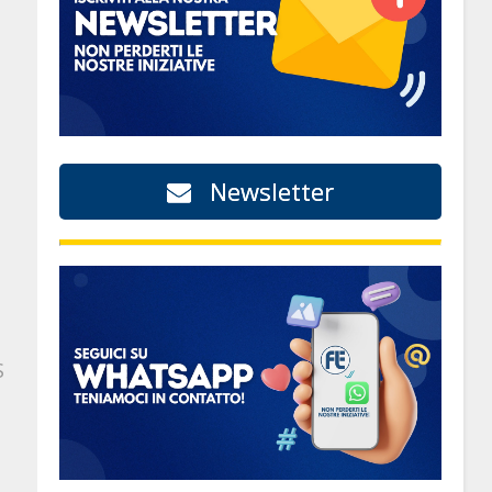
Newsletter
S