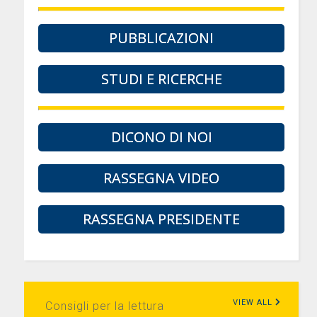
PUBBLICAZIONI
STUDI E RICERCHE
DICONO DI NOI
RASSEGNA VIDEO
RASSEGNA PRESIDENTE
VIEW ALL
Consigli per la lettura