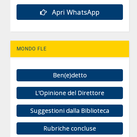
Apri WhatsApp
MONDO FLE
Ben(e)detto
L’Opinione del Direttore
Suggestioni dalla Biblioteca
Rubriche concluse