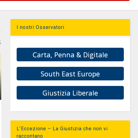
I nostri Osservatori
S
Carta, Penna & Digitale
South East Europe
Giustizia Liberale
L’Eccezione – La Giustizia che non vi
raccontano