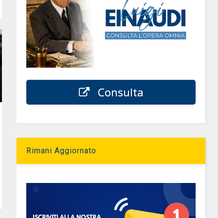
Consulta
Rimani Aggiornato