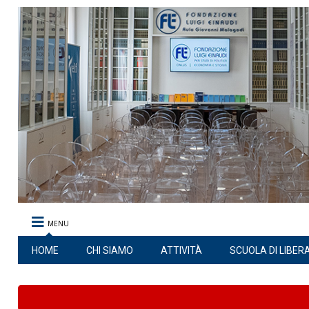
MENU
HOME
CHI SIAMO
ATTIVITÀ
SCUOLA DI LIBER