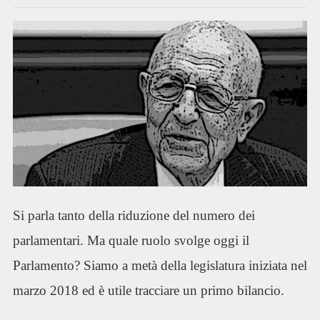
Si parla tanto della riduzione del numero dei
parlamentari. Ma quale ruolo svolge oggi il
Parlamento? Siamo a metà della legislatura iniziata nel
marzo 2018 ed è utile tracciare un primo bilancio.