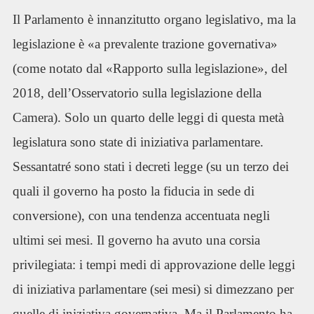
Il Parlamento è innanzitutto organo legislativo, ma la
legislazione è «a prevalente trazione governativa»
(come notato dal «Rapporto sulla legislazione», del
2018, dell’Osservatorio sulla legislazione della
Camera). Solo un quarto delle leggi di questa metà
legislatura sono state di iniziativa parlamentare.
Sessantatré sono stati i decreti legge (su un terzo dei
quali il governo ha posto la fiducia in sede di
conversione), con una tendenza accentuata negli
ultimi sei mesi. Il governo ha avuto una corsia
privilegiata: i tempi medi di approvazione delle leggi
di iniziativa parlamentare (sei mesi) si dimezzano per
quelle di iniziativa governativa. Ma il Parlamento ha