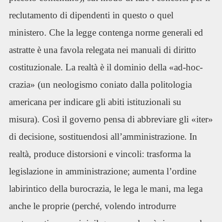
reclutamento di dipendenti in questo o quel
ministero. Che la legge contenga norme generali ed
astratte è una favola relegata nei manuali di diritto
costituzionale. La realtà è il dominio della «ad-hoc-
crazia» (un neologismo coniato dalla politologia
americana per indicare gli abiti istituzionali su
misura). Così il governo pensa di abbreviare gli «iter»
di decisione, sostituendosi all’amministrazione. In
realtà, produce distorsioni e vincoli: trasforma la
legislazione in amministrazione; aumenta l’ordine
labirintico della burocrazia, le lega le mani, ma lega
anche le proprie (perché, volendo introdurre