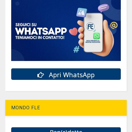
Apri WhatsApp
MONDO FLE