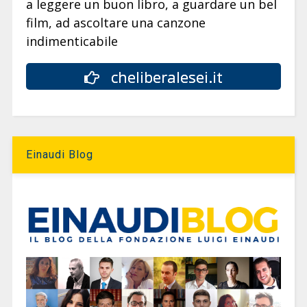
a leggere un buon libro, a guardare un bel
film, ad ascoltare una canzone
indimenticabile
cheliberalesei.it
Einaudi Blog