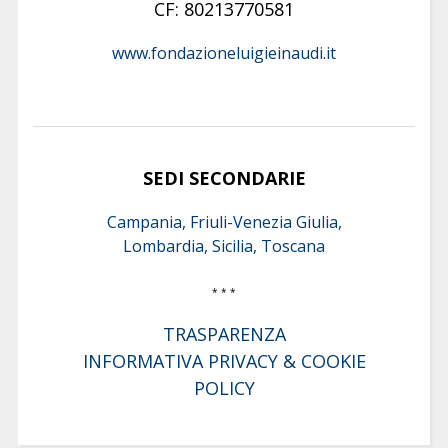
CF: 80213770581
www.fondazioneluigieinaudi.it
SEDI SECONDARIE
Campania, Friuli-Venezia Giulia,
Lombardia, Sicilia, Toscana
* * *
TRASPARENZA
INFORMATIVA PRIVACY & COOKIE
POLICY