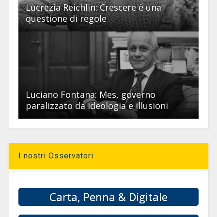
Lucrezia Reichlin: Crescere è una
questione di regole
Luciano Fontana: Mes, governo
paralizzato da ideologia e illusioni
I nostri Osservatori
Carta, Penna & Digitale