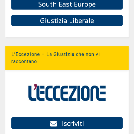
South East Europe
Giustizia Liberale
L’Eccezione – La Giustizia che non vi
raccontano
Iscriviti