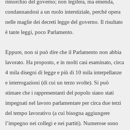
rimorchio del governo; non legifera, ma emenda,
condannandosi a un ruolo interstiziale, perché opera
nelle maglie dei decreti legge del governo. Il risultato
è tante leggi, poco Parlamento.
Eppure, non si può dire che il Parlamento non abbia
lavorato. Ha proposto, e in molti casi esaminato, circa
4 mila disegni di legge e più di 10 mila interpellanze
e interrogazioni (di cui un terzo svolte). Si può
stimare che i rappresentanti del popolo siano stati
impegnati nel lavoro parlamentare per circa due terzi
del tempo lavorativo (a cui bisogna aggiungere
l’impegno nei collegi e nei partiti). Numerose sono