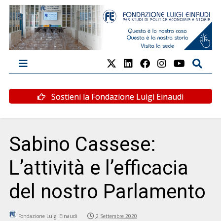
Sostieni la Fondazione Luigi Einaudi
Sabino Cassese:
L’attività e l’efficacia
del nostro Parlamento
Fondazione Luigi Einaudi
2 Settembre 2020