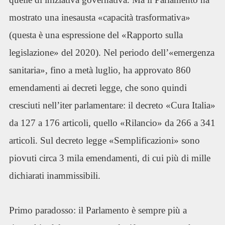
mostrato una inesausta «capacità trasformativa»
(questa è una espressione del «Rapporto sulla
legislazione» del 2020). Nel periodo dell’«emergenza
sanitaria», fino a metà luglio, ha approvato 860
emendamenti ai decreti legge, che sono quindi
cresciuti nell’iter parlamentare: il decreto «Cura Italia»
da 127 a 176 articoli, quello «Rilancio» da 266 a 341
articoli. Sul decreto legge «Semplificazioni» sono
piovuti circa 3 mila emendamenti, di cui più di mille
dichiarati inammissibili.
Primo paradosso: il Parlamento è sempre più a