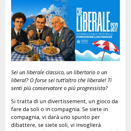
Sei un liberale classico, un libertario o un
liberal? O forse sei tutt’altro che liberale! Ti
senti più conservatore o più progressista?
Si tratta di un divertissement, un gioco da
fare da soli o in compagnia. Se siete in
compagnia, vi darà uno spunto per
dibattere, se siete soli, vi invoglierà