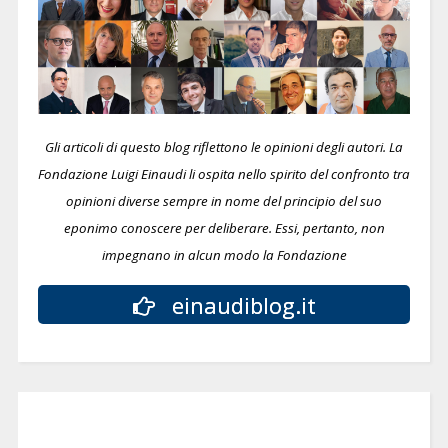
Gli articoli di questo blog riflettono le opinioni degli autori. La
Fondazione Luigi Einaudi li ospita nello spirito del confronto tra
opinioni diverse sempre in nome del principio del suo
eponimo conoscere per deliberare.
Essi, pertanto, non
impegnano in alcun modo la Fondazione
einaudiblog.it