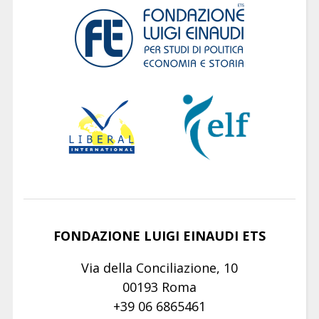
FONDAZIONE LUIGI EINAUDI ETS
Via della Conciliazione, 10
00193 Roma
+39 06 6865461