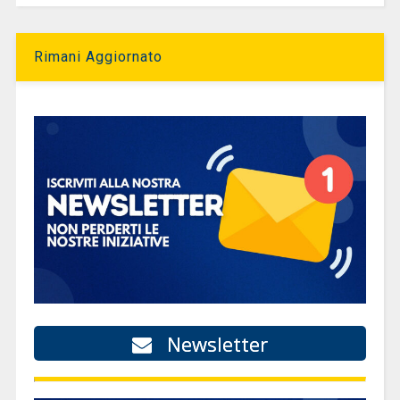
Rimani Aggiornato
Newsletter