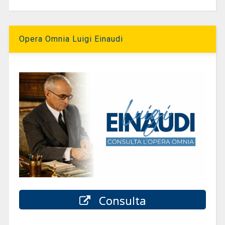
Opera Omnia Luigi Einaudi
Consulta