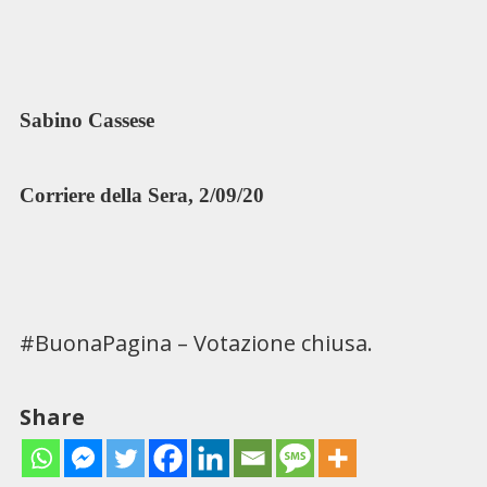
Sabino Cassese
Corriere della Sera, 2/09/20
#BuonaPagina – Votazione chiusa.
Share