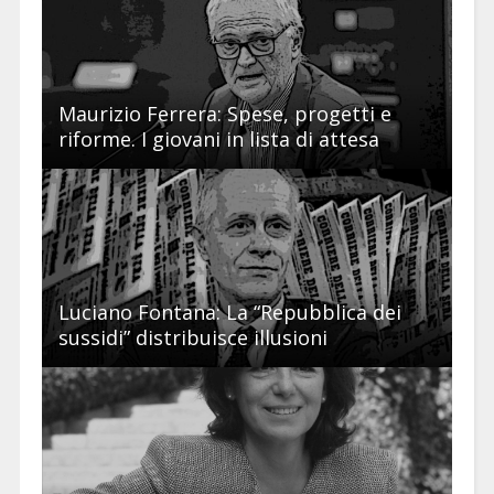
Maurizio Ferrera: Spese, progetti e
riforme. I giovani in lista di attesa
Luciano Fontana: La “Repubblica dei
sussidi” distribuisce illusioni