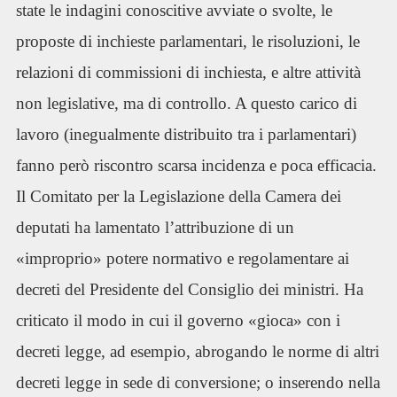
state le indagini conoscitive avviate o svolte, le
proposte di inchieste parlamentari, le risoluzioni, le
relazioni di commissioni di inchiesta, e altre attività
non legislative, ma di controllo. A questo carico di
lavoro (inegualmente distribuito tra i parlamentari)
fanno però riscontro scarsa incidenza e poca efficacia.
Il Comitato per la Legislazione della Camera dei
deputati ha lamentato l’attribuzione di un
«improprio» potere normativo e regolamentare ai
decreti del Presidente del Consiglio dei ministri. Ha
criticato il modo in cui il governo «gioca» con i
decreti legge, ad esempio, abrogando le norme di altri
decreti legge in sede di conversione; o inserendo nella