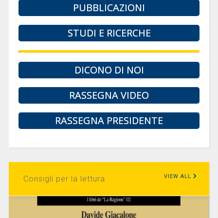
PUBBLICAZIONI
STUDI E RICERCHE
DICONO DI NOI
RASSEGNA VIDEO
RASSEGNA PRESIDENTE
VIEW ALL
Consigli per la lettura