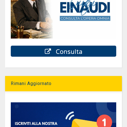
Consulta
Rimani Aggiornato