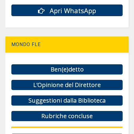
Apri WhatsApp
MONDO FLE
Ben(e)detto
L’Opinione del Direttore
Suggestioni dalla Biblioteca
Rubriche concluse