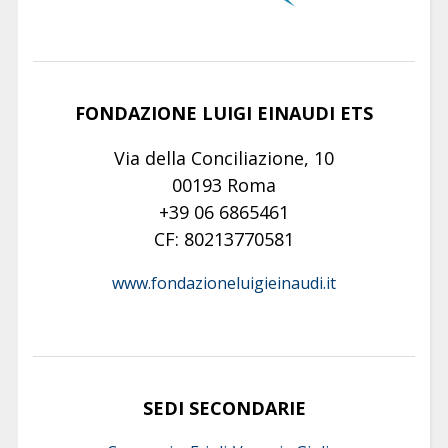
FONDAZIONE LUIGI EINAUDI ETS
Via della Conciliazione, 10
00193 Roma
+39 06 6865461
CF: 80213770581
www.fondazioneluigieinaudi.it
SEDI SECONDARIE