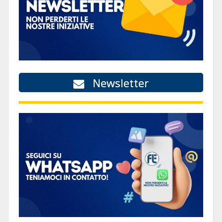
Newsletter