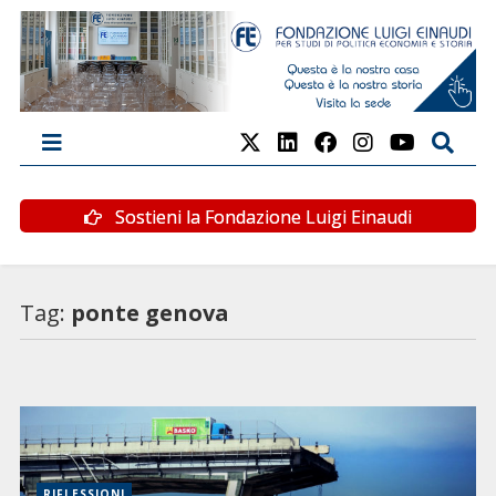
Sostieni la Fondazione Luigi Einaudi
Tag:
ponte genova
RIFLESSIONI