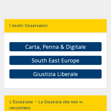
I nostri Osservatori
Carta, Penna & Digitale
South East Europe
Giustizia Liberale
L’Eccezione – La Giustizia che non vi
raccontano