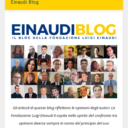
Einaudi Blog
Gli articoli di questo blog riflettono le opinioni degli autori. La
Fondazione Luigi Einaudi li ospita nello spirito del confronto tra
opinioni diverse sempre in nome del principio del suo