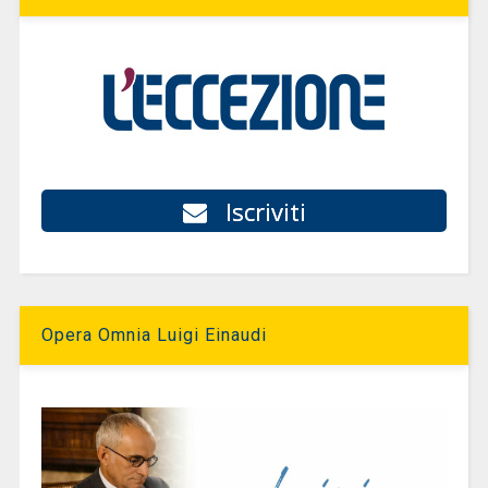
Iscriviti
Opera Omnia Luigi Einaudi