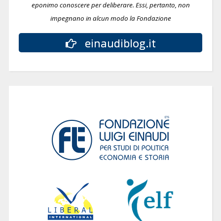
eponimo conoscere per deliberare.
Essi, pertanto, non
impegnano in alcun modo la Fondazione
einaudiblog.it