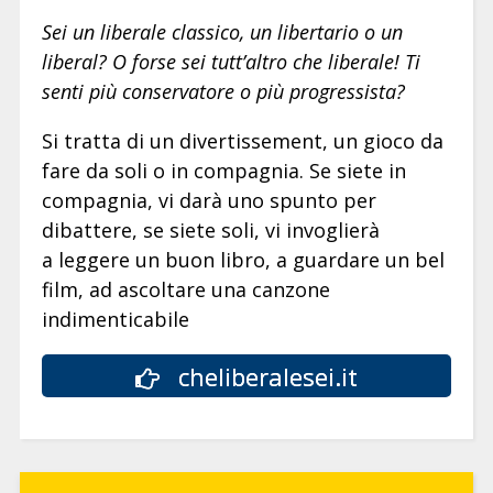
Sei un liberale classico, un libertario o un
liberal? O forse sei tutt’altro che liberale! Ti
senti più conservatore o più progressista?
Si tratta di un divertissement, un gioco da
fare da soli o in compagnia. Se siete in
compagnia, vi darà uno spunto per
dibattere, se siete soli, vi invoglierà
a leggere un buon libro, a guardare un bel
film, ad ascoltare una canzone
indimenticabile
cheliberalesei.it