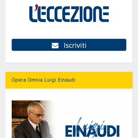
Iscriviti
Opera Omnia Luigi Einaudi