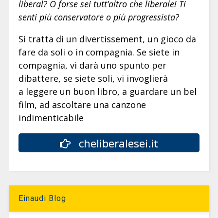
liberal? O forse sei tutt’altro che liberale! Ti
senti più conservatore o più progressista?
Si tratta di un divertissement, un gioco da
fare da soli o in compagnia. Se siete in
compagnia, vi darà uno spunto per
dibattere, se siete soli, vi invoglierà
a leggere un buon libro, a guardare un bel
film, ad ascoltare una canzone
indimenticabile
cheliberalesei.it
Einaudi Blog