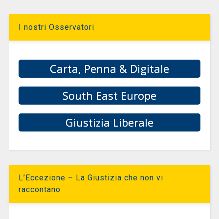
I nostri Osservatori
Carta, Penna & Digitale
South East Europe
Giustizia Liberale
L’Eccezione – La Giustizia che non vi
raccontano