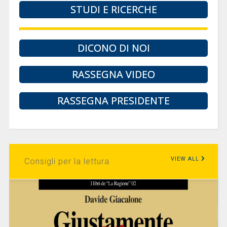
STUDI E RICERCHE
DICONO DI NOI
RASSEGNA VIDEO
RASSEGNA PRESIDENTE
VIEW ALL
Consigli per la lettura