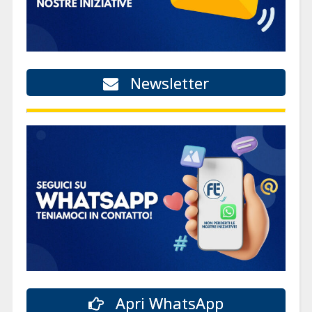
Newsletter
Apri WhatsApp