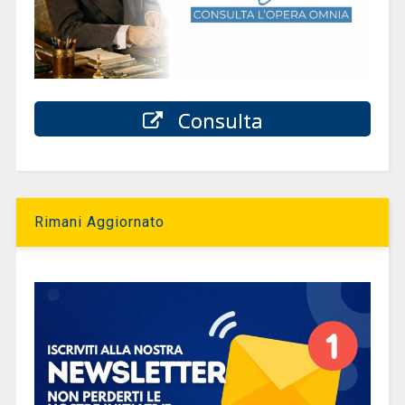
Consulta
Rimani Aggiornato