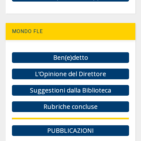
MONDO FLE
Ben(e)detto
L’Opinione del Direttore
Suggestioni dalla Biblioteca
Rubriche concluse
PUBBLICAZIONI