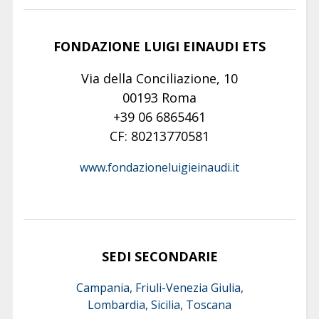
FONDAZIONE LUIGI EINAUDI ETS
Via della Conciliazione, 10
00193 Roma
+39 06 6865461
CF: 80213770581
www.fondazioneluigieinaudi.it
SEDI SECONDARIE
Campania, Friuli-Venezia Giulia,
Lombardia, Sicilia, Toscana