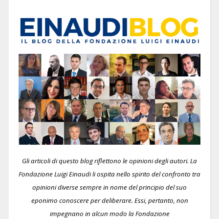
Gli articoli di questo blog riflettono le opinioni degli autori. La
Fondazione Luigi Einaudi li ospita nello spirito del confronto tra
opinioni diverse sempre in nome del principio del suo
eponimo conoscere per deliberare.
Essi, pertanto, non
impegnano in alcun modo la Fondazione