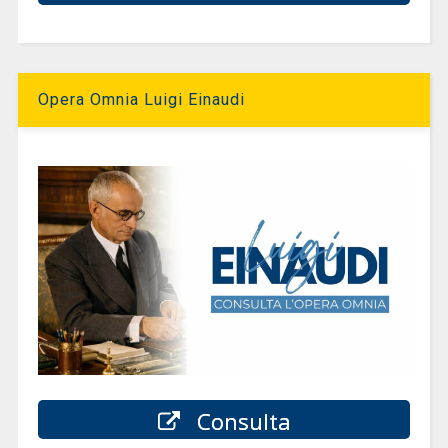
Opera Omnia Luigi Einaudi
Consulta