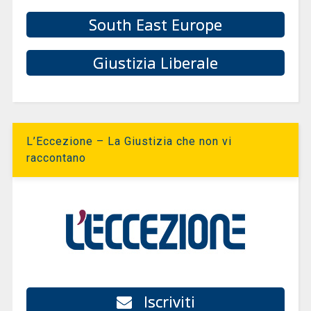
South East Europe
Giustizia Liberale
L’Eccezione – La Giustizia che non vi
raccontano
Iscriviti