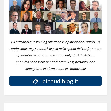
Gli articoli di questo blog riflettono le opinioni degli autori. La
Fondazione Luigi Einaudi li ospita nello spirito del confronto tra
opinioni diverse sempre in nome del principio del suo
eponimo conoscere per deliberare.
Essi, pertanto, non
impegnano in alcun modo la Fondazione
einaudiblog.it