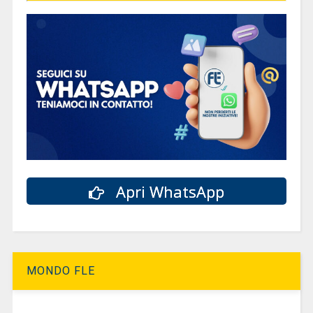
Apri WhatsApp
MONDO FLE