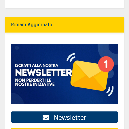
Rimani Aggiornato
Newsletter