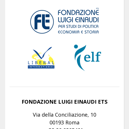
FONDAZIONE LUIGI EINAUDI ETS
Via della Conciliazione, 10
00193 Roma