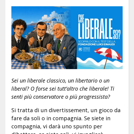
Sei un liberale classico, un libertario o un
liberal? O forse sei tutt’altro che liberale! Ti
senti più conservatore o più progressista?
Si tratta di un divertissement, un gioco da
fare da soli o in compagnia. Se siete in
compagnia, vi darà uno spunto per