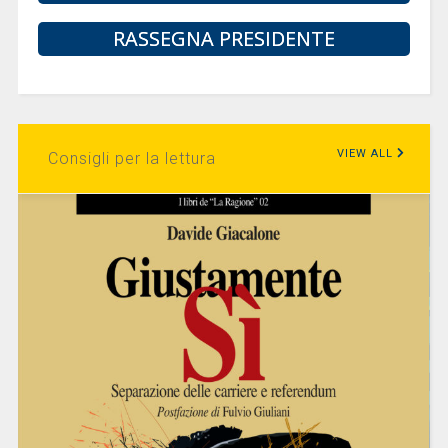
RASSEGNA PRESIDENTE
VIEW ALL
Consigli per la lettura