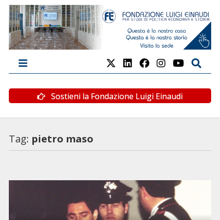
Sostieni la Fondazione Luigi Einaudi
Tag:
pietro maso