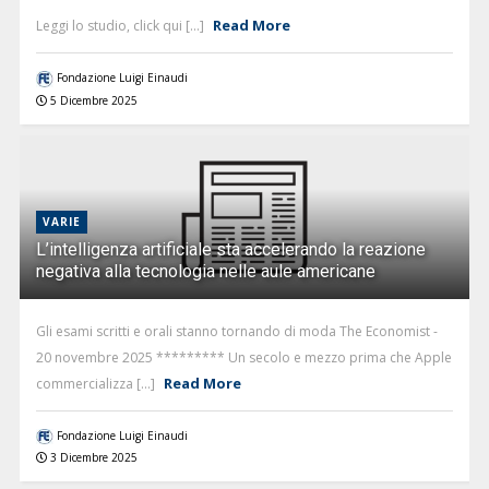
Read More
Leggi lo studio, click qui [...]
Fondazione Luigi Einaudi
5 Dicembre 2025
VARIE
L’intelligenza artificiale sta accelerando la reazione
negativa alla tecnologia nelle aule americane
Gli esami scritti e orali stanno tornando di moda The Economist -
20 novembre 2025 ********* Un secolo e mezzo prima che Apple
Read More
commercializza [...]
Fondazione Luigi Einaudi
3 Dicembre 2025