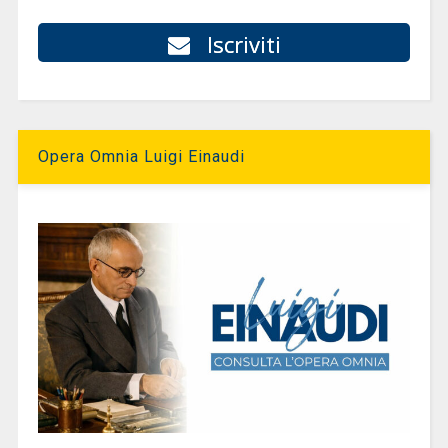
Iscriviti
Opera Omnia Luigi Einaudi