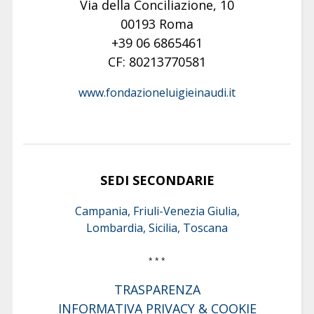
Via della Conciliazione, 10
00193 Roma
+39 06 6865461
CF: 80213770581
www.fondazioneluigieinaudi.it
SEDI SECONDARIE
Campania, Friuli-Venezia Giulia,
Lombardia, Sicilia, Toscana
* * *
TRASPARENZA
INFORMATIVA PRIVACY & COOKIE