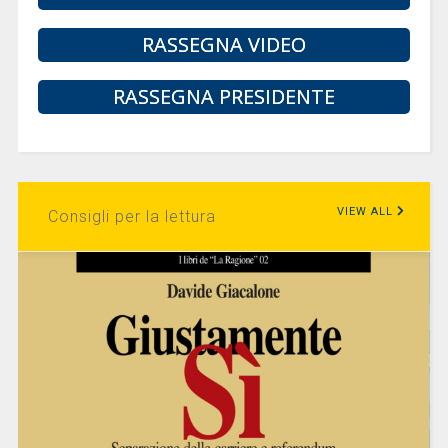
RASSEGNA VIDEO
RASSEGNA PRESIDENTE
VIEW ALL
Consigli per la lettura