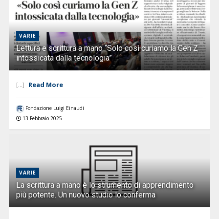
VARIE
Lettura e scrittura a mano “Solo così curiamo la Gen Z
intossicata dalla tecnologia”
Read More
[...]
Fondazione Luigi Einaudi
13 Febbraio 2025
VARIE
La scrittura a mano è lo strumento di apprendimento
più potente. Un nuovo studio lo conferma