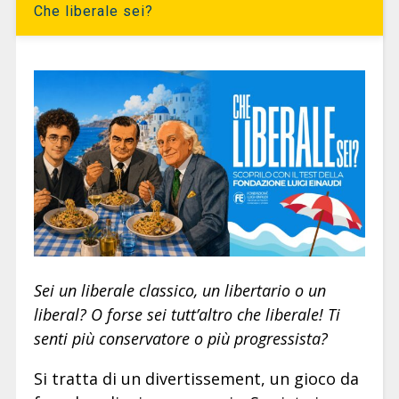
Che liberale sei?
Sei un liberale classico, un libertario o un
liberal? O forse sei tutt’altro che liberale! Ti
senti più conservatore o più progressista?
Si tratta di un divertissement, un gioco da