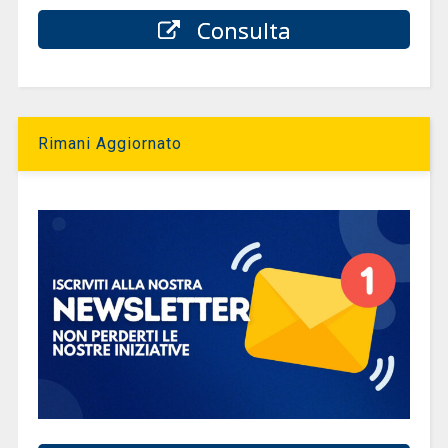
Consulta
Rimani Aggiornato