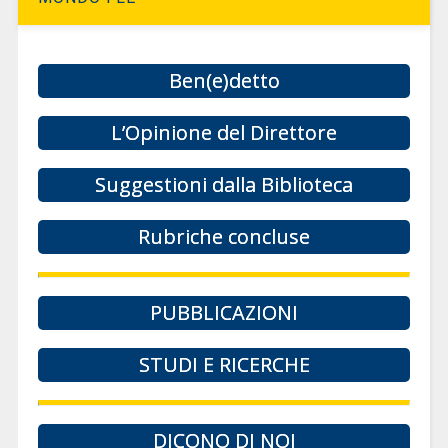
Ben(e)detto
L’Opinione del Direttore
Suggestioni dalla Biblioteca
Rubriche concluse
PUBBLICAZIONI
STUDI E RICERCHE
DICONO DI NOI