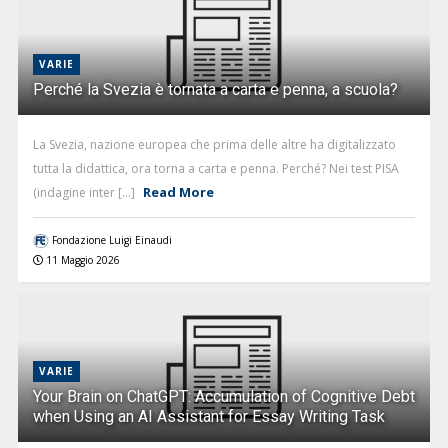
VARIE
Perché la Svezia è tornata a carta e penna, a scuola?
La Svezia, nazione europea che prima delle altre ha digitalizzato
tutta la didattica, ora torna a carta e penna. Perché? Nei test PISA
Read More
(indagine inter [...]
Fondazione Luigi Einaudi
11 Maggio 2026
VARIE
Your Brain on ChatGPT: Accumulation of Cognitive Debt
when Using an AI Assistant for Essay Writing Task