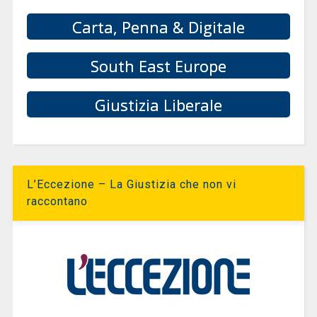
Carta, Penna & Digitale
South East Europe
Giustizia Liberale
L’Eccezione – La Giustizia che non vi
raccontano