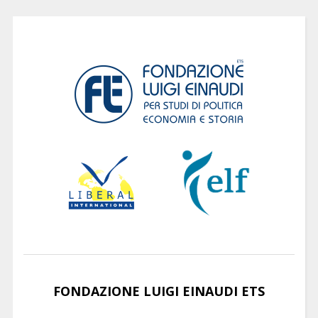
FONDAZIONE LUIGI EINAUDI ETS