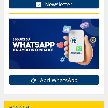
Newsletter
Apri WhatsApp
MONDO FLE