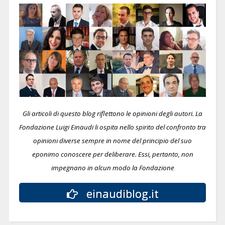
Gli articoli di questo blog riflettono le opinioni degli autori. La
Fondazione Luigi Einaudi li ospita nello spirito del confronto tra
opinioni diverse sempre in nome del principio del suo
eponimo conoscere per deliberare.
Essi, pertanto, non
impegnano in alcun modo la Fondazione
einaudiblog.it