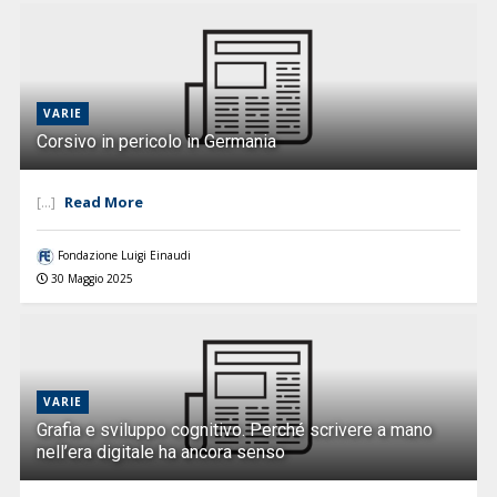
VARIE
Corsivo in pericolo in Germania
Read More
[...]
Fondazione Luigi Einaudi
30 Maggio 2025
VARIE
Grafia e sviluppo cognitivo. Perché scrivere a mano
nell’era digitale ha ancora senso