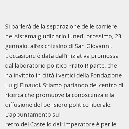
Si parlerà della separazione delle carriere
nel sistema giudiziario lunedì prossimo, 23
gennaio, all’ex chiesino di San Giovanni.
L’occasione è data dall’iniziativa promossa
dal laboratorio politico Prato Riparte, che
ha invitato in città i vertici della Fondazione
Luigi Einaudi. Stiamo parlando del centro di
ricerca che promuove la conoscenza e la
diffusione del pensiero politico liberale.
L’appuntamento sul
retro del Castello dell’Imperatore è per le