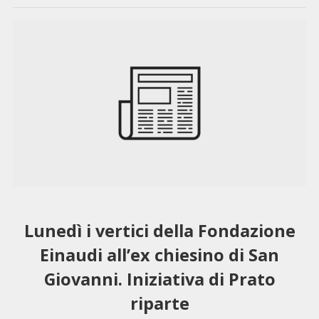
Lunedì i vertici della Fondazione
Einaudi all’ex chiesino di San
Giovanni. Iniziativa di Prato
riparte