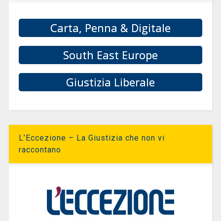
Carta, Penna & Digitale
South East Europe
Giustizia Liberale
L’Eccezione – La Giustizia che non vi
raccontano