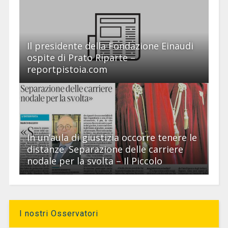
Il presidente della Fondazione Einaudi
ospite di Prato Riparte –
reportpistoia.com
In un’aula di giustizia occorre tenere le
distanze. Separazione delle carriere
nodale per la svolta – Il Piccolo
I nostri Osservatori