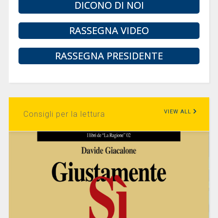
DICONO DI NOI
RASSEGNA VIDEO
RASSEGNA PRESIDENTE
VIEW ALL
Consigli per la lettura