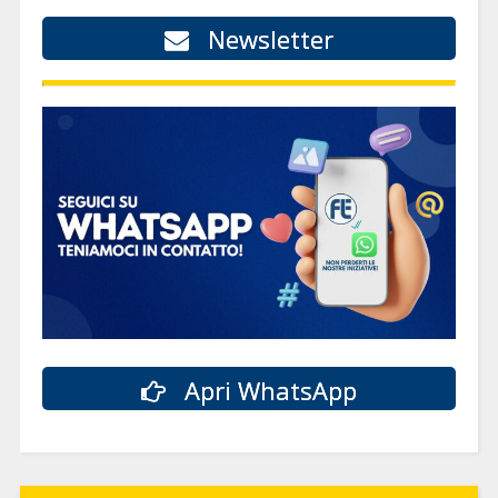
Newsletter
Apri WhatsApp