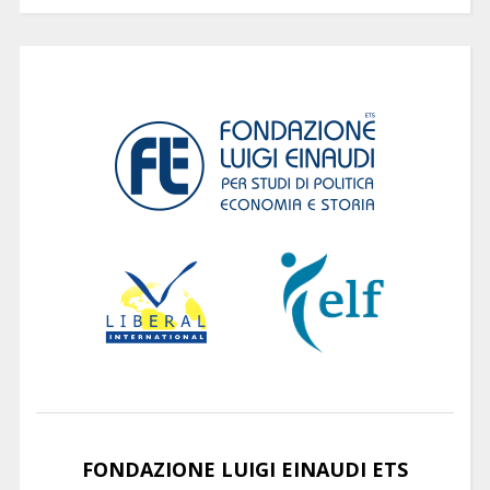
FONDAZIONE LUIGI EINAUDI ETS