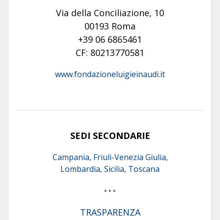
Via della Conciliazione, 10
00193 Roma
+39 06 6865461
CF: 80213770581
www.fondazioneluigieinaudi.it
SEDI SECONDARIE
Campania, Friuli-Venezia Giulia,
Lombardia, Sicilia, Toscana
* * *
TRASPARENZA