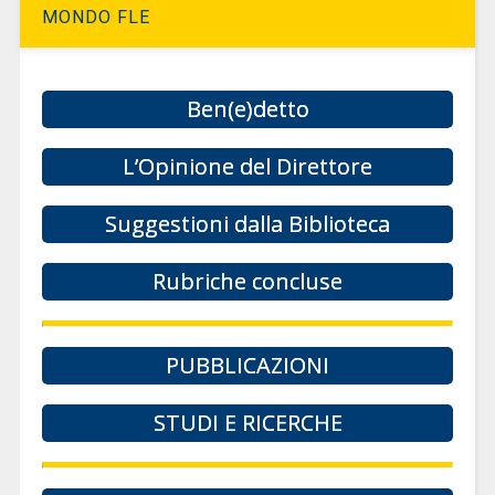
MONDO FLE
Ben(e)detto
L’Opinione del Direttore
Suggestioni dalla Biblioteca
Rubriche concluse
PUBBLICAZIONI
STUDI E RICERCHE