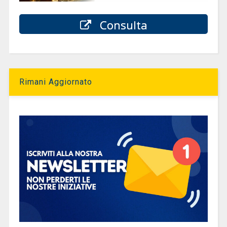
Consulta
Rimani Aggiornato