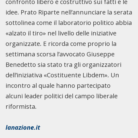
confronto libero e costruttivo sui fatti e le
idee. Prato Riparte nell’annunciare la serata
sottolinea come il laboratorio politico abbia
«alzato il tiro» nel livello delle iniziative
organizzate. E ricorda come proprio la
settimana scorsa l’avvocato Giuseppe
Benedetto sia stato tra gli organizzatori
dell’iniziativa «Costituente Libdem». Un
incontro al quale hanno partecipato
alcuni leader politici del campo liberale
riformista.
lanazione.it