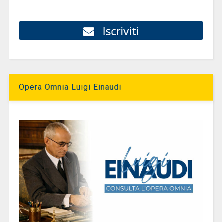
Iscriviti
Opera Omnia Luigi Einaudi