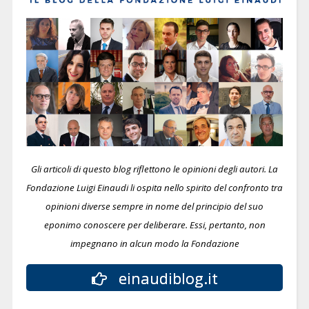
Gli articoli di questo blog riflettono le opinioni degli autori. La
Fondazione Luigi Einaudi li ospita nello spirito del confronto tra
opinioni diverse sempre in nome del principio del suo
eponimo conoscere per deliberare.
Essi, pertanto, non
impegnano in alcun modo la Fondazione
einaudiblog.it