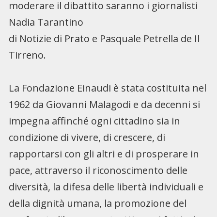
moderare il dibattito saranno i giornalisti
Nadia Tarantino
di Notizie di Prato e Pasquale Petrella de Il
Tirreno.
La Fondazione Einaudi è stata costituita nel
1962 da Giovanni Malagodi e da decenni si
impegna affinché ogni cittadino sia in
condizione di vivere, di crescere, di
rapportarsi con gli altri e di prosperare in
pace, attraverso il riconoscimento delle
diversità, la difesa delle libertà individuali e
della dignità umana, la promozione del