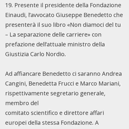
19. Presente il presidente della Fondazione
Einaudi, l’avvocato Giuseppe Benedetto che
presenterà il suo libro «Non diamoci del tu
– La separazione delle carriere» con
prefazione dell’attuale ministro della
Giustizia Carlo Nordio.
Ad affiancare Benedetto ci saranno Andrea
Cangini, Benedetta Frucci e Marco Mariani,
rispettivamente segretario generale,
membro del
comitato scientifico e direttore affari
europei della stessa Fondazione. A