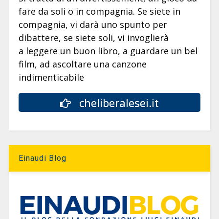
fare da soli o in compagnia. Se siete in
compagnia, vi darà uno spunto per
dibattere, se siete soli, vi invoglierà
a leggere un buon libro, a guardare un bel
film, ad ascoltare una canzone
indimenticabile
cheliberalesei.it
Einaudi Blog