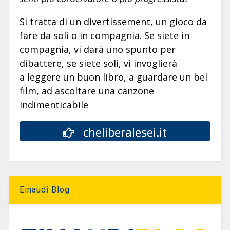
Si tratta di un divertissement, un gioco da
fare da soli o in compagnia. Se siete in
compagnia, vi darà uno spunto per
dibattere, se siete soli, vi invoglierà
a leggere un buon libro, a guardare un bel
film, ad ascoltare una canzone
indimenticabile
cheliberalesei.it
Einaudi Blog