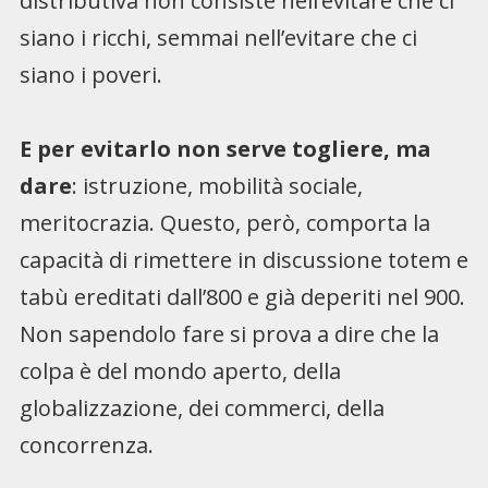
distributiva non consiste nell’evitare che ci
siano i ricchi, semmai nell’evitare che ci
siano i poveri.
E per evitarlo non serve togliere, ma
dare
: istruzione, mobilità sociale,
meritocrazia. Questo, però, comporta la
capacità di rimettere in discussione totem e
tabù ereditati dall’800 e già deperiti nel 900.
Non sapendolo fare si prova a dire che la
colpa è del mondo aperto, della
globalizzazione, dei commerci, della
concorrenza.