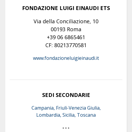
FONDAZIONE LUIGI EINAUDI ETS
Via della Conciliazione, 10
00193 Roma
+39 06 6865461
CF: 80213770581
www.fondazioneluigieinaudi.it
SEDI SECONDARIE
Campania, Friuli-Venezia Giulia,
Lombardia, Sicilia, Toscana
* * *