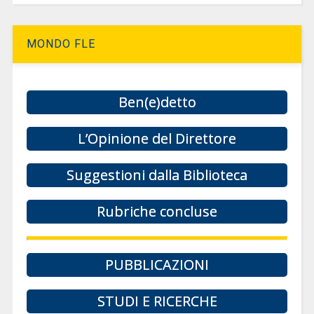
MONDO FLE
Ben(e)detto
L’Opinione del Direttore
Suggestioni dalla Biblioteca
Rubriche concluse
PUBBLICAZIONI
STUDI E RICERCHE