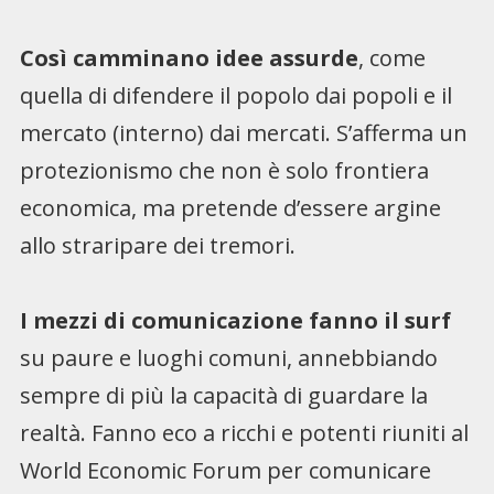
Così camminano idee assurde
, come
quella di difendere il popolo dai popoli e il
mercato (interno) dai mercati. S’afferma un
protezionismo che non è solo frontiera
economica, ma pretende d’essere argine
allo straripare dei tremori.
I mezzi di comunicazione fanno il surf
su paure e luoghi comuni, annebbiando
sempre di più la capacità di guardare la
realtà. Fanno eco a ricchi e potenti riuniti al
World Economic Forum per comunicare