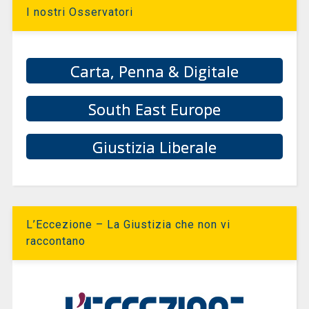
I nostri Osservatori
Carta, Penna & Digitale
South East Europe
Giustizia Liberale
L’Eccezione – La Giustizia che non vi
raccontano