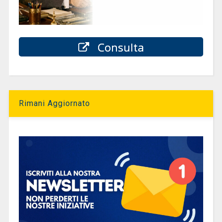
Consulta
Rimani Aggiornato