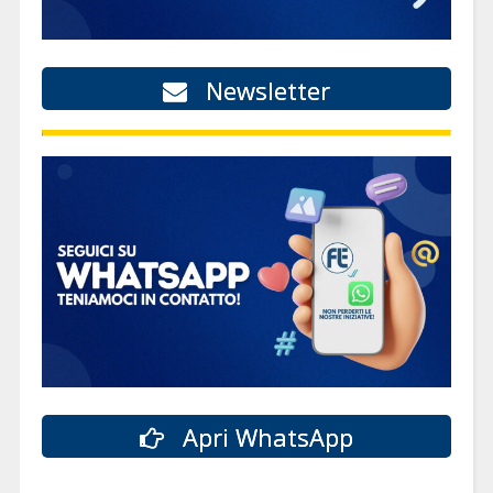
Newsletter
Apri WhatsApp