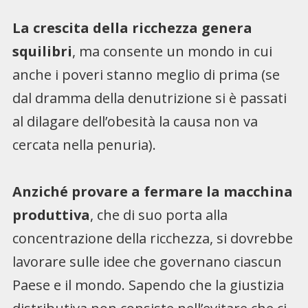
La crescita della ricchezza genera
squilibri
, ma consente un mondo in cui
anche i poveri stanno meglio di prima (se
dal dramma della denutrizione si è passati
al dilagare dell’obesità la causa non va
cercata nella penuria).
Anziché provare a fermare la macchina
produttiva
, che di suo porta alla
concentrazione della ricchezza, si dovrebbe
lavorare sulle idee che governano ciascun
Paese e il mondo. Sapendo che la giustizia