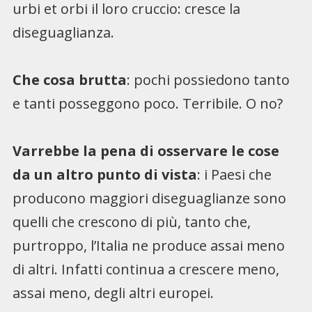
urbi et orbi il loro cruccio: cresce la
diseguaglianza.
Che cosa brutta
: pochi possiedono tanto
e tanti posseggono poco. Terribile. O no?
Varrebbe la pena di osservare le cose
da un altro punto di vista
: i Paesi che
producono maggiori diseguaglianze sono
quelli che crescono di più, tanto che,
purtroppo, l’Italia ne produce assai meno
di altri. Infatti continua a crescere meno,
assai meno, degli altri europei.