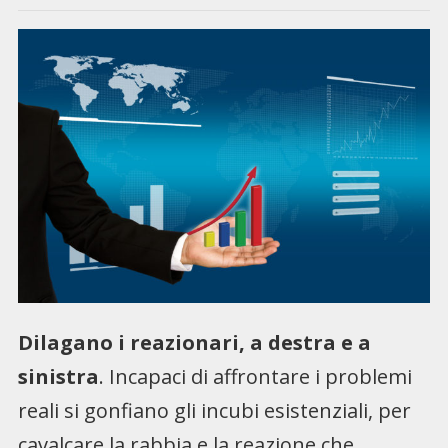
Dilagano i reazionari, a destra e a
sinistra
. Incapaci di affrontare i problemi
reali si gonfiano gli incubi esistenziali, per
cavalcare la rabbia e la reazione che