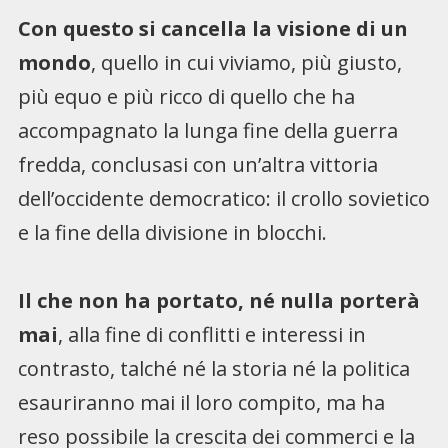
Con questo si cancella la visione di un
mondo
, quello in cui viviamo, più giusto,
più equo e più ricco di quello che ha
accompagnato la lunga fine della guerra
fredda, conclusasi con un’altra vittoria
dell’occidente democratico: il crollo sovietico
e la fine della divisione in blocchi.
Il che non ha portato, né nulla porterà
mai
, alla fine di conflitti e interessi in
contrasto, talché né la storia né la politica
esauriranno mai il loro compito, ma ha
reso possibile la crescita dei commerci e la