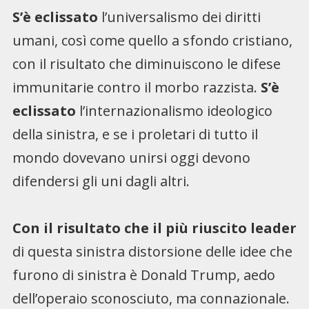
S’è eclissato
l’universalismo dei diritti
umani, così come quello a sfondo cristiano,
con il risultato che diminuiscono le difese
immunitarie contro il morbo razzista.
S’è
eclissato
l’internazionalismo ideologico
della sinistra, e se i proletari di tutto il
mondo dovevano unirsi oggi devono
difendersi gli uni dagli altri.
Con il risultato che il più riuscito leader
di questa sinistra distorsione delle idee che
furono di sinistra è Donald Trump, aedo
dell’operaio sconosciuto, ma connazionale.