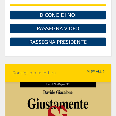
DICONO DI NOI
RASSEGNA VIDEO
RASSEGNA PRESIDENTE
VIEW ALL
Consigli per la lettura