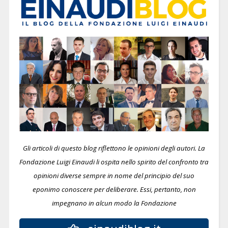
Gli articoli di questo blog riflettono le opinioni degli autori. La
Fondazione Luigi Einaudi li ospita nello spirito del confronto tra
opinioni diverse sempre in nome del principio del suo
eponimo conoscere per deliberare.
Essi, pertanto, non
impegnano in alcun modo la Fondazione