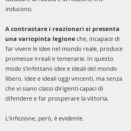
inducono.
A contrastare i reazionari si presenta
una variopinta legione
che, incapace di
far vivere le idee nel mondo reale, produce
promesse irreali e temerarie. In questo
modo s’infettano idee e ideali del mondo
libero. Idee e ideali oggi vincenti, ma senza
che vi siano classi dirigenti capaci di
difendere e far prosperare la vittoria.
L’infezione, però, è evidente.