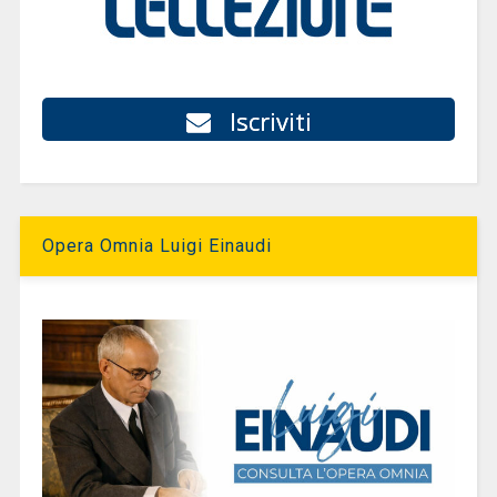
Iscriviti
Opera Omnia Luigi Einaudi