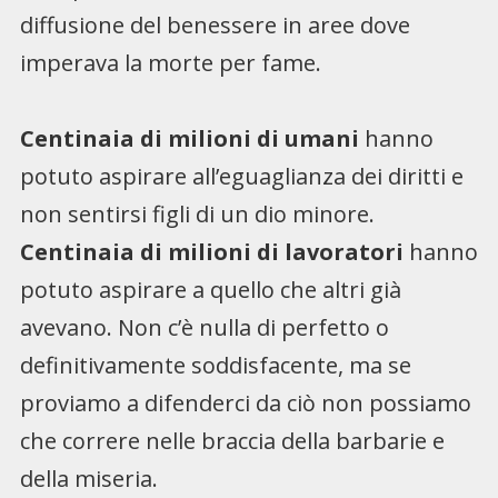
diffusione del benessere in aree dove
imperava la morte per fame.
Centinaia di milioni di umani
hanno
potuto aspirare all’eguaglianza dei diritti e
non sentirsi figli di un dio minore.
Centinaia di milioni di lavoratori
hanno
potuto aspirare a quello che altri già
avevano. Non c’è nulla di perfetto o
definitivamente soddisfacente, ma se
proviamo a difenderci da ciò non possiamo
che correre nelle braccia della barbarie e
della miseria.