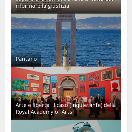
riformare la giustizia
Pantano
Arte e libertà. Il caso (inquietante) della
Royal Academy of Arts