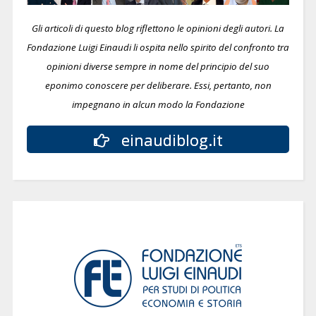
Gli articoli di questo blog riflettono le opinioni degli autori. La
Fondazione Luigi Einaudi li ospita nello spirito del confronto tra
opinioni diverse sempre in nome del principio del suo
eponimo conoscere per deliberare.
Essi, pertanto, non
impegnano in alcun modo la Fondazione
einaudiblog.it