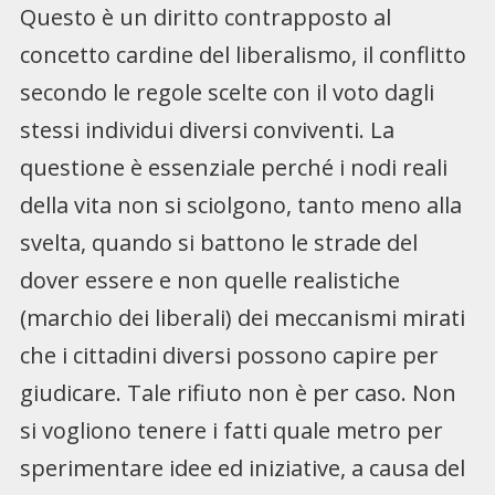
Questo è un diritto contrapposto al
concetto cardine del liberalismo, il conflitto
secondo le regole scelte con il voto dagli
stessi individui diversi conviventi. La
questione è essenziale perché i nodi reali
della vita non si sciolgono, tanto meno alla
svelta, quando si battono le strade del
dover essere e non quelle realistiche
(marchio dei liberali) dei meccanismi mirati
che i cittadini diversi possono capire per
giudicare. Tale rifiuto non è per caso. Non
si vogliono tenere i fatti quale metro per
sperimentare idee ed iniziative, a causa del