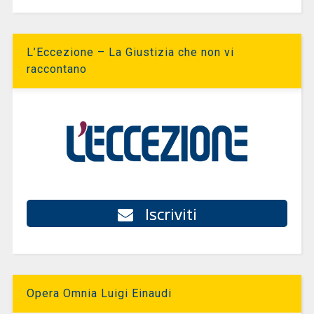
L’Eccezione – La Giustizia che non vi
raccontano
Iscriviti
Opera Omnia Luigi Einaudi