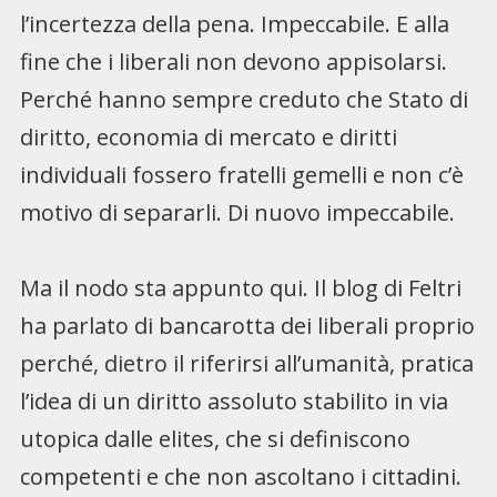
l’incertezza della pena. Impeccabile. E alla
fine che i liberali non devono appisolarsi.
Perché hanno sempre creduto che Stato di
diritto, economia di mercato e diritti
individuali fossero fratelli gemelli e non c’è
motivo di separarli. Di nuovo impeccabile.
Ma il nodo sta appunto qui. Il blog di Feltri
ha parlato di bancarotta dei liberali proprio
perché, dietro il riferirsi all’umanità, pratica
l’idea di un diritto assoluto stabilito in via
utopica dalle elites, che si definiscono
competenti e che non ascoltano i cittadini.