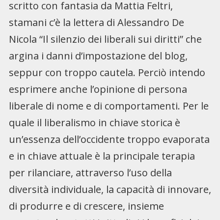
scritto con fantasia da Mattia Feltri,
stamani c’è la lettera di Alessandro De
Nicola “Il silenzio dei liberali sui diritti” che
argina i danni d’impostazione del blog,
seppur con troppo cautela. Perciò intendo
esprimere anche l’opinione di persona
liberale di nome e di comportamenti. Per le
quale il liberalismo in chiave storica è
un’essenza dell’occidente troppo evaporata
e in chiave attuale è la principale terapia
per rilanciare, attraverso l’uso della
diversità individuale, la capacità di innovare,
di produrre e di crescere, insieme