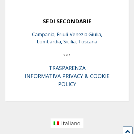
SEDI SECONDARIE
Campania, Friuli-Venezia Giulia,
Lombardia, Sicilia, Toscana
* * *
TRASPARENZA
INFORMATIVA PRIVACY & COOKIE
POLICY
Italiano