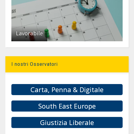
Lavorabile
I nostri Osservatori
Carta, Penna & Digitale
South East Europe
Giustizia Liberale