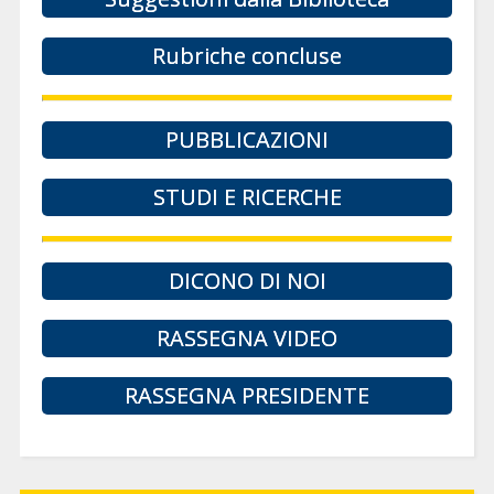
Rubriche concluse
PUBBLICAZIONI
STUDI E RICERCHE
DICONO DI NOI
RASSEGNA VIDEO
RASSEGNA PRESIDENTE