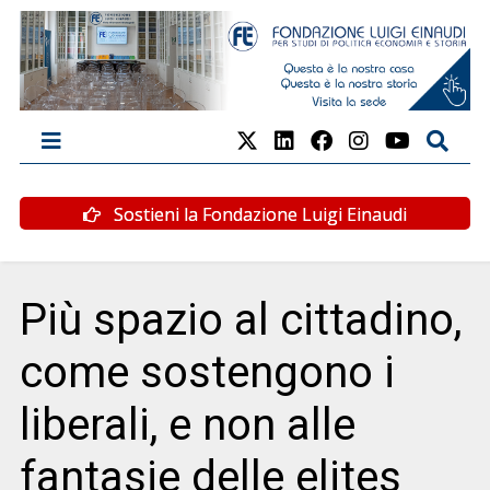
Sostieni la Fondazione Luigi Einaudi
Più spazio al cittadino,
come sostengono i
liberali, e non alle
fantasie delle elites