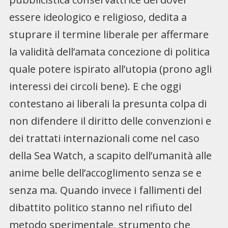
essere ideologico e religioso, dedita a
stuprare il termine liberale per affermare
la validità dell’amata concezione di politica
quale potere ispirato all’utopia (prono agli
interessi dei circoli bene). E che oggi
contestano ai liberali la presunta colpa di
non difendere il diritto delle convenzioni e
dei trattati internazionali come nel caso
della Sea Watch, a scapito dell’umanità alle
anime belle dell’accoglimento senza se e
senza ma. Quando invece i fallimenti del
dibattito politico stanno nel rifiuto del
metodo sperimentale, strumento che