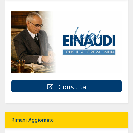
Consulta
Rimani Aggiornato