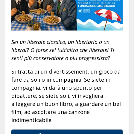
Sei un liberale classico, un libertario o un
liberal? O forse sei tutt’altro che liberale! Ti
senti più conservatore o più progressista?
Si tratta di un divertissement, un gioco da
fare da soli o in compagnia. Se siete in
compagnia, vi darà uno spunto per
dibattere, se siete soli, vi invoglierà
a leggere un buon libro, a guardare un bel
film, ad ascoltare una canzone
indimenticabile