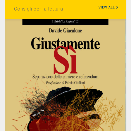
VIEW ALL
Consigli per la lettura