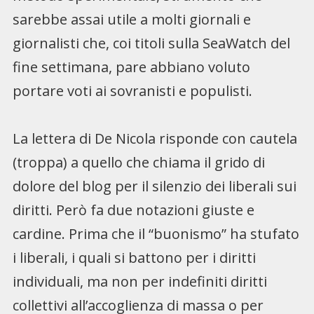
sarebbe assai utile a molti giornali e
giornalisti che, coi titoli sulla SeaWatch del
fine settimana, pare abbiano voluto
portare voti ai sovranisti e populisti.
La lettera di De Nicola risponde con cautela
(troppa) a quello che chiama il grido di
dolore del blog per il silenzio dei liberali sui
diritti. Però fa due notazioni giuste e
cardine. Prima che il “buonismo” ha stufato
i liberali, i quali si battono per i diritti
individuali, ma non per indefiniti diritti
collettivi all’accoglienza di massa o per