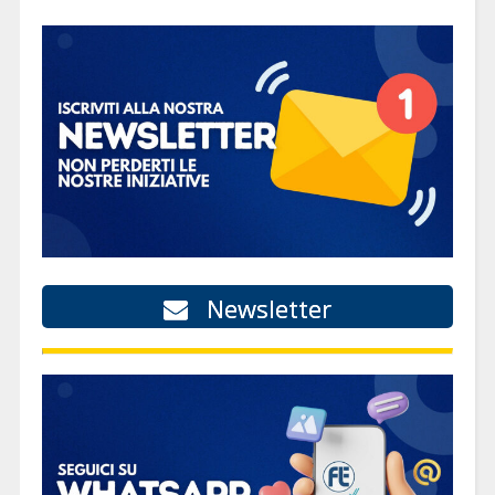
Newsletter