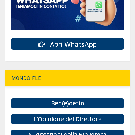
Apri WhatsApp
MONDO FLE
Ben(e)detto
L’Opinione del Direttore
Suggestioni dalla Biblioteca