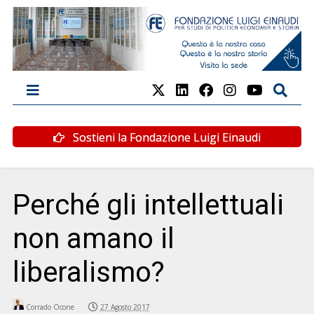
Sostieni la Fondazione Luigi Einaudi
Perché gli intellettuali
non amano il
liberalismo?
Corrado Ocone
27 Agosto 2017