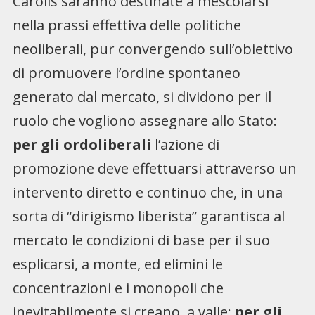
Carolis saranno destinate a mescolarsi
nella prassi effettiva delle politiche
neoliberali, pur convergendo sull’obiettivo
di promuovere l’ordine spontaneo
generato dal mercato, si dividono per il
ruolo che vogliono assegnare allo Stato:
per gli ordoliberali
l’azione di
promozione deve effettuarsi attraverso un
intervento diretto e continuo che, in una
sorta di “dirigismo liberista” garantisca al
mercato le condizioni di base per il suo
esplicarsi, a monte, ed elimini le
concentrazioni e i monopoli che
inevitabilmente si creano, a valle;
per gli