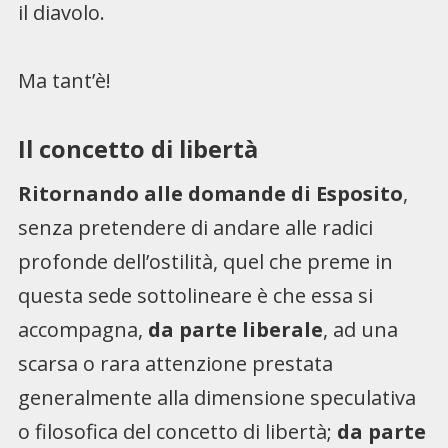
il diavolo.
Ma tant’è!
Il concetto di libertà
Ritornando alle domande di Esposito
,
senza pretendere di andare alle radici
profonde dell’ostilità, quel che preme in
questa sede sottolineare è che essa si
accompagna,
da parte liberale
, ad una
scarsa o rara attenzione prestata
generalmente alla dimensione speculativa
o filosofica del concetto di libertà;
da parte