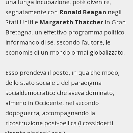
una lunga incubazione, poté divenire,
segnatamente con
Ronald Reagan
negli
Stati Uniti e
Margareth Thatcher
in Gran
Bretagna, un effettivo programma politico,
informando di sé, secondo l’autore, le
economie di un mondo ormai globalizzato.
Esso prendeva il posto, in qualche modo,
dello stato sociale e del paradigma
socialdemocratico che aveva dominato,
almeno in Occidente, nel secondo
dopoguerra, accompagnando la
ricostruzione post-bellica (i cossiddetti