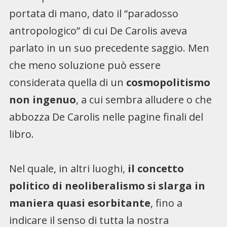
portata di mano, dato il “paradosso
antropologico” di cui De Carolis aveva
parlato in un suo precedente saggio. Men
che meno soluzione può essere
considerata quella di un
cosmopolitismo
non ingenuo
, a cui sembra alludere o che
abbozza De Carolis nelle pagine finali del
libro.
Nel quale, in altri luoghi,
il concetto
politico di neoliberalismo si slarga in
maniera quasi esorbitante
, fino a
indicare il senso di tutta la nostra