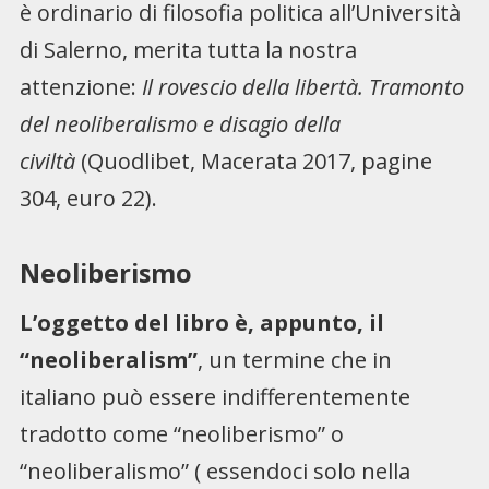
è ordinario di filosofia politica all’Università
di Salerno, merita tutta la nostra
attenzione:
Il rovescio della libertà. Tramonto
del neoliberalismo e disagio della
civiltà
(Quodlibet, Macerata 2017, pagine
304, euro 22).
Neoliberismo
L’oggetto del libro è, appunto, il
“neoliberalism”
, un termine che in
italiano può essere indifferentemente
tradotto come “neoliberismo” o
“neoliberalismo” ( essendoci solo nella