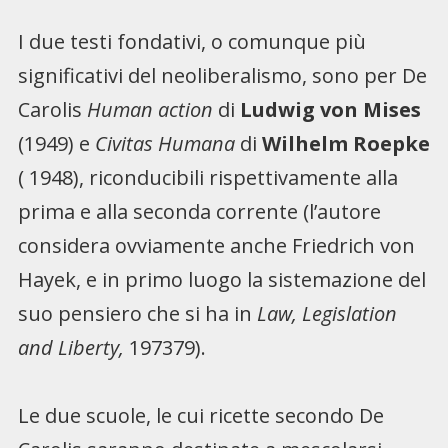
I due testi fondativi, o comunque più
significativi del neoliberalismo, sono per De
Carolis
Human action
di
Ludwig von Mises
(1949) e
Civitas Humana
di
Wilhelm Roepke
( 1948), riconducibili rispettivamente alla
prima e alla seconda corrente (l’autore
considera ovviamente anche Friedrich von
Hayek, e in primo luogo la sistemazione del
suo pensiero che si ha in
Law, Legislation
and Liberty,
197379).
Le due scuole, le cui ricette secondo De