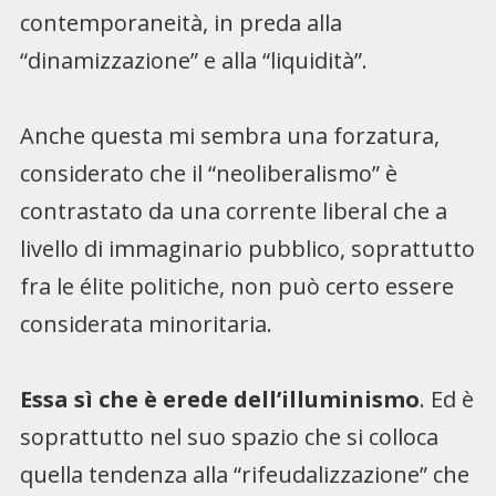
contemporaneità, in preda alla
“dinamizzazione” e alla “liquidità”.
Anche questa mi sembra una forzatura,
considerato che il “neoliberalismo” è
contrastato da una corrente liberal che a
livello di immaginario pubblico, soprattutto
fra le élite politiche, non può certo essere
considerata minoritaria.
Essa sì che è erede dell’illuminismo
. Ed è
soprattutto nel suo spazio che si colloca
quella tendenza alla “rifeudalizzazione” che