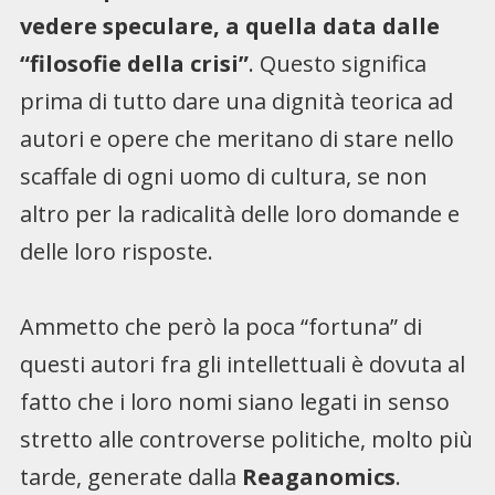
vedere speculare, a quella data dalle
“filosofie della crisi”
. Questo significa
prima di tutto dare una dignità teorica ad
autori e opere che meritano di stare nello
scaffale di ogni uomo di cultura, se non
altro per la radicalità delle loro domande e
delle loro risposte.
Ammetto che però la poca “fortuna” di
questi autori fra gli intellettuali è dovuta al
fatto che i loro nomi siano legati in senso
stretto alle controverse politiche, molto più
tarde, generate dalla
Reaganomics
.