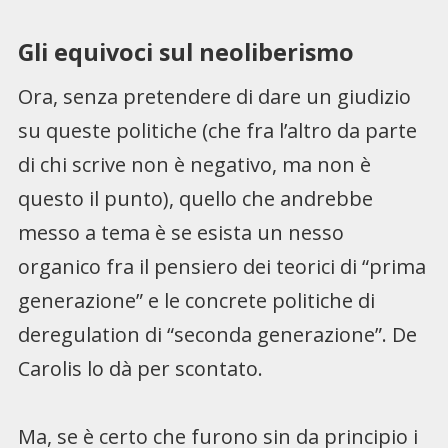
Gli equivoci sul neoliberismo
Ora, senza pretendere di dare un giudizio
su queste politiche (che fra l’altro da parte
di chi scrive non è negativo, ma non è
questo il punto), quello che andrebbe
messo a tema è se esista un nesso
organico fra il pensiero dei teorici di “prima
generazione” e le concrete politiche di
deregulation di “seconda generazione”. De
Carolis lo dà per scontato.
Ma, se è certo che furono sin da principio i