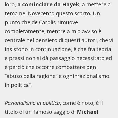
loro,
a cominciare da Hayek
, a mettere a
tema nel Novecento questo scarto. Un
punto che de Carolis rimuove
completamente, mentre a mio avviso è
centrale nel pensiero di questi autori, che vi
insistono in continuazione, è che fra teoria
e prassi non si dà passaggio necessitato ed
è perciò che occorre combattere ogni
“abuso della ragione” e ogni “razionalismo
in politica”.
Razionalismo in politica
, come è noto, è il
titolo di un famoso saggio di
Michael