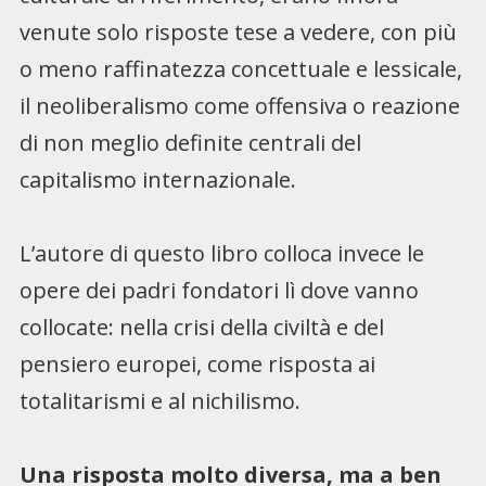
venute solo risposte tese a vedere, con più
o meno raffinatezza concettuale e lessicale,
il neoliberalismo come offensiva o reazione
di non meglio definite centrali del
capitalismo internazionale.
L’autore di questo libro colloca invece le
opere dei padri fondatori lì dove vanno
collocate: nella crisi della civiltà e del
pensiero europei, come risposta ai
totalitarismi e al nichilismo.
Una risposta molto diversa, ma a ben