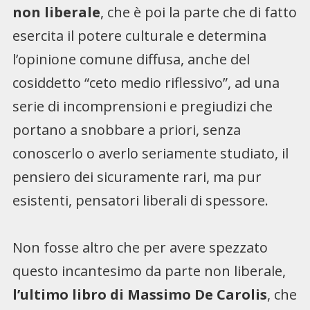
non liberale
, che è poi la parte che di fatto
esercita il potere culturale e determina
l’opinione comune diffusa, anche del
cosiddetto “ceto medio riflessivo”, ad una
serie di incomprensioni e pregiudizi che
portano a snobbare a priori, senza
conoscerlo o averlo seriamente studiato, il
pensiero dei sicuramente rari, ma pur
esistenti, pensatori liberali di spessore.
Non fosse altro che per avere spezzato
questo incantesimo da parte non liberale,
l’ultimo libro di Massimo De Carolis
, che