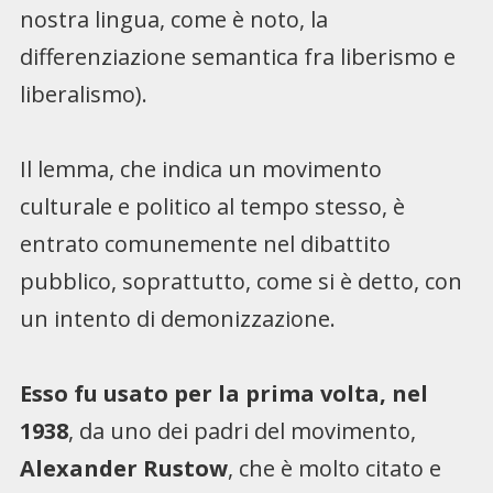
nostra lingua, come è noto, la
differenziazione semantica fra liberismo e
liberalismo).
Il lemma, che indica un movimento
culturale e politico al tempo stesso, è
entrato comunemente nel dibattito
pubblico, soprattutto, come si è detto, con
un intento di demonizzazione.
Esso fu usato per la prima volta, nel
1938
, da uno dei padri del movimento,
Alexander Rustow
, che è molto citato e