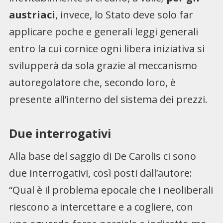
austriaci
, invece, lo Stato deve solo far
applicare poche e generali leggi generali
entro la cui cornice ogni libera iniziativa si
svilupperà da sola grazie al meccanismo
autoregolatore che, secondo loro, è
presente all’interno del sistema dei prezzi.
Due interrogativi
Alla base del saggio di De Carolis ci sono
due interrogativi, così posti dall’autore:
“Qual è il problema epocale che i neoliberali
riescono a intercettare e a cogliere, con