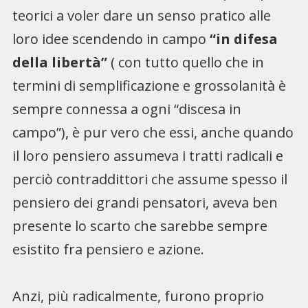
teorici a voler dare un senso pratico alle
loro idee scendendo in campo
“in difesa
della libertà”
( con tutto quello che in
termini di semplificazione e grossolanità è
sempre connessa a ogni “discesa in
campo”), è pur vero che essi, anche quando
il loro pensiero assumeva i tratti radicali e
perciò contraddittori che assume spesso il
pensiero dei grandi pensatori, aveva ben
presente lo scarto che sarebbe sempre
esistito fra pensiero e azione.
Anzi, più radicalmente, furono proprio