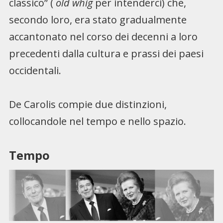
classico” (
old whig
per intenderci) che,
secondo loro, era stato gradualmente
accantonato nel corso dei decenni a loro
precedenti dalla cultura e prassi dei paesi
occidentali.
De Carolis compie due distinzioni,
collocandole nel tempo e nello spazio.
Tempo