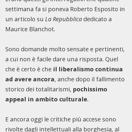
settimana fa si poneva Roberto Esposito in
un articolo su
La Repubblica
dedicato a
Maurice Blanchot.
Sono domande molto sensate e pertinenti,
a cui non è facile dare una risposta. Quel
che è certo è che
il liberalismo continua
ad avere ancora
, anche dopo il fallimento
storico dei totalitarismi,
pochissimo
appeal in ambito culturale
.
E ancora oggi le critiche più accese sono
rivolte dagli intellettuali alla borghesia, al