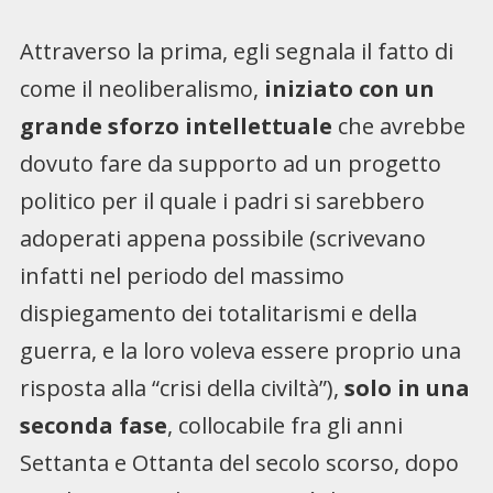
Attraverso la prima, egli segnala il fatto di
come il neoliberalismo,
iniziato con un
grande sforzo intellettuale
che avrebbe
dovuto fare da supporto ad un progetto
politico per il quale i padri si sarebbero
adoperati appena possibile (scrivevano
infatti nel periodo del massimo
dispiegamento dei totalitarismi e della
guerra, e la loro voleva essere proprio una
risposta alla “crisi della civiltà”),
solo in una
seconda fase
, collocabile fra gli anni
Settanta e Ottanta del secolo scorso, dopo