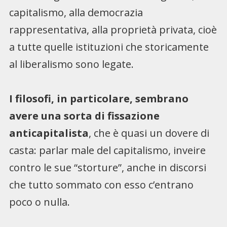
capitalismo, alla democrazia
rappresentativa, alla proprietà privata, cioè
a tutte quelle istituzioni che storicamente
al liberalismo sono legate.
I filosofi, in particolare, sembrano
avere una sorta di fissazione
anticapitalista
, che è quasi un dovere di
casta: parlar male del capitalismo, inveire
contro le sue “storture”, anche in discorsi
che tutto sommato con esso c’entrano
poco o nulla.