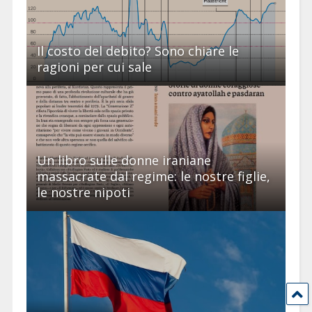
Il costo del debito? Sono chiare le
ragioni per cui sale
Un libro sulle donne iraniane
massacrate dal regime: le nostre figlie,
le nostre nipoti