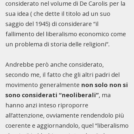
considerato nel volume di De Carolis per la
sua idea ( che dette il titolo ad un suo
saggio del 1945) di considerare “il
fallimento del liberalismo economico come
un problema di storia delle religioni”.
Andrebbe però anche considerato,
secondo me, il fatto che gli altri padri del
movimento generalmente
non solo non si
sono considerati “neoliberali”
, ma
hanno anzi inteso riproporre
all’attenzione, ovviamente rendendolo più
coerente e aggiornandolo, quel “liberalismo