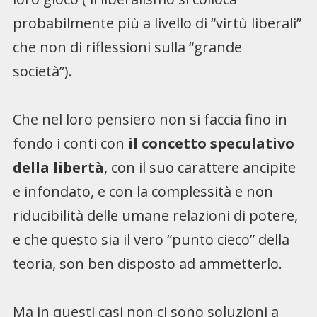
probabilmente più a livello di “virtù liberali”
che non di riflessioni sulla “grande
società”).
Che nel loro pensiero non si faccia fino in
fondo i conti con
il concetto speculativo
della libertà
, con il suo carattere ancipite
e infondato, e con la complessità e non
riducibilità delle umane relazioni di potere,
e che questo sia il vero “punto cieco” della
teoria, son ben disposto ad ammetterlo.
Ma in questi casi non ci sono soluzioni a