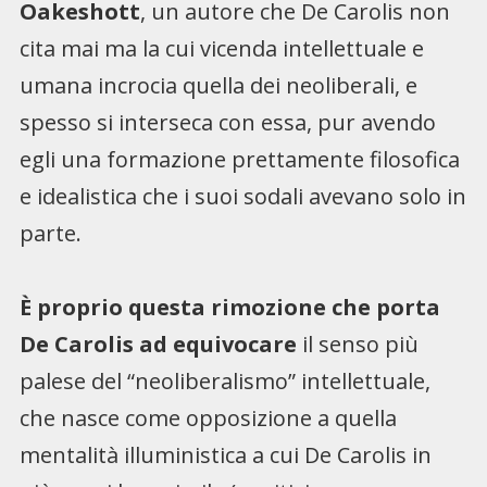
Oakeshott
, un autore che De Carolis non
cita mai ma la cui vicenda intellettuale e
umana incrocia quella dei neoliberali, e
spesso si interseca con essa, pur avendo
egli una formazione prettamente filosofica
e idealistica che i suoi sodali avevano solo in
parte.
È proprio questa rimozione che porta
De Carolis ad equivocare
il senso più
palese del “neoliberalismo” intellettuale,
che nasce come opposizione a quella
mentalità illuministica a cui De Carolis in