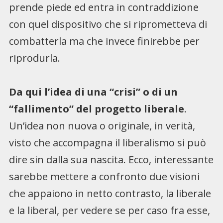
prende piede ed entra in contraddizione
con quel dispositivo che si riprometteva di
combatterla ma che invece finirebbe per
riprodurla.
Da qui l’idea di una “crisi” o di un
“fallimento” del progetto liberale
.
Un’idea non nuova o originale, in verità,
visto che accompagna il liberalismo si può
dire sin dalla sua nascita. Ecco, interessante
sarebbe mettere a confronto due visioni
che appaiono in netto contrasto, la liberale
e la liberal, per vedere se per caso fra esse,