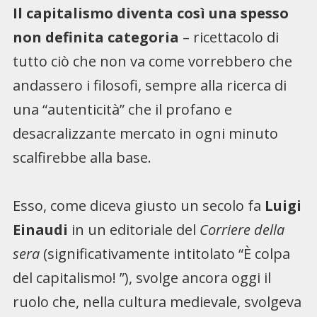
Il capitalismo diventa così una spesso
non definita categoria
– ricettacolo di
tutto ciò che non va come vorrebbero che
andassero i filosofi, sempre alla ricerca di
una “autenticità” che il profano e
desacralizzante mercato in ogni minuto
scalfirebbe alla base.
Esso, come diceva giusto un secolo fa
Luigi
Einaudi
in un editoriale del
Corriere della
sera
(significativamente intitolato “È colpa
del capitalismo! ”), svolge ancora oggi il
ruolo che, nella cultura medievale, svolgeva