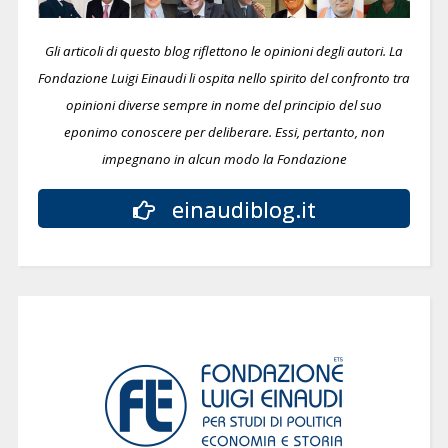
Gli articoli di questo blog riflettono le opinioni degli autori. La
Fondazione Luigi Einaudi li ospita nello spirito del confronto tra
opinioni diverse sempre in nome del principio del suo
eponimo conoscere per deliberare.
Essi, pertanto, non
impegnano in alcun modo la Fondazione
einaudiblog.it