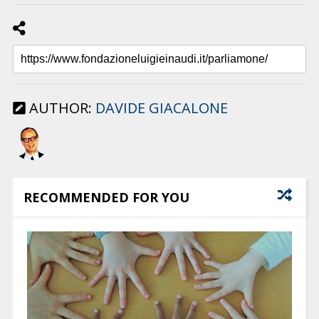
AUTHOR:
DAVIDE GIACALONE
RECOMMENDED FOR YOU