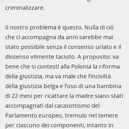
criminalizzare.
Il nostro problema è questo. Nulla di ciò
che ci accompagna da anni sarebbe mai
stato possibile senza il consenso urlato e il
dissenso vilmente taciuto. A proposito: va
bene che si contesti alla Polonia la riforma
della giustizia, ma va male che l’inciviltà
della giustizia belga e l’uso di una bambina
di 22 mesi per ricattare la madre siano stati
accompagnati dal cacasottismo del
Parlamento europeo, tremulo nel temere
per ciascuno dei componenti, intanto in