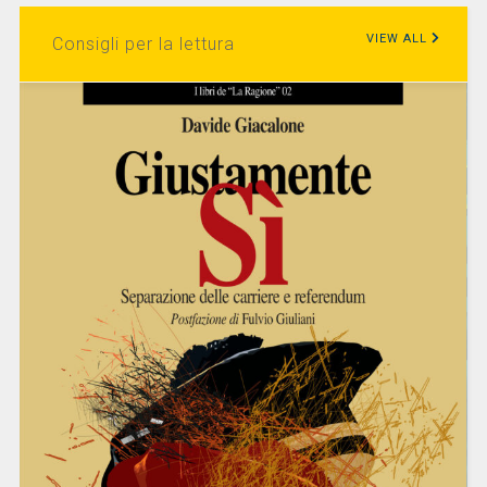
VIEW ALL
Consigli per la lettura