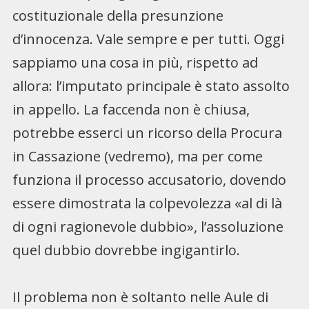
costituzionale della presunzione
d’innocenza. Vale sempre e per tutti. Oggi
sappiamo una cosa in più, rispetto ad
allora: l’imputato principale è stato assolto
in appello. La faccenda non è chiusa,
potrebbe esserci un ricorso della Procura
in Cassazione (vedremo), ma per come
funziona il processo accusatorio, dovendo
essere dimostrata la colpevolezza «al di là
di ogni ragionevole dubbio», l’assoluzione
quel dubbio dovrebbe ingigantirlo.
Il problema non è soltanto nelle Aule di