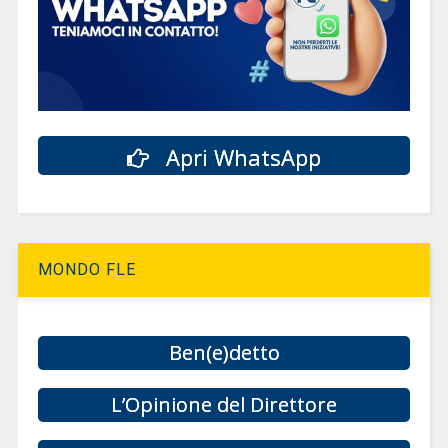
Apri WhatsApp
MONDO FLE
Ben(e)detto
L’Opinione del Direttore