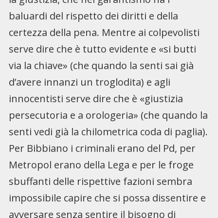
baluardi del rispetto dei diritti e della
certezza della pena. Mentre ai colpevolisti
serve dire che è tutto evidente e «si butti
via la chiave» (che quando la senti sai già
d’avere innanzi un troglodita) e agli
innocentisti serve dire che è «giustizia
persecutoria e a orologeria» (che quando la
senti vedi già la chilometrica coda di paglia).
Per Bibbiano i criminali erano del Pd, per
Metropol erano della Lega e per le froge
sbuffanti delle rispettive fazioni sembra
impossibile capire che si possa dissentire e
avversare senza sentire il bisogno di