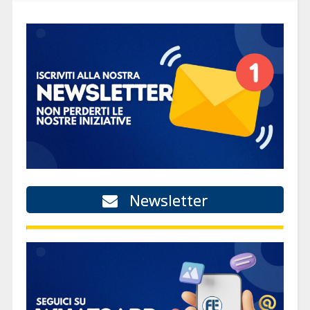
Newsletter