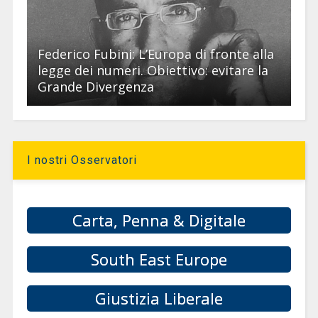
Federico Fubini: L’Europa di fronte alla
legge dei numeri. Obiettivo: evitare la
Grande Divergenza
I nostri Osservatori
Carta, Penna & Digitale
South East Europe
Giustizia Liberale