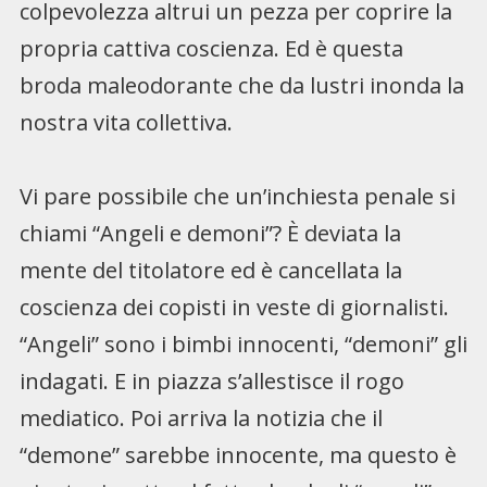
colpevolezza altrui un pezza per coprire la
propria cattiva coscienza. Ed è questa
broda maleodorante che da lustri inonda la
nostra vita collettiva.
Vi pare possibile che un’inchiesta penale si
chiami “Angeli e demoni”? È deviata la
mente del titolatore ed è cancellata la
coscienza dei copisti in veste di giornalisti.
“Angeli” sono i bimbi innocenti, “demoni” gli
indagati. E in piazza s’allestisce il rogo
mediatico. Poi arriva la notizia che il
“demone” sarebbe innocente, ma questo è