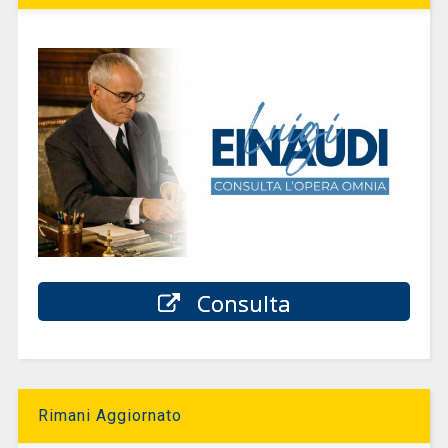
Consulta
Rimani Aggiornato