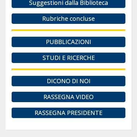
Suggestioni dalla Biblioteca
Rubriche concluse
PUBBLICAZIONI
STUDI E RICERCHE
DICONO DI NOI
RASSEGNA VIDEO
RASSEGNA PRESIDENTE