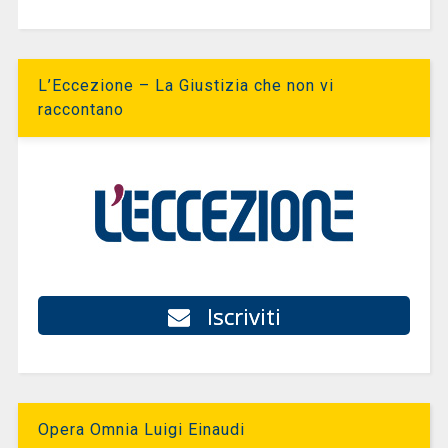
L’Eccezione – La Giustizia che non vi
raccontano
Iscriviti
Opera Omnia Luigi Einaudi