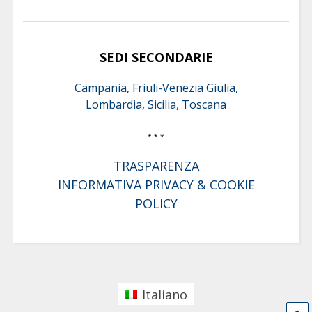
SEDI SECONDARIE
Campania, Friuli-Venezia Giulia,
Lombardia, Sicilia, Toscana
* * *
TRASPARENZA
INFORMATIVA PRIVACY & COOKIE
POLICY
Italiano