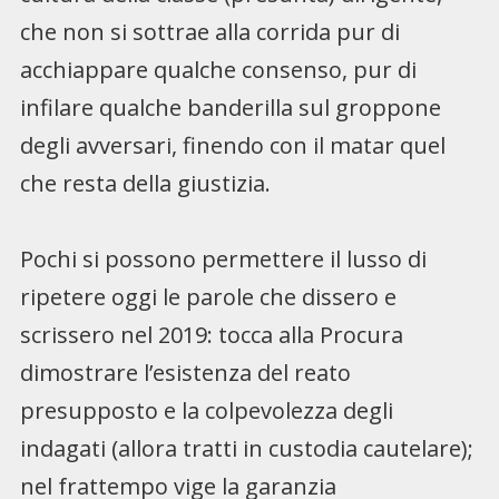
che non si sottrae alla corrida pur di
acchiappare qualche consenso, pur di
infilare qualche banderilla sul groppone
degli avversari, finendo con il matar quel
che resta della giustizia.
Pochi si possono permettere il lusso di
ripetere oggi le parole che dissero e
scrissero nel 2019: tocca alla Procura
dimostrare l’esistenza del reato
presupposto e la colpevolezza degli
indagati (allora tratti in custodia cautelare);
nel frattempo vige la garanzia