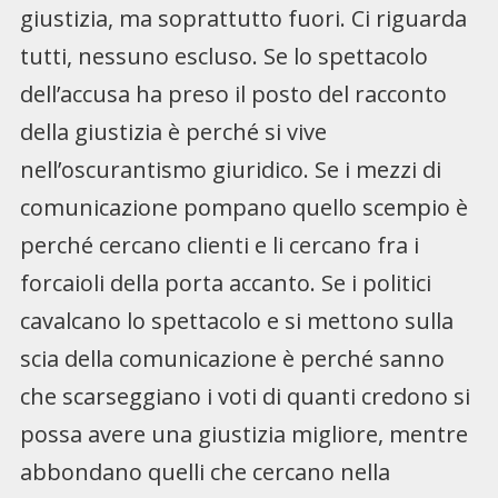
giustizia, ma soprattutto fuori. Ci riguarda
tutti, nessuno escluso. Se lo spettacolo
dell’accusa ha preso il posto del racconto
della giustizia è perché si vive
nell’oscurantismo giuridico. Se i mezzi di
comunicazione pompano quello scempio è
perché cercano clienti e li cercano fra i
forcaioli della porta accanto. Se i politici
cavalcano lo spettacolo e si mettono sulla
scia della comunicazione è perché sanno
che scarseggiano i voti di quanti credono si
possa avere una giustizia migliore, mentre
abbondano quelli che cercano nella