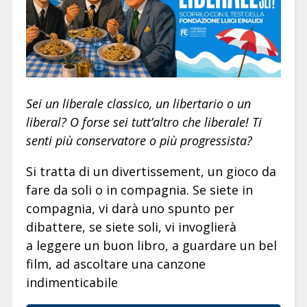
Sei un liberale classico, un libertario o un
liberal? O forse sei tutt’altro che liberale! Ti
senti più conservatore o più progressista?
Si tratta di un divertissement, un gioco da
fare da soli o in compagnia. Se siete in
compagnia, vi darà uno spunto per
dibattere, se siete soli, vi invoglierà
a leggere un buon libro, a guardare un bel
film, ad ascoltare una canzone
indimenticabile