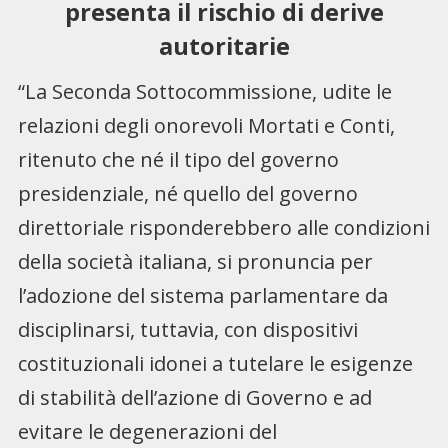
presenta il rischio di derive
autoritarie
“La Seconda Sottocommissione, udite le
relazioni degli onorevoli Mortati e Conti,
ritenuto che né il tipo del governo
presidenziale, né quello del governo
direttoriale risponderebbero alle condizioni
della società italiana, si pronuncia per
l’adozione del sistema parlamentare da
disciplinarsi, tuttavia, con dispositivi
costituzionali idonei a tutelare le esigenze
di stabilità dell’azione di Governo e ad
evitare le degenerazioni del