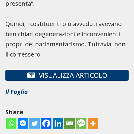
presenta”.
Quindi, i costituenti più avveduti avevano
ben chiari degenerazioni e inconvenienti
propri del parlamentarismo. Tuttavia, non
li corressero.
VISUALIZZA ARTICOLO
Il Foglio
Share