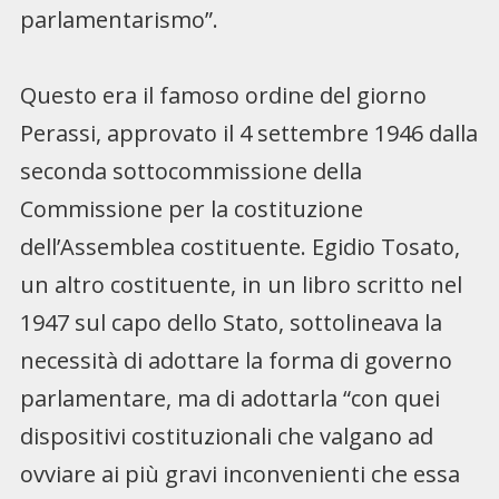
parlamentarismo”.
Questo era il famoso ordine del giorno
Perassi, approvato il 4 settembre 1946 dalla
seconda sottocommissione della
Commissione per la costituzione
dell’Assemblea costituente. Egidio Tosato,
un altro costituente, in un libro scritto nel
1947 sul capo dello Stato, sottolineava la
necessità di adottare la forma di governo
parlamentare, ma di adottarla “con quei
dispositivi costituzionali che valgano ad
ovviare ai più gravi inconvenienti che essa