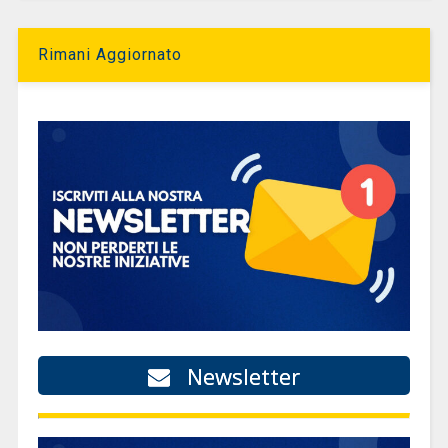
Rimani Aggiornato
Newsletter