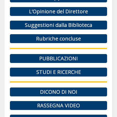
L’Opinione del Direttore
Suggestioni dalla Biblioteca
Rubriche concluse
PUBBLICAZIONI
STUDI E RICERCHE
DICONO DI NOI
RASSEGNA VIDEO