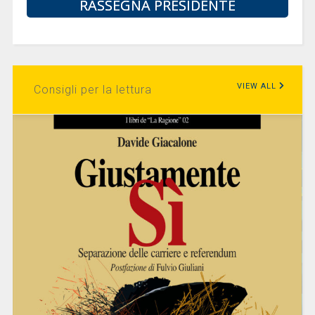
RASSEGNA PRESIDENTE
VIEW ALL
Consigli per la lettura