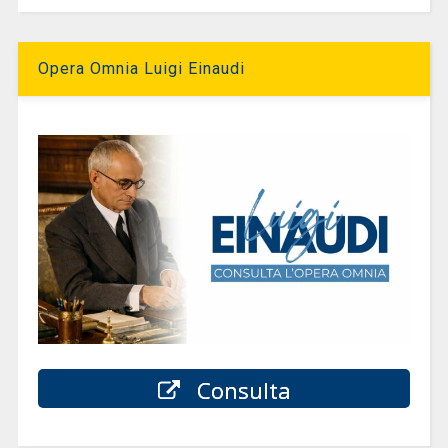
Opera Omnia Luigi Einaudi
Consulta