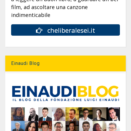
film, ad ascoltare una canzone
indimenticabile
cheliberalesei.it
Einaudi Blog