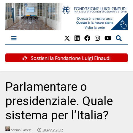
Sostieni la Fondazione Luigi Einaudi
Parlamentare o
presidenziale. Quale
sistema per l’Italia?
Sabino Cassese
20 Aprile 2022