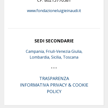
www.fondazioneluigieinaudi.it
SEDI SECONDARIE
Campania, Friuli-Venezia Giulia,
Lombardia, Sicilia, Toscana
* * *
TRASPARENZA
INFORMATIVA PRIVACY & COOKIE
POLICY