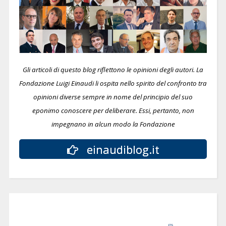
Gli articoli di questo blog riflettono le opinioni degli autori. La
Fondazione Luigi Einaudi li ospita nello spirito del confronto tra
opinioni diverse sempre in nome del principio del suo
eponimo conoscere per deliberare.
Essi, pertanto, non
impegnano in alcun modo la Fondazione
einaudiblog.it