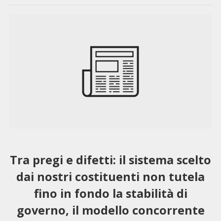
Tra pregi e difetti: il sistema scelto
dai nostri costituenti non tutela
fino in fondo la stabilità di
governo, il modello concorrente