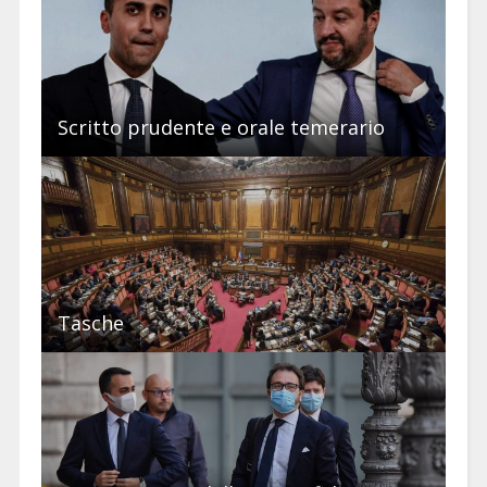
Scritto prudente e orale temerario
Tasche