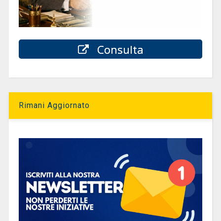
Consulta
Rimani Aggiornato