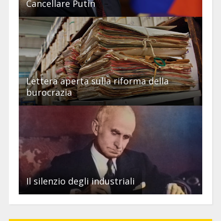
Cancellare Putin
Lettera aperta sulla riforma della
burocrazia
Il silenzio degli industriali