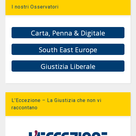
I nostri Osservatori
Carta, Penna & Digitale
South East Europe
Giustizia Liberale
L’Eccezione – La Giustizia che non vi
raccontano