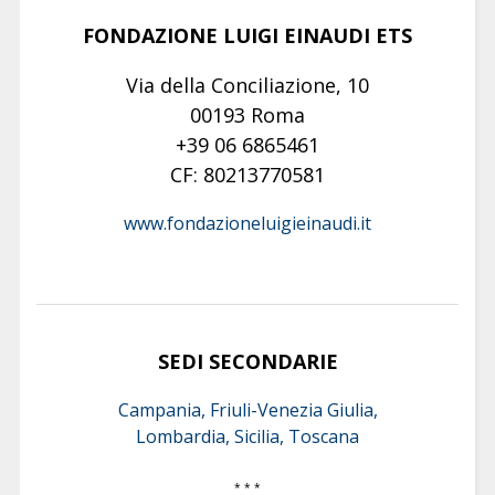
FONDAZIONE LUIGI EINAUDI ETS
Via della Conciliazione, 10
00193 Roma
+39 06 6865461
CF: 80213770581
www.fondazioneluigieinaudi.it
SEDI SECONDARIE
Campania, Friuli-Venezia Giulia,
Lombardia, Sicilia, Toscana
* * *