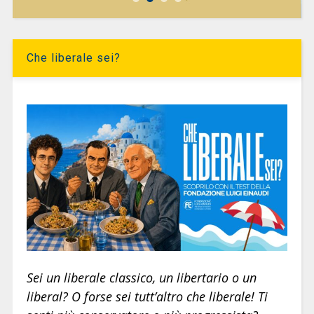
Che liberale sei?
Sei un liberale classico, un libertario o un
liberal? O forse sei tutt’altro che liberale! Ti