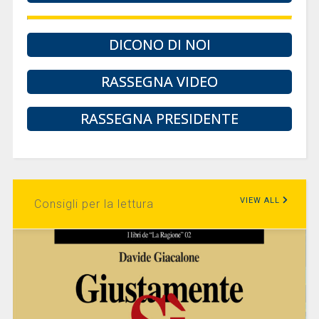
DICONO DI NOI
RASSEGNA VIDEO
RASSEGNA PRESIDENTE
VIEW ALL
Consigli per la lettura