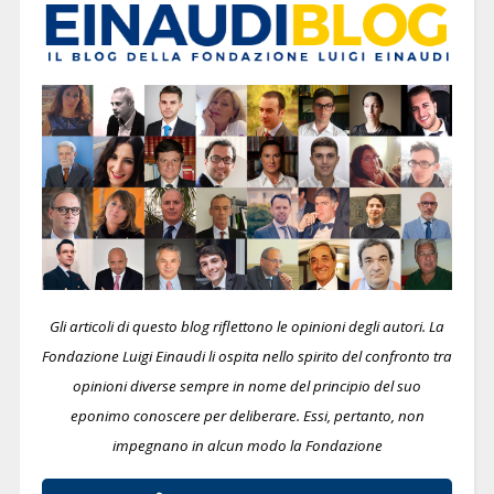
Gli articoli di questo blog riflettono le opinioni degli autori. La
Fondazione Luigi Einaudi li ospita nello spirito del confronto tra
opinioni diverse sempre in nome del principio del suo
eponimo conoscere per deliberare.
Essi, pertanto, non
impegnano in alcun modo la Fondazione