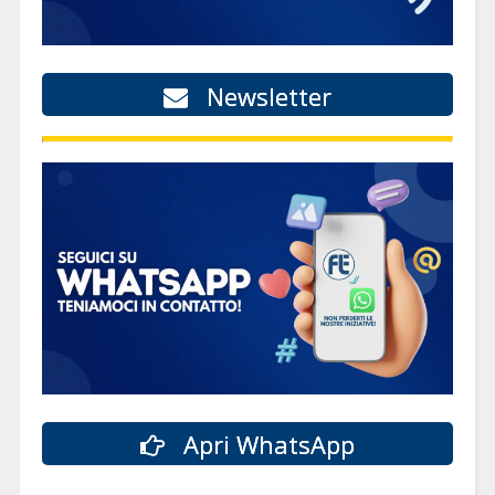
Newsletter
Apri WhatsApp