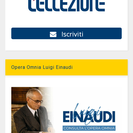
Iscriviti
Opera Omnia Luigi Einaudi