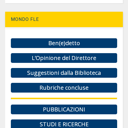
MONDO FLE
Ben(e)detto
L’Opinione del Direttore
Suggestioni dalla Biblioteca
Rubriche concluse
PUBBLICAZIONI
STUDI E RICERCHE