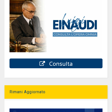
Consulta
Rimani Aggiornato