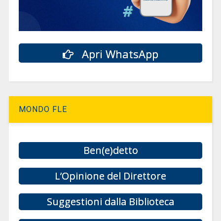
Apri WhatsApp
MONDO FLE
Ben(e)detto
L’Opinione del Direttore
Suggestioni dalla Biblioteca