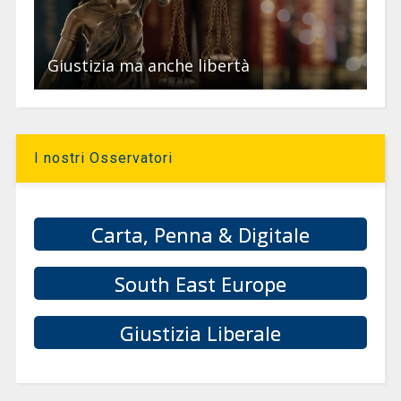
Giustizia ma anche libertà
I nostri Osservatori
Carta, Penna & Digitale
South East Europe
Giustizia Liberale