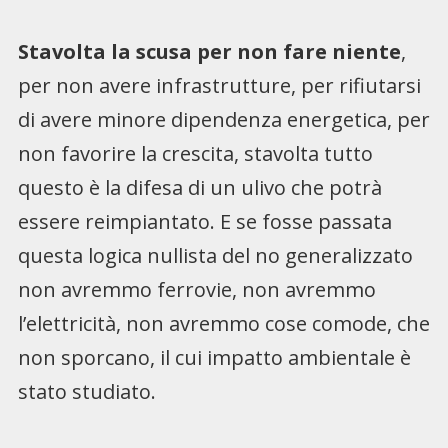
Stavolta la scusa per non fare niente
,
per non avere infrastrutture, per rifiutarsi
di avere minore dipendenza energetica, per
non favorire la crescita, stavolta tutto
questo è la difesa di un ulivo che potrà
essere reimpiantato. E se fosse passata
questa logica nullista del no generalizzato
non avremmo ferrovie, non avremmo
l’elettricità, non avremmo cose comode, che
non sporcano, il cui impatto ambientale è
stato studiato.