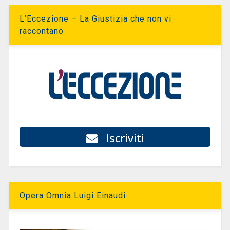
L’Eccezione – La Giustizia che non vi
raccontano
Iscriviti
Opera Omnia Luigi Einaudi