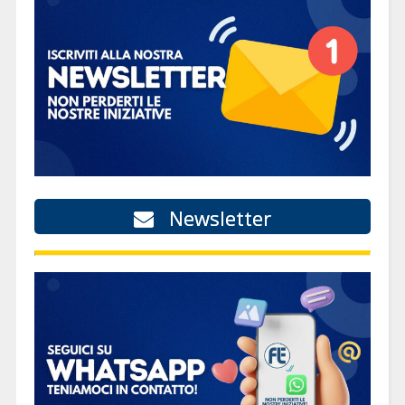
Newsletter