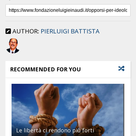
AUTHOR:
PIERLUIGI BATTISTA
RECOMMENDED FOR YOU
Le libertà ci rendono più forti