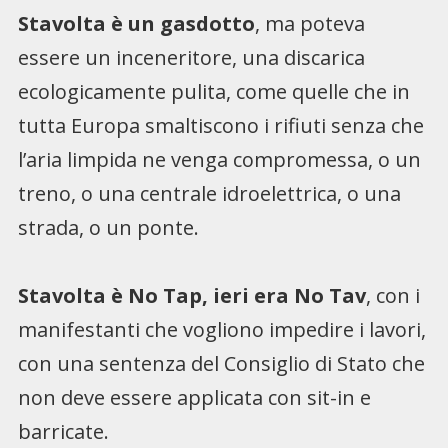
Stavolta è un gasdotto
, ma poteva
essere un inceneritore, una discarica
ecologicamente pulita, come quelle che in
tutta Europa smaltiscono i rifiuti senza che
l’aria limpida ne venga compromessa, o un
treno, o una centrale idroelettrica, o una
strada, o un ponte.
Stavolta è No Tap, ieri era No Tav
, con i
manifestanti che vogliono impedire i lavori,
con una sentenza del Consiglio di Stato che
non deve essere applicata con sit-in e
barricate.