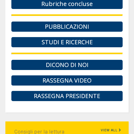
Rubriche concluse
PUBBLICAZIONI
STUDI E RICERCHE
DICONO DI NOI
RASSEGNA VIDEO
RASSEGNA PRESIDENTE
VIEW ALL
Consigli per la lettura