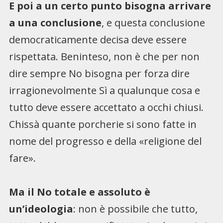
E poi a un certo punto bisogna arrivare
a una conclusione
, e questa conclusione
democraticamente decisa deve essere
rispettata. Beninteso, non è che per non
dire sempre No bisogna per forza dire
irragionevolmente Sì a qualunque cosa e
tutto deve essere accettato a occhi chiusi.
Chissà quante porcherie si sono fatte in
nome del progresso e della «religione del
fare».
Ma il No totale e assoluto è
un’ideologia
: non è possibile che tutto,