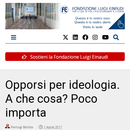
Sostieni la Fondazione Luigi Einaudi
Opporsi per ideologia.
A che cosa? Poco
importa
Pierluigi Battista
1 Aprile 2017