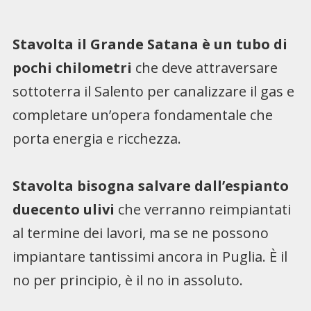
Stavolta il Grande Satana è un tubo di
pochi chilometri
che deve attraversare
sottoterra il Salento per canalizzare il gas e
completare un’opera fondamentale che
porta energia e ricchezza.
Stavolta bisogna salvare dall’espianto
duecento ulivi
che verranno reimpiantati
al termine dei lavori, ma se ne possono
impiantare tantissimi ancora in Puglia. È il
no per principio, è il no in assoluto.