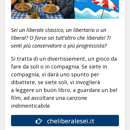
Sei un liberale classico, un libertario o un
liberal? O forse sei tutt’altro che liberale! Ti
senti più conservatore o più progressista?
Si tratta di un divertissement, un gioco da
fare da soli o in compagnia. Se siete in
compagnia, vi darà uno spunto per
dibattere, se siete soli, vi invoglierà
a leggere un buon libro, a guardare un bel
film, ad ascoltare una canzone
indimenticabile
cheliberalesei.it