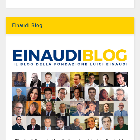
Einaudi Blog