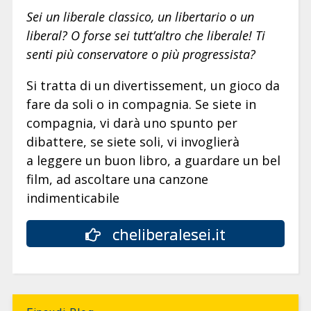
Sei un liberale classico, un libertario o un
liberal? O forse sei tutt’altro che liberale! Ti
senti più conservatore o più progressista?
Si tratta di un divertissement, un gioco da
fare da soli o in compagnia. Se siete in
compagnia, vi darà uno spunto per
dibattere, se siete soli, vi invoglierà
a leggere un buon libro, a guardare un bel
film, ad ascoltare una canzone
indimenticabile
cheliberalesei.it