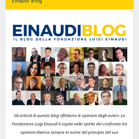
Einaudi Blog
Gli articoli di questo blog riflettono le opinioni degli autori. La
Fondazione Luigi Einaudi li ospita nello spirito del confronto tra
opinioni diverse sempre in nome del principio del suo