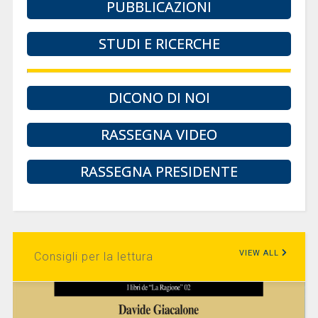
PUBBLICAZIONI
STUDI E RICERCHE
DICONO DI NOI
RASSEGNA VIDEO
RASSEGNA PRESIDENTE
VIEW ALL
Consigli per la lettura