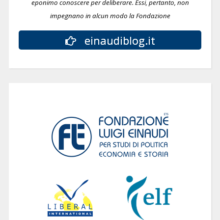
eponimo conoscere per deliberare.
Essi, pertanto, non
impegnano in alcun modo la Fondazione
einaudiblog.it