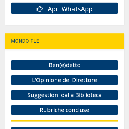
Apri WhatsApp
MONDO FLE
Ben(e)detto
L’Opinione del Direttore
Suggestioni dalla Biblioteca
Rubriche concluse