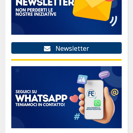
Newsletter