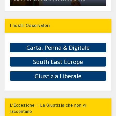
I nostri Osservatori
Carta, Penna & Digitale
South East Europe
Giustizia Liberale
L’Eccezione – La Giustizia che non vi
raccontano