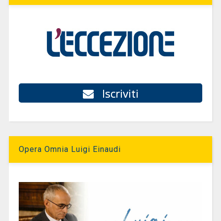
Iscriviti
Opera Omnia Luigi Einaudi