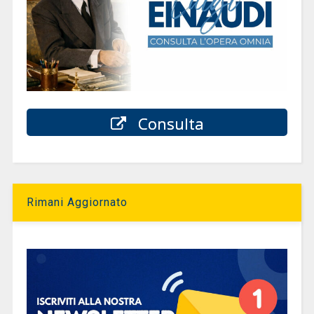
Consulta
Rimani Aggiornato