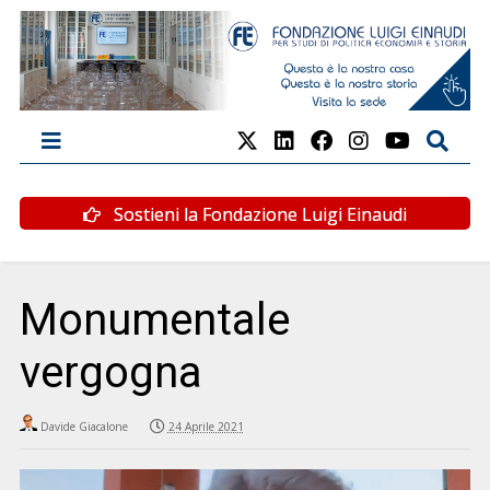
Sostieni la Fondazione Luigi Einaudi
Monumentale
vergogna
Davide Giacalone
24 Aprile 2021