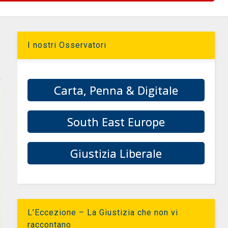
I nostri Osservatori
Carta, Penna & Digitale
South East Europe
Giustizia Liberale
L’Eccezione – La Giustizia che non vi
raccontano