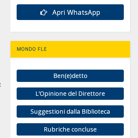
Apri WhatsApp
MONDO FLE
Ben(e)detto
:
L’Opinione del Direttore
Suggestioni dalla Biblioteca
Rubriche concluse