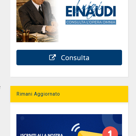
Consulta
e
Rimani Aggiornato