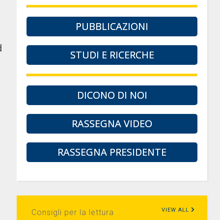
PUBBLICAZIONI
d
STUDI E RICERCHE
DICONO DI NOI
RASSEGNA VIDEO
RASSEGNA PRESIDENTE
VIEW ALL
Consigli per la lettura