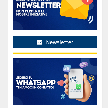
Newsletter
n