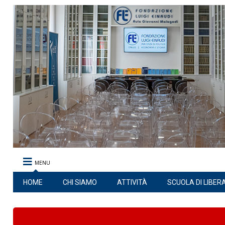
MENU
HOME
CHI SIAMO
ATTIVITÀ
SCUOLA DI LIBER