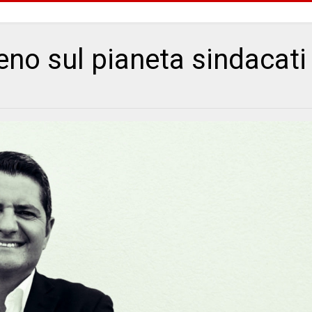
ieno sul pianeta sindacati