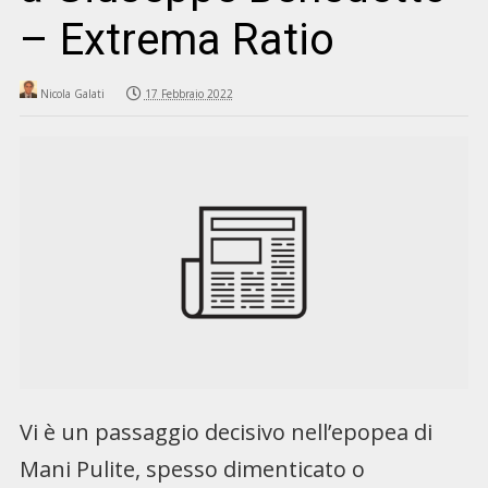
– Extrema Ratio
Nicola Galati
17 Febbraio 2022
Vi è un passaggio decisivo nell’epopea di
Mani Pulite, spesso dimenticato o