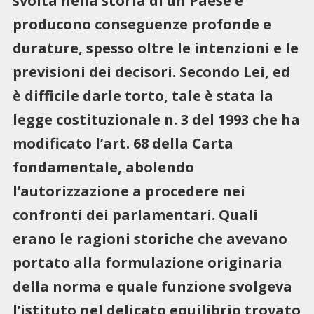
svolta nella storia di un Paese e
producono conseguenze profonde e
durature, spesso oltre le intenzioni e le
previsioni dei decisori. Secondo Lei, ed
è difficile darle torto, tale è stata la
legge costituzionale n. 3 del 1993 che ha
modificato l’art. 68 della Carta
fondamentale, abolendo
l’autorizzazione a procedere nei
confronti dei parlamentari. Quali
erano le ragioni storiche che avevano
portato alla formulazione originaria
della norma e quale funzione svolgeva
l’istituto nel delicato equilibrio trovato