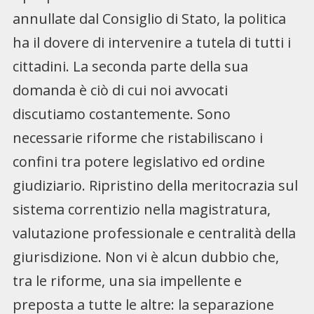
annullate dal Consiglio di Stato, la politica
ha il dovere di intervenire a tutela di tutti i
cittadini. La seconda parte della sua
domanda è ciò di cui noi avvocati
discutiamo costantemente. Sono
necessarie riforme che ristabiliscano i
confini tra potere legislativo ed ordine
giudiziario. Ripristino della meritocrazia sul
sistema correntizio nella magistratura,
valutazione professionale e centralità della
giurisdizione. Non vi è alcun dubbio che,
tra le riforme, una sia impellente e
preposta a tutte le altre: la separazione