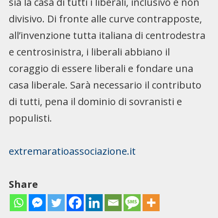
sia la casa di tutti i liberali, inclusivo e non
divisivo. Di fronte alle curve contrapposte,
all’invenzione tutta italiana di centrodestra
e centrosinistra, i liberali abbiano il
coraggio di essere liberali e fondare una
casa liberale. Sarà necessario il contributo
di tutti, pena il dominio di sovranisti e
populisti.
extremaratioassociazione.it
Share