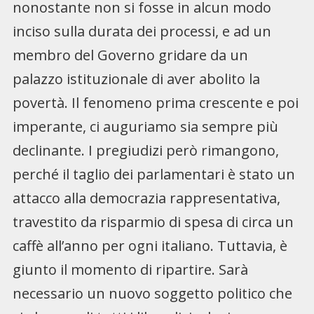
nonostante non si fosse in alcun modo
inciso sulla durata dei processi, e ad un
membro del Governo gridare da un
palazzo istituzionale di aver abolito la
povertà. Il fenomeno prima crescente e poi
imperante, ci auguriamo sia sempre più
declinante. I pregiudizi però rimangono,
perché il taglio dei parlamentari è stato un
attacco alla democrazia rappresentativa,
travestito da risparmio di spesa di circa un
caffè all’anno per ogni italiano. Tuttavia, è
giunto il momento di ripartire. Sarà
necessario un nuovo soggetto politico che