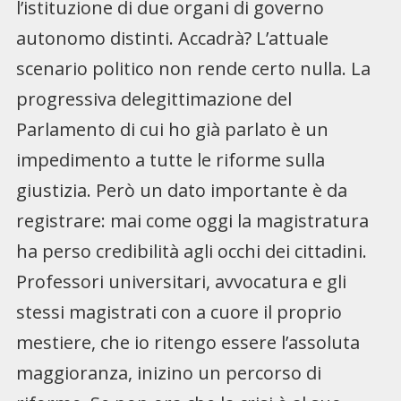
l’istituzione di due organi di governo
autonomo distinti. Accadrà? L’attuale
scenario politico non rende certo nulla. La
progressiva delegittimazione del
Parlamento di cui ho già parlato è un
impedimento a tutte le riforme sulla
giustizia. Però un dato importante è da
registrare: mai come oggi la magistratura
ha perso credibilità agli occhi dei cittadini.
Professori universitari, avvocatura e gli
stessi magistrati con a cuore il proprio
mestiere, che io ritengo essere l’assoluta
maggioranza, inizino un percorso di