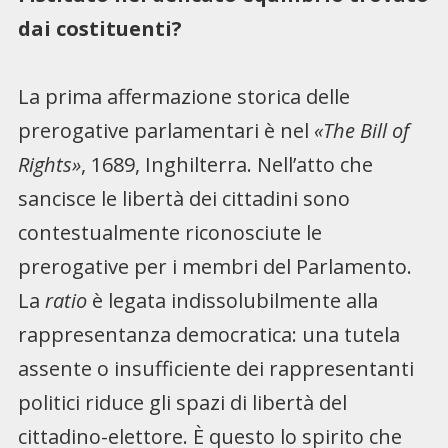
dai costituenti?
La prima affermazione storica delle
prerogative parlamentari è nel
«The Bill of
Rights»
, 1689, Inghilterra. Nell’atto che
sancisce le libertà dei cittadini sono
contestualmente riconosciute le
prerogative per i membri del Parlamento.
La
ratio
è legata indissolubilmente alla
rappresentanza democratica: una tutela
assente o insufficiente dei rappresentanti
politici riduce gli spazi di libertà del
cittadino-elettore. È questo lo spirito che