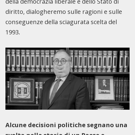
della democrazia liberale e dello Stato di
diritto, dialogheremo sulle ragioni e sulle
conseguenze della sciagurata scelta del
1993.
Alcune decisioni politiche segnano una