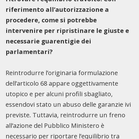
riferimento all’autorizzazione a
procedere, come si potrebbe
intervenire per ripristinare le giuste e
necessarie guarentigie dei
parlamentari?
Reintrodurre l’originaria formulazione
dell’articolo 68 appare oggettivamente
utopico e per alcuni profili sbagliato,
essendovi stato un abuso delle garanzie ivi
previste. Tuttavia, reintrodurre un freno
all’azione del Pubblico Ministero è
necessario per riportare l’equilibrio tra