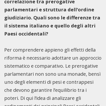
correlazione tra prerogative
parlamentari e struttura dell’ordine
giudiziario. Quali sono le differenze tra
il sistema italiano e quello degli altri
Paesi occidentali?
Per comprendere appieno gli effetti della
riforma è necessario adottare un approccio
sistematico e comparativo. Le prerogative
parlamentari non sono una monade, bensì
uno degli elementi di pesi e contrappesi
che devono garantire l’equilibrio tra i
poteri. Di qui l’idea di analizzare gli