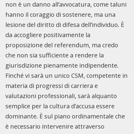
non è un danno all’avvocatura, come taluni
hanno il coraggio di sostenere, ma una
lesione del diritto di difesa dell’individuo. È
da accogliere positivamente la
proposizione del referendum, ma credo
che non sia sufficiente a rendere la
giurisdizione pienamente indipendente.
Finché vi sarà un unico CSM, competente in
materia di progressi di carriera e
valutazioni professionali, sarà alquanto
semplice per la cultura d’accusa essere
dominante. È sul piano ordinamentale che
è necessario intervenire attraverso