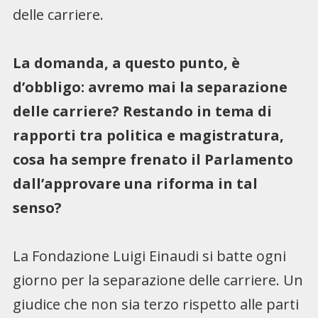
delle carriere.
La domanda, a questo punto, è
d’obbligo: avremo mai la separazione
delle carriere? Restando in tema di
rapporti tra politica e magistratura,
cosa ha sempre frenato il Parlamento
dall’approvare una riforma in tal
senso?
La Fondazione Luigi Einaudi si batte ogni
giorno per la separazione delle carriere. Un
giudice che non sia terzo rispetto alle parti