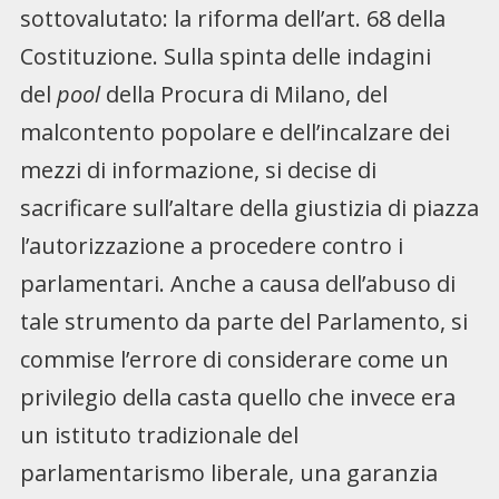
sottovalutato: la riforma dell’art. 68 della
Costituzione. Sulla spinta delle indagini
del
pool
della Procura di Milano, del
malcontento popolare e dell’incalzare dei
mezzi di informazione, si decise di
sacrificare sull’altare della giustizia di piazza
l’autorizzazione a procedere contro i
parlamentari. Anche a causa dell’abuso di
tale strumento da parte del Parlamento, si
commise l’errore di considerare come un
privilegio della casta quello che invece era
un istituto tradizionale del
parlamentarismo liberale, una garanzia