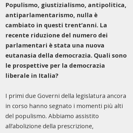
Populismo, giustizialismo, antipolitica,
antiparlamentarismo, nulla è
cambiato in questi trent’anni. La
recente riduzione del numero dei
parlamentari è stata una nuova
eutanasia della democrazia. Quali sono
le prospettive per la democrazia
liberale in Italia?
I primi due Governi della legislatura ancora
in corso hanno segnato i momenti più alti
del populismo. Abbiamo assistito
all’abolizione della prescrizione,