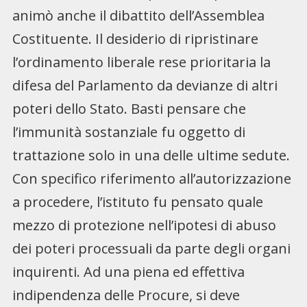
animò anche il dibattito dell’Assemblea
Costituente. Il desiderio di ripristinare
l’ordinamento liberale rese prioritaria la
difesa del Parlamento da devianze di altri
poteri dello Stato. Basti pensare che
l’immunità sostanziale fu oggetto di
trattazione solo in una delle ultime sedute.
Con specifico riferimento all’autorizzazione
a procedere, l’istituto fu pensato quale
mezzo di protezione nell’ipotesi di abuso
dei poteri processuali da parte degli organi
inquirenti. Ad una piena ed effettiva
indipendenza delle Procure, si deve