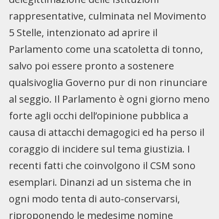
rappresentative, culminata nel Movimento
5 Stelle, intenzionato ad aprire il
Parlamento come una scatoletta di tonno,
salvo poi essere pronto a sostenere
qualsivoglia Governo pur di non rinunciare
al seggio. Il Parlamento è ogni giorno meno
forte agli occhi dell’opinione pubblica a
causa di attacchi demagogici ed ha perso il
coraggio di incidere sul tema giustizia. I
recenti fatti che coinvolgono il CSM sono
esemplari. Dinanzi ad un sistema che in
ogni modo tenta di auto-conservarsi,
riproponendo le medesime nomine