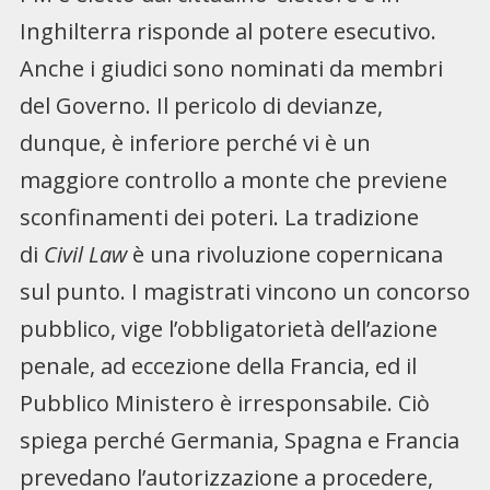
Inghilterra risponde al potere esecutivo.
Anche i giudici sono nominati da membri
del Governo. Il pericolo di devianze,
dunque, è inferiore perché vi è un
maggiore controllo a monte che previene
sconfinamenti dei poteri. La tradizione
di
Civil Law
è una rivoluzione copernicana
sul punto. I magistrati vincono un concorso
pubblico, vige l’obbligatorietà dell’azione
penale, ad eccezione della Francia, ed il
Pubblico Ministero è irresponsabile. Ciò
spiega perché Germania, Spagna e Francia
prevedano l’autorizzazione a procedere,