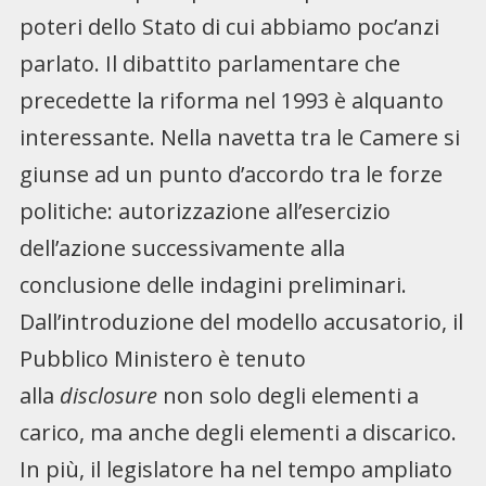
poteri dello Stato di cui abbiamo poc’anzi
parlato. Il dibattito parlamentare che
precedette la riforma nel 1993 è alquanto
interessante. Nella navetta tra le Camere si
giunse ad un punto d’accordo tra le forze
politiche: autorizzazione all’esercizio
dell’azione successivamente alla
conclusione delle indagini preliminari.
Dall’introduzione del modello accusatorio, il
Pubblico Ministero è tenuto
alla
disclosure
non solo degli elementi a
carico, ma anche degli elementi a discarico.
In più, il legislatore ha nel tempo ampliato