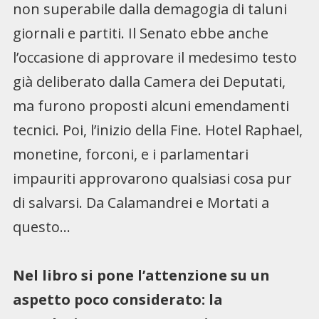
non superabile dalla demagogia di taluni
giornali e partiti. Il Senato ebbe anche
l’occasione di approvare il medesimo testo
già deliberato dalla Camera dei Deputati,
ma furono proposti alcuni emendamenti
tecnici. Poi, l’inizio della Fine. Hotel Raphael,
monetine, forconi, e i parlamentari
impauriti approvarono qualsiasi cosa pur
di salvarsi. Da Calamandrei e Mortati a
questo…
Nel libro si pone l’attenzione su un
aspetto poco considerato: la