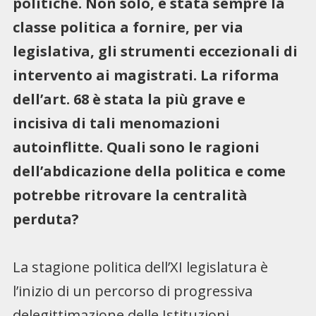
politiche. Non solo, è stata sempre la
classe politica a fornire, per via
legislativa, gli strumenti eccezionali di
intervento ai magistrati. La riforma
dell’art. 68 è stata la più grave e
incisiva di tali menomazioni
autoinflitte. Quali sono le ragioni
dell’abdicazione della politica e come
potrebbe ritrovare la centralità
perduta?
La stagione politica dell’XI legislatura è
l’inizio di un percorso di progressiva
delegittimazione delle Istituzioni