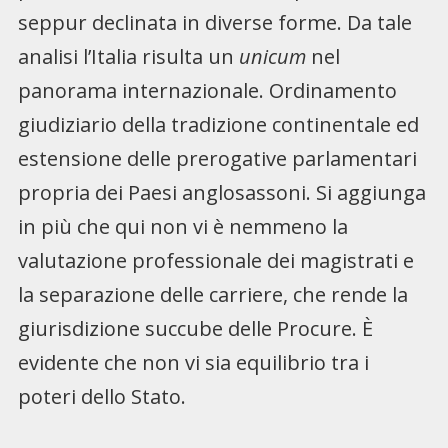
seppur declinata in diverse forme. Da tale
analisi l’Italia risulta un
unicum
nel
panorama internazionale. Ordinamento
giudiziario della tradizione continentale ed
estensione delle prerogative parlamentari
propria dei Paesi anglosassoni. Si aggiunga
in più che qui non vi è nemmeno la
valutazione professionale dei magistrati e
la separazione delle carriere, che rende la
giurisdizione succube delle Procure. È
evidente che non vi sia equilibrio tra i
poteri dello Stato.