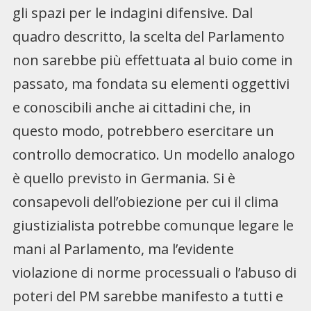
gli spazi per le indagini difensive. Dal
quadro descritto, la scelta del Parlamento
non sarebbe più effettuata al buio come in
passato, ma fondata su elementi oggettivi
e conoscibili anche ai cittadini che, in
questo modo, potrebbero esercitare un
controllo democratico. Un modello analogo
è quello previsto in Germania. Si è
consapevoli dell’obiezione per cui il clima
giustizialista potrebbe comunque legare le
mani al Parlamento, ma l’evidente
violazione di norme processuali o l’abuso di
poteri del PM sarebbe manifesto a tutti e