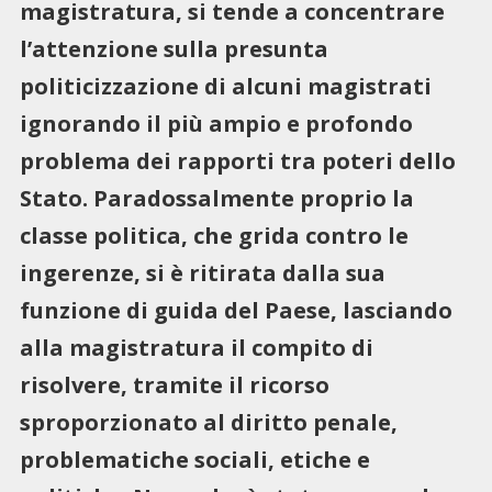
magistratura, si tende a concentrare
l’attenzione sulla presunta
politicizzazione di alcuni magistrati
ignorando il più ampio e profondo
problema dei rapporti tra poteri dello
Stato. Paradossalmente proprio la
classe politica, che grida contro le
ingerenze, si è ritirata dalla sua
funzione di guida del Paese, lasciando
alla magistratura il compito di
risolvere, tramite il ricorso
sproporzionato al diritto penale,
problematiche sociali, etiche e