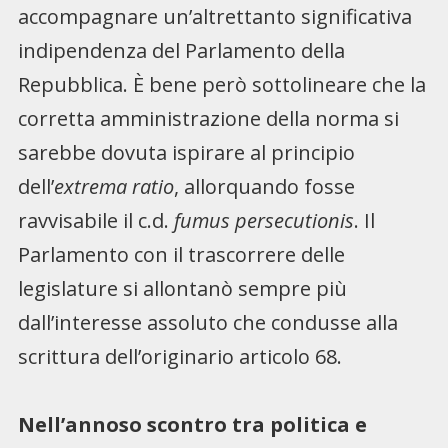
accompagnare un’altrettanto significativa
indipendenza del Parlamento della
Repubblica. È bene però sottolineare che la
corretta amministrazione della norma si
sarebbe dovuta ispirare al principio
dell’
extrema ratio
, allorquando fosse
ravvisabile il c.d.
fumus persecutionis
. Il
Parlamento con il trascorrere delle
legislature si allontanò sempre più
dall’interesse assoluto che condusse alla
scrittura dell’originario articolo 68.
Nell’annoso scontro tra politica e