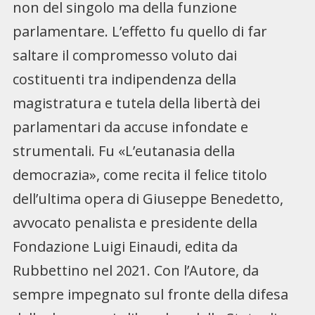
non del singolo ma della funzione
parlamentare. L’effetto fu quello di far
saltare il compromesso voluto dai
costituenti tra indipendenza della
magistratura e tutela della libertà dei
parlamentari da accuse infondate e
strumentali. Fu «L’eutanasia della
democrazia», come recita il felice titolo
dell’ultima opera di Giuseppe Benedetto,
avvocato penalista e presidente della
Fondazione Luigi Einaudi, edita da
Rubbettino nel 2021. Con l’Autore, da
sempre impegnato sul fronte della difesa