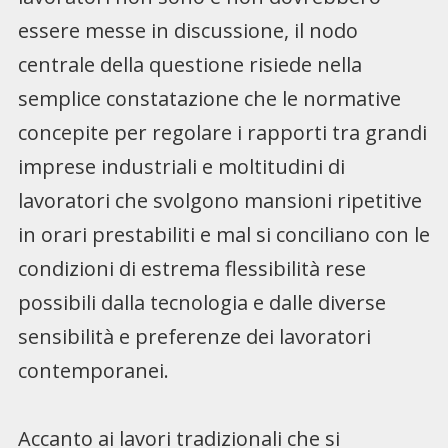
essere messe in discussione, il nodo
centrale della questione risiede nella
semplice constatazione che le normative
concepite per regolare i rapporti tra grandi
imprese industriali e moltitudini di
lavoratori che svolgono mansioni ripetitive
in orari prestabiliti e mal si conciliano con le
condizioni di estrema flessibilità rese
possibili dalla tecnologia e dalle diverse
sensibilità e preferenze dei lavoratori
contemporanei.
Accanto ai lavori tradizionali che si