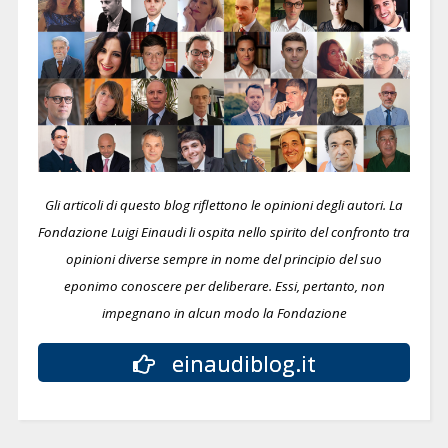
Gli articoli di questo blog riflettono le opinioni degli autori. La
Fondazione Luigi Einaudi li ospita nello spirito del confronto tra
opinioni diverse sempre in nome del principio del suo
eponimo conoscere per deliberare.
Essi, pertanto, non
impegnano in alcun modo la Fondazione
einaudiblog.it