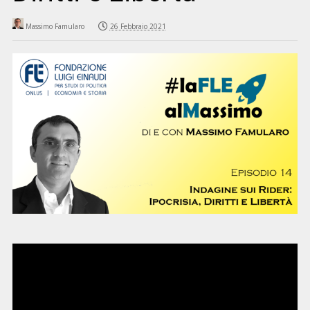
Massimo Famularo
26 Febbraio 2021