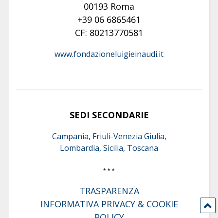
00193 Roma
+39 06 6865461
CF: 80213770581
www.fondazioneluigieinaudi.it
SEDI SECONDARIE
Campania, Friuli-Venezia Giulia,
Lombardia, Sicilia, Toscana
* * *
TRASPARENZA
INFORMATIVA PRIVACY & COOKIE
POLICY