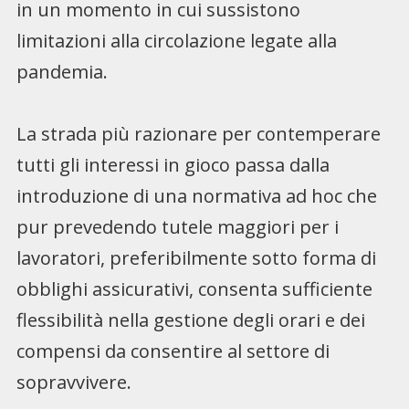
in un momento in cui sussistono
limitazioni alla circolazione legate alla
pandemia.
La strada più razionare per contemperare
tutti gli interessi in gioco passa dalla
introduzione di una normativa ad hoc che
pur prevedendo tutele maggiori per i
lavoratori, preferibilmente sotto forma di
obblighi assicurativi, consenta sufficiente
flessibilità nella gestione degli orari e dei
compensi da consentire al settore di
sopravvivere.