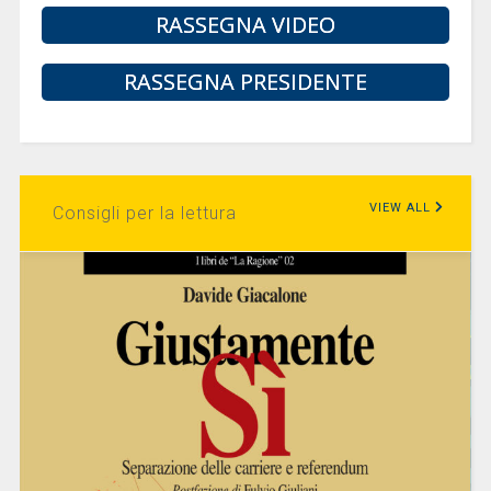
RASSEGNA VIDEO
RASSEGNA PRESIDENTE
VIEW ALL
Consigli per la lettura