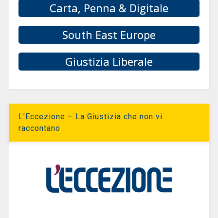
Carta, Penna & Digitale
South East Europe
Giustizia Liberale
L’Eccezione – La Giustizia che non vi
raccontano