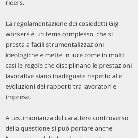
riders.
La regolamentazione dei cosiddetti Gig
workers è un tema complesso, che si
presta a facili strumentalizzazioni
ideologiche e mette in luce come in molti
casi le regole che disciplinano le prestazioni
lavorative siano inadeguate rispetto alle
evoluzioni dei rapporti tra lavoratori e
imprese.
A testimonianza del carattere controverso
della questione si può portare anche