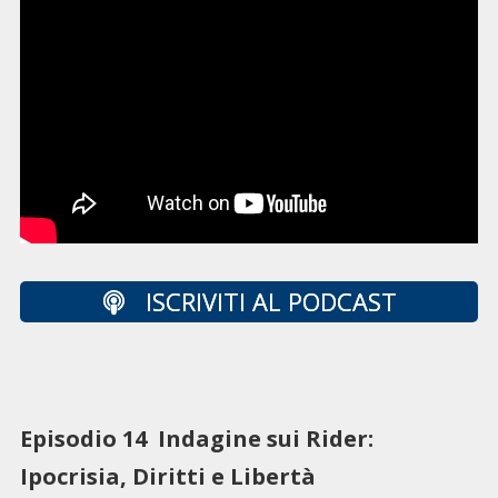
ISCRIVITI AL PODCAST
Episodio 14 Indagine sui Rider:
Ipocrisia, Diritti e Libertà