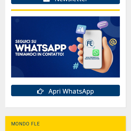
Apri WhatsApp
MONDO FLE