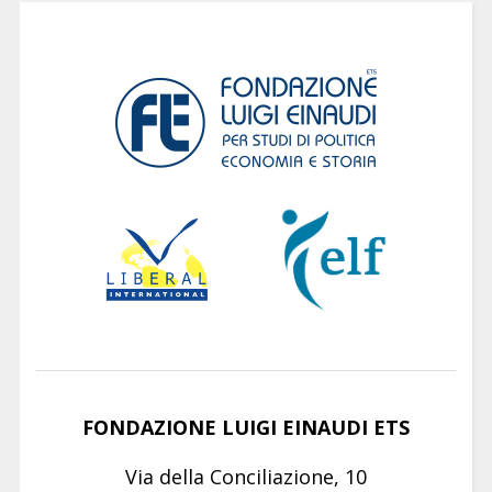
FONDAZIONE LUIGI EINAUDI ETS
Via della Conciliazione, 10