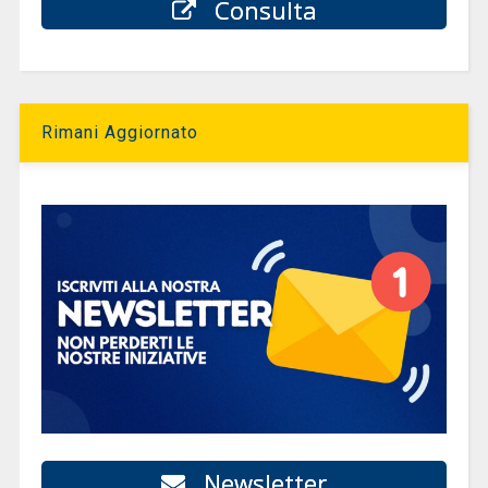
Consulta
Rimani Aggiornato
Newsletter