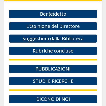
Ben(e)detto
L’Opinione del Direttore
Suggestioni dalla Biblioteca
Rubriche concluse
PUBBLICAZIONI
STUDI E RICERCHE
DICONO DI NOI