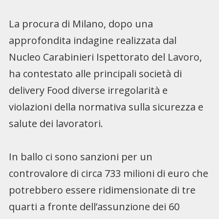
La procura di Milano, dopo una
approfondita indagine realizzata dal
Nucleo Carabinieri Ispettorato del Lavoro,
ha contestato alle principali società di
delivery Food diverse irregolarità e
violazioni della normativa sulla sicurezza e
salute dei lavoratori.
In ballo ci sono sanzioni per un
controvalore di circa 733 milioni di euro che
potrebbero essere ridimensionate di tre
quarti a fronte dell’assunzione dei 60