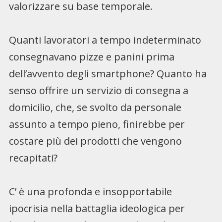
valorizzare su base temporale.
Quanti lavoratori a tempo indeterminato
consegnavano pizze e panini prima
dell’avvento degli smartphone? Quanto ha
senso offrire un servizio di consegna a
domicilio, che, se svolto da personale
assunto a tempo pieno, finirebbe per
costare più dei prodotti che vengono
recapitati?
C’ è una profonda e insopportabile
ipocrisia nella battaglia ideologica per