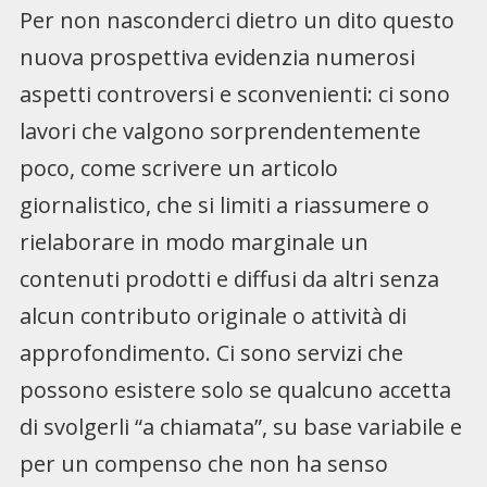
Per non nasconderci dietro un dito questo
nuova prospettiva evidenzia numerosi
aspetti controversi e sconvenienti: ci sono
lavori che valgono sorprendentemente
poco, come scrivere un articolo
giornalistico, che si limiti a riassumere o
rielaborare in modo marginale un
contenuti prodotti e diffusi da altri senza
alcun contributo originale o attività di
approfondimento. Ci sono servizi che
possono esistere solo se qualcuno accetta
di svolgerli “a chiamata”, su base variabile e
per un compenso che non ha senso