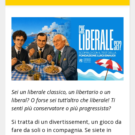
Sei un liberale classico, un libertario o un
liberal? O forse sei tutt’altro che liberale! Ti
senti più conservatore o più progressista?
Si tratta di un divertissement, un gioco da
fare da soli o in compagnia. Se siete in