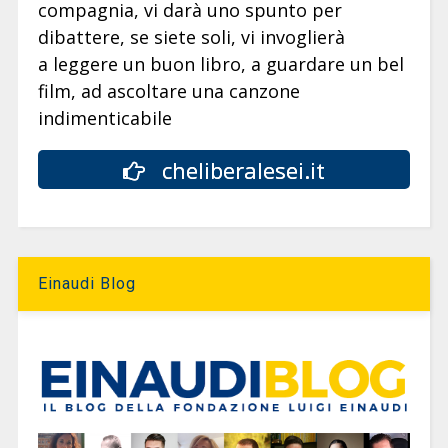
compagnia, vi darà uno spunto per
dibattere, se siete soli, vi invoglierà
a leggere un buon libro, a guardare un bel
film, ad ascoltare una canzone
indimenticabile
cheliberalesei.it
Einaudi Blog