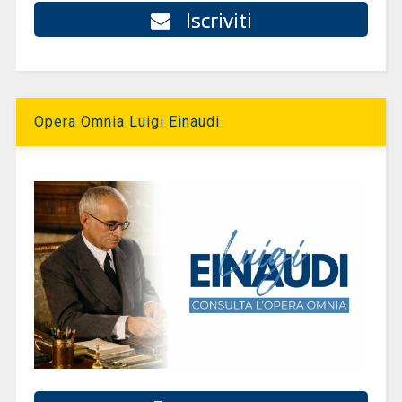
Iscriviti
Opera Omnia Luigi Einaudi