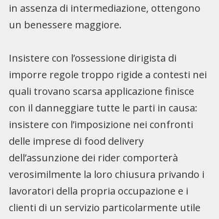
in assenza di intermediazione, ottengono
un benessere maggiore.
Insistere con l’ossessione dirigista di
imporre regole troppo rigide a contesti nei
quali trovano scarsa applicazione finisce
con il danneggiare tutte le parti in causa:
insistere con l’imposizione nei confronti
delle imprese di food delivery
dell’assunzione dei rider comporterà
verosimilmente la loro chiusura privando i
lavoratori della propria occupazione e i
clienti di un servizio particolarmente utile