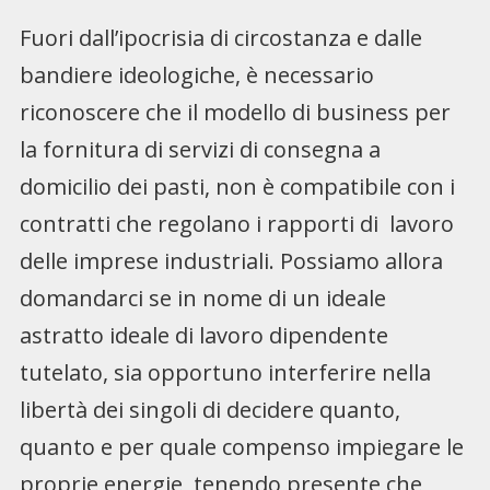
Fuori dall’ipocrisia di circostanza e dalle
bandiere ideologiche, è necessario
riconoscere che il modello di business per
la fornitura di servizi di consegna a
domicilio dei pasti, non è compatibile con i
contratti che regolano i rapporti di lavoro
delle imprese industriali. Possiamo allora
domandarci se in nome di un ideale
astratto ideale di lavoro dipendente
tutelato, sia opportuno interferire nella
libertà dei singoli di decidere quanto,
quanto e per quale compenso impiegare le
proprie energie, tenendo presente che