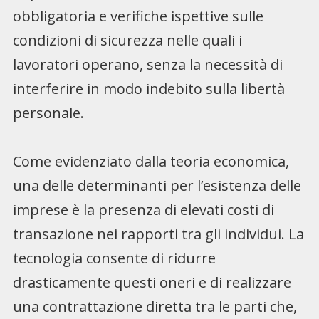
obbligatoria e verifiche ispettive sulle
condizioni di sicurezza nelle quali i
lavoratori operano, senza la necessità di
interferire in modo indebito sulla libertà
personale.
Come evidenziato dalla teoria economica,
una delle determinanti per l’esistenza delle
imprese è la presenza di elevati costi di
transazione nei rapporti tra gli individui. La
tecnologia consente di ridurre
drasticamente questi oneri e di realizzare
una contrattazione diretta tra le parti che,