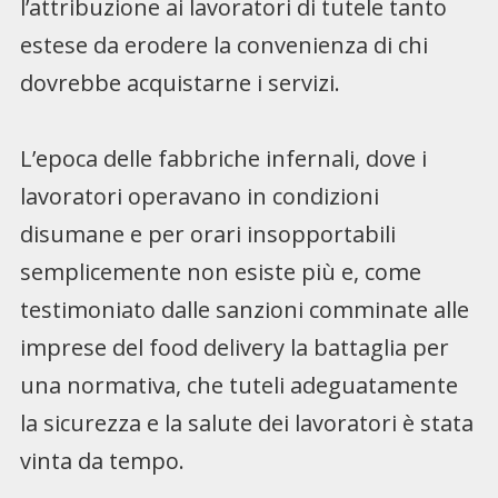
l’attribuzione ai lavoratori di tutele tanto
estese da erodere la convenienza di chi
dovrebbe acquistarne i servizi.
L’epoca delle fabbriche infernali, dove i
lavoratori operavano in condizioni
disumane e per orari insopportabili
semplicemente non esiste più e, come
testimoniato dalle sanzioni comminate alle
imprese del food delivery la battaglia per
una normativa, che tuteli adeguatamente
la sicurezza e la salute dei lavoratori è stata
vinta da tempo.