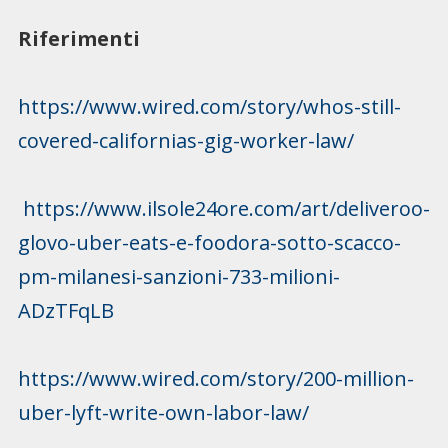
Riferimenti
https://www.wired.com/story/whos-still-
covered-californias-gig-worker-law/
https://www.ilsole24ore.com/art/deliveroo-
glovo-uber-eats-e-foodora-sotto-scacco-
pm-milanesi-sanzioni-733-milioni-
ADzTFqLB
https://www.wired.com/story/200-million-
uber-lyft-write-own-labor-law/