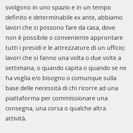
svolgono in uno spazio e in un tempo
definito e determinabile ex ante, abbiamo
lavori che si possono fare da casa, dove
non è possibile o conveniente approntare
tutti i presidi e le attrezzature di un ufficio;
lavori che si fanno una volta o due volte a
settimana, o quando capita o quando se ne
ha voglia e/o bisogno o comunque sulla
base delle necessità di chi ricorre ad una
piattaforma per commissionare una
consegna, una corsa o qualche altra
attività.