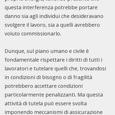
questa interferenza potrebbe portare
danno sia agli individui che desideravano
svolgere il lavoro, sia a quelli avrebbero
voluto commissionarlo.
Dunque, sul piano umano e civile è
fondamentale rispettare i diritti di tutti i
lavoratori e tutelare quelli che, trovandosi
in condizioni di bisogno o di fragilità
potrebbero accettare condizioni
particolarmente penalizzanti. Ma questa
attività di tutela può essere svolta
imponendo meccanismi di assicurazione