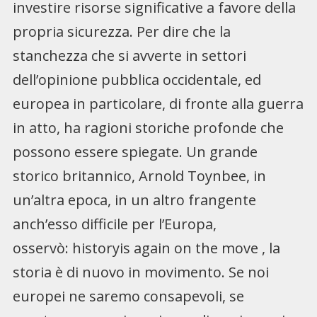
investire risorse significative a favore della
propria sicurezza. Per dire che la
stanchezza che si avverte in settori
dell’opinione pubblica occidentale, ed
europea in particolare, di fronte alla guerra
in atto, ha ragioni storiche profonde che
possono essere spiegate. Un grande
storico britannico, Arnold Toynbee, in
un’altra epoca, in un altro frangente
anch’esso difficile per l’Europa,
osservò: historyis again on the move , la
storia è di nuovo in movimento. Se noi
europei ne saremo consapevoli, se