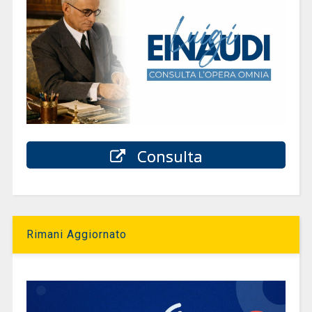
Consulta
Rimani Aggiornato