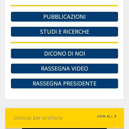
PUBBLICAZIONI
STUDI E RICERCHE
DICONO DI NOI
RASSEGNA VIDEO
RASSEGNA PRESIDENTE
VIEW ALL
Consigli per la lettura