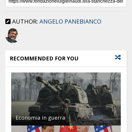
AUTHOR:
ANGELO PANEBIANCO
RECOMMENDED FOR YOU
Economia in guerra