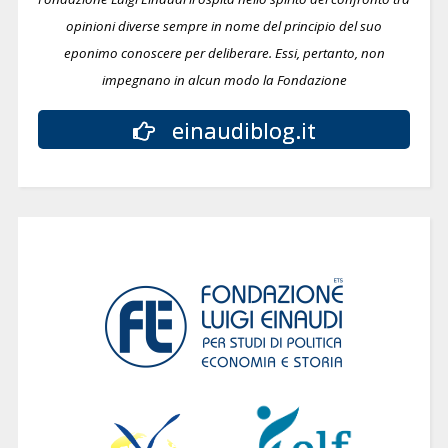
opinioni diverse sempre in nome del principio del suo
eponimo conoscere per deliberare.
Essi, pertanto, non
impegnano in alcun modo la Fondazione
einaudiblog.it