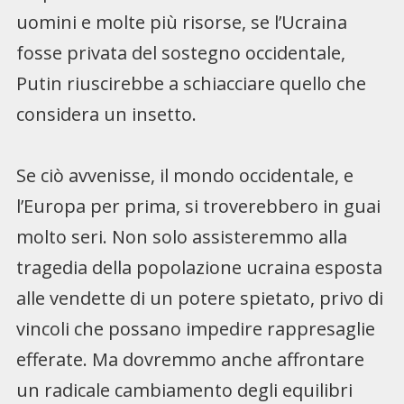
uomini e molte più risorse, se l’Ucraina
fosse privata del sostegno occidentale,
Putin riuscirebbe a schiacciare quello che
considera un insetto.
Se ciò avvenisse, il mondo occidentale, e
l’Europa per prima, si troverebbero in guai
molto seri. Non solo assisteremmo alla
tragedia della popolazione ucraina esposta
alle vendette di un potere spietato, privo di
vincoli che possano impedire rappresaglie
efferate. Ma dovremmo anche affrontare
un radicale cambiamento degli equilibri