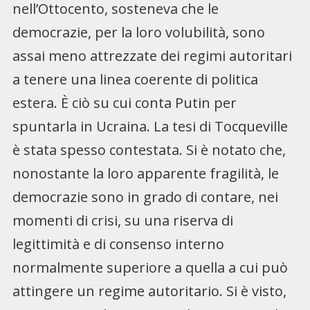
nell’Ottocento, sosteneva che le
democrazie, per la loro volubilità, sono
assai meno attrezzate dei regimi autoritari
a tenere una linea coerente di politica
estera. È ciò su cui conta Putin per
spuntarla in Ucraina. La tesi di Tocqueville
è stata spesso contestata. Si è notato che,
nonostante la loro apparente fragilità, le
democrazie sono in grado di contare, nei
momenti di crisi, su una riserva di
legittimità e di consenso interno
normalmente superiore a quella a cui può
attingere un regime autoritario. Si è visto,