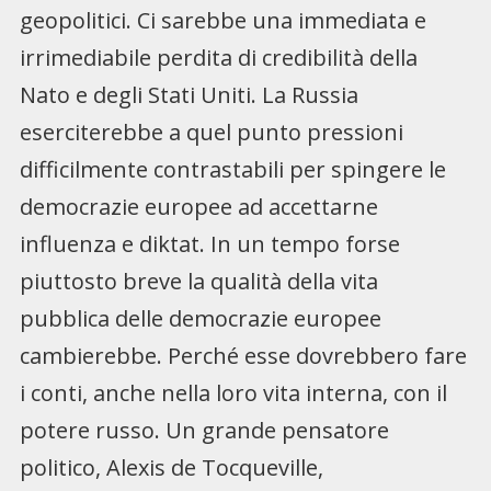
geopolitici. Ci sarebbe una immediata e
irrimediabile perdita di credibilità della
Nato e degli Stati Uniti. La Russia
eserciterebbe a quel punto pressioni
difficilmente contrastabili per spingere le
democrazie europee ad accettarne
influenza e diktat. In un tempo forse
piuttosto breve la qualità della vita
pubblica delle democrazie europee
cambierebbe. Perché esse dovrebbero fare
i conti, anche nella loro vita interna, con il
potere russo. Un grande pensatore
politico, Alexis de Tocqueville,