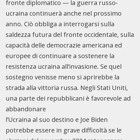
fronte diplomatico — la guerra russo-
ucraina continuerà anche nel prossimo
anno. Ciò obbliga a interrogarsi sulla
saldezza futura del fronte occidentale, sulla
capacità delle democrazie americana ed
europee di continuare a sostenere la
resistenza ucraina all’invasione. Se quel
sostegno venisse meno si aprirebbe la
strada alla vittoria russa. Negli Stati Uniti,
una parte dei repubblicani è favorevole ad
abbandonare
l’Ucraina al suo destino e Joe Biden
potrebbe essere in grave difficoltà se le