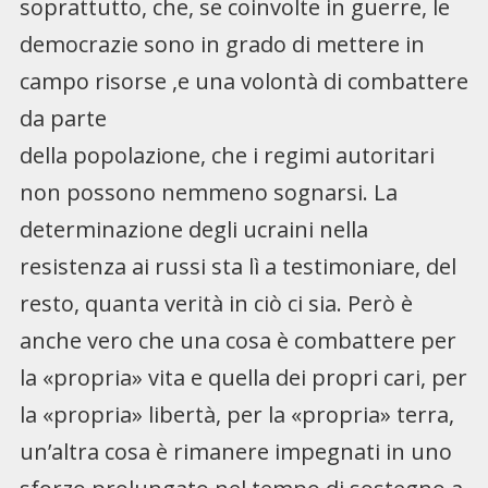
soprattutto, che, se coinvolte in guerre, le
democrazie sono in grado di mettere in
campo risorse ,e una volontà di combattere
da parte
della popolazione, che i regimi autoritari
non possono nemmeno sognarsi. La
determinazione degli ucraini nella
resistenza ai russi sta lì a testimoniare, del
resto, quanta verità in ciò ci sia. Però è
anche vero che una cosa è combattere per
la «propria» vita e quella dei propri cari, per
la «propria» libertà, per la «propria» terra,
un’altra cosa è rimanere impegnati in uno