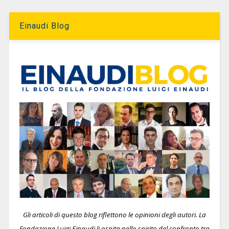
Einaudi Blog
Gli articoli di questo blog riflettono le opinioni degli autori. La
Fondazione Luigi Einaudi li ospita nello spirito del confronto tra