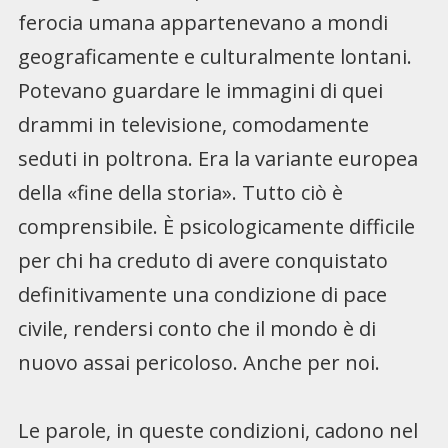
ferocia umana appartenevano a mondi
geograficamente e culturalmente lontani.
Potevano guardare le immagini di quei
drammi in televisione, comodamente
seduti in poltrona. Era la variante europea
della «fine della storia». Tutto ciò è
comprensibile. È psicologicamente difficile
per chi ha creduto di avere conquistato
definitivamente una condizione di pace
civile, rendersi conto che il mondo è di
nuovo assai pericoloso. Anche per noi.
Le parole, in queste condizioni, cadono nel