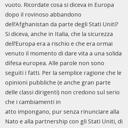
vuoto. Ricordate cosa si diceva in Europa
dopo il rovinoso abbandono
dell’Afghanistan da parte degli Stati Uniti?
Si diceva, anche in Italia, che la sicurezza
dell’Europa era a rischio e che era ormai
venuto il momento di dare vita a una solida
difesa europea. Alle parole non sono
seguiti i fatti. Per la semplice ragione che le
opinioni pubbliche (e anche gran parte
delle classi dirigenti) non credono sul serio
che i cambiamenti in
atto impongano, pur senza rinunciare alla
Nato e alla partnership con gli Stati Uniti, di