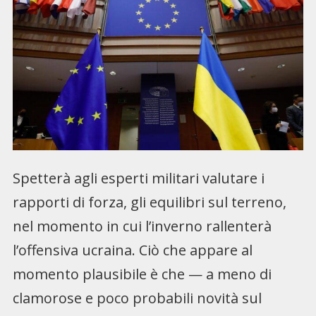
Spetterà agli esperti militari valutare i
rapporti di forza, gli equilibri sul terreno,
nel momento in cui l’inverno rallenterà
l’offensiva ucraina. Ciò che appare al
momento plausibile è che — a meno di
clamorose e poco probabili novità sul