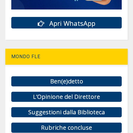
Apri WhatsApp
MONDO FLE
Ben(e)detto
L’Opinione del Direttore
Suggestioni dalla Biblioteca
Rubriche concluse