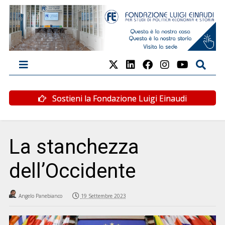
Sostieni la Fondazione Luigi Einaudi
La stanchezza
dell’Occidente
Angelo Panebianco
19 Settembre 2023