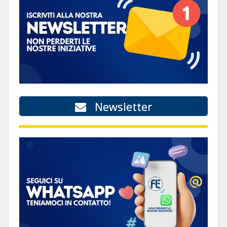
Newsletter