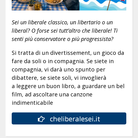
Sei un liberale classico, un libertario o un
liberal? O forse sei tutt’altro che liberale! Ti
senti più conservatore o più progressista?
Si tratta di un divertissement, un gioco da
fare da soli o in compagnia. Se siete in
compagnia, vi darà uno spunto per
dibattere, se siete soli, vi invoglierà
a leggere un buon libro, a guardare un bel
film, ad ascoltare una canzone
indimenticabile
cheliberalesei.it