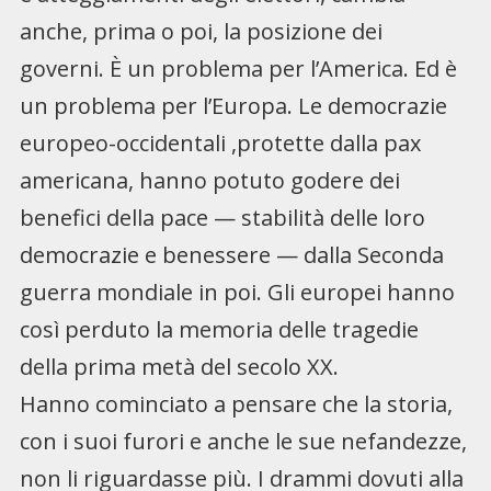
anche, prima o poi, la posizione dei
governi. È un problema per l’America. Ed è
un problema per l’Europa. Le democrazie
europeo-occidentali ,protette dalla pax
americana, hanno potuto godere dei
benefici della pace — stabilità delle loro
democrazie e benessere — dalla Seconda
guerra mondiale in poi. Gli europei hanno
così perduto la memoria delle tragedie
della prima metà del secolo XX.
Hanno cominciato a pensare che la storia,
con i suoi furori e anche le sue nefandezze,
non li riguardasse più. I drammi dovuti alla