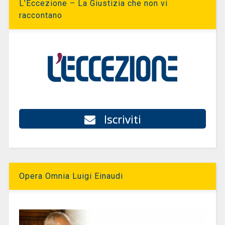
L’Eccezione – La Giustizia che non vi
raccontano
Iscriviti
Opera Omnia Luigi Einaudi