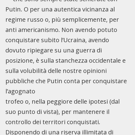
Putin. O per una autentica vicinanza al
regime russo o, più semplicemente, per
anti americanismo. Non avendo potuto
conquistare subito l’Ucraina, avendo
dovuto ripiegare su una guerra di
posizione, è sulla stanchezza occidentale e
sulla volubilità delle nostre opinioni
pubbliche che Putin conta per conquistare
l’agognato
trofeo o, nella peggiore delle ipotesi (dal
suo punto di vista), per mantenere il
controllo dei territori conquistati.
Disponendo di una riserva illimitata di