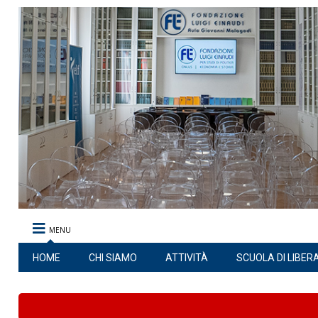
MENU
HOME
CHI SIAMO
ATTIVITÀ
SCUOLA DI LIBER