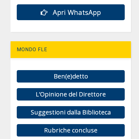
Apri WhatsApp
MONDO FLE
Ben(e)detto
L’Opinione del Direttore
Suggestioni dalla Biblioteca
Rubriche concluse