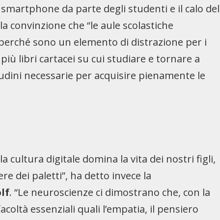
 smartphone da parte degli studenti e il calo del
la convinzione che “le aule scolastiche
perché sono un elemento di distrazione per i
più libri cartacei su cui studiare e tornare a
udini necessarie per acquisire pienamente le
cultura digitale domina la vita dei nostri figli,
 dei paletti”, ha detto invece la
lf
. “Le neuroscienze ci dimostrano che, con la
coltà essenziali quali l’empatia, il pensiero