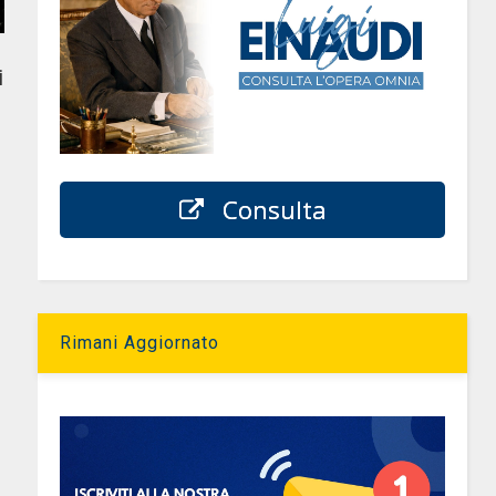
i
Consulta
Rimani Aggiornato