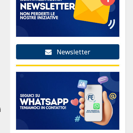
Newsletter
i