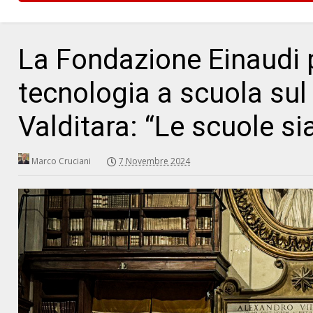
La Fondazione Einaudi p
tecnologia a scuola su
Valditara: “Le scuole s
Marco Cruciani
7 Novembre 2024