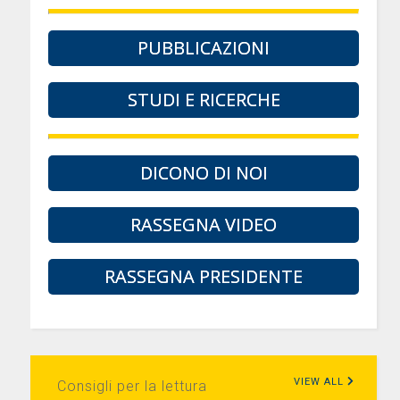
PUBBLICAZIONI
STUDI E RICERCHE
DICONO DI NOI
RASSEGNA VIDEO
RASSEGNA PRESIDENTE
VIEW ALL
Consigli per la lettura