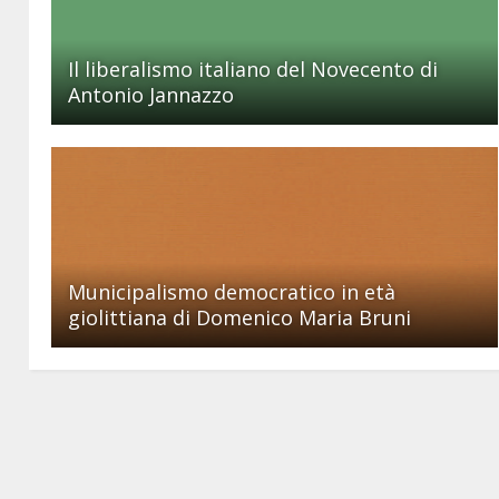
Il liberalismo italiano del Novecento di
Antonio Jannazzo
Municipalismo democratico in età
giolittiana di Domenico Maria Bruni