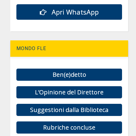
Apri WhatsApp
MONDO FLE
Ben(e)detto
L’Opinione del Direttore
Suggestioni dalla Biblioteca
Rubriche concluse