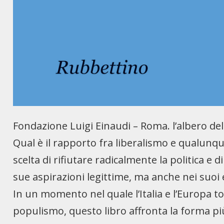
Fondazione Luigi Einaudi – Roma. l’albero dell
Qual è il rapporto fra liberalismo e qualunqu
scelta di rifiutare radicalmente la politica e
sue aspirazioni legittime, ma anche nei suoi 
In un momento nel quale l’Italia e l’Europa 
populismo, questo libro affronta la forma p