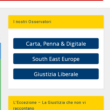
I nostri Osservatori
Carta, Penna & Digitale
South East Europe
Giustizia Liberale
L’Eccezione – La Giustizia che non vi
raccontano