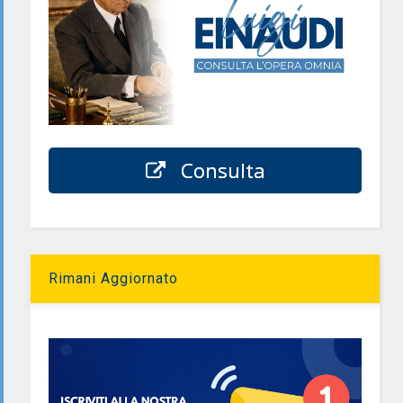
Consulta
Rimani Aggiornato