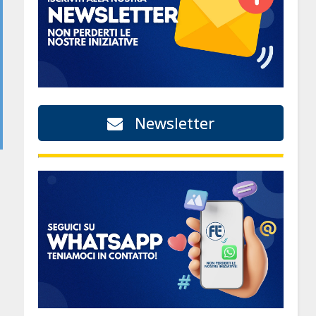
Newsletter