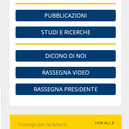
PUBBLICAZIONI
STUDI E RICERCHE
DICONO DI NOI
RASSEGNA VIDEO
RASSEGNA PRESIDENTE
VIEW ALL
Consigli per la lettura