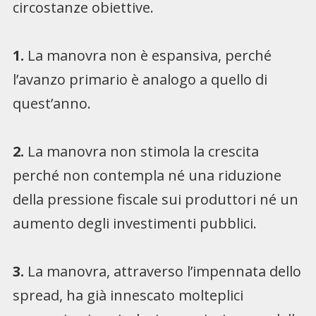
circostanze obiettive.
1.
La manovra non è espansiva, perché
l’avanzo primario è analogo a quello di
quest’anno.
2.
La manovra non stimola la crescita
perché non contempla né una riduzione
della pressione fiscale sui produttori né un
aumento degli investimenti pubblici.
3.
La manovra, attraverso l’impennata dello
spread, ha già innescato molteplici