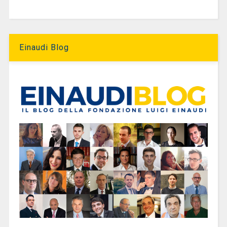
Einaudi Blog