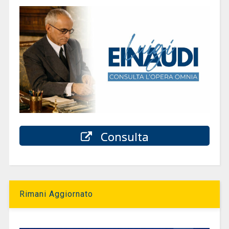
Consulta
Rimani Aggiornato