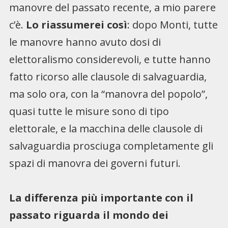
manovre del passato recente, a mio parere
c’è.
Lo riassumerei così
: dopo Monti, tutte
le manovre hanno avuto dosi di
elettoralismo considerevoli, e tutte hanno
fatto ricorso alle clausole di salvaguardia,
ma solo ora, con la “manovra del popolo”,
quasi tutte le misure sono di tipo
elettorale, e la macchina delle clausole di
salvaguardia prosciuga completamente gli
spazi di manovra dei governi futuri.
La differenza più importante con il
passato riguarda il mondo dei