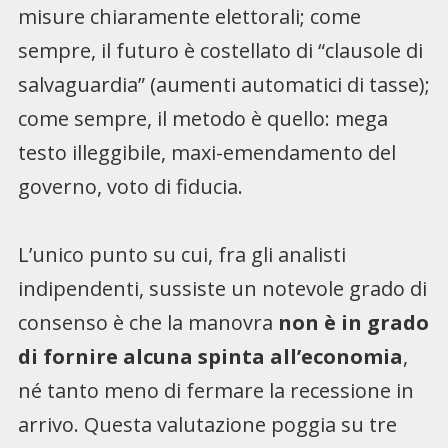
misure chiaramente elettorali; come
sempre, il futuro è costellato di “clausole di
salvaguardia” (aumenti automatici di tasse);
come sempre, il metodo è quello: mega
testo illeggibile, maxi-emendamento del
governo, voto di fiducia.
L’unico punto su cui, fra gli analisti
indipendenti, sussiste un notevole grado di
consenso è che la manovra
non è in grado
di fornire alcuna spinta all’economia
,
né tanto meno di fermare la recessione in
arrivo. Questa valutazione poggia su tre