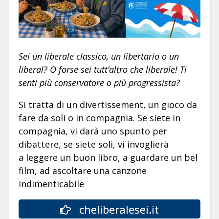
Sei un liberale classico, un libertario o un
liberal? O forse sei tutt’altro che liberale! Ti
senti più conservatore o più progressista?
Si tratta di un divertissement, un gioco da
fare da soli o in compagnia. Se siete in
compagnia, vi darà uno spunto per
dibattere, se siete soli, vi invoglierà
a leggere un buon libro, a guardare un bel
film, ad ascoltare una canzone
indimenticabile
cheliberalesei.it