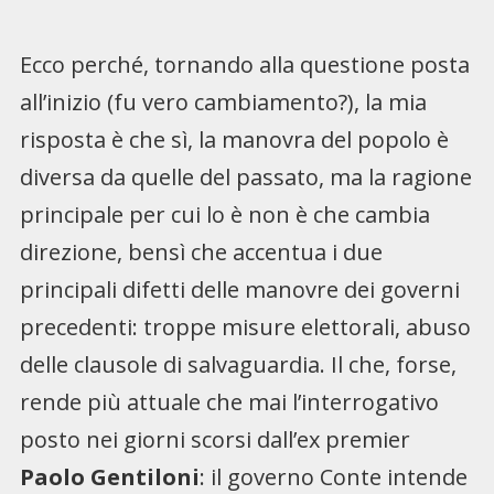
Ecco perché, tornando alla questione posta
all’inizio (fu vero cambiamento?), la mia
risposta è che sì, la manovra del popolo è
diversa da quelle del passato, ma la ragione
principale per cui lo è non è che cambia
direzione, bensì che accentua i due
principali difetti delle manovre dei governi
precedenti: troppe misure elettorali, abuso
delle clausole di salvaguardia. Il che, forse,
rende più attuale che mai l’interrogativo
posto nei giorni scorsi dall’ex premier
Paolo Gentiloni
: il governo Conte intende