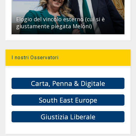
Elogio del vincolo esterno (cui si è
giustamente piegata Meloni)
I nostri Osservatori
Carta, Penna & Digitale
South East Europe
Giustizia Liberale