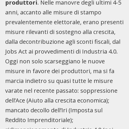
produttori
. Nelle manovre degli ultimi 4-5
anni, accanto alle misure di stampo
prevalentemente elettorale, erano presenti
misure rilevanti di sostegno alla crescita,
dalla decontribuzione agli sconti fiscali, dal
Jobs Act ai provvedimenti di Industria 4.0.
Oggi non solo scarseggiano le nuove
misure in favore dei produttori, ma si fa
marcia indietro su quasi tutte le misure
varate nel recente passato: soppressione
dell’Ace (Aiuto alla crescita economica);
mancato decollo dell’Iri (Imposta sul
Reddito Imprenditoriale);