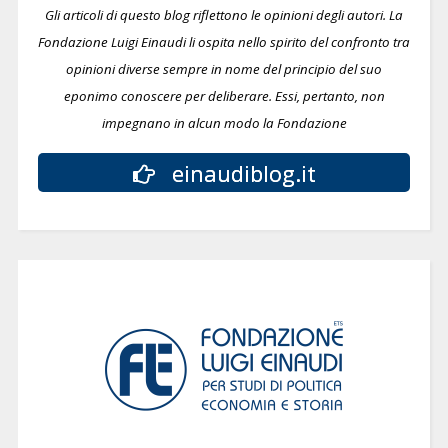
Gli articoli di questo blog riflettono le opinioni degli autori. La
Fondazione Luigi Einaudi li ospita nello spirito del confronto tra
opinioni diverse sempre in nome del principio del suo
eponimo conoscere per deliberare.
Essi, pertanto, non
impegnano in alcun modo la Fondazione
einaudiblog.it