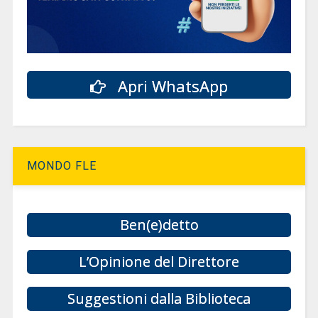
Apri WhatsApp
MONDO FLE
Ben(e)detto
L’Opinione del Direttore
Suggestioni dalla Biblioteca