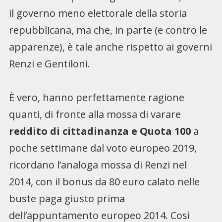
il governo meno elettorale della storia
repubblicana, ma che, in parte (e contro le
apparenze), è tale anche rispetto ai governi
Renzi e Gentiloni.
È vero, hanno perfettamente ragione
quanti, di fronte alla mossa di varare
reddito di cittadinanza e Quota 100
a
poche settimane dal voto europeo 2019,
ricordano l’analoga mossa di Renzi nel
2014, con il bonus da 80 euro calato nelle
buste paga giusto prima
dell’appuntamento europeo 2014. Così