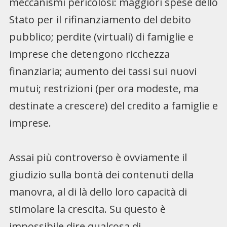
meccanismi pericolosi: maggiori spese dello
Stato per il rifinanziamento del debito
pubblico; perdite (virtuali) di famiglie e
imprese che detengono ricchezza
finanziaria; aumento dei tassi sui nuovi
mutui; restrizioni (per ora modeste, ma
destinate a crescere) del credito a famiglie e
imprese.
Assai più controverso è ovviamente il
giudizio sulla bontà dei contenuti della
manovra, al di là dello loro capacità di
stimolare la crescita. Su questo è
impossibile dire qualcosa di