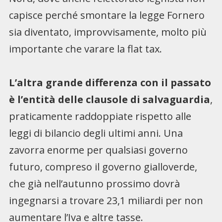
capisce perché smontare la legge Fornero
sia diventato, improvvisamente, molto più
importante che varare la flat tax.
L’altra grande differenza con il passato
è l’entità delle clausole di salvaguardia
,
praticamente raddoppiate rispetto alle
leggi di bilancio degli ultimi anni. Una
zavorra enorme per qualsiasi governo
futuro, compreso il governo gialloverde,
che già nell’autunno prossimo dovrà
ingegnarsi a trovare 23,1 miliardi per non
aumentare l’Iva e altre tasse.