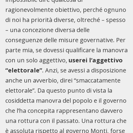
ragionevolmente obiettivo, perché ognuno
di noi ha priorità diverse, oltreché – spesso
– una concezione diversa delle
conseguenze delle misure governative. Per
parte mia, se dovessi qualificare la manovra
con un solo aggettivo,
userei l’aggettivo
“elettorale”
. Anzi, se avessi a disposizione
anche un avverbio, direi “smaccatamente
elettorale”. Da questo punto di vista la
cosiddetta manovra del popolo e il governo
che l’ha concepita rappresentano davvero
una rottura con il passato. Una rottura che
è assoluta rispetto al governo Monti, forse