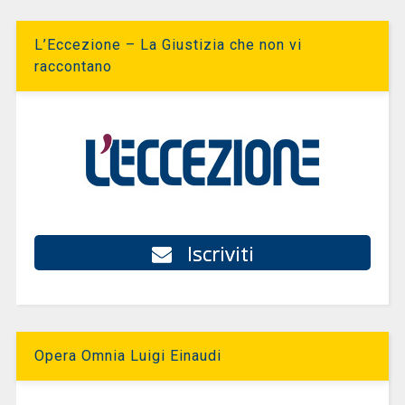
L’Eccezione – La Giustizia che non vi
raccontano
Iscriviti
Opera Omnia Luigi Einaudi