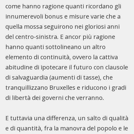
come hanno ragione quanti ricordano gli
innumerevoli bonus e misure varie che a
quella mossa seguirono nei gloriosi anni
del centro-sinistra. E ancor più ragione
hanno quanti sottolineano un altro
elemento di continuità, ovvero la cattiva
abitudine di ipotecare il futuro con clausole
di salvaguardia (aumenti di tasse), che
tranquillizzano Bruxelles e riducono i gradi
di libertà dei governi che verranno.
E tuttavia una differenza, un salto di qualità
e di quantità, fra la manovra del popolo e le