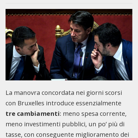
La manovra concordata nei giorni scorsi
con Bruxelles introduce essenzialmente
tre cambiamenti
: meno spesa corrente,
meno investimenti pubblici, un po’ più di
tasse, con conseguente miglioramento dei