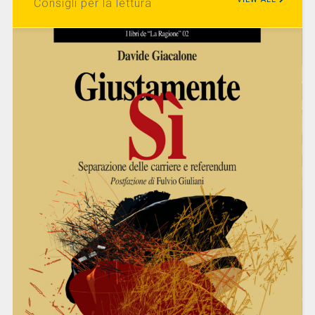
Consigli per la lettura