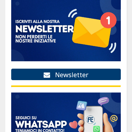
Newsletter