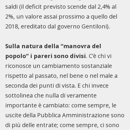
saldi (il deficit previsto scende dal 2,4% al
2%, un valore assai prossimo a quello del
2018, ereditato dal governo Gentiloni).
Sulla natura della “manovra del
popolo” i pareri sono divisi
. C’è chi vi
riconosce un cambiamento sostanziale
rispetto al passato, nel bene o nel male a
seconda dei punti di vista. E chi invece
sottolinea che nulla di veramente
importante è cambiato: come sempre, le
uscite della Pubblica Amministrazione sono
di più delle entrate; come sempre, ci sono