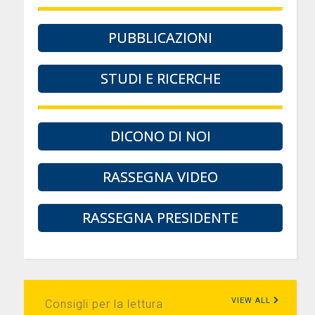
PUBBLICAZIONI
STUDI E RICERCHE
DICONO DI NOI
RASSEGNA VIDEO
RASSEGNA PRESIDENTE
VIEW ALL
Consigli per la lettura