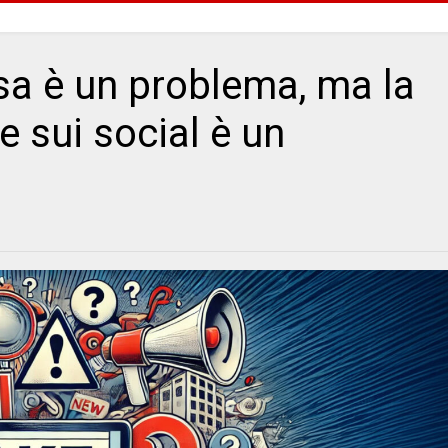
sa è un problema, ma la
e sui social è un