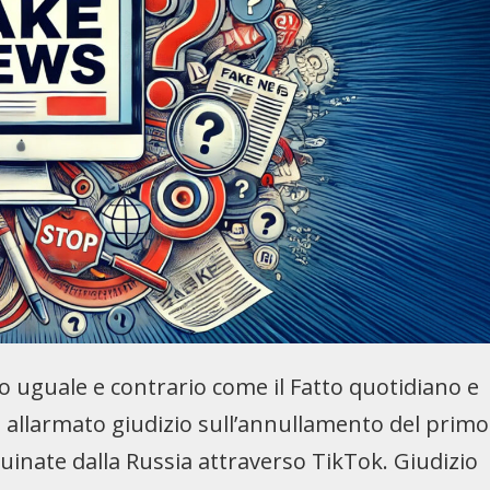
 uguale e contrario come il Fatto quotidiano e
 allarmato giudizio sull’annullamento del primo
uinate dalla Russia attraverso TikTok. Giudizio