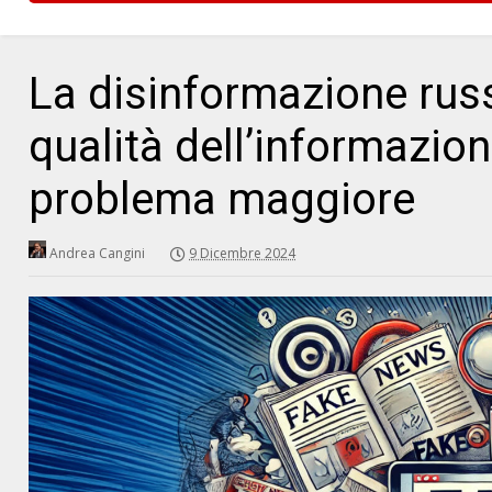
La disinformazione rus
qualità dell’informazion
problema maggiore
Andrea Cangini
9 Dicembre 2024