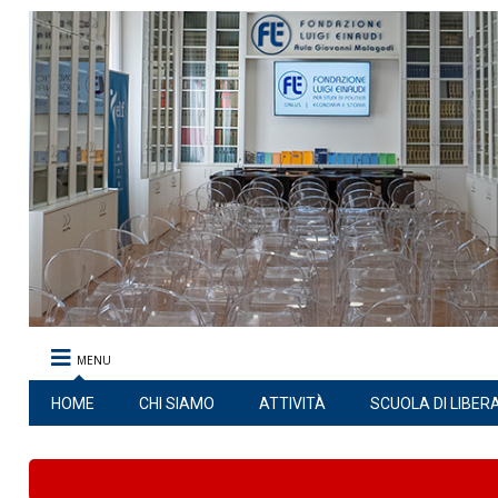
MENU
HOME
CHI SIAMO
ATTIVITÀ
SCUOLA DI LIBER