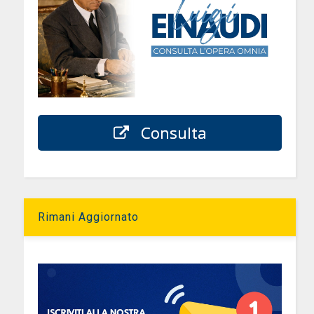
Consulta
Rimani Aggiornato