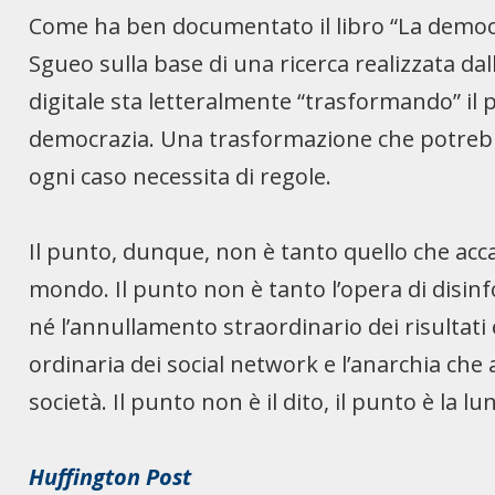
Come ha ben documentato il libro “La democr
Sgueo sulla base di una ricerca realizzata dal
digitale sta letteralmente “trasformando” il 
democrazia. Una trasformazione che potrebbe 
ogni caso necessita di regole.
Il punto, dunque, non è tanto quello che acc
mondo. Il punto non è tanto l’opera di disin
né l’annullamento straordinario dei risultati
ordinaria dei social network e l’anarchia che 
società. Il punto non è il dito, il punto è la lu
Huffington Post