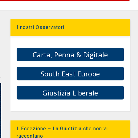
I nostri Osservatori
Carta, Penna & Digitale
South East Europe
Giustizia Liberale
L’Eccezione – La Giustizia che non vi
raccontano