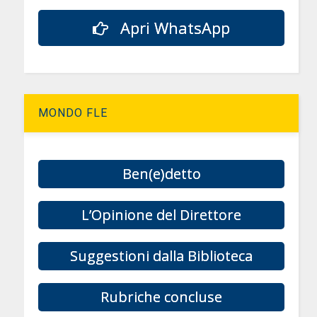
Apri WhatsApp
MONDO FLE
Ben(e)detto
L’Opinione del Direttore
Suggestioni dalla Biblioteca
Rubriche concluse