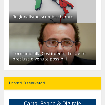
Regionalismo scombiccherato
Torniamo alla Costituente. Le scelte
precluse divenute possibili
I nostri Osservatori
Carta, Penna & Digitale