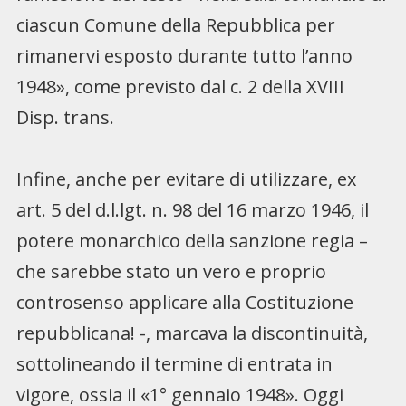
ciascun Comune della Repubblica per
rimanervi esposto durante tutto l’anno
1948», come previsto dal c. 2 della XVIII
Disp. trans.
Infine, anche per evitare di utilizzare, ex
art. 5 del d.l.lgt. n. 98 del 16 marzo 1946, il
potere monarchico della sanzione regia –
che sarebbe stato un vero e proprio
controsenso applicare alla Costituzione
repubblicana! -, marcava la discontinuità,
sottolineando il termine di entrata in
vigore, ossia il «1° gennaio 1948». Oggi