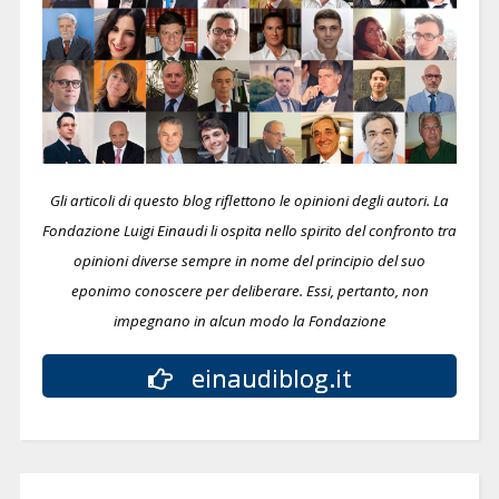
Gli articoli di questo blog riflettono le opinioni degli autori. La
Fondazione Luigi Einaudi li ospita nello spirito del confronto tra
opinioni diverse sempre in nome del principio del suo
eponimo conoscere per deliberare.
Essi, pertanto, non
impegnano in alcun modo la Fondazione
einaudiblog.it