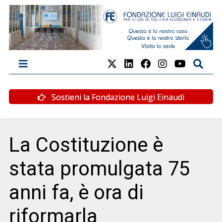
Sostieni la Fondazione Luigi Einaudi
La Costituzione è
stata promulgata 75
anni fa, è ora di
riformarla