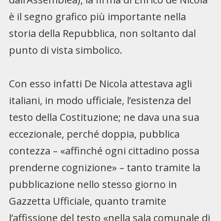
è il segno grafico più importante nella
storia della Repubblica, non soltanto dal
punto di vista simbolico.
Con esso infatti De Nicola attestava agli
italiani, in modo ufficiale, l’esistenza del
testo della Costituzione; ne dava una sua
eccezionale, perché doppia, pubblica
contezza – «affinché ogni cittadino possa
prenderne cognizione» – tanto tramite la
pubblicazione nello stesso giorno in
Gazzetta Ufficiale, quanto tramite
l’affissione del testo «nella sala comunale di