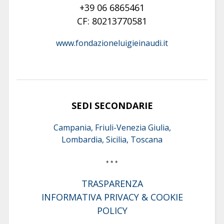
+39 06 6865461
CF: 80213770581
www.fondazioneluigieinaudi.it
SEDI SECONDARIE
Campania, Friuli-Venezia Giulia,
Lombardia, Sicilia, Toscana
* * *
TRASPARENZA
INFORMATIVA PRIVACY & COOKIE
POLICY