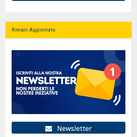
Rimani Aggiornato
Newsletter