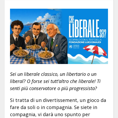
Sei un liberale classico, un libertario o un
liberal? O forse sei tutt’altro che liberale! Ti
senti più conservatore o più progressista?
Si tratta di un divertissement, un gioco da
fare da soli o in compagnia. Se siete in
compagnia, vi darà uno spunto per