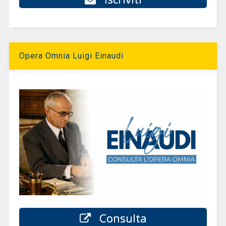
Opera Omnia Luigi Einaudi
Consulta