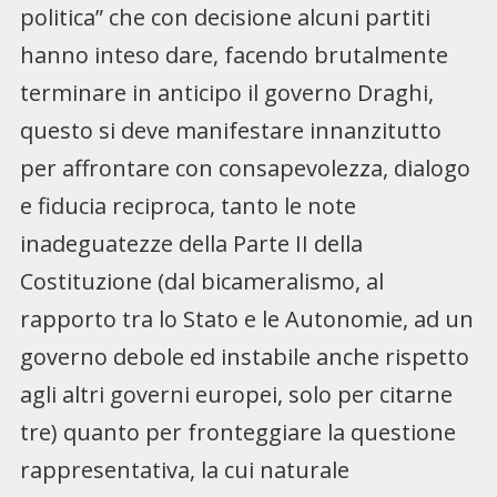
politica” che con decisione alcuni partiti
hanno inteso dare, facendo brutalmente
terminare in anticipo il governo Draghi,
questo si deve manifestare innanzitutto
per affrontare con consapevolezza, dialogo
e fiducia reciproca, tanto le note
inadeguatezze della Parte II della
Costituzione (dal bicameralismo, al
rapporto tra lo Stato e le Autonomie, ad un
governo debole ed instabile anche rispetto
agli altri governi europei, solo per citarne
tre) quanto per fronteggiare la questione
rappresentativa, la cui naturale