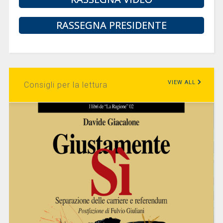
RASSEGNA PRESIDENTE
VIEW ALL
Consigli per la lettura