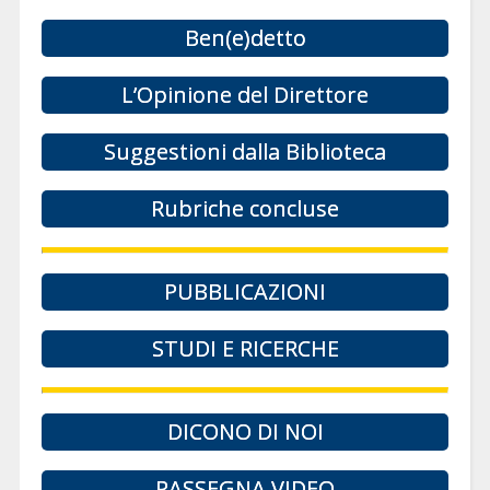
Ben(e)detto
L’Opinione del Direttore
Suggestioni dalla Biblioteca
Rubriche concluse
PUBBLICAZIONI
STUDI E RICERCHE
DICONO DI NOI
RASSEGNA VIDEO