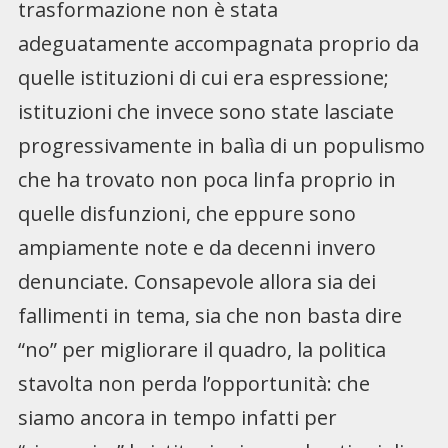
trasformazione non è stata
adeguatamente accompagnata proprio da
quelle istituzioni di cui era espressione;
istituzioni che invece sono state lasciate
progressivamente in balìa di un populismo
che ha trovato non poca linfa proprio in
quelle disfunzioni, che eppure sono
ampiamente note e da decenni invero
denunciate. Consapevole allora sia dei
fallimenti in tema, sia che non basta dire
“no” per migliorare il quadro, la politica
stavolta non perda l’opportunità: che
siamo ancora in tempo infatti per