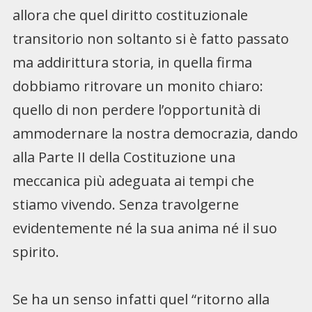
allora che quel diritto costituzionale
transitorio non soltanto si è fatto passato
ma addirittura storia, in quella firma
dobbiamo ritrovare un monito chiaro:
quello di non perdere l’opportunità di
ammodernare la nostra democrazia, dando
alla Parte II della Costituzione una
meccanica più adeguata ai tempi che
stiamo vivendo. Senza travolgerne
evidentemente né la sua anima né il suo
spirito.
Se ha un senso infatti quel “ritorno alla