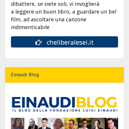
dibattere, se siete soli, vi invoglierà
a leggere un buon libro, a guardare un bel
film, ad ascoltare una canzone
indimenticabile
cheliberalesei.it
Einaudi Blog