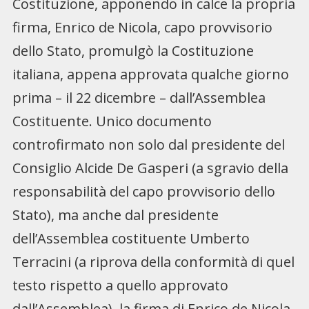
Costituzione, apponendo in calce la propria
firma, Enrico de Nicola, capo provvisorio
dello Stato, promulgò la Costituzione
italiana, appena approvata qualche giorno
prima – il 22 dicembre – dall’Assemblea
Costituente. Unico documento
controfirmato non solo dal presidente del
Consiglio Alcide De Gasperi (a sgravio della
responsabilità del capo provvisorio dello
Stato), ma anche dal presidente
dell’Assemblea costituente Umberto
Terracini (a riprova della conformità di quel
testo rispetto a quello approvato
dall’Assemblea), la firma di Enrico de Nicola