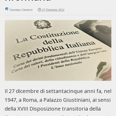
Francesco Clementi
27 Dicembre 2022
Il 27 dicembre di settantacinque anni fa, nel
1947, a Roma, a Palazzo Giustiniani, ai sensi
della XVIII Disposizione transitoria della