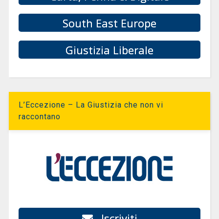
South East Europe
Giustizia Liberale
L’Eccezione – La Giustizia che non vi
raccontano
Iscriviti