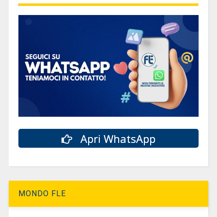
Apri WhatsApp
MONDO FLE