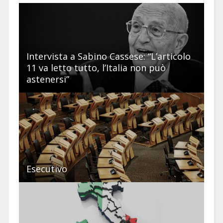
Intervista a Sabino Cassese: “L’articolo
11 va letto tutto, l’Italia non può
astenersi”
Esecutivo