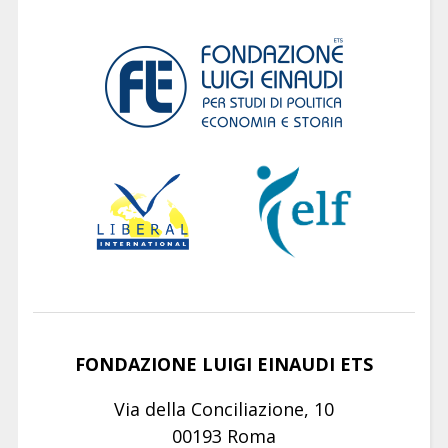
FONDAZIONE LUIGI EINAUDI ETS
Via della Conciliazione, 10
00193 Roma