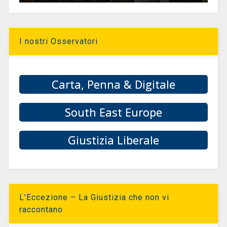
I nostri Osservatori
Carta, Penna & Digitale
South East Europe
Giustizia Liberale
L’Eccezione – La Giustizia che non vi
raccontano