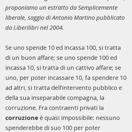
proponiamo un estratto da Semplicemente
liberale, saggio di Antonio Martino pubblicato
da Liberilibri nel 2004.
Se uno spende 10 ed incassa 100, si tratta
di un buon affare; se uno spende 100 ed
incassa 10, si tratta di un cattivo affare; se
uno, per poter incassare 10, fa spendere 10
ad altri, si tratta dell’intervento pubblico e
della sua inseparabile compagna, la
corruzione. Fra contraenti privati la
corruzione
è quasi impossibile: nessuno
spenderebbe di suo 100 per poter