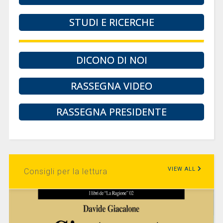
STUDI E RICERCHE
DICONO DI NOI
RASSEGNA VIDEO
RASSEGNA PRESIDENTE
VIEW ALL
Consigli per la lettura