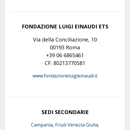
FONDAZIONE LUIGI EINAUDI ETS
Via della Conciliazione, 10
00193 Roma
+39 06 6865461
CF: 80213770581
www.fondazioneluigieinaudi.it
SEDI SECONDARIE
Campania, Friuli-Venezia Giulia,