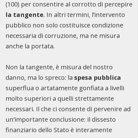
(100) per consentire al corrotto di percepire
la tangente
. In altri termini, l’intervento
pubblico non solo costituisce condizione
necessaria di corruzione, ma ne misura
anche la portata.
Non la tangente, è misura del nostro
danno, ma lo spreco: la
spesa pubblica
superflua o artatamente gonfiata a livelli
molto superiori a quelli strettamente
necessari. Il che ci consente di pervenire ad
un’importante conclusione: il dissesto
finanziario dello Stato è interamente