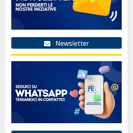
Newsletter