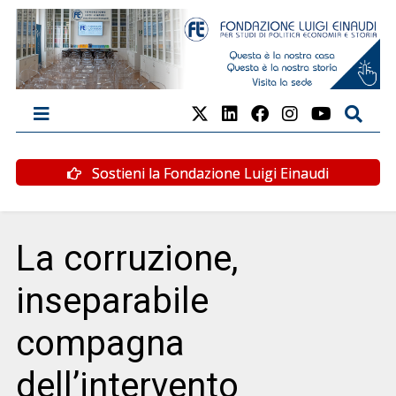
Sostieni la Fondazione Luigi Einaudi
La corruzione,
inseparabile
compagna
dell’intervento