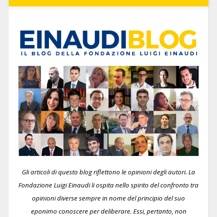
Gli articoli di questo blog riflettono le opinioni degli autori. La
Fondazione Luigi Einaudi li ospita nello spirito del confronto tra
opinioni diverse sempre in nome del principio del suo
eponimo conoscere per deliberare.
Essi, pertanto, non