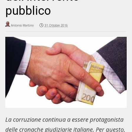
pubblico
Antonio Martino
31 Ottobre 2016
La corruzione continua a essere protagonista
delle cronache giudiziarie italiane. Per questo,