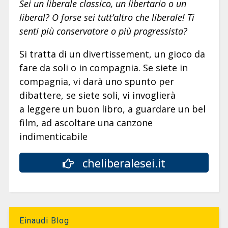
Sei un liberale classico, un libertario o un
liberal? O forse sei tutt’altro che liberale! Ti
senti più conservatore o più progressista?
Si tratta di un divertissement, un gioco da
fare da soli o in compagnia. Se siete in
compagnia, vi darà uno spunto per
dibattere, se siete soli, vi invoglierà
a leggere un buon libro, a guardare un bel
film, ad ascoltare una canzone
indimenticabile
cheliberalesei.it
Einaudi Blog