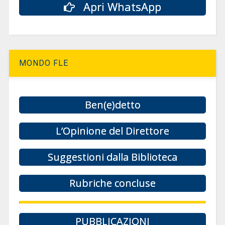
Apri WhatsApp
MONDO FLE
Ben(e)detto
L’Opinione del Direttore
Suggestioni dalla Biblioteca
Rubriche concluse
PUBBLICAZIONI