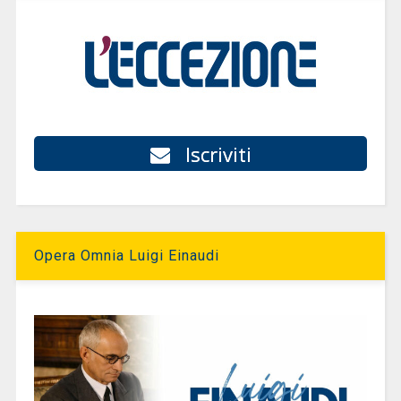
Iscriviti
Opera Omnia Luigi Einaudi