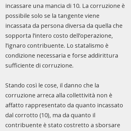
incassare una mancia di 10. La corruzione è
possibile solo se la tangente viene
incassata da persona diversa da quella che
sopporta l’intero costo dell’operazione,
l’ignaro contribuente. Lo statalismo è
condizione necessaria e forse addirittura
sufficiente di corruzione.
Stando così le cose, il danno che la
corruzione arreca alla collettività non è
affatto rappresentato da quanto incassato
dal corrotto (10), ma da quanto il
contribuente è stato costretto a sborsare