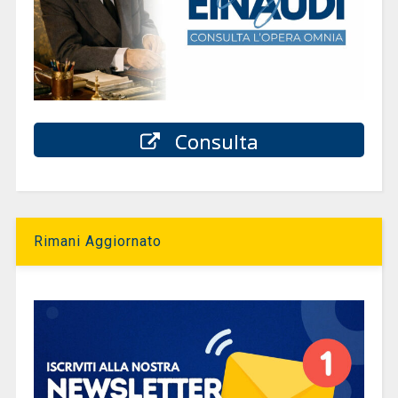
Consulta
Rimani Aggiornato