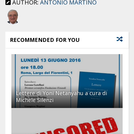
AUTHOR:
ANTONIO MARTINO
RECOMMENDED FOR YOU
Lettere di Yoni Netanyahu a cura di
Michele Silenzi