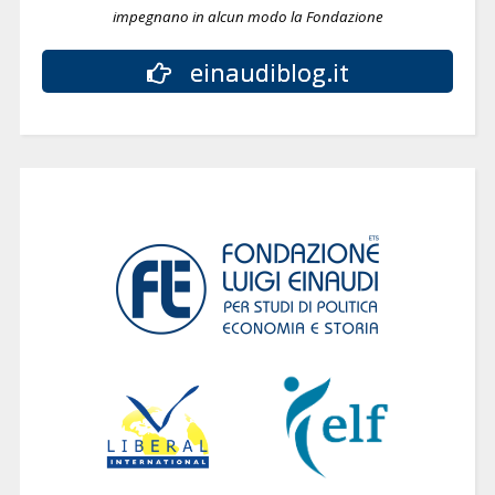
impegnano in alcun modo la Fondazione
einaudiblog.it