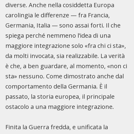
diverse. Anche nella cosiddetta Europa
carolingia le differenze — fra Francia,
Germania, Italia — sono assai forti. Il che
spiega perché nemmeno l’idea di una
maggiore integrazione solo «fra chi ci sta»,
da molti invocata, sia realizzabile. La verità
è che, a ben guardare, al momento, «non ci
sta» nessuno. Come dimostrato anche dal
comportamento della Germania. È il
passato, la storia europea, il principale
ostacolo a una maggiore integrazione.
Finita la Guerra fredda, e unificata la