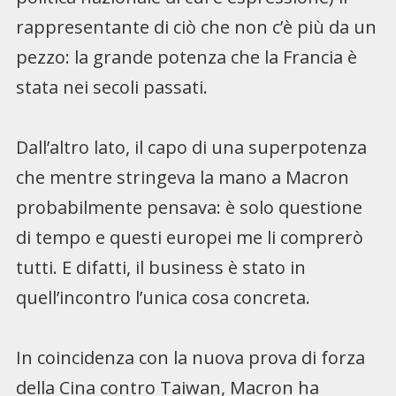
rappresentante di ciò che non c’è più da un
pezzo: la grande potenza che la Francia è
stata nei secoli passati.
Dall’altro lato, il capo di una superpotenza
che mentre stringeva la mano a Macron
probabilmente pensava: è solo questione
di tempo e questi europei me li comprerò
tutti. E difatti, il business è stato in
quell’incontro l’unica cosa concreta.
In coincidenza con la nuova prova di forza
della Cina contro Taiwan, Macron ha