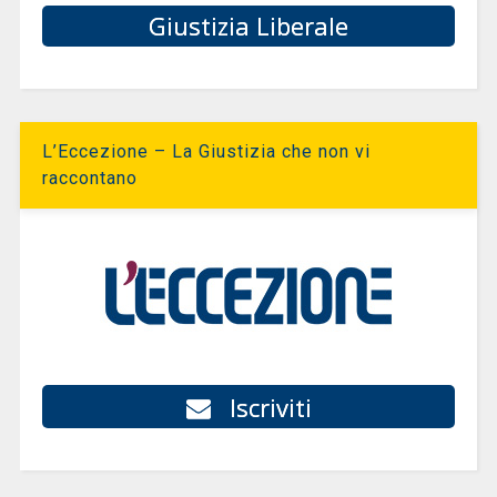
Giustizia Liberale
L’Eccezione – La Giustizia che non vi
raccontano
Iscriviti