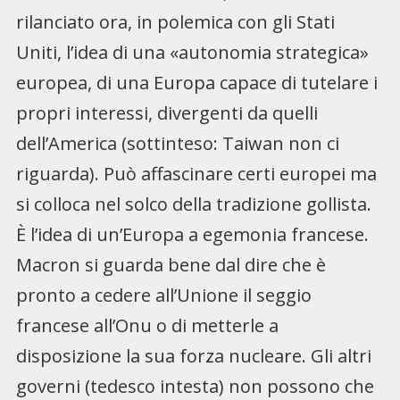
rilanciato ora, in polemica con gli Stati
Uniti, l’idea di una «autonomia strategica»
europea, di una Europa capace di tutelare i
propri interessi, divergenti da quelli
dell’America (sottinteso: Taiwan non ci
riguarda). Può affascinare certi europei ma
si colloca nel solco della tradizione gollista.
È l’idea di un’Europa a egemonia francese.
Macron si guarda bene dal dire che è
pronto a cedere all’Unione il seggio
francese all’Onu o di metterle a
disposizione la sua forza nucleare. Gli altri
governi (tedesco intesta) non possono che