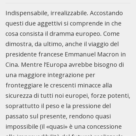
Indispensabile, irrealizzabile. Accostando
questi due aggettivi si comprende in che
cosa consista il dramma europeo. Come
dimostra, da ultimo, anche il viaggio del
presidente francese Emmanuel Macron in
Cina. Mentre l’Europa avrebbe bisogno di
una maggiore integrazione per
fronteggiare le crescenti minacce alla
sicurezza di tutti noi europei, forze potenti,
soprattutto il peso e la pressione del
passato sul presente, rendono quasi
impossibile (il «quasi» è una concessione