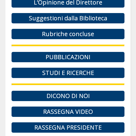
L’Opinione del Direttore
Suggestioni dalla Biblioteca
Rubriche concluse
PUBBLICAZIONI
STUDI E RICERCHE
DICONO DI NOI
RASSEGNA VIDEO
RASSEGNA PRESIDENTE