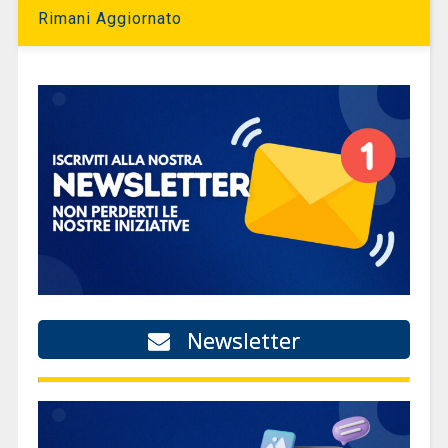
Rimani Aggiornato
Newsletter