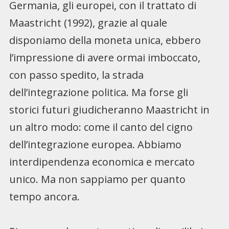
Germania, gli europei, con il trattato di
Maastricht (1992), grazie al quale
disponiamo della moneta unica, ebbero
l’impressione di avere ormai imboccato,
con passo spedito, la strada
dell’integrazione politica. Ma forse gli
storici futuri giudicheranno Maastricht in
un altro modo: come il canto del cigno
dell’integrazione europea. Abbiamo
interdipendenza economica e mercato
unico. Ma non sappiamo per quanto
tempo ancora.