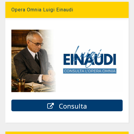
Opera Omnia Luigi Einaudi
Consulta