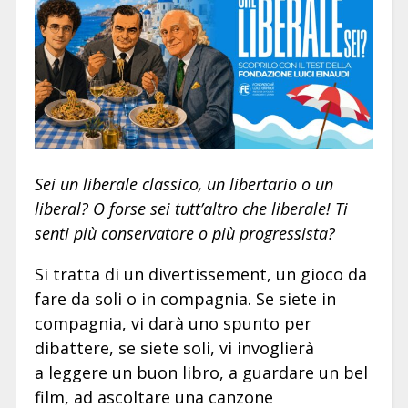
Sei un liberale classico, un libertario o un
liberal? O forse sei tutt’altro che liberale! Ti
senti più conservatore o più progressista?
Si tratta di un divertissement, un gioco da
fare da soli o in compagnia. Se siete in
compagnia, vi darà uno spunto per
dibattere, se siete soli, vi invoglierà
a leggere un buon libro, a guardare un bel
film, ad ascoltare una canzone