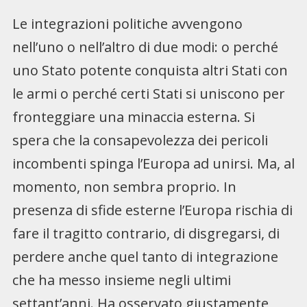
Le integrazioni politiche avvengono
nell’uno o nell’altro di due modi: o perché
uno Stato potente conquista altri Stati con
le armi o perché certi Stati si uniscono per
fronteggiare una minaccia esterna. Si
spera che la consapevolezza dei pericoli
incombenti spinga l’Europa ad unirsi. Ma, al
momento, non sembra proprio. In
presenza di sfide esterne l’Europa rischia di
fare il tragitto contrario, di disgregarsi, di
perdere anche quel tanto di integrazione
che ha messo insieme negli ultimi
settant’anni. Ha osservato giustamente