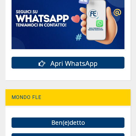
Apri WhatsApp
MONDO FLE
Ben(e)detto