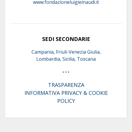
www.fondazioneluigieinaudi.it
SEDI SECONDARIE
Campania, Friuli-Venezia Giulia,
Lombardia, Sicilia, Toscana
* * *
TRASPARENZA
INFORMATIVA PRIVACY & COOKIE
POLICY