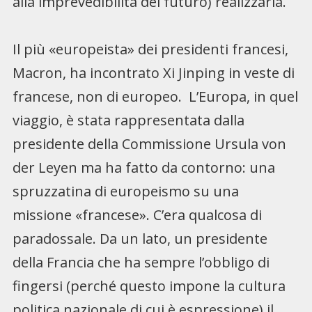
alla imprevedibilità del futuro) realizzarla.
Il più «europeista» dei presidenti francesi,
Macron, ha incontrato Xi Jinping in veste di
francese, non di europeo. L’Europa, in quel
viaggio, è stata rappresentata dalla
presidente della Commissione Ursula von
der Leyen ma ha fatto da contorno: una
spruzzatina di europeismo su una
missione «francese». C’era qualcosa di
paradossale. Da un lato, un presidente
della Francia che ha sempre l’obbligo di
fingersi (perché questo impone la cultura
politica nazionale di cui è espressione) il