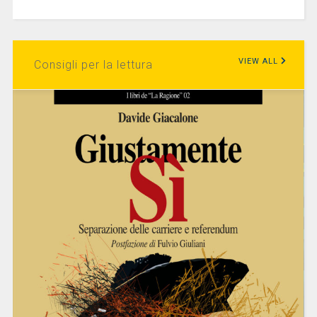
VIEW ALL
Consigli per la lettura