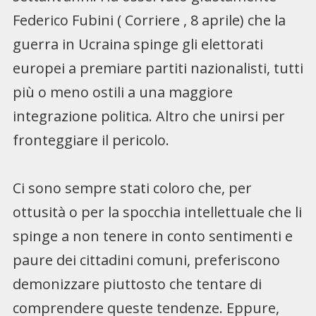
Federico Fubini ( Corriere , 8 aprile) che la
guerra in Ucraina spinge gli elettorati
europei a premiare partiti nazionalisti, tutti
più o meno ostili a una maggiore
integrazione politica. Altro che unirsi per
fronteggiare il pericolo.
Ci sono sempre stati coloro che, per
ottusità o per la spocchia intellettuale che li
spinge a non tenere in conto sentimenti e
paure dei cittadini comuni, preferiscono
demonizzare piuttosto che tentare di
comprendere queste tendenze. Eppure,