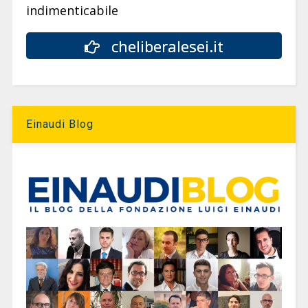
indimenticabile
cheliberalesei.it
Einaudi Blog