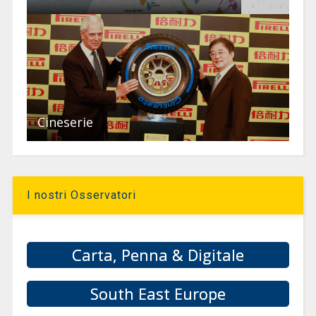
Cineserie
I nostri Osservatori
Carta, Penna & Digitale
South East Europe