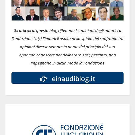
Gli articoli di questo blog riflettono le opinioni degli autori. La
Fondazione Luigi Einaudi li ospita nello spirito del confronto tra
opinioni diverse sempre in nome del principio del suo
eponimo conoscere per deliberare.
Essi, pertanto, non
impegnano in alcun modo la Fondazione
einaudiblog.it