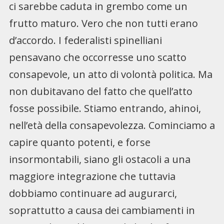
ci sarebbe caduta in grembo come un
frutto maturo. Vero che non tutti erano
d’accordo. I federalisti spinelliani
pensavano che occorresse uno scatto
consapevole, un atto di volontà politica. Ma
non dubitavano del fatto che quell’atto
fosse possibile. Stiamo entrando, ahinoi,
nell’età della consapevolezza. Cominciamo a
capire quanto potenti, e forse
insormontabili, siano gli ostacoli a una
maggiore integrazione che tuttavia
dobbiamo continuare ad augurarci,
soprattutto a causa dei cambiamenti in