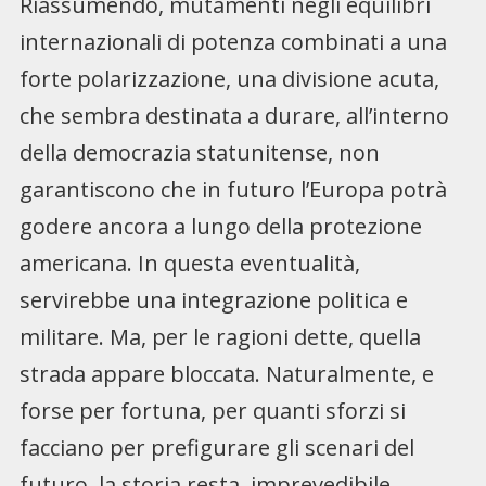
Riassumendo, mutamenti negli equilibri
internazionali di potenza combinati a una
forte polarizzazione, una divisione acuta,
che sembra destinata a durare, all’interno
della democrazia statunitense, non
garantiscono che in futuro l’Europa potrà
godere ancora a lungo della protezione
americana. In questa eventualità,
servirebbe una integrazione politica e
militare. Ma, per le ragioni dette, quella
strada appare bloccata. Naturalmente, e
forse per fortuna, per quanti sforzi si
facciano per prefigurare gli scenari del
futuro, la storia resta imprevedibile.