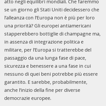
atto negli equilibri mondiali. Che faremmo
se un giorno gli Stati Uniti decidessero che
l’alleanza con l’Europa non è più per loro
una priorità? Gli europei antiamericani
stapperebbero bottiglie di champagne ma,
in assenza di integrazione politica e
militare, per l’Europa si tratterebbe del
passaggio da una lunga fase di pace,
sicurezza e benessere a una fase in cui
nessuno di quei beni potrebbe più essere
garantito. E sarebbe, probabilmente,
anche l’inizio della fine per diverse
democrazie europee.