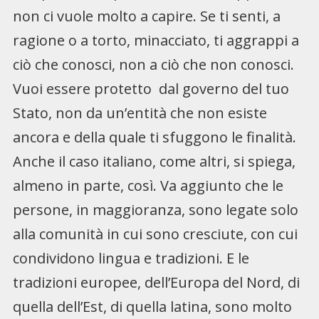
non ci vuole molto a capire. Se ti senti, a
ragione o a torto, minacciato, ti aggrappi a
ciò che conosci, non a ciò che non conosci.
Vuoi essere protetto dal governo del tuo
Stato, non da un’entità che non esiste
ancora e della quale ti sfuggono le finalità.
Anche il caso italiano, come altri, si spiega,
almeno in parte, così. Va aggiunto che le
persone, in maggioranza, sono legate solo
alla comunità in cui sono cresciute, con cui
condividono lingua e tradizioni. E le
tradizioni europee, dell’Europa del Nord, di
quella dell’Est, di quella latina, sono molto