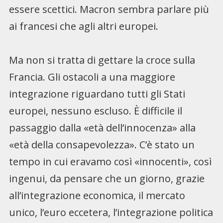
essere scettici. Macron sembra parlare più
ai francesi che agli altri europei.
Ma non si tratta di gettare la croce sulla
Francia. Gli ostacoli a una maggiore
integrazione riguardano tutti gli Stati
europei, nessuno escluso. È difficile il
passaggio dalla «età dell’innocenza» alla
«età della consapevolezza». C’è stato un
tempo in cui eravamo così «innocenti», così
ingenui, da pensare che un giorno, grazie
all’integrazione economica, il mercato
unico, l’euro eccetera, l’integrazione politica