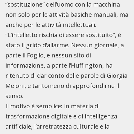
“sostituzione” dell’uomo con la macchina
non solo per le attività basiche manuali, ma
anche per le attività intellettuali.
“L’intelletto rischia di essere sostituito”, è
stato il grido d’allarme. Nessun giornale, a
parte il Foglio, e nessun sito di
informazione, a parte l’Huffington, ha
ritenuto di dar conto delle parole di Giorgia
Meloni, e tantomeno di approfondirne il
senso.
Il motivo è semplice: in materia di
trasformazione digitale e di intelligenza
artificiale, l’arretratezza culturale e la