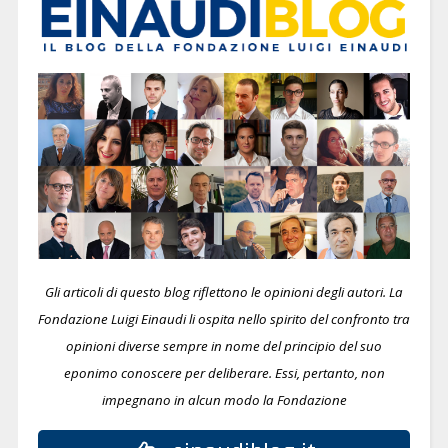
Gli articoli di questo blog riflettono le opinioni degli autori. La
Fondazione Luigi Einaudi li ospita nello spirito del confronto tra
opinioni diverse sempre in nome del principio del suo
eponimo conoscere per deliberare.
Essi, pertanto, non
impegnano in alcun modo la Fondazione