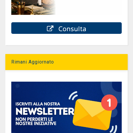
Consulta
Rimani Aggiornato