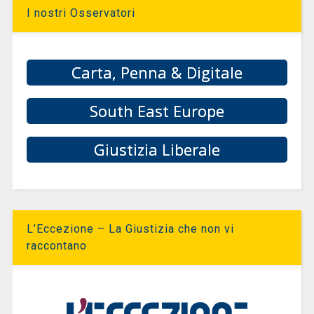
I nostri Osservatori
Carta, Penna & Digitale
South East Europe
Giustizia Liberale
L’Eccezione – La Giustizia che non vi
raccontano