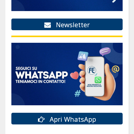
Newsletter
Apri WhatsApp