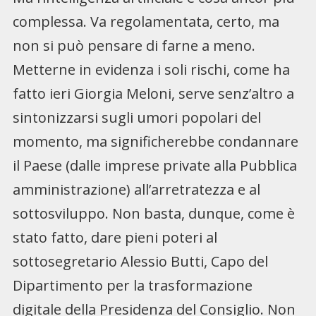
complessa. Va regolamentata, certo, ma
non si può pensare di farne a meno.
Metterne in evidenza i soli rischi, come ha
fatto ieri Giorgia Meloni, serve senz’altro a
sintonizzarsi sugli umori popolari del
momento, ma significherebbe condannare
il Paese (dalle imprese private alla Pubblica
amministrazione) all’arretratezza e al
sottosviluppo. Non basta, dunque, come è
stato fatto, dare pieni poteri al
sottosegretario Alessio Butti, Capo del
Dipartimento per la trasformazione
digitale della Presidenza del Consiglio. Non