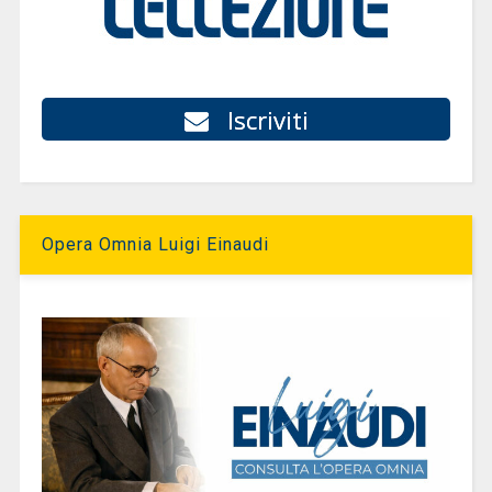
Iscriviti
Opera Omnia Luigi Einaudi