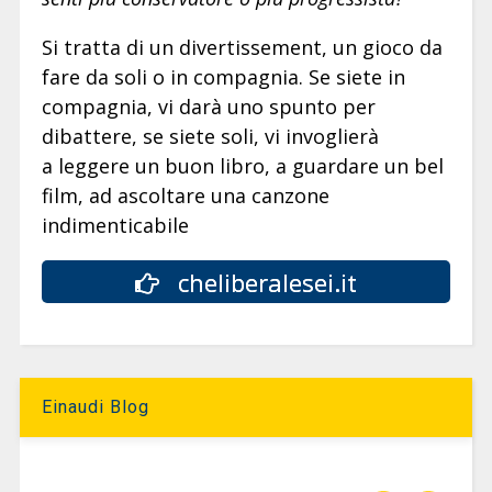
Si tratta di un divertissement, un gioco da
fare da soli o in compagnia. Se siete in
compagnia, vi darà uno spunto per
dibattere, se siete soli, vi invoglierà
a leggere un buon libro, a guardare un bel
film, ad ascoltare una canzone
indimenticabile
cheliberalesei.it
Einaudi Blog