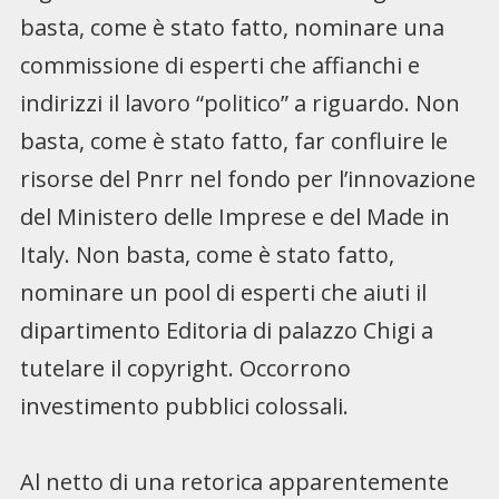
basta, come è stato fatto, nominare una
commissione di esperti che affianchi e
indirizzi il lavoro “politico” a riguardo. Non
basta, come è stato fatto, far confluire le
risorse del Pnrr nel fondo per l’innovazione
del Ministero delle Imprese e del Made in
Italy. Non basta, come è stato fatto,
nominare un pool di esperti che aiuti il
dipartimento Editoria di palazzo Chigi a
tutelare il copyright. Occorrono
investimento pubblici colossali.
Al netto di una retorica apparentemente