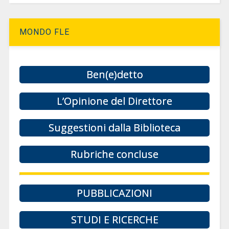
MONDO FLE
Ben(e)detto
L’Opinione del Direttore
Suggestioni dalla Biblioteca
Rubriche concluse
PUBBLICAZIONI
STUDI E RICERCHE