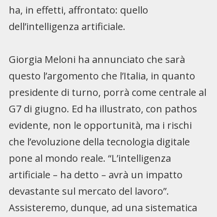
ha, in effetti, affrontato: quello
dell’intelligenza artificiale.
Giorgia Meloni ha annunciato che sarà
questo l’argomento che l’Italia, in quanto
presidente di turno, porrà come centrale al
G7 di giugno. Ed ha illustrato, con pathos
evidente, non le opportunità, ma i rischi
che l’evoluzione della tecnologia digitale
pone al mondo reale. “L’intelligenza
artificiale – ha detto – avrà un impatto
devastante sul mercato del lavoro”.
Assisteremo, dunque, ad una sistematica