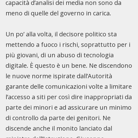
capacità d’analisi dei media non sono da
meno di quelle del governo in carica.
Un po’ alla volta, il decisore politico sta
mettendo a fuoco i rischi, soprattutto per i
più giovani, di un abuso di tecnologia
digitale. È questo è un bene. Ne discendono
le nuove norme ispirate dall’Autorità
garante delle comunicazioni volte a limitare
l’accesso a siti per così dire inappropriati da
parte dei minori e ad assicurare un minimo
di controllo da parte dei genitori. Ne
discende anche il monito lanciato dal