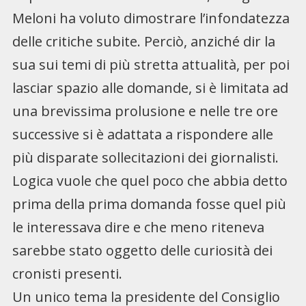
Meloni ha voluto dimostrare l’infondatezza
delle critiche subite. Perciò, anziché dir la
sua sui temi di più stretta attualità, per poi
lasciar spazio alle domande, si è limitata ad
una brevissima prolusione e nelle tre ore
successive si è adattata a rispondere alle
più disparate sollecitazioni dei giornalisti.
Logica vuole che quel poco che abbia detto
prima della prima domanda fosse quel più
le interessava dire e che meno riteneva
sarebbe stato oggetto delle curiosità dei
cronisti presenti.
Un unico tema la presidente del Consiglio