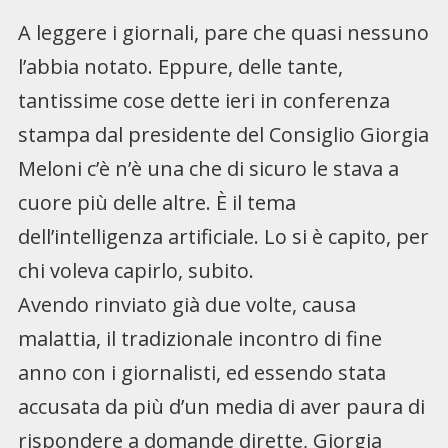
A leggere i giornali, pare che quasi nessuno
l’abbia notato. Eppure, delle tante,
tantissime cose dette ieri in conferenza
stampa dal presidente del Consiglio Giorgia
Meloni c’è n’è una che di sicuro le stava a
cuore più delle altre. È il tema
dell’intelligenza artificiale. Lo si è capito, per
chi voleva capirlo, subito.
Avendo rinviato già due volte, causa
malattia, il tradizionale incontro di fine
anno con i giornalisti, ed essendo stata
accusata da più d’un media di aver paura di
rispondere a domande dirette, Giorgia