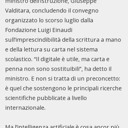
ministro dell’Istruzione, Giuseppe
Valditara, concludendo il convegno
organizzato lo scorso luglio dalla
Fondazione Luigi Einaudi
sull’imprescindibilità della scrittura a mano
e della lettura su carta nel sistema
scolastico. “Il digitale è utile, ma carta e
penna non sono sostituibili”, ha detto il
ministro. E non si tratta di un preconcetto:
è quel che sostengono le principali ricerche
scientifiche pubblicate a livello
internazionale.
Ma l’intelligenza artificiale è cosa ancor più