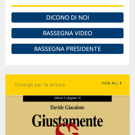
DICONO DI NOI
RASSEGNA VIDEO
RASSEGNA PRESIDENTE
VIEW ALL
Consigli per la lettura