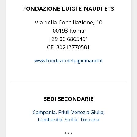
FONDAZIONE LUIGI EINAUDI ETS
Via della Conciliazione, 10
00193 Roma
+39 06 6865461
CF: 80213770581
www.fondazioneluigieinaudi.it
SEDI SECONDARIE
Campania, Friuli-Venezia Giulia,
Lombardia, Sicilia, Toscana
* * *