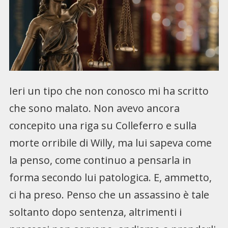
Ieri un tipo che non conosco mi ha scritto
che sono malato. Non avevo ancora
concepito una riga su Colleferro e sulla
morte orribile di Willy, ma lui sapeva come
la penso, come continuo a pensarla in
forma secondo lui patologica. E, ammetto,
ci ha preso. Penso che un assassino è tale
soltanto dopo sentenza, altrimenti i