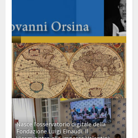
Nasce l’osservatorio digitale della
Fondazione Luigi Einaudi. Il