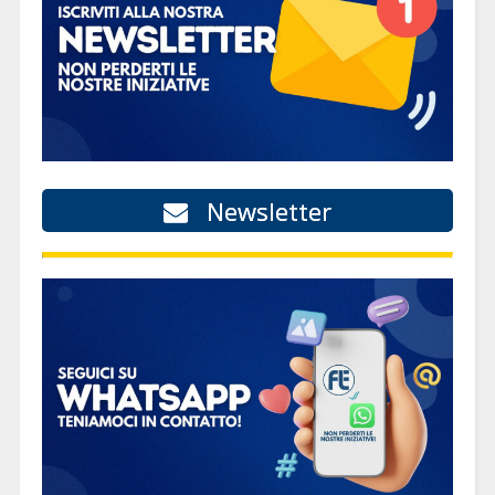
Newsletter