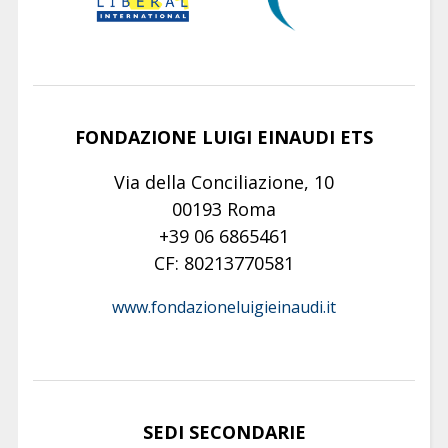
FONDAZIONE LUIGI EINAUDI ETS
Via della Conciliazione, 10
00193 Roma
+39 06 6865461
CF: 80213770581
www.fondazioneluigieinaudi.it
SEDI SECONDARIE