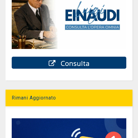
Consulta
Rimani Aggiornato