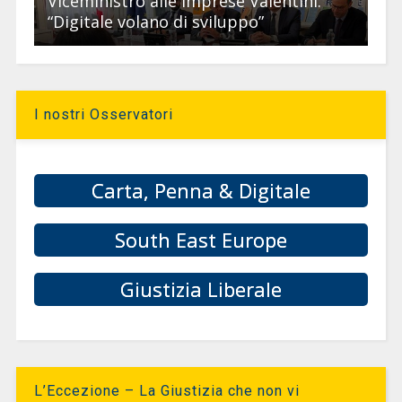
Viceministro alle imprese Valentini:
“Digitale volano di sviluppo”
I nostri Osservatori
Carta, Penna & Digitale
South East Europe
Giustizia Liberale
L’Eccezione – La Giustizia che non vi