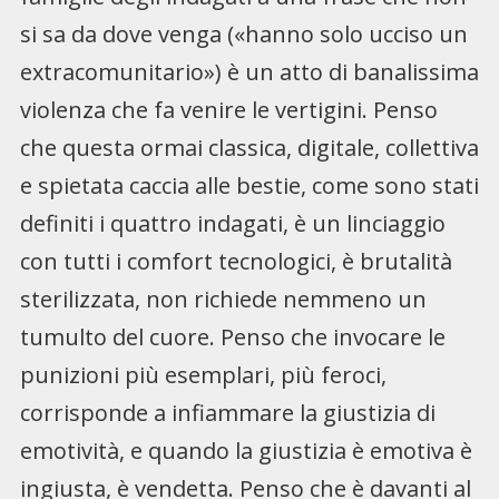
si sa da dove venga («hanno solo ucciso un
extracomunitario») è un atto di banalissima
violenza che fa venire le vertigini. Penso
che questa ormai classica, digitale, collettiva
e spietata caccia alle bestie, come sono stati
definiti i quattro indagati, è un linciaggio
con tutti i comfort tecnologici, è brutalità
sterilizzata, non richiede nemmeno un
tumulto del cuore. Penso che invocare le
punizioni più esemplari, più feroci,
corrisponde a infiammare la giustizia di
emotività, e quando la giustizia è emotiva è
ingiusta, è vendetta. Penso che è davanti al