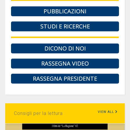
PUBBLICAZIONI
STUDI E RICERCHE
DICONO DI NOI
RASSEGNA VIDEO
RASSEGNA PRESIDENTE
VIEW ALL
Consigli per la lettura