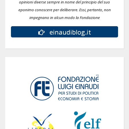
opinioni diverse sempre in nome del principio del suo
eponimo conoscere per deliberare.
Essi, pertanto, non
impegnano in alcun modo la Fondazione
einaudiblog.it