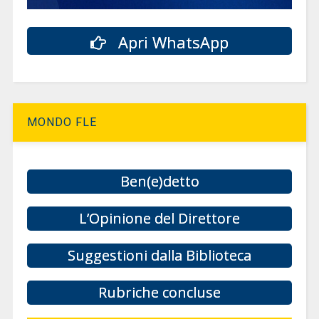
Apri WhatsApp
MONDO FLE
Ben(e)detto
L’Opinione del Direttore
Suggestioni dalla Biblioteca
Rubriche concluse