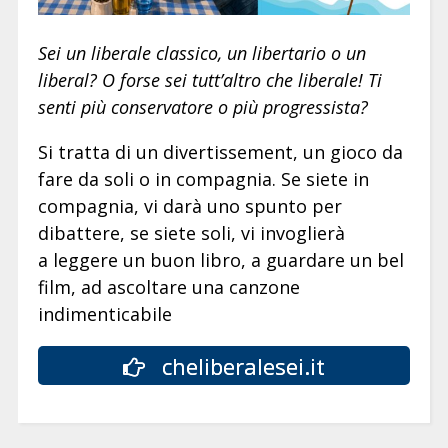
Sei un liberale classico, un libertario o un
liberal? O forse sei tutt’altro che liberale! Ti
senti più conservatore o più progressista?
Si tratta di un divertissement, un gioco da
fare da soli o in compagnia. Se siete in
compagnia, vi darà uno spunto per
dibattere, se siete soli, vi invoglierà
a leggere un buon libro, a guardare un bel
film, ad ascoltare una canzone
indimenticabile
cheliberalesei.it