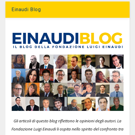
Einaudi Blog
Gli articoli di questo blog riflettono le opinioni degli autori. La
Fondazione Luigi Einaudi li ospita nello spirito del confronto tra