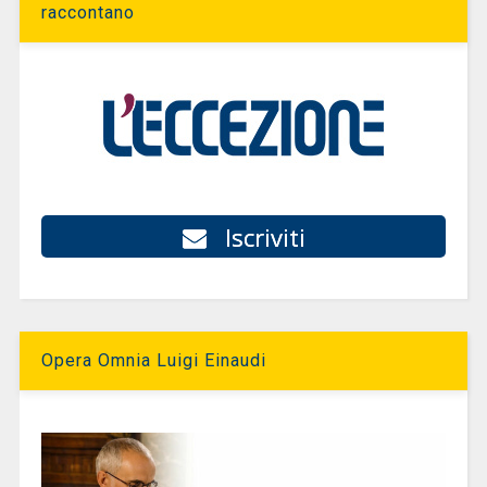
raccontano
Iscriviti
Opera Omnia Luigi Einaudi