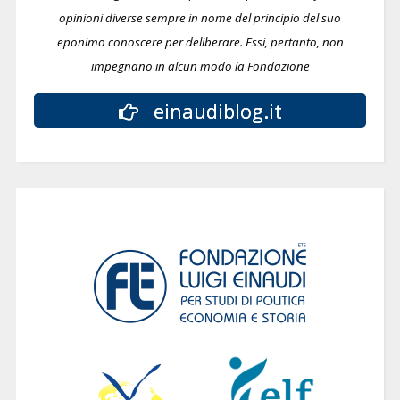
opinioni diverse sempre in nome del principio del suo
eponimo conoscere per deliberare.
Essi, pertanto, non
impegnano in alcun modo la Fondazione
einaudiblog.it