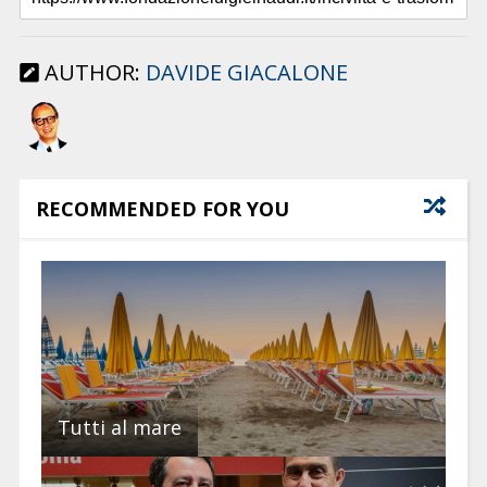
AUTHOR:
DAVIDE GIACALONE
RECOMMENDED FOR YOU
Tutti al mare