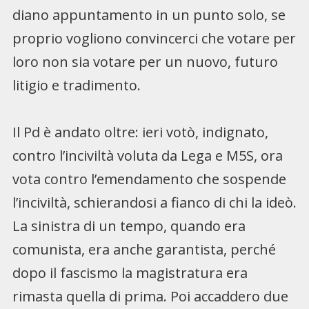
diano appuntamento in un punto solo, se
proprio vogliono convincerci che votare per
loro non sia votare per un nuovo, futuro
litigio e tradimento.
Il Pd è andato oltre: ieri votò, indignato,
contro l’inciviltà voluta da Lega e M5S, ora
vota contro l’emendamento che sospende
l’inciviltà, schierandosi a fianco di chi la ideò.
La sinistra di un tempo, quando era
comunista, era anche garantista, perché
dopo il fascismo la magistratura era
rimasta quella di prima. Poi accaddero due