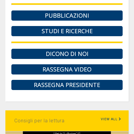
PUBBLICAZIONI
STUDI E RICERCHE
DICONO DI NOI
RASSEGNA VIDEO
RASSEGNA PRESIDENTE
VIEW ALL
Consigli per la lettura