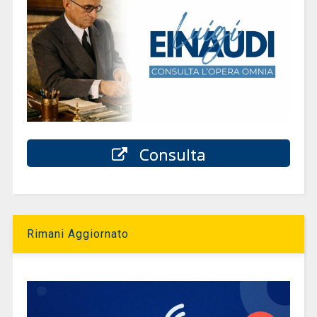
Consulta
Rimani Aggiornato