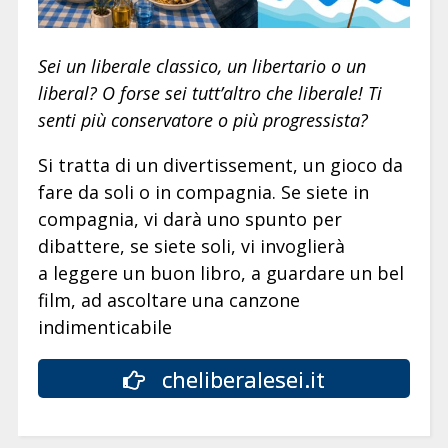
Sei un liberale classico, un libertario o un
liberal? O forse sei tutt’altro che liberale! Ti
senti più conservatore o più progressista?
Si tratta di un divertissement, un gioco da
fare da soli o in compagnia. Se siete in
compagnia, vi darà uno spunto per
dibattere, se siete soli, vi invoglierà
a leggere un buon libro, a guardare un bel
film, ad ascoltare una canzone
indimenticabile
cheliberalesei.it