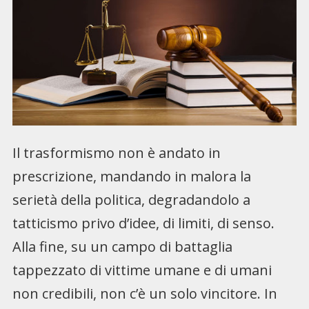
Il trasformismo non è andato in
prescrizione, mandando in malora la
serietà della politica, degradandolo a
tatticismo privo d’idee, di limiti, di senso.
Alla fine, su un campo di battaglia
tappezzato di vittime umane e di umani
non credibili, non c’è un solo vincitore. In