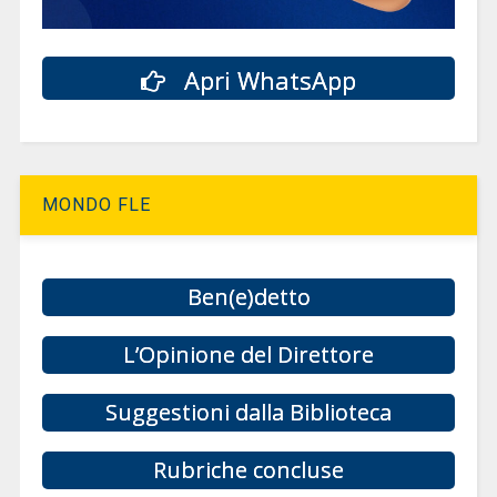
Apri WhatsApp
MONDO FLE
Ben(e)detto
L’Opinione del Direttore
Suggestioni dalla Biblioteca
Rubriche concluse