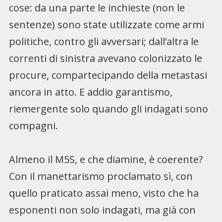
cose: da una parte le inchieste (non le
sentenze) sono state utilizzate come armi
politiche, contro gli avversari; dall’altra le
correnti di sinistra avevano colonizzato le
procure, compartecipando della metastasi
ancora in atto. E addio garantismo,
riemergente solo quando gli indagati sono
compagni.
Almeno il M5S, e che diamine, è coerente?
Con il manettarismo proclamato sì, con
quello praticato assai meno, visto che ha
esponenti non solo indagati, ma già con