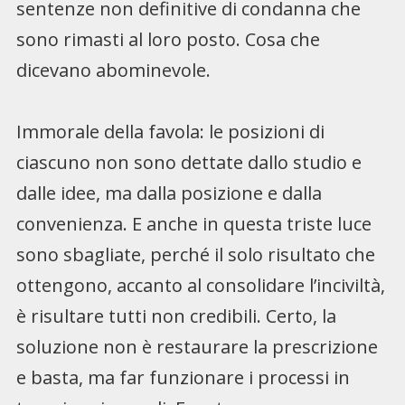
sentenze non definitive di condanna che
sono rimasti al loro posto. Cosa che
dicevano abominevole.
Immorale della favola: le posizioni di
ciascuno non sono dettate dallo studio e
dalle idee, ma dalla posizione e dalla
convenienza. E anche in questa triste luce
sono sbagliate, perché il solo risultato che
ottengono, accanto al consolidare l’inciviltà,
è risultare tutti non credibili. Certo, la
soluzione non è restaurare la prescrizione
e basta, ma far funzionare i processi in