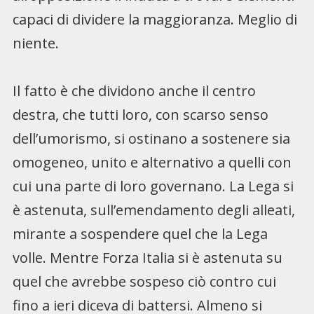
capaci di dividere la maggioranza. Meglio di
niente.
Il fatto è che dividono anche il centro
destra, che tutti loro, con scarso senso
dell’umorismo, si ostinano a sostenere sia
omogeneo, unito e alternativo a quelli con
cui una parte di loro governano. La Lega si
è astenuta, sull’emendamento degli alleati,
mirante a sospendere quel che la Lega
volle. Mentre Forza Italia si è astenuta su
quel che avrebbe sospeso ciò contro cui
fino a ieri diceva di battersi. Almeno si