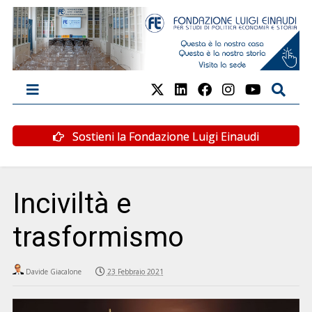
Sostieni la Fondazione Luigi Einaudi
Inciviltà e
trasformismo
Davide Giacalone
23 Febbraio 2021