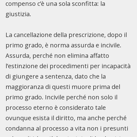
compenso c’è una sola sconfitta: la
giustizia.
La cancellazione della prescrizione, dopo il
primo grado, è norma assurda e incivile.
Assurda, perché non elimina affatto
l’estinzione dei procedimenti per incapacità
di giungere a sentenza, dato che la
maggioranza di questi muore prima del
primo grado. Incivile perché non solo il
processo eterno è considerato tale
ovunque esista il diritto, ma anche perché
condanna al processo a vita non i presunti