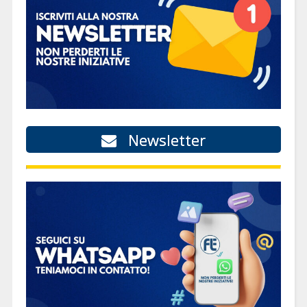
Newsletter