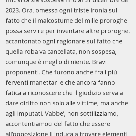
2023. Ora, omessa ogni triste ironia sul
fatto che il malcostume del mille proroghe
possa servire per inventare altre proroghe,
accantonato ogni ragionare sul fatto che
quella roba va cancellata, non sospesa,
comunque è meglio di niente. Bravi i
proponenti. Che furono anche fra i più
ferventi manettari e che ancora fanno
fatica a riconoscere che il giudizio serva a
dare diritto non solo alle vittime, ma anche
agli imputati. Vabbe’, non sottilizziamo,
accontentiamoci del fatto che essere
all’opposizione li induca a trovare elementi