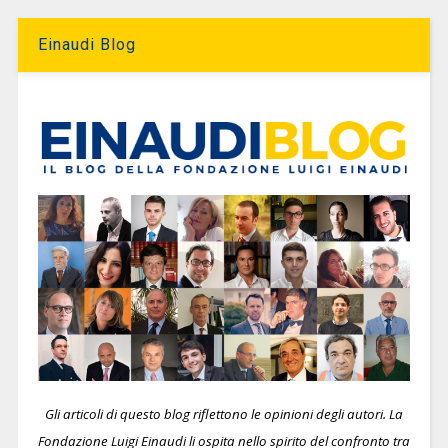
Einaudi Blog
Gli articoli di questo blog riflettono le opinioni degli autori. La
Fondazione Luigi Einaudi li ospita nello spirito del confronto tra