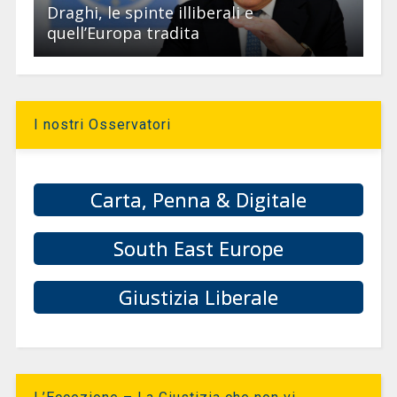
Draghi, le spinte illiberali e
quell’Europa tradita
I nostri Osservatori
Carta, Penna & Digitale
South East Europe
Giustizia Liberale