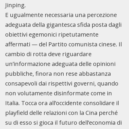
Jinping.
E ugualmente necessaria una percezione
adeguata della gigantesca sfida posta dagli
obiettivi egemonici ripetutamente
affermati — del Partito comunista cinese. Il
cambio di rotta deve riguardare
un’informazione adeguata delle opinioni
pubbliche, finora non rese abbastanza
consapevoli dai rispettivi governi, quando
non volutamente disinformate come in
Italia. Tocca ora all’occidente consolidare il
playfield delle relazioni con la Cina perché
su di esso si gioca il futuro dell’economia di