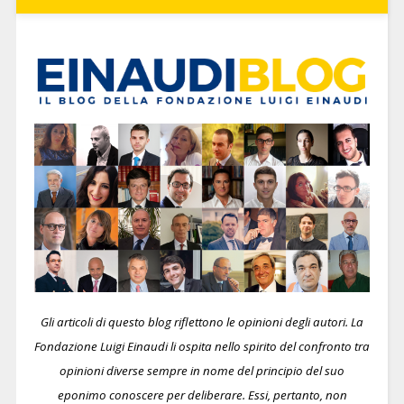
Gli articoli di questo blog riflettono le opinioni degli autori. La
Fondazione Luigi Einaudi li ospita nello spirito del confronto tra
opinioni diverse sempre in nome del principio del suo
eponimo conoscere per deliberare.
Essi, pertanto, non