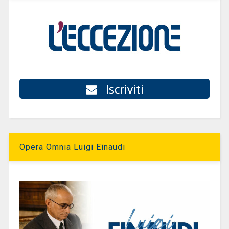
Iscriviti
Opera Omnia Luigi Einaudi