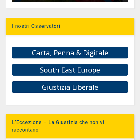
I nostri Osservatori
Carta, Penna & Digitale
South East Europe
Giustizia Liberale
L’Eccezione – La Giustizia che non vi
raccontano