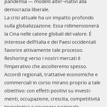
pandemia — modelli alter¬nativi alla
democrazia liberale.
La crisi attuale ha un impatto profondo
sulla globalizzazione. Essa ridimensionerà
la Cina nelle catene globali del valore. É
interesse dell’Italia e dei Paesi occidentali
favorire attivamente tale processo.
Reshoring verso i nostri mercati è
l’imperativo che ascolteremo spesso.
Accordi regionali, trattative economiche e
commerciali in corso mirano proprio a tale
obiettivo: con effetti positivi su investi-
menti, occupazione, crescita, competitività
tecnologica e sicurezza nazionale.