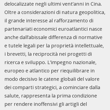
delocalizzate negli ultimi vent’anni in Cina.
Oltre a considerazioni di natura geopolitica,
il grande interesse al rafforzamento di
partenariati economici euroatlantici nasce
anche dall’abissale differenza di normative
e tutele legali per la proprietà intellettuale,
i brevetti, la reciprocità nei progetti di
ricerca e sviluppo. L’impegno nazionale,
europeo e atlantico per riequilibrare in
modo decisivo le catene globali del valore
dei comparti strategici, a cominciare dalla
salute, rappresenta la prima condizione
per rendere inoffensivi gli artigli del