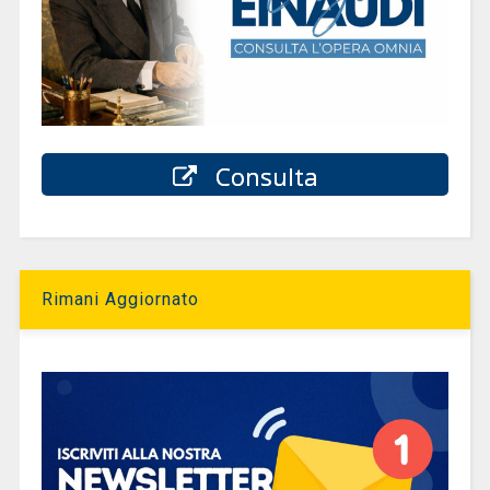
Consulta
Rimani Aggiornato