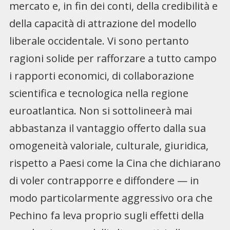
mercato e, in fin dei conti, della credibilità e
della capacità di attrazione del modello
liberale occidentale. Vi sono pertanto
ragioni solide per rafforzare a tutto campo
i rapporti economici, di collaborazione
scientifica e tecnologica nella regione
euroatlantica. Non si sottolineerà mai
abbastanza il vantaggio offerto dalla sua
omogeneità valoriale, culturale, giuridica,
rispetto a Paesi come la Cina che dichiarano
di voler contrapporre e diffondere — in
modo particolarmente aggressivo ora che
Pechino fa leva proprio sugli effetti della