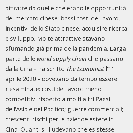
attratte da quelle che erano le opportunità
del mercato cinese: bassi costi del lavoro,
incentivi dello Stato cinese, acquisire ricerca
e sviluppo. Molte attrattive stavano
sfumando già prima della pandemia. Larga
parte delle
world supply chain
che passano
dalla Cina – ha scritto
The Economist
l’11
aprile 2020 – dovevano da tempo essere
riesaminate: costi del lavoro meno
competitivi rispetto a molti altri Paesi
dell’Asia e del Pacifico; guerre commerciali;
crescenti rischi per le aziende estere in
Cina. Quanti si illudevano che esistesse