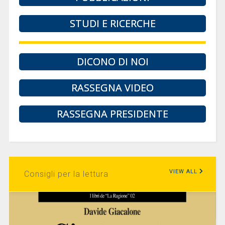
STUDI E RICERCHE
DICONO DI NOI
RASSEGNA VIDEO
RASSEGNA PRESIDENTE
VIEW ALL
Consigli per la lettura