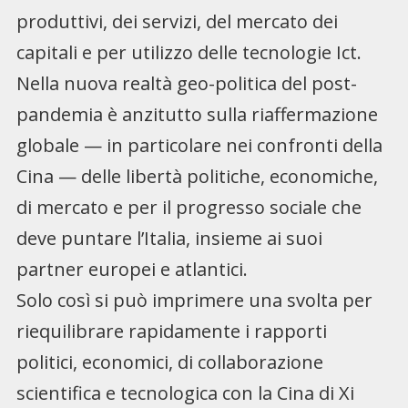
produttivi, dei servizi, del mercato dei
capitali e per utilizzo delle tecnologie Ict.
Nella nuova realtà geo-politica del post-
pandemia è anzitutto sulla riaffermazione
globale — in particolare nei confronti della
Cina — delle libertà politiche, economiche,
di mercato e per il progresso sociale che
deve puntare l’Italia, insieme ai suoi
partner europei e atlantici.
Solo così si può imprimere una svolta per
riequilibrare rapidamente i rapporti
politici, economici, di collaborazione
scientifica e tecnologica con la Cina di Xi