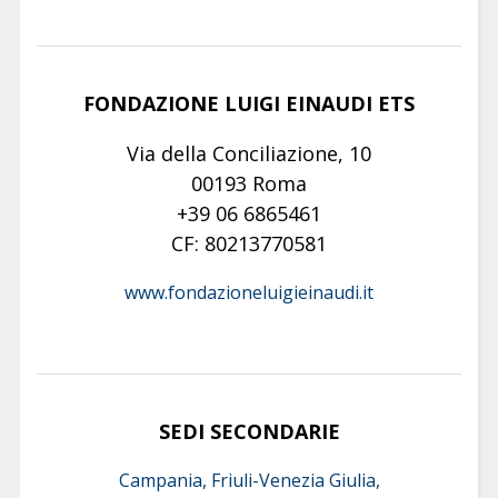
FONDAZIONE LUIGI EINAUDI ETS
Via della Conciliazione, 10
00193 Roma
+39 06 6865461
CF: 80213770581
www.fondazioneluigieinaudi.it
SEDI SECONDARIE
Campania, Friuli-Venezia Giulia,