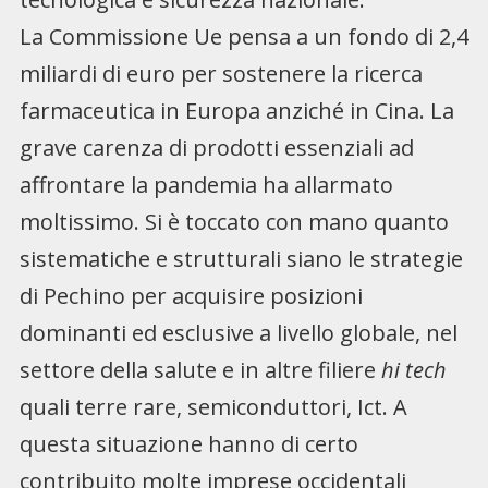
La Commissione Ue pensa a un fondo di 2,4
miliardi di euro per sostenere la ricerca
farmaceutica in Europa anziché in Cina. La
grave carenza di prodotti essenziali ad
affrontare la pandemia ha allarmato
moltissimo. Si è toccato con mano quanto
sistematiche e strutturali siano le strategie
di Pechino per acquisire posizioni
dominanti ed esclusive a livello globale, nel
settore della salute e in altre filiere
hi tech
quali terre rare, semiconduttori, Ict. A
questa situazione hanno di certo
contribuito molte imprese occidentali