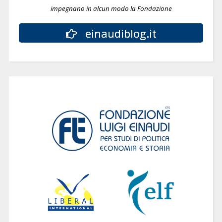
impegnano in alcun modo la Fondazione
einaudiblog.it