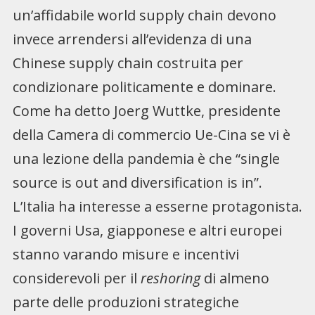
un’affidabile world supply chain devono
invece arrendersi all’evidenza di una
Chinese supply chain costruita per
condizionare politicamente e dominare.
Come ha detto Joerg Wuttke, presidente
della Camera di commercio Ue-Cina se vi è
una lezione della pandemia è che “single
source is out and diversification is in”.
L’Italia ha interesse a esserne protagonista.
I governi Usa, giapponese e altri europei
stanno varando misure e incentivi
considerevoli per il
reshoring
di almeno
parte delle produzioni strategiche