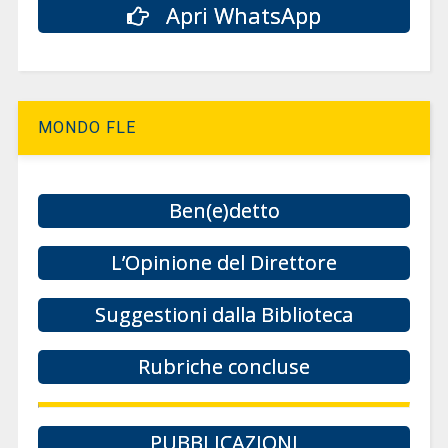
Apri WhatsApp
MONDO FLE
Ben(e)detto
L’Opinione del Direttore
Suggestioni dalla Biblioteca
Rubriche concluse
PUBBLICAZIONI