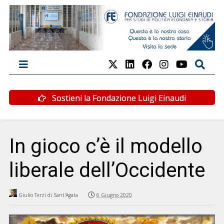
Sostieni la Fondazione Luigi Einaudi
In gioco c’è il modello
liberale dell’Occidente
Giulio Terzi di Sant'Agata
6 Giugno 2020