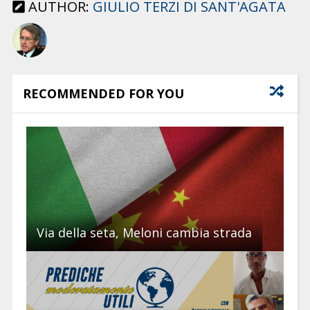
AUTHOR:
GIULIO TERZI DI SANT'AGATA
RECOMMENDED FOR YOU
Via della seta, Meloni cambia strada