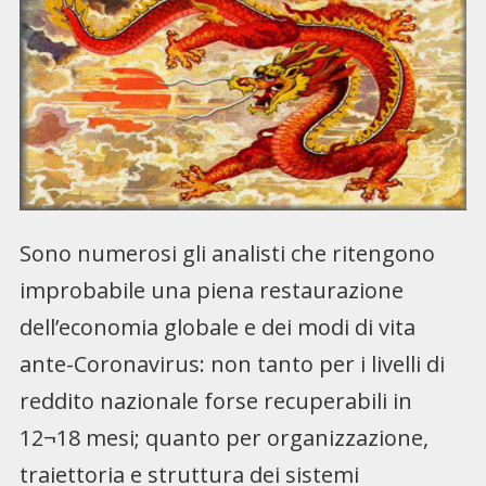
Sono numerosi gli analisti che ritengono
improbabile una piena restaurazione
dell’economia globale e dei modi di vita
ante-Coronavirus: non tanto per i livelli di
reddito nazionale forse recuperabili in
12¬18 mesi; quanto per organizzazione,
traiettoria e struttura dei sistemi