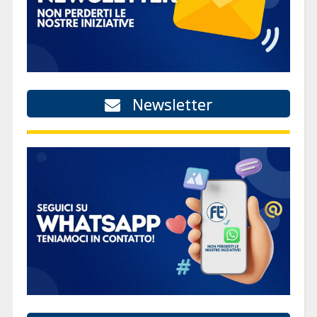
Newsletter