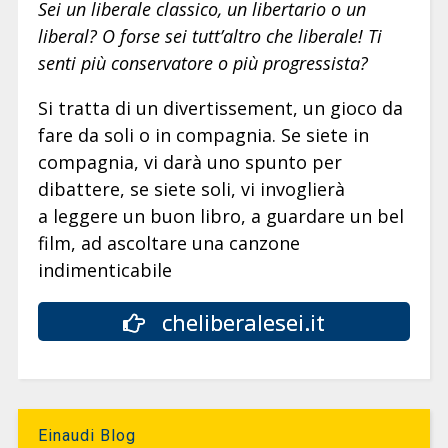
Sei un liberale classico, un libertario o un
liberal? O forse sei tutt’altro che liberale! Ti
senti più conservatore o più progressista?
Si tratta di un divertissement, un gioco da
fare da soli o in compagnia. Se siete in
compagnia, vi darà uno spunto per
dibattere, se siete soli, vi invoglierà
a leggere un buon libro, a guardare un bel
film, ad ascoltare una canzone
indimenticabile
cheliberalesei.it
Einaudi Blog