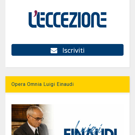
Iscriviti
Opera Omnia Luigi Einaudi