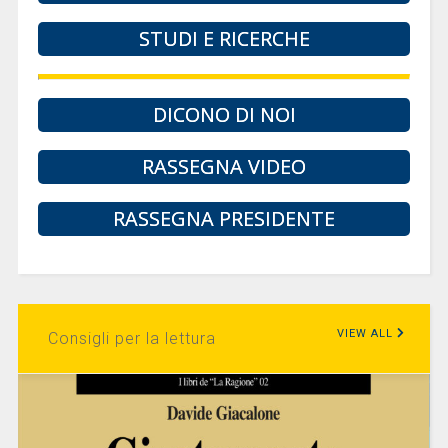
STUDI E RICERCHE
DICONO DI NOI
RASSEGNA VIDEO
RASSEGNA PRESIDENTE
VIEW ALL
Consigli per la lettura