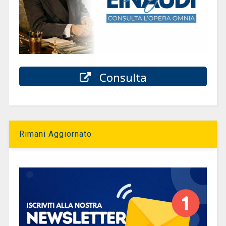
Consulta
Rimani Aggiornato