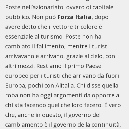
Poste nell’azionariato, ovvero di capitale
pubblico. Non può
Forza Italia
, dopo
avere detto che il vettore tricolore è
essenziale al turismo. Poste non ha
cambiato il fallimento, mentre i turisti
arrivavano e arrivano, grazie al cielo, con
altri mezzi. Restiamo il primo Paese
europeo per i turisti che arrivano da fuori
Europa, pochi con Alitalia. Chi disse quella
roba non ha oggi argomenti da opporre a
chi sta facendo quel che loro fecero. È vero
che, anche in questo, il governo del
cambiamento è il governo della continuità,