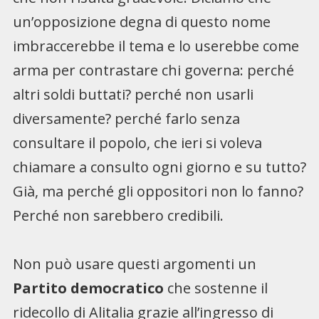
un’opposizione degna di questo nome
imbraccerebbe il tema e lo userebbe come
arma per contrastare chi governa: perché
altri soldi buttati? perché non usarli
diversamente? perché farlo senza
consultare il popolo, che ieri si voleva
chiamare a consulto ogni giorno e su tutto?
Già, ma perché gli oppositori non lo fanno?
Perché non sarebbero credibili.
Non può usare questi argomenti un
Partito democratico
che sostenne il
ridecollo di Alitalia grazie all’ingresso di