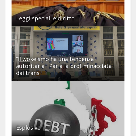
Leggi speciali e diritto
“Il wokeismo ha una tendenza
autoritaria”. Parla la prof minacciata
dai trans
Esplosivo