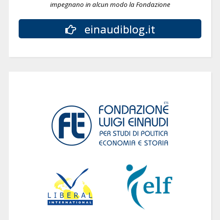
impegnano in alcun modo la Fondazione
einaudiblog.it