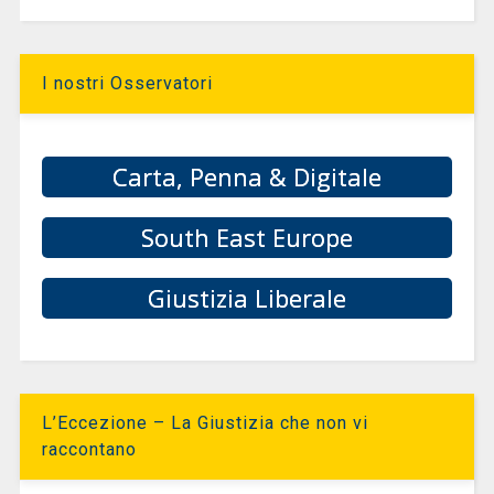
I nostri Osservatori
Carta, Penna & Digitale
South East Europe
Giustizia Liberale
L’Eccezione – La Giustizia che non vi
raccontano