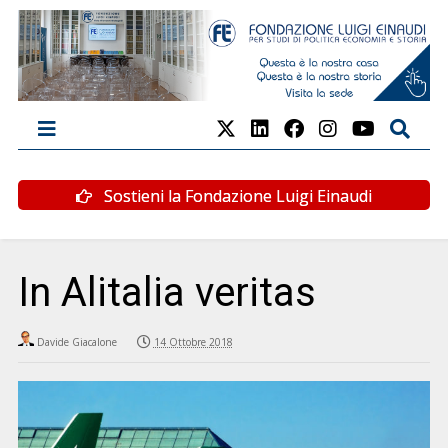
Sostieni la Fondazione Luigi Einaudi
In Alitalia veritas
Davide Giacalone
14 Ottobre 2018