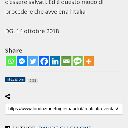
d’essere salvati. Ed è questo modo di
procedere che avvelena l’Italia.
DG, 14 ottobre 2018
Share
riFLEssioni
2436