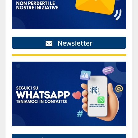
Newsletter