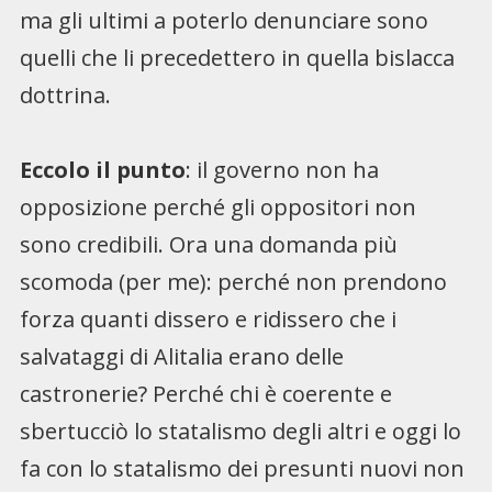
ma gli ultimi a poterlo denunciare sono
quelli che li precedettero in quella bislacca
dottrina.
Eccolo il punto
: il governo non ha
opposizione perché gli oppositori non
sono credibili. Ora una domanda più
scomoda (per me): perché non prendono
forza quanti dissero e ridissero che i
salvataggi di Alitalia erano delle
castronerie? Perché chi è coerente e
sbertucciò lo statalismo degli altri e oggi lo
fa con lo statalismo dei presunti nuovi non