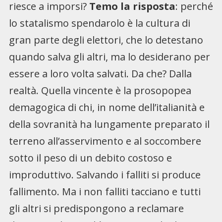
riesce a imporsi?
Temo la risposta
: perché
lo statalismo spendarolo è la cultura di
gran parte degli elettori, che lo detestano
quando salva gli altri, ma lo desiderano per
essere a loro volta salvati. Da che? Dalla
realtà. Quella vincente è la prosopopea
demagogica di chi, in nome dell’italianità e
della sovranità ha lungamente preparato il
terreno all’asservimento e al soccombere
sotto il peso di un debito costoso e
improduttivo. Salvando i falliti si produce
fallimento. Ma i non falliti tacciano e tutti
gli altri si predispongono a reclamare