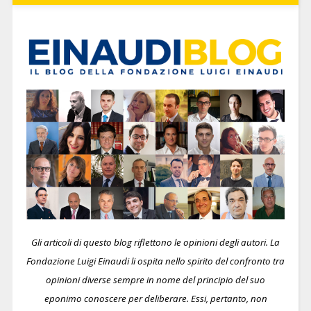
Gli articoli di questo blog riflettono le opinioni degli autori. La
Fondazione Luigi Einaudi li ospita nello spirito del confronto tra
opinioni diverse sempre in nome del principio del suo
eponimo conoscere per deliberare.
Essi, pertanto, non