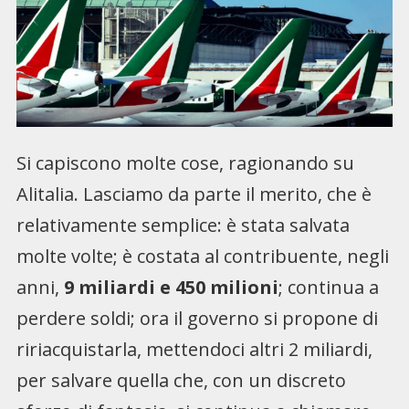
Si capiscono molte cose, ragionando su
Alitalia. Lasciamo da parte il merito, che è
relativamente semplice: è stata salvata
molte volte; è costata al contribuente, negli
anni,
9 miliardi e 450 milioni
; continua a
perdere soldi; ora il governo si propone di
ririacquistarla, mettendoci altri 2 miliardi,
per salvare quella che, con un discreto