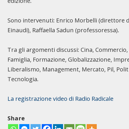
edizione.
Sono intervenuti: Enrico Morbelli (direttore 
Einaudi), Raffaella Sadun (professoressa).
Tra gli argomenti discussi: Cina, Commercio, 
Famiglia, Formazione, Globalizzazione, Impr
Liberalismo, Management, Mercato, Pil, Politic
Tecnologia.
La registrazione video di Radio Radicale
Share