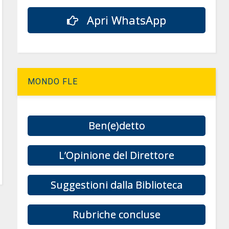
Apri WhatsApp
MONDO FLE
Ben(e)detto
L’Opinione del Direttore
Suggestioni dalla Biblioteca
Rubriche concluse