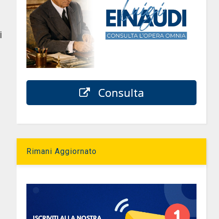
i
Consulta
Rimani Aggiornato