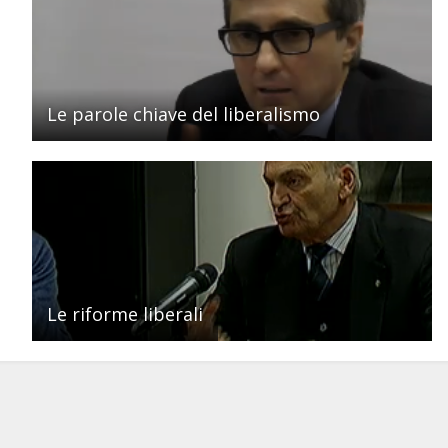
Le parole chiave del liberalismo
Le riforme liberali