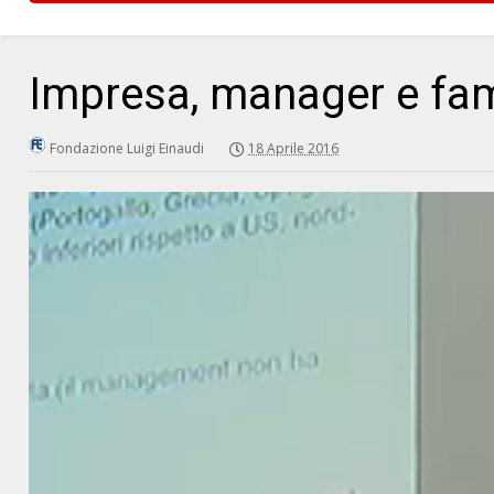
Impresa, manager e fam
Fondazione Luigi Einaudi
18 Aprile 2016