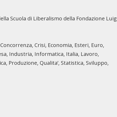
della Scuola di Liberalismo della Fondazione Luig
Concorrenza, Crisi, Economia, Esteri, Euro,
esa,
Industria, Informatica, Italia, Lavoro,
a, Produzione, Qualita’, Statistica, Sviluppo,