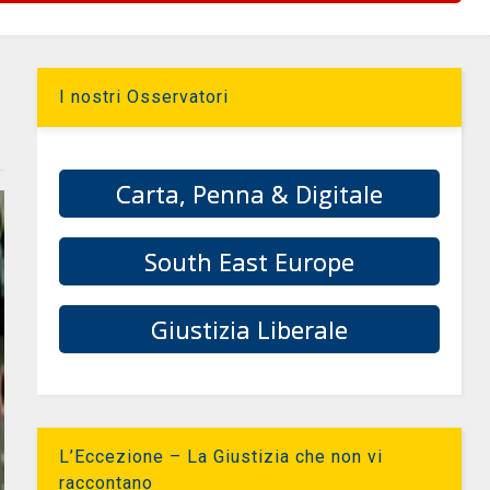
I nostri Osservatori
Carta, Penna & Digitale
South East Europe
Giustizia Liberale
L’Eccezione – La Giustizia che non vi
raccontano