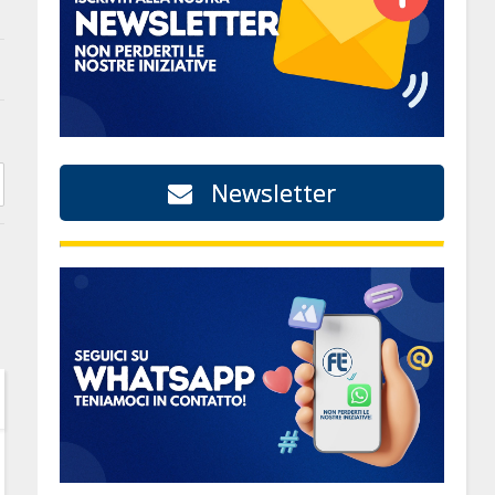
Newsletter