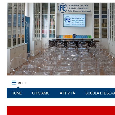
MENU
HOME
CHI SIAMO
ATTIVITÀ
SCUOLA DI LIBER