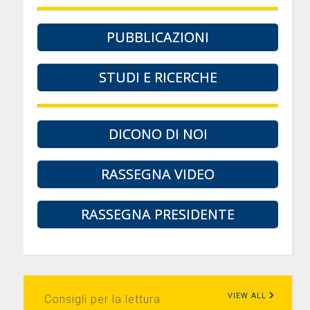
PUBBLICAZIONI
STUDI E RICERCHE
DICONO DI NOI
RASSEGNA VIDEO
RASSEGNA PRESIDENTE
VIEW ALL
Consigli per la lettura