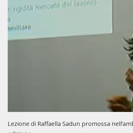
Lezione di Raffaella Sadun promossa nell’ambi