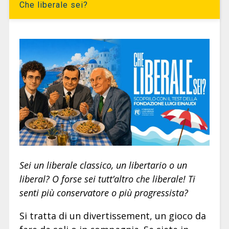
Che liberale sei?
Sei un liberale classico, un libertario o un
liberal? O forse sei tutt’altro che liberale! Ti
senti più conservatore o più progressista?
Si tratta di un divertissement, un gioco da