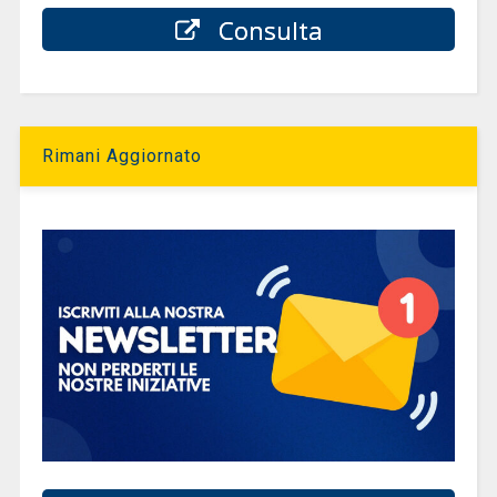
Consulta
Rimani Aggiornato