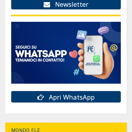
Newsletter
Apri WhatsApp
MONDO FLE