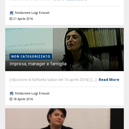
Fondazione Luigi Einaudi
21 Aprile 2016
NON CATEGORIZZATO
Impresa, manager e famiglia
Read More
[:it]Lezione di Raffaella Sadun del 18 aprile 2016[:] [...]
Fondazione Luigi Einaudi
18 Aprile 2016