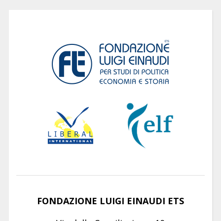
FONDAZIONE LUIGI EINAUDI ETS