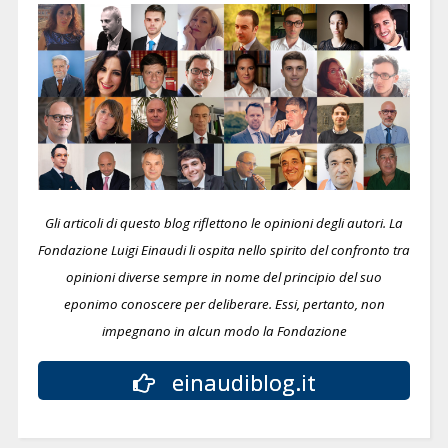
Gli articoli di questo blog riflettono le opinioni degli autori. La
Fondazione Luigi Einaudi li ospita nello spirito del confronto tra
opinioni diverse sempre in nome del principio del suo
eponimo conoscere per deliberare.
Essi, pertanto, non
impegnano in alcun modo la Fondazione
einaudiblog.it