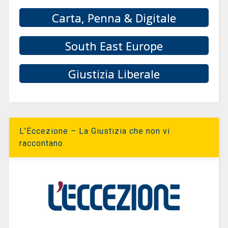
Carta, Penna & Digitale
South East Europe
Giustizia Liberale
L’Eccezione – La Giustizia che non vi
raccontano