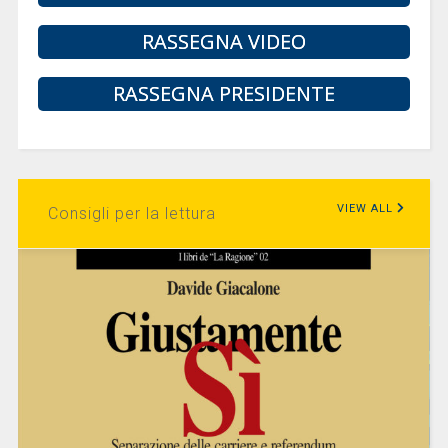
RASSEGNA VIDEO
RASSEGNA PRESIDENTE
VIEW ALL
Consigli per la lettura