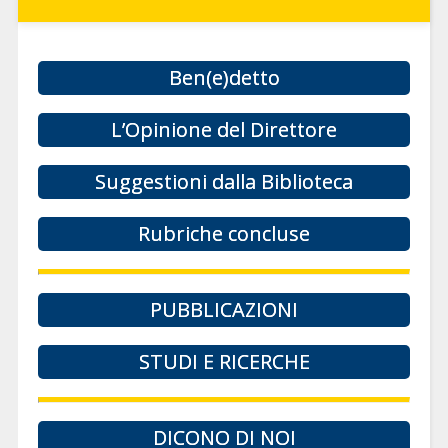
Ben(e)detto
L’Opinione del Direttore
Suggestioni dalla Biblioteca
Rubriche concluse
PUBBLICAZIONI
STUDI E RICERCHE
DICONO DI NOI