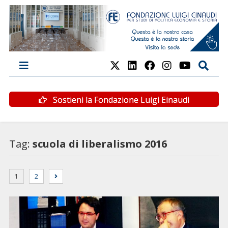
Sostieni la Fondazione Luigi Einaudi
Tag:
scuola di liberalismo 2016
1
2