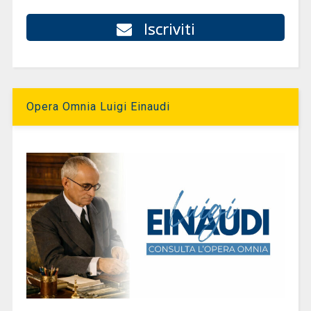
Iscriviti
Opera Omnia Luigi Einaudi