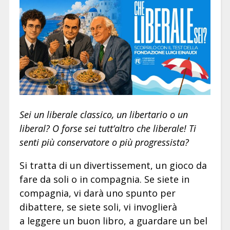
Sei un liberale classico, un libertario o un
liberal? O forse sei tutt’altro che liberale! Ti
senti più conservatore o più progressista?
Si tratta di un divertissement, un gioco da
fare da soli o in compagnia. Se siete in
compagnia, vi darà uno spunto per
dibattere, se siete soli, vi invoglierà
a leggere un buon libro, a guardare un bel