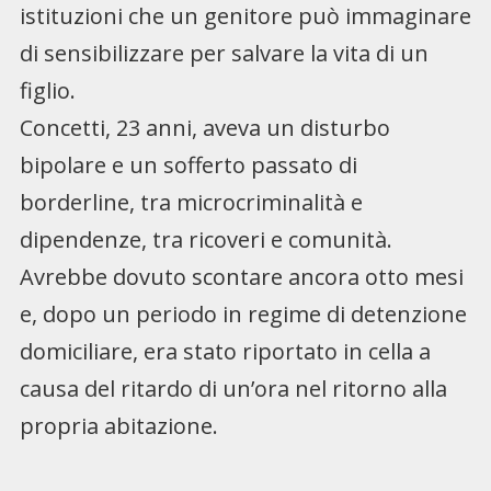
istituzioni che un genitore può immaginare
di sensibilizzare per salvare la vita di un
figlio.
Concetti, 23 anni, aveva un disturbo
bipolare e un sofferto passato di
borderline, tra microcriminalità e
dipendenze, tra ricoveri e comunità.
Avrebbe dovuto scontare ancora otto mesi
e, dopo un periodo in regime di detenzione
domiciliare, era stato riportato in cella a
causa del ritardo di un’ora nel ritorno alla
propria abitazione.