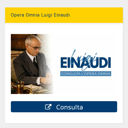
Opera Omnia Luigi Einaudi
Consulta