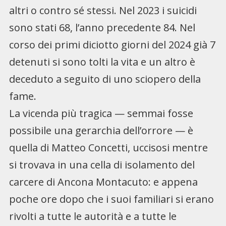
altri o contro sé stessi. Nel 2023 i suicidi
sono stati 68, l’anno precedente 84. Nel
corso dei primi diciotto giorni del 2024 già 7
detenuti si sono tolti la vita e un altro è
deceduto a seguito di uno sciopero della
fame.
La vicenda più tragica — semmai fosse
possibile una gerarchia dell’orrore — è
quella di Matteo Concetti, uccisosi mentre
si trovava in una cella di isolamento del
carcere di Ancona Montacuto: e appena
poche ore dopo che i suoi familiari si erano
rivolti a tutte le autorità e a tutte le