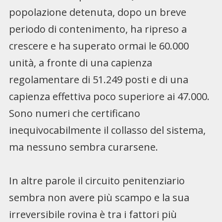
popolazione detenuta, dopo un breve
periodo di contenimento, ha ripreso a
crescere e ha superato ormai le 60.000
unità, a fronte di una capienza
regolamentare di 51.249 posti e di una
capienza effettiva poco superiore ai 47.000.
Sono numeri che certificano
inequivocabilmente il collasso del sistema,
ma nessuno sembra curarsene.
In altre parole il circuito penitenziario
sembra non avere più scampo e la sua
irreversibile rovina è tra i fattori più