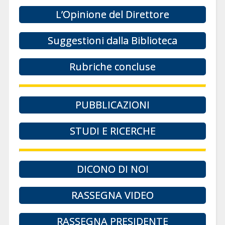
L’Opinione del Direttore
Suggestioni dalla Biblioteca
Rubriche concluse
PUBBLICAZIONI
STUDI E RICERCHE
DICONO DI NOI
RASSEGNA VIDEO
RASSEGNA PRESIDENTE