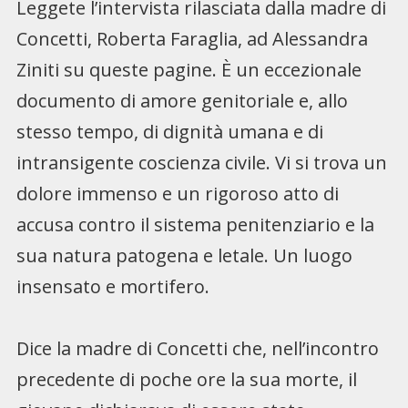
Leggete l’intervista rilasciata dalla madre di
Concetti, Roberta Faraglia, ad Alessandra
Ziniti su queste pagine. È un eccezionale
documento di amore genitoriale e, allo
stesso tempo, di dignità umana e di
intransigente coscienza civile. Vi si trova un
dolore immenso e un rigoroso atto di
accusa contro il sistema penitenziario e la
sua natura patogena e letale. Un luogo
insensato e mortifero.
Dice la madre di Concetti che, nell’incontro
precedente di poche ore la sua morte, il