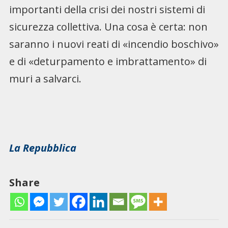
importanti della crisi dei nostri sistemi di
sicurezza collettiva. Una cosa è certa: non
saranno i nuovi reati di «incendio boschivo»
e di «deturpamento e imbrattamento» di
muri a salvarci.
La Repubblica
Share