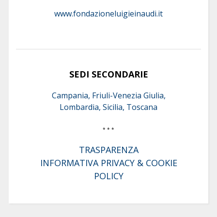
www.fondazioneluigieinaudi.it
SEDI SECONDARIE
Campania, Friuli-Venezia Giulia,
Lombardia, Sicilia, Toscana
* * *
TRASPARENZA
INFORMATIVA PRIVACY & COOKIE
POLICY