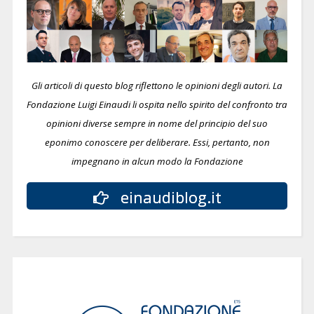
Gli articoli di questo blog riflettono le opinioni degli autori. La
Fondazione Luigi Einaudi li ospita nello spirito del confronto tra
opinioni diverse sempre in nome del principio del suo
eponimo conoscere per deliberare.
Essi, pertanto, non
impegnano in alcun modo la Fondazione
einaudiblog.it