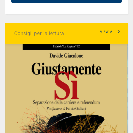
VIEW ALL
Consigli per la lettura