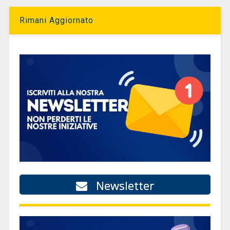
Rimani Aggiornato
Newsletter