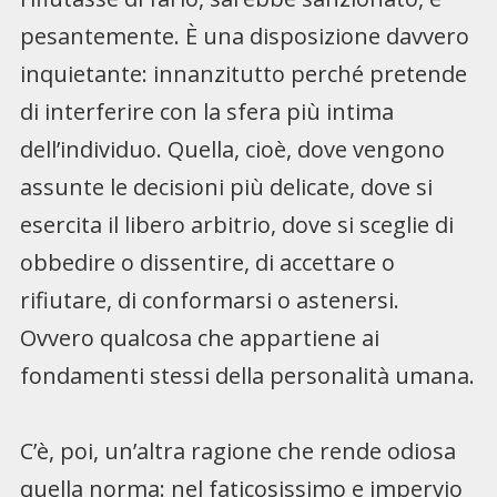
pesantemente. È una disposizione davvero
inquietante: innanzitutto perché pretende
di interferire con la sfera più intima
dell’individuo. Quella, cioè, dove vengono
assunte le decisioni più delicate, dove si
esercita il libero arbitrio, dove si sceglie di
obbedire o dissentire, di accettare o
rifiutare, di conformarsi o astenersi.
Ovvero qualcosa che appartiene ai
fondamenti stessi della personalità umana.
C’è, poi, un’altra ragione che rende odiosa
quella norma: nel faticosissimo e impervio