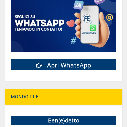
Apri WhatsApp
MONDO FLE
Ben(e)detto