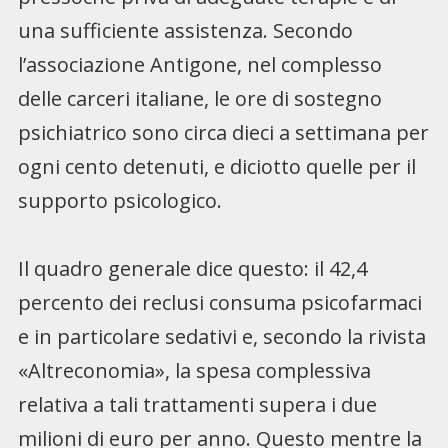
una sufficiente assistenza. Secondo
l’associazione Antigone, nel complesso
delle carceri italiane, le ore di sostegno
psichiatrico sono circa dieci a settimana per
ogni cento detenuti, e diciotto quelle per il
supporto psicologico.
Il quadro generale dice questo: il 42,4
percento dei reclusi consuma psicofarmaci
e in particolare sedativi e, secondo la rivista
«Altreconomia», la spesa complessiva
relativa a tali trattamenti supera i due
milioni di euro per anno. Questo mentre la