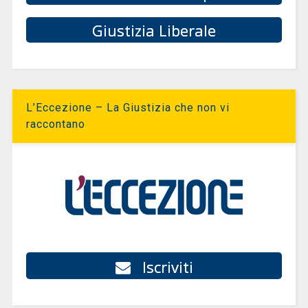
Giustizia Liberale
L’Eccezione – La Giustizia che non vi
raccontano
Iscriviti