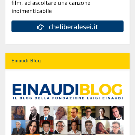
film, ad ascoltare una canzone
indimenticabile
cheliberalesei.it
Einaudi Blog