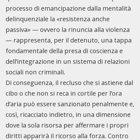
processo di emancipazione dalla mentalità
delinquenziale la «resistenza anche
passiva» — ovvero la rinuncia alla violenza
— rappresenta, per il detenuto, una tappa
fondamentale della presa di coscienza e
dell’integrazione in un sistema di relazioni
sociali non criminali.
Di conseguenza, il recluso che si astiene dal
cibo o che non si reca in cortile per l’ora
d’aria può essere sanzionato penalmente e,
così, ricacciato indietro, in una dimensione
dove la sola risorsa per affermare i propri
diritti apparirà il ricorso alla forza. Contro