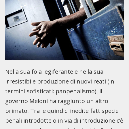
Nella sua foia legiferante e nella sua
irresistibile produzione di nuovi reati (in
termini sofisticati: panpenalismo), il
governo Meloni ha raggiunto un altro
primato. Tra le quindici inedite fattispecie
penali introdotte o in via di introduzione c’è