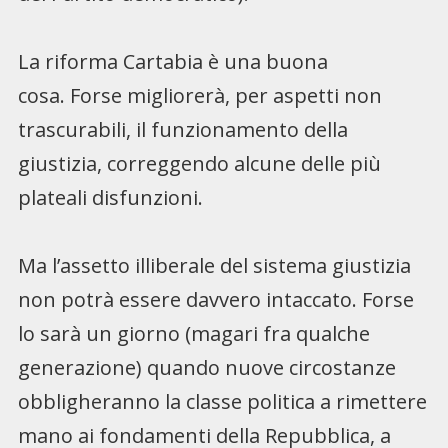
La riforma Cartabia è una buona
cosa. Forse migliorerà, per aspetti non
trascurabili, il funzionamento della
giustizia, correggendo alcune delle più
plateali disfunzioni.
Ma l’assetto illiberale del sistema giustizia
non potrà essere davvero intaccato. Forse
lo sarà un giorno (magari fra qualche
generazione) quando nuove circostanze
obbligheranno la classe politica a rimettere
mano ai fondamenti della Repubblica, a