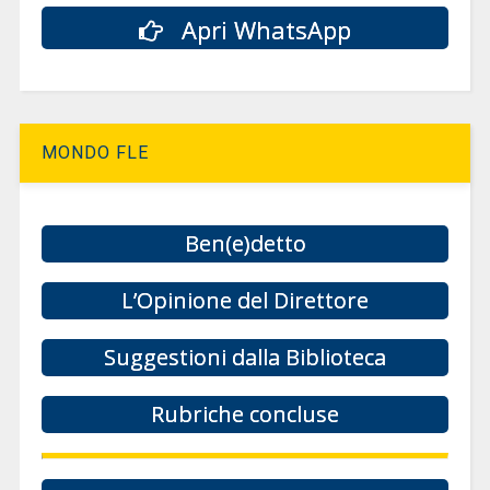
Apri WhatsApp
MONDO FLE
Ben(e)detto
L’Opinione del Direttore
Suggestioni dalla Biblioteca
Rubriche concluse