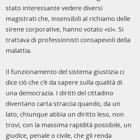
stato interessante vedere diversi
magistrati che, insensibili al richiamo delle
sirene corporative, hanno votato «sì». Si
trattava di professionisti consapevoli della
malattia.
Il funzionamento del sistema giustizia ci
dice ciò che c’è da sapere sulla qualità di
una democrazia. I diritti del cittadino
diventano carta straccia quando, da un
lato, chiunque abbia un diritto leso, non
trovi, con la massima rapidità possibile, un
giudice, penale o civile, che gli renda