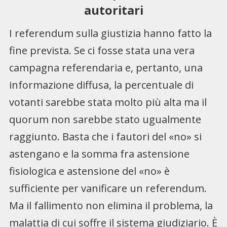
autoritari
I referendum sulla giustizia hanno fatto la
fine prevista. Se ci fosse stata una vera
campagna referendaria e, pertanto, una
informazione diffusa, la percentuale di
votanti sarebbe stata molto più alta ma il
quorum non sarebbe stato ugualmente
raggiunto. Basta che i fautori del «no» si
astengano e la somma fra astensione
fisiologica e astensione del «no» è
sufficiente per vanificare un referendum.
Ma il fallimento non elimina il problema, la
malattia di cui soffre il sistema giudiziario. È