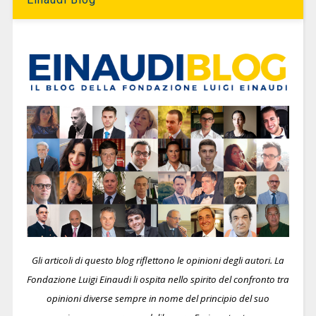
Gli articoli di questo blog riflettono le opinioni degli autori. La
Fondazione Luigi Einaudi li ospita nello spirito del confronto tra
opinioni diverse sempre in nome del principio del suo