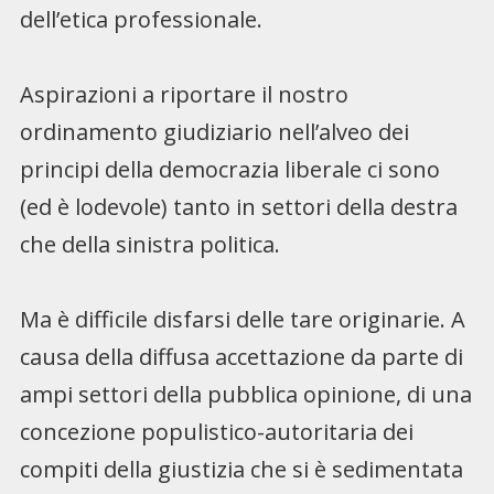
dell’etica professionale.
Aspirazioni a riportare il nostro
ordinamento giudiziario nell’alveo dei
principi della democrazia liberale ci sono
(ed è lodevole) tanto in settori della destra
che della sinistra politica.
Ma è difficile disfarsi delle tare originarie. A
causa della diffusa accettazione da parte di
ampi settori della pubblica opinione, di una
concezione populistico-autoritaria dei
compiti della giustizia che si è sedimentata