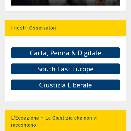
I nostri Osservatori
Carta, Penna & Digitale
South East Europe
Giustizia Liberale
L’Eccezione – La Giustizia che non vi
raccontano