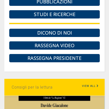
PUBBLICAZIONI
STUDI E RICERCHE
DICONO DI NOI
RASSEGNA VIDEO
RASSEGNA PRESIDENTE
VIEW ALL
Consigli per la lettura