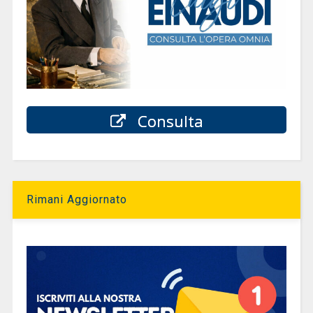
Consulta
Rimani Aggiornato