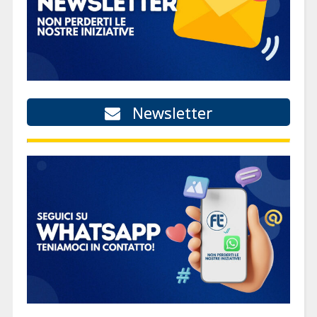
Newsletter