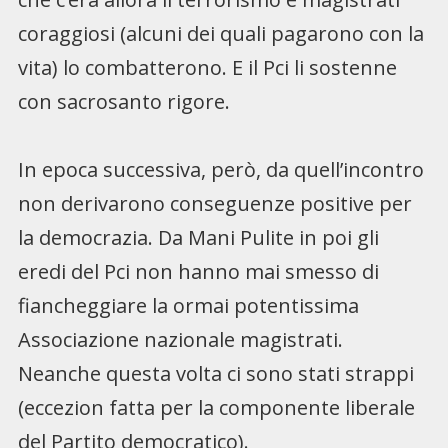
coraggiosi (alcuni dei quali pagarono con la
vita) lo combatterono. E il Pci li sostenne
con sacrosanto rigore.
In epoca successiva, però, da quell’incontro
non derivarono conseguenze positive per
la democrazia. Da Mani Pulite in poi gli
eredi del Pci non hanno mai smesso di
fiancheggiare la ormai potentissima
Associazione nazionale magistrati.
Neanche questa volta ci sono stati strappi
(eccezion fatta per la componente liberale
del Partito democratico).