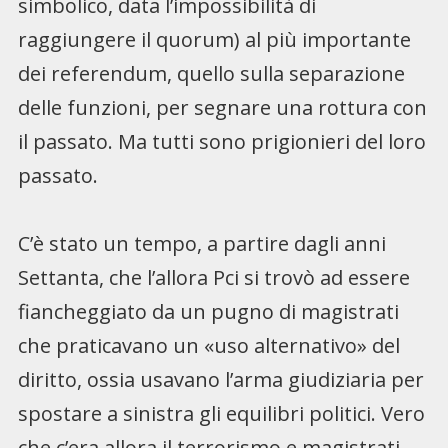
simbolico, data l’impossibilità di
raggiungere il quorum) al più importante
dei referendum, quello sulla separazione
delle funzioni, per segnare una rottura con
il passato. Ma tutti sono prigionieri del loro
passato.
C’è stato un tempo, a partire dagli anni
Settanta, che l’allora Pci si trovò ad essere
fiancheggiato da un pugno di magistrati
che praticavano un «uso alternativo» del
diritto, ossia usavano l’arma giudiziaria per
spostare a sinistra gli equilibri politici. Vero
che c’era allora il terrorismo e magistrati