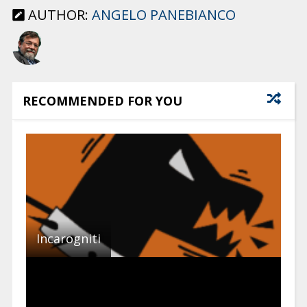
AUTHOR:
ANGELO PANEBIANCO
RECOMMENDED FOR YOU
Incarogniti