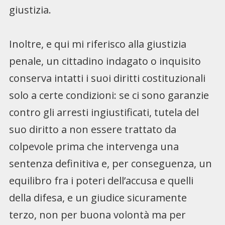
giustizia.
Inoltre, e qui mi riferisco alla giustizia
penale, un cittadino indagato o inquisito
conserva intatti i suoi diritti costituzionali
solo a certe condizioni: se ci sono garanzie
contro gli arresti ingiustificati, tutela del
suo diritto a non essere trattato da
colpevole prima che intervenga una
sentenza definitiva e, per conseguenza, un
equilibro fra i poteri dell’accusa e quelli
della difesa, e un giudice sicuramente
terzo, non per buona volontà ma per