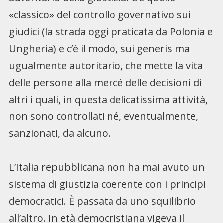
«classico» del controllo governativo sui
giudici (la strada oggi praticata da Polonia e
Ungheria) e c’è il modo, sui generis ma
ugualmente autoritario, che mette la vita
delle persone alla mercé delle decisioni di
altri i quali, in questa delicatissima attività,
non sono controllati né, eventualmente,
sanzionati, da alcuno.
L’Italia repubblicana non ha mai avuto un
sistema di giustizia coerente con i principi
democratici. È passata da uno squilibrio
all’altro. In età democristiana vigeva il