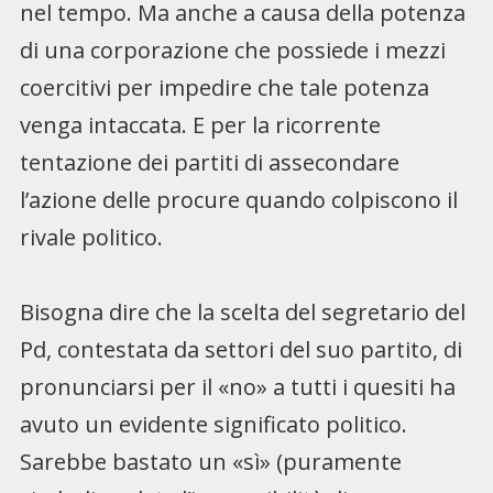
nel tempo. Ma anche a causa della potenza
di una corporazione che possiede i mezzi
coercitivi per impedire che tale potenza
venga intaccata. E per la ricorrente
tentazione dei partiti di assecondare
l’azione delle procure quando colpiscono il
rivale politico.
Bisogna dire che la scelta del segretario del
Pd, contestata da settori del suo partito, di
pronunciarsi per il «no» a tutti i quesiti ha
avuto un evidente significato politico.
Sarebbe bastato un «sì» (puramente