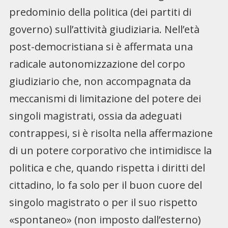
predominio della politica (dei partiti di
governo) sull’attività giudiziaria. Nell’età
post-democristiana si è affermata una
radicale autonomizzazione del corpo
giudiziario che, non accompagnata da
meccanismi di limitazione del potere dei
singoli magistrati, ossia da adeguati
contrappesi, si è risolta nella affermazione
di un potere corporativo che intimidisce la
politica e che, quando rispetta i diritti del
cittadino, lo fa solo per il buon cuore del
singolo magistrato o per il suo rispetto
«spontaneo» (non imposto dall’esterno)