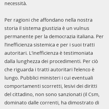
necessità.
Per ragioni che affondano nella nostra
storia il sistema giustizia è un vulnus
permanente per la democrazia italiana. Per
l’inefficienza sistemica e per i suoi tratti
autoritari. L’inefficienza è testimoniata
dalla lunghezza dei procedimenti. Per ciò
che riguarda i tratti autoritari l’elenco è
lungo. Pubblici ministeri i cui eventuali
comportamenti scorretti, lesivi dei diritti
del cittadino, non sono sanzionati (il Csm,
dominato dalle correnti, ha dimostrato di