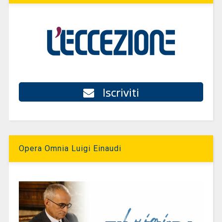
Iscriviti
Opera Omnia Luigi Einaudi