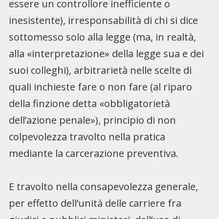
essere un controllore inefficiente o
inesistente), irresponsabilità di chi si dice
sottomesso solo alla legge (ma, in realtà,
alla «interpretazione» della legge sua e dei
suoi colleghi), arbitrarietà nelle scelte di
quali inchieste fare o non fare (al riparo
della finzione detta «obbligatorietà
dell’azione penale»), principio di non
colpevolezza travolto nella pratica
mediante la carcerazione preventiva.
E travolto nella consapevolezza generale,
per effetto dell’unità delle carriere fra