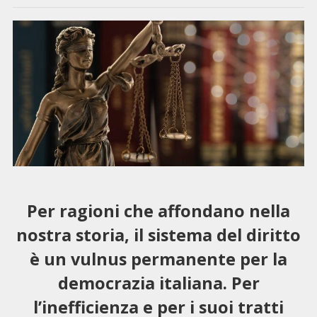
Per ragioni che affondano nella
nostra storia, il sistema del diritto
è un vulnus permanente per la
democrazia italiana. Per
l’inefficienza e per i suoi tratti