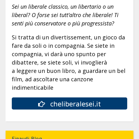
Sei un liberale classico, un libertario o un
liberal? O forse sei tutt’altro che liberale! Ti
senti più conservatore o più progressista?
Si tratta di un divertissement, un gioco da
fare da soli o in compagnia. Se siete in
compagnia, vi darà uno spunto per
dibattere, se siete soli, vi invoglierà
a leggere un buon libro, a guardare un bel
film, ad ascoltare una canzone
indimenticabile
cheliberalesei.it
Einaudi Blog