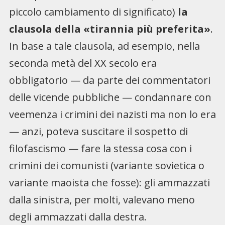
piccolo cambiamento di significato)
la
clausola della «tirannia più preferita»
.
In base a tale clausola, ad esempio, nella
seconda metà del XX secolo era
obbligatorio — da parte dei commentatori
delle vicende pubbliche — condannare con
veemenza i crimini dei nazisti ma non lo era
— anzi, poteva suscitare il sospetto di
filofascismo — fare la stessa cosa con i
crimini dei comunisti (variante sovietica o
variante maoista che fosse): gli ammazzati
dalla sinistra, per molti, valevano meno
degli ammazzati dalla destra.