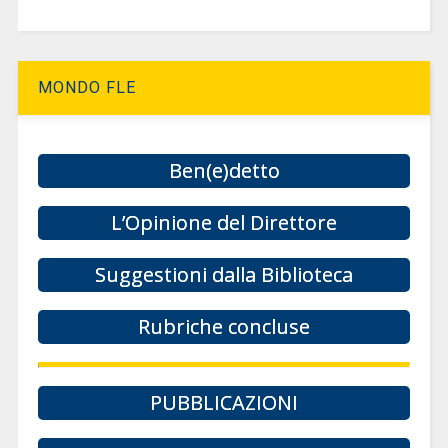
MONDO FLE
Ben(e)detto
L’Opinione del Direttore
Suggestioni dalla Biblioteca
Rubriche concluse
PUBBLICAZIONI