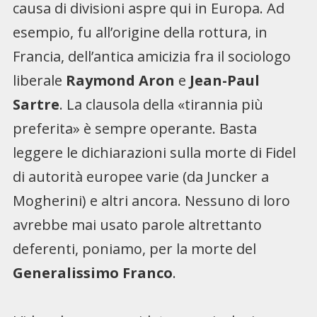
causa di divisioni aspre qui in Europa. Ad
esempio, fu all’origine della rottura, in
Francia, dell’antica amicizia fra il sociologo
liberale
Raymond Aron
e
Jean-Paul
Sartre
. La clausola della «tirannia più
preferita» è sempre operante. Basta
leggere le dichiarazioni sulla morte di Fidel
di autorità europee varie (da Juncker a
Mogherini) e altri ancora. Nessuno di loro
avrebbe mai usato parole altrettanto
deferenti, poniamo, per la morte del
Generalissimo Franco
.