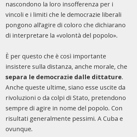
nascondono la loro insofferenza per i
vincoli e i limiti che le democrazie liberali
pongono all’agire di coloro che dichiarano
di interpretare la «volontà del popolo».
È per questo che è così importante
insistere sulla distanza, anche morale, che
separa le democrazie dalle dittature
.
Anche queste ultime, siano esse uscite da
rivoluzioni o da colpi di Stato, pretendono
sempre di agire in nome del popolo. Con
risultati generalmente pessimi. A Cuba e
ovunque.