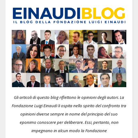
Gli articoli di questo blog riflettono le opinioni degli autori. La
Fondazione Luigi Einaudi li ospita nello spirito del confronto tra
opinioni diverse sempre in nome del principio del suo
eponimo conoscere per deliberare.
Essi, pertanto, non
impegnano in alcun modo la Fondazione