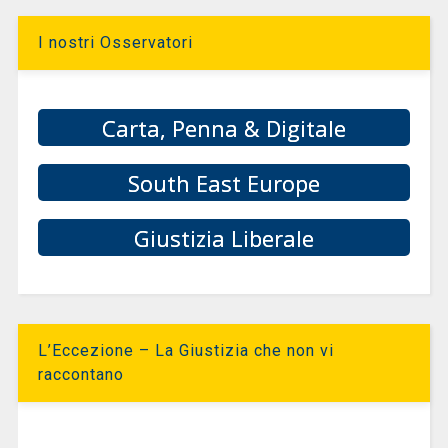
I nostri Osservatori
Carta, Penna & Digitale
South East Europe
Giustizia Liberale
L’Eccezione – La Giustizia che non vi
raccontano