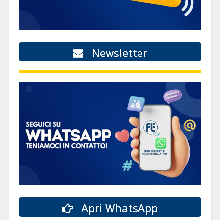
Newsletter
Apri WhatsApp