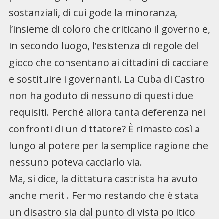
sostanziali, di cui gode la minoranza,
l’insieme di coloro che criticano il governo e,
in secondo luogo, l’esistenza di regole del
gioco che consentano ai cittadini di cacciare
e sostituire i governanti. La Cuba di Castro
non ha goduto di nessuno di questi due
requisiti. Perché allora tanta deferenza nei
confronti di un dittatore? È rimasto così a
lungo al potere per la semplice ragione che
nessuno poteva cacciarlo via.
Ma, si dice, la dittatura castrista ha avuto
anche meriti. Fermo restando che è stata
un disastro sia dal punto di vista politico