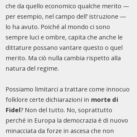
che da quello economico qualche merito —
per esempio, nel campo dell’ istruzione —
lo ha avuto. Poiché al mondo ci sono
sempre luci e ombre, capita che anche le
dittature possano vantare questo o quel
merito. Ma ciò nulla cambia rispetto alla
natura del regime.
Possiamo limitarci a trattare come innocuo
folklore certe dichiarazioni in
morte di
Fidel
? Non del tutto. No, soprattutto
perché in Europa la democrazia è di nuovo
minacciata da forze in ascesa che non