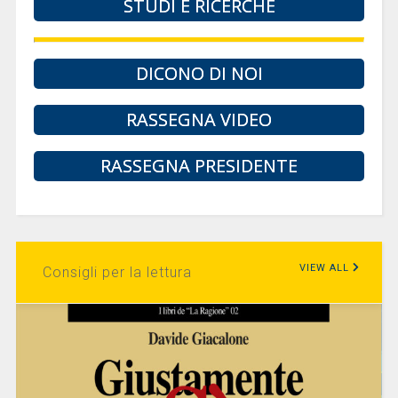
STUDI E RICERCHE
DICONO DI NOI
RASSEGNA VIDEO
RASSEGNA PRESIDENTE
VIEW ALL
Consigli per la lettura