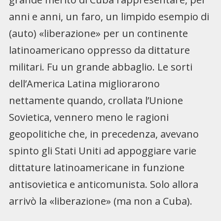
anni e anni, un faro, un limpido esempio di
(auto) «liberazione» per un continente
latinoamericano oppresso da dittature
militari. Fu un grande abbaglio. Le sorti
dell’America Latina migliorarono
nettamente quando, crollata l’Unione
Sovietica, vennero meno le ragioni
geopolitiche che, in precedenza, avevano
spinto gli Stati Uniti ad appoggiare varie
dittature latinoamericane in funzione
antisovietica e anticomunista. Solo allora
arrivò la «liberazione» (ma non a Cuba).