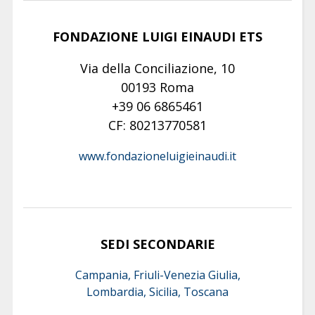
FONDAZIONE LUIGI EINAUDI ETS
Via della Conciliazione, 10
00193 Roma
+39 06 6865461
CF: 80213770581
www.fondazioneluigieinaudi.it
SEDI SECONDARIE
Campania, Friuli-Venezia Giulia,
Lombardia, Sicilia, Toscana