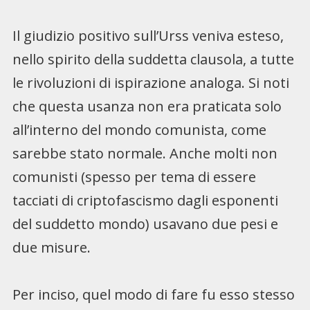
Il giudizio positivo sull’Urss veniva esteso,
nello spirito della suddetta clausola, a tutte
le rivoluzioni di ispirazione analoga. Si noti
che questa usanza non era praticata solo
all’interno del mondo comunista, come
sarebbe stato normale. Anche molti non
comunisti (spesso per tema di essere
tacciati di criptofascismo dagli esponenti
del suddetto mondo) usavano due pesi e
due misure.
Per inciso, quel modo di fare fu esso stesso