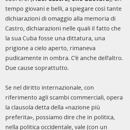
tempo giovani e belli, a spiegare così tante
dichiarazioni di omaggio alla memoria di
Castro, dichiarazioni nelle quali il fatto che
la sua Cuba fosse una dittatura, una
prigione a cielo aperto, rimaneva
pudicamente in ombra. C’è anche dell’altro.
Due cause soprattutto.
Se nel diritto internazionale, con
riferimento agli scambi commerciali, opera
la clausola detta della «nazione più
preferita», possiamo dire che in politica,
nella politica occidentale, vale (con un