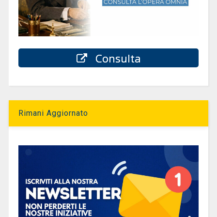
Consulta
Rimani Aggiornato