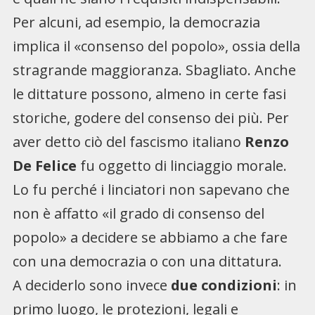
Per alcuni, ad esempio, la democrazia
implica il «consenso del popolo», ossia della
stragrande maggioranza. Sbagliato. Anche
le dittature possono, almeno in certe fasi
storiche, godere del consenso dei più. Per
aver detto ciò del fascismo italiano
Renzo
De Felice
fu oggetto di linciaggio morale.
Lo fu perché i linciatori non sapevano che
non è affatto «il grado di consenso del
popolo» a decidere se abbiamo a che fare
con una democrazia o con una dittatura.
A deciderlo sono invece
due condizioni
: in
primo luogo, le protezioni, legali e