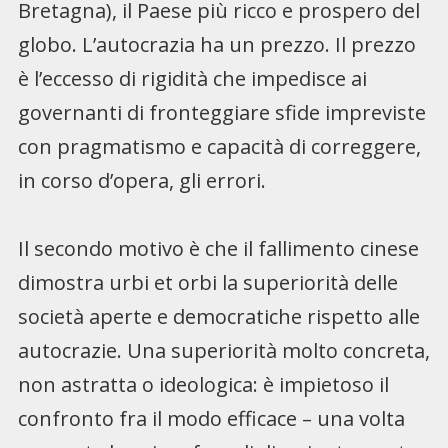
Bretagna), il Paese più ricco e prospero del
globo. L’autocrazia ha un prezzo. Il prezzo
è l’eccesso di rigidità che impedisce ai
governanti di fronteggiare sfide impreviste
con pragmatismo e capacità di correggere,
in corso d’opera, gli errori.
Il secondo motivo è che il fallimento cinese
dimostra urbi et orbi la superiorità delle
società aperte e democratiche rispetto alle
autocrazie. Una superiorità molto concreta,
non astratta o ideologica: è impietoso il
confronto fra il modo efficace – una volta