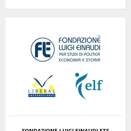
FONDAZIONE LUIGI EINAUDI ETS