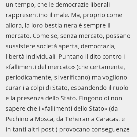
un tempo, che le democrazie liberali
rappresentino il male. Ma, proprio come
allora, la loro bestia nera è sempre il
mercato. Come se, senza mercato, possano
sussistere società aperta, democrazia,
libertà individuali. Puntano il dito contro i
«fallimenti del mercato» (che certamente,
periodicamente, si verificano) ma vogliono
curarli a colpi di Stato, espandendo il ruolo
e la presenza dello Stato. Fingono di non
sapere che i «fallimenti dello Stato» (da
Pechino a Mosca, da Teheran a Caracas, e
in tanti altri posti) provocano conseguenze