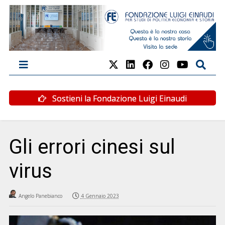
Sostieni la Fondazione Luigi Einaudi
Gli errori cinesi sul
virus
Angelo Panebianco
4 Gennaio 2023