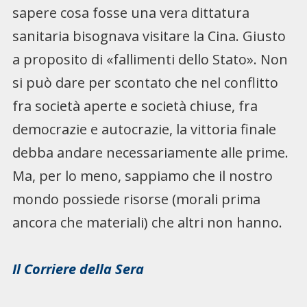
sapere cosa fosse una vera dittatura
sanitaria bisognava visitare la Cina. Giusto
a proposito di «fallimenti dello Stato». Non
si può dare per scontato che nel conflitto
fra società aperte e società chiuse, fra
democrazie e autocrazie, la vittoria finale
debba andare necessariamente alle prime.
Ma, per lo meno, sappiamo che il nostro
mondo possiede risorse (morali prima
ancora che materiali) che altri non hanno.
Il Corriere della Sera