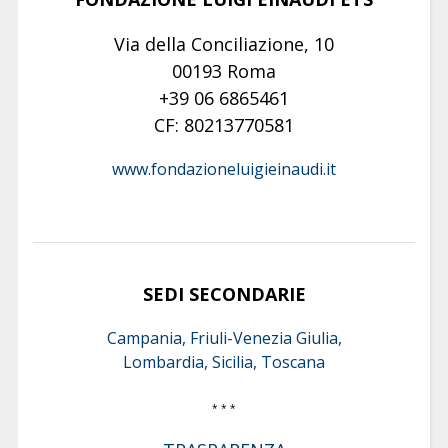
Via della Conciliazione, 10
00193 Roma
+39 06 6865461
CF: 80213770581
www.fondazioneluigieinaudi.it
SEDI SECONDARIE
Campania, Friuli-Venezia Giulia,
Lombardia, Sicilia, Toscana
* * *