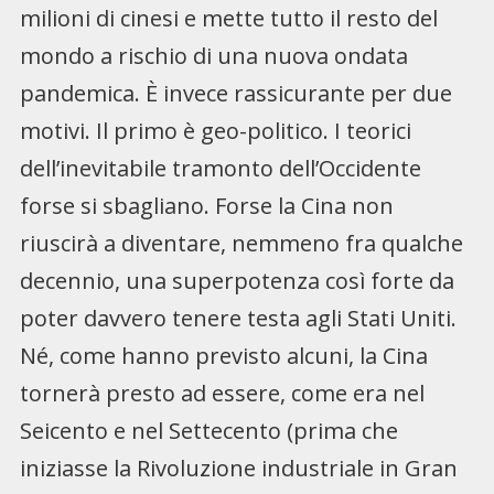
milioni di cinesi e mette tutto il resto del
mondo a rischio di una nuova ondata
pandemica. È invece rassicurante per due
motivi. Il primo è geo-politico. I teorici
dell’inevitabile tramonto dell’Occidente
forse si sbagliano. Forse la Cina non
riuscirà a diventare, nemmeno fra qualche
decennio, una superpotenza così forte da
poter davvero tenere testa agli Stati Uniti.
Né, come hanno previsto alcuni, la Cina
tornerà presto ad essere, come era nel
Seicento e nel Settecento (prima che
iniziasse la Rivoluzione industriale in Gran