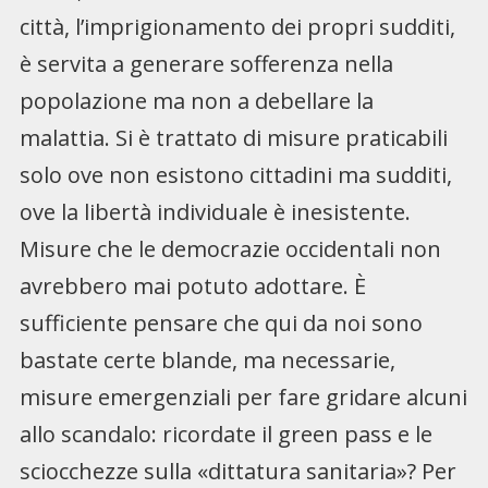
città, l’imprigionamento dei propri sudditi,
è servita a generare sofferenza nella
popolazione ma non a debellare la
malattia. Si è trattato di misure praticabili
solo ove non esistono cittadini ma sudditi,
ove la libertà individuale è inesistente.
Misure che le democrazie occidentali non
avrebbero mai potuto adottare. È
sufficiente pensare che qui da noi sono
bastate certe blande, ma necessarie,
misure emergenziali per fare gridare alcuni
allo scandalo: ricordate il green pass e le
sciocchezze sulla «dittatura sanitaria»? Per