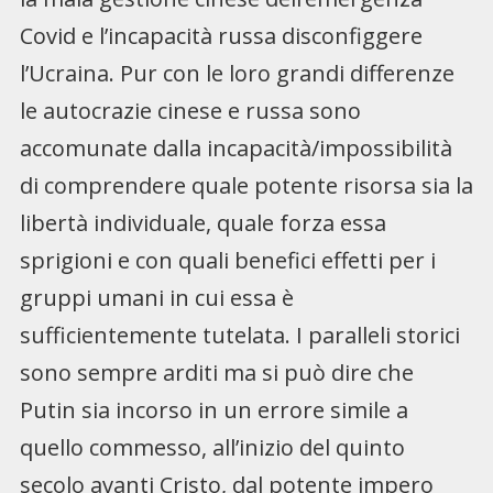
Covid e l’incapacità russa disconfiggere
l’Ucraina. Pur con le loro grandi differenze
le autocrazie cinese e russa sono
accomunate dalla incapacità/impossibilità
di comprendere quale potente risorsa sia la
libertà individuale, quale forza essa
sprigioni e con quali benefici effetti per i
gruppi umani in cui essa è
sufficientemente tutelata. I paralleli storici
sono sempre arditi ma si può dire che
Putin sia incorso in un errore simile a
quello commesso, all’inizio del quinto
secolo avanti Cristo, dal potente impero