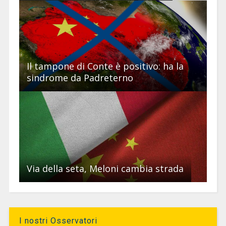
Il tampone di Conte è positivo: ha la
sindrome da Padreterno
Via della seta, Meloni cambia strada
I nostri Osservatori