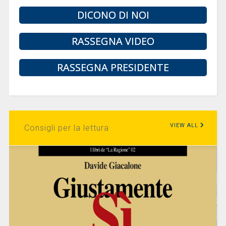
DICONO DI NOI
RASSEGNA VIDEO
RASSEGNA PRESIDENTE
VIEW ALL
Consigli per la lettura