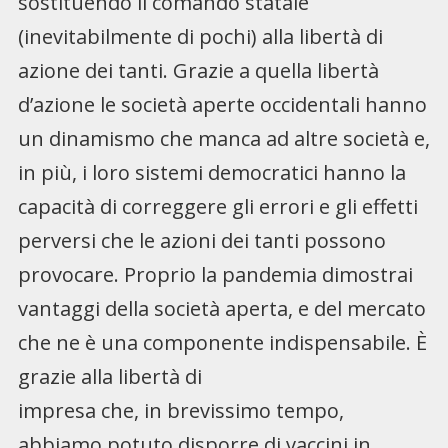
sostituendo il comando statale
(inevitabilmente di pochi) alla libertà di
azione dei tanti. Grazie a quella libertà
d’azione le società aperte occidentali hanno
un dinamismo che manca ad altre società e,
in più, i loro sistemi democratici hanno la
capacità di correggere gli errori e gli effetti
perversi che le azioni dei tanti possono
provocare. Proprio la pandemia dimostrai
vantaggi della società aperta, e del mercato
che ne è una componente indispensabile. È
grazie alla libertà di
impresa che, in brevissimo tempo,
abbiamo potuto disporre di vaccini in