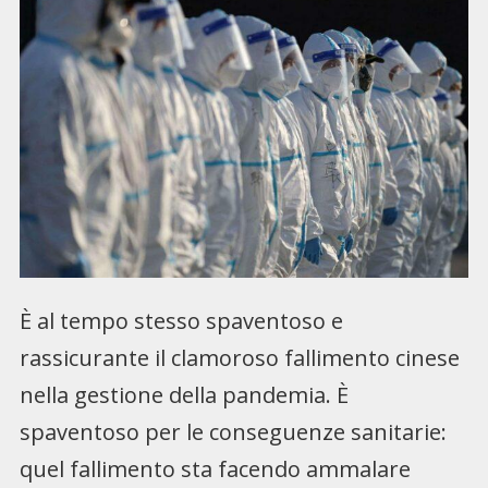
È al tempo stesso spaventoso e
rassicurante il clamoroso fallimento cinese
nella gestione della pandemia. È
spaventoso per le conseguenze sanitarie:
quel fallimento sta facendo ammalare