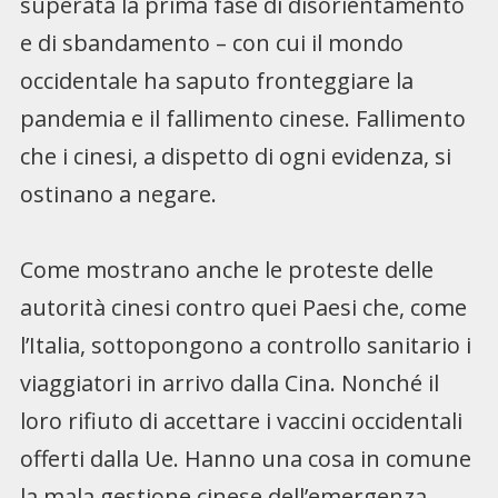
superata la prima fase di disorientamento
e di sbandamento – con cui il mondo
occidentale ha saputo fronteggiare la
pandemia e il fallimento cinese. Fallimento
che i cinesi, a dispetto di ogni evidenza, si
ostinano a negare.
Come mostrano anche le proteste delle
autorità cinesi contro quei Paesi che, come
l’Italia, sottopongono a controllo sanitario i
viaggiatori in arrivo dalla Cina. Nonché il
loro rifiuto di accettare i vaccini occidentali
offerti dalla Ue. Hanno una cosa in comune
la mala gestione cinese dell’emergenza