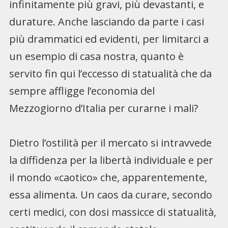
infinitamente più gravi, più devastanti, e
durature. Anche lasciando da parte i casi
più drammatici ed evidenti, per limitarci a
un esempio di casa nostra, quanto è
servito fin qui l’eccesso di statualità che da
sempre affligge l’economia del
Mezzogiorno d’Italia per curarne i mali?
Dietro l’ostilità per il mercato si intravvede
la diffidenza per la libertà individuale e per
il mondo «caotico» che, apparentemente,
essa alimenta. Un caos da curare, secondo
certi medici, con dosi massicce di statualità,