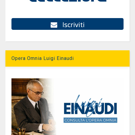
Iscriviti
Opera Omnia Luigi Einaudi