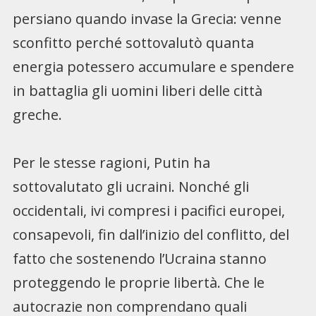
persiano quando invase la Grecia: venne
sconfitto perché sottovalutò quanta
energia potessero accumulare e spendere
in battaglia gli uomini liberi delle città
greche.
Per le stesse ragioni, Putin ha
sottovalutato gli ucraini. Nonché gli
occidentali, ivi compresi i pacifici europei,
consapevoli, fin dall’inizio del conflitto, del
fatto che sostenendo l’Ucraina stanno
proteggendo le proprie libertà. Che le
autocrazie non comprendano quali