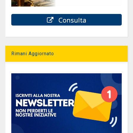
Consulta
Rimani Aggiornato