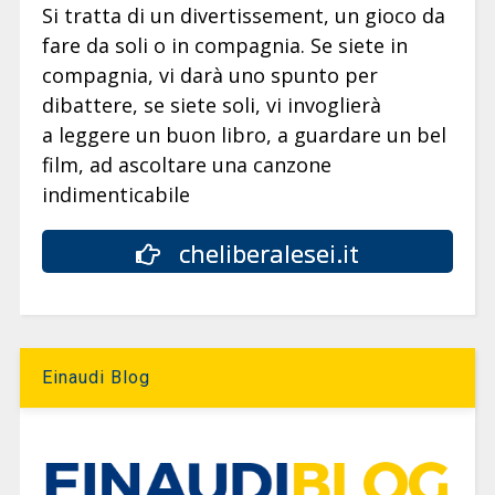
Si tratta di un divertissement, un gioco da
fare da soli o in compagnia. Se siete in
compagnia, vi darà uno spunto per
dibattere, se siete soli, vi invoglierà
a leggere un buon libro, a guardare un bel
film, ad ascoltare una canzone
indimenticabile
cheliberalesei.it
Einaudi Blog