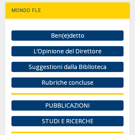
MONDO FLE
Ben(e)detto
L’Opinione del Direttore
Suggestioni dalla Biblioteca
Rubriche concluse
PUBBLICAZIONI
STUDI E RICERCHE