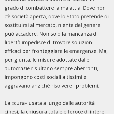
grado di combattere la malattia. Dove non
c’è società aperta, dove lo Stato pretende di
sostituirsi al mercato, niente del genere
può accadere. Non solo la mancanza di
libertà impedisce di trovare soluzioni
efficaci per fronteggiare le emergenze. Ma,
per giunta, le misure adottate dalle
autocrazie risultano sempre aberranti,
impongono costi sociali altissimi e
aggravano anziché risolvere i problemi.
La «cura» usata a lungo dalle autorità
cinesi, la chiusura totale e feroce di intere