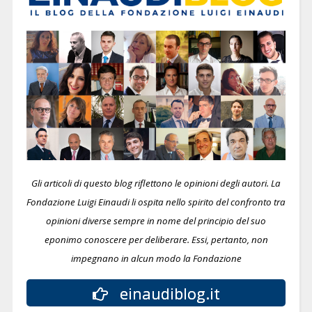
Gli articoli di questo blog riflettono le opinioni degli autori. La
Fondazione Luigi Einaudi li ospita nello spirito del confronto tra
opinioni diverse sempre in nome del principio del suo
eponimo conoscere per deliberare.
Essi, pertanto, non
impegnano in alcun modo la Fondazione
einaudiblog.it