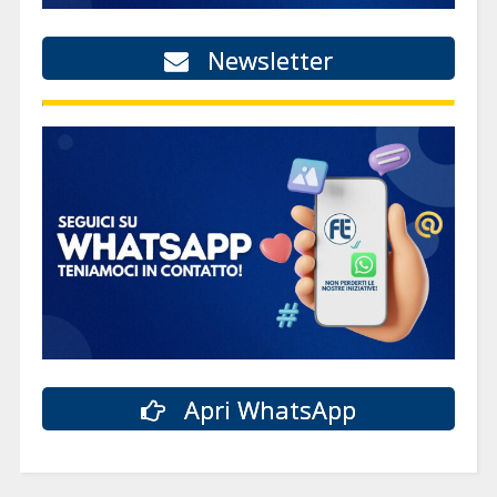
Newsletter
Apri WhatsApp