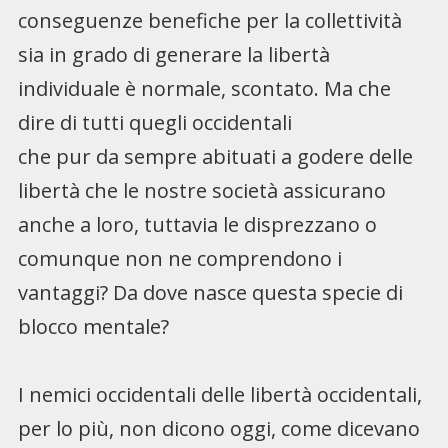
conseguenze benefiche per la collettività
sia in grado di generare la libertà
individuale è normale, scontato. Ma che
dire di tutti quegli occidentali
che pur da sempre abituati a godere delle
libertà che le nostre società assicurano
anche a loro, tuttavia le disprezzano o
comunque non ne comprendono i
vantaggi? Da dove nasce questa specie di
blocco mentale?
I nemici occidentali delle libertà occidentali,
per lo più, non dicono oggi, come dicevano