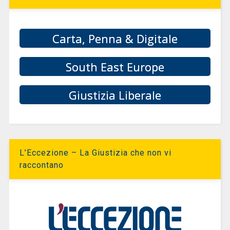
Carta, Penna & Digitale
South East Europe
Giustizia Liberale
L’Eccezione – La Giustizia che non vi
raccontano