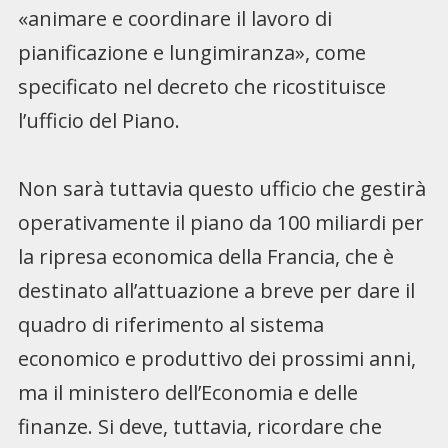
«animare e coordinare il lavoro di
pianificazione e lungimiranza», come
specificato nel decreto che ricostituisce
l’ufficio del Piano.
Non sarà tuttavia questo ufficio che gestirà
operativamente il piano da 100 miliardi per
la ripresa economica della Francia, che è
destinato all’attuazione a breve per dare il
quadro di riferimento al sistema
economico e produttivo dei prossimi anni,
ma il ministero dell’Economia e delle
finanze. Si deve, tuttavia, ricordare che