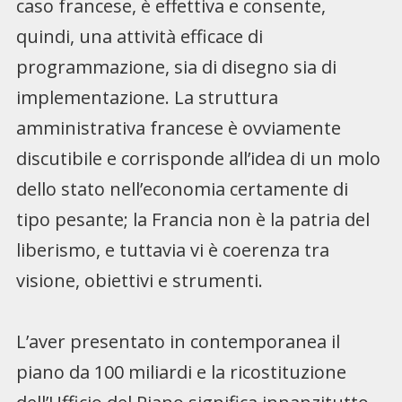
caso francese, è effettiva e consente,
quindi, una attività efficace di
programmazione, sia di disegno sia di
implementazione. La struttura
amministrativa francese è ovviamente
discutibile e corrisponde all’idea di un molo
dello stato nell’economia certamente di
tipo pesante; la Francia non è la patria del
liberismo, e tuttavia vi è coerenza tra
visione, obiettivi e strumenti.
L’aver presentato in contemporanea il
piano da 100 miliardi e la ricostituzione