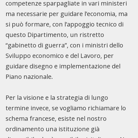
competenze sparpagliate in vari ministeri
ma necessarie per guidare l’economia, ma
si può formare, con l’appoggio tecnico di
questo Dipartimento, un ristretto
“gabinetto di guerra”, con i ministri dello
Sviluppo economico e del Lavoro, per
guidare disegno e implementazione del
Piano nazionale.
Per la visione e la strategia di lungo
termine invece, se vogliamo richiamare lo
schema francese, esiste nel nostro
ordinamento una istituzione già