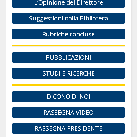
L’Opinione del Direttore
Suggestioni dalla Biblioteca
Rubriche concluse
PUBBLICAZIONI
STUDI E RICERCHE
DICONO DI NOI
RASSEGNA VIDEO
RASSEGNA PRESIDENTE