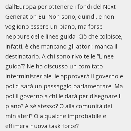
dall’Europa per ottenere i fondi del Next
Generation Eu. Non sono, quindi, e non
vogliono essere un piano, ma forse
neppure delle linee guida. Ciò che colpisce,
infatti, è che mancano gli attori: manca il
destinatario. A chi sono rivolte le “Linee
guida”? Ne ha discusso un comitato
interministeriale, le approverà il governo e
poi ci sarà un passaggio parlamentare. Ma
poi il governo a chi le darà per disegnare il
piano? A sè stesso? O alla comunità dei
ministeri? O a qualche improbabile e
effimera nuova task force?