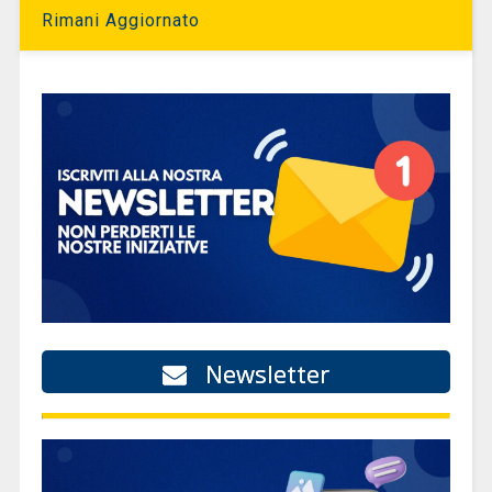
Rimani Aggiornato
Newsletter