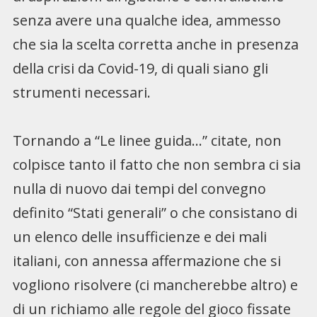
senza avere una qualche idea, ammesso
che sia la scelta corretta anche in presenza
della crisi da Covid-19, di quali siano gli
strumenti necessari.
Tornando a “Le linee guida…” citate, non
colpisce tanto il fatto che non sembra ci sia
nulla di nuovo dai tempi del convegno
definito “Stati generali” o che consistano di
un elenco delle insufficienze e dei mali
italiani, con annessa affermazione che si
vogliono risolvere (ci mancherebbe altro) e
di un richiamo alle regole del gioco fissate