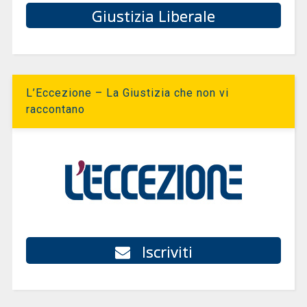
Giustizia Liberale
L’Eccezione – La Giustizia che non vi
raccontano
Iscriviti