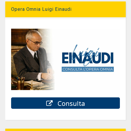
Opera Omnia Luigi Einaudi
Consulta