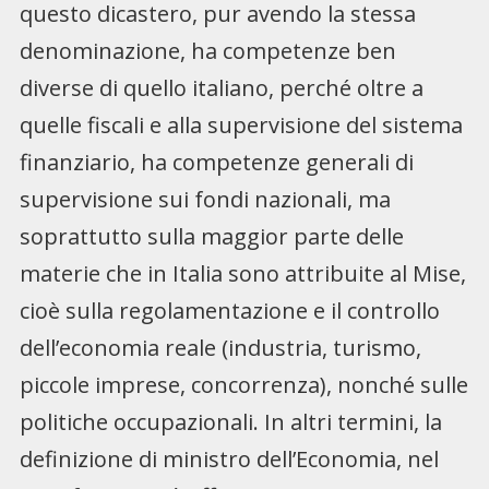
questo dicastero, pur avendo la stessa
denominazione, ha competenze ben
diverse di quello italiano, perché oltre a
quelle fiscali e alla supervisione del sistema
finanziario, ha competenze generali di
supervisione sui fondi nazionali, ma
soprattutto sulla maggior parte delle
materie che in Italia sono attribuite al Mise,
cioè sulla regolamentazione e il controllo
dell’economia reale (industria, turismo,
piccole imprese, concorrenza), nonché sulle
politiche occupazionali. In altri termini, la
definizione di ministro dell’Economia, nel