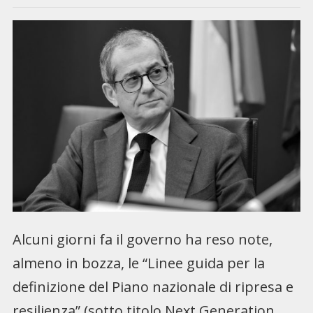
Alcuni giorni fa il governo ha reso note,
almeno in bozza, le “Linee guida per la
definizione del Piano nazionale di ripresa e
resilienza” (sotto titolo Next Generation