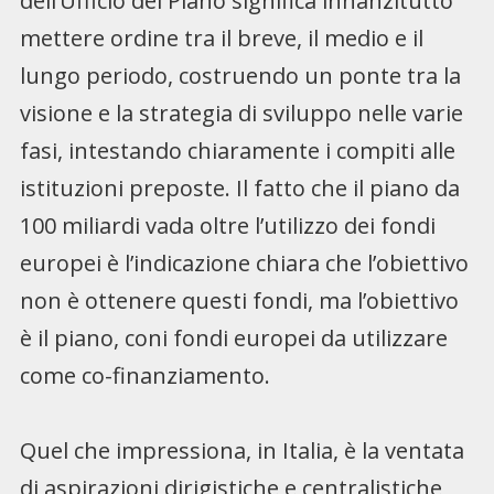
dell’Ufficio del Piano significa innanzitutto
mettere ordine tra il breve, il medio e il
lungo periodo, costruendo un ponte tra la
visione e la strategia di sviluppo nelle varie
fasi, intestando chiaramente i compiti alle
istituzioni preposte. Il fatto che il piano da
100 miliardi vada oltre l’utilizzo dei fondi
europei è l’indicazione chiara che l’obiettivo
non è ottenere questi fondi, ma l’obiettivo
è il piano, coni fondi europei da utilizzare
come co-finanziamento.
Quel che impressiona, in Italia, è la ventata
di aspirazioni dirigistiche e centralistiche