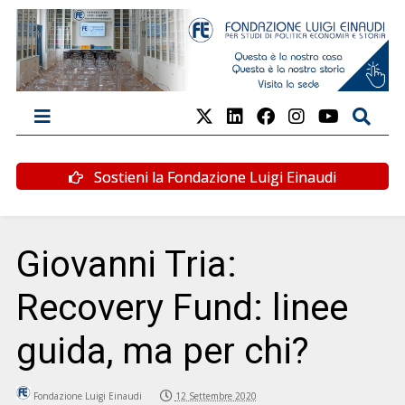
Sostieni la Fondazione Luigi Einaudi
Giovanni Tria:
Recovery Fund: linee
guida, ma per chi?
Fondazione Luigi Einaudi
12 Settembre 2020