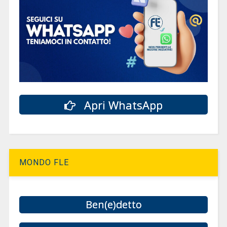
Apri WhatsApp
MONDO FLE
Ben(e)detto