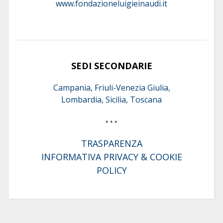
www.fondazioneluigieinaudi.it
SEDI SECONDARIE
Campania, Friuli-Venezia Giulia,
Lombardia, Sicilia, Toscana
* * *
TRASPARENZA
INFORMATIVA PRIVACY & COOKIE
POLICY