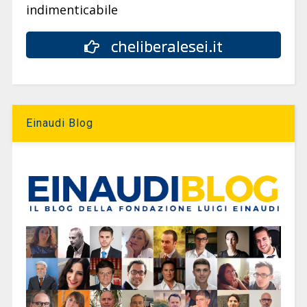
indimenticabile
cheliberalesei.it
Einaudi Blog