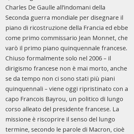
Charles De Gaulle all’indomani della
Seconda guerra mondiale per disegnare il
piano di ricostruzione della Francia ed ebbe
come primo commissario Jean Monnet, che
varò il primo piano quinquennale francese.
Chiuso formalmente solo nel 2006 – il
dirigismo francese non è mai morto, anche
se da tempo non ci sono stati più piani
quinquennali – viene oggi ripristinato con a
capo Francois Bayrou, un politico di lungo
corso alleato del presidente francese. La
missione è riscoprire il senso del lungo
termine, secondo le parole di Macron, cioè