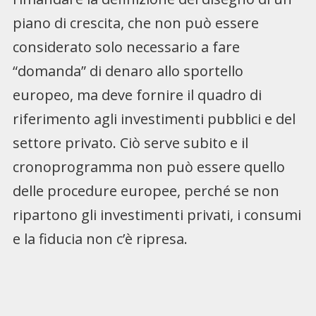
piano di crescita, che non può essere
considerato solo necessario a fare
“domanda” di denaro allo sportello
europeo, ma deve fornire il quadro di
riferimento agli investimenti pubblici e del
settore privato. Ciò serve subito e il
cronoprogramma non può essere quello
delle procedure europee, perché se non
ripartono gli investimenti privati, i consumi
e la fiducia non c’è ripresa.