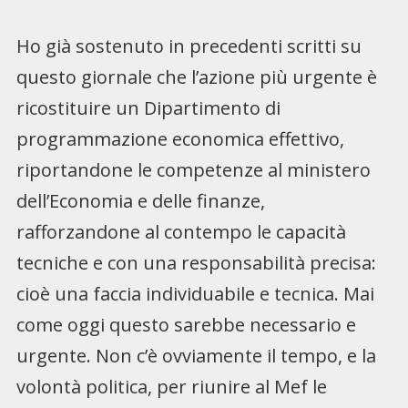
Ho già sostenuto in precedenti scritti su
questo giornale che l’azione più urgente è
ricostituire un Dipartimento di
programmazione economica effettivo,
riportandone le competenze al ministero
dell’Economia e delle finanze,
rafforzandone al contempo le capacità
tecniche e con una responsabilità precisa:
cioè una faccia individuabile e tecnica. Mai
come oggi questo sarebbe necessario e
urgente. Non c’è ovviamente il tempo, e la
volontà politica, per riunire al Mef le