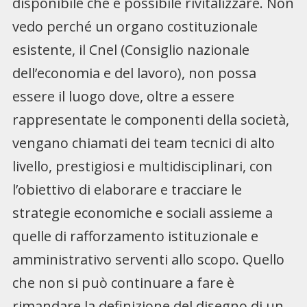
disponibile che è possibile rivitalizzare. Non
vedo perché un organo costituzionale
esistente, il Cnel (Consiglio nazionale
dell’economia e del lavoro), non possa
essere il luogo dove, oltre a essere
rappresentate le componenti della società,
vengano chiamati dei team tecnici di alto
livello, prestigiosi e multidisciplinari, con
l’obiettivo di elaborare e tracciare le
strategie economiche e sociali assieme a
quelle di rafforzamento istituzionale e
amministrativo serventi allo scopo. Quello
che non si può continuare a fare è
rimandare la definizione del disegno di un