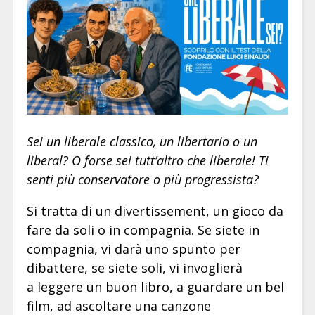
Sei un liberale classico, un libertario o un
liberal? O forse sei tutt’altro che liberale! Ti
senti più conservatore o più progressista?
Si tratta di un divertissement, un gioco da
fare da soli o in compagnia. Se siete in
compagnia, vi darà uno spunto per
dibattere, se siete soli, vi invoglierà
a leggere un buon libro, a guardare un bel
film, ad ascoltare una canzone