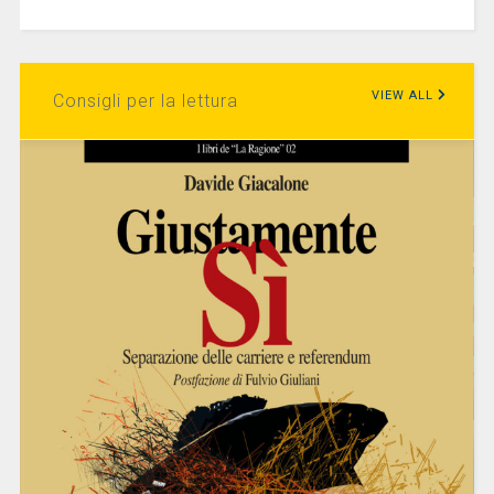
VIEW ALL
Consigli per la lettura