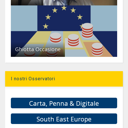
Ghiotta Occasione
I nostri Osservatori
Carta, Penna & Digitale
South East Europe