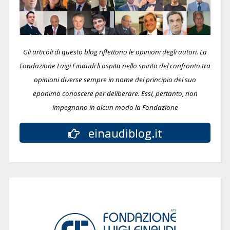
Gli articoli di questo blog riflettono le opinioni degli autori. La
Fondazione Luigi Einaudi li ospita nello spirito del confronto tra
opinioni diverse sempre in nome del principio del suo
eponimo conoscere per deliberare.
Essi, pertanto, non
impegnano in alcun modo la Fondazione
einaudiblog.it