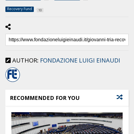
Recovery Fund
10
AUTHOR:
FONDAZIONE LUIGI EINAUDI
RECOMMENDED FOR YOU