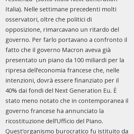
Italia). Nelle settimane precedenti molti
osservatori, oltre che politici di
opposizione, rimarcavano un ritardo del
governo. Per farlo portavano a confronto il
fatto che il governo Macron aveva già
presentato un piano da 100 miliardi per la
ripresa dell’economia francese che, nelle
intenzioni, dovrà essere finanziato per il
40% dai fondi del Next Generation Eu. È
stato meno notato che in contemporanea il
governo francese ha annunciato la
ricostituzione dell’Ufficio del Piano.
Quest’organismo burocratico fu istituito da