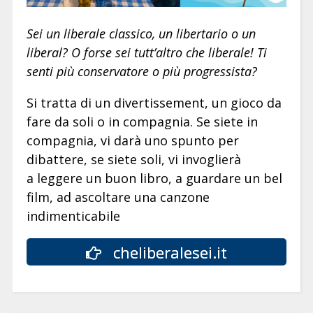
Sei un liberale classico, un libertario o un
liberal? O forse sei tutt’altro che liberale! Ti
senti più conservatore o più progressista?
Si tratta di un divertissement, un gioco da
fare da soli o in compagnia. Se siete in
compagnia, vi darà uno spunto per
dibattere, se siete soli, vi invoglierà
a leggere un buon libro, a guardare un bel
film, ad ascoltare una canzone
indimenticabile
cheliberalesei.it