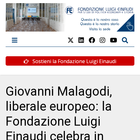
Sostieni la Fondazione Luigi Einaudi
Giovanni Malagodi,
liberale europeo: la
Fondazione Luigi
Einaudi celebra in