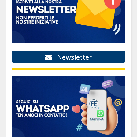
Newsletter