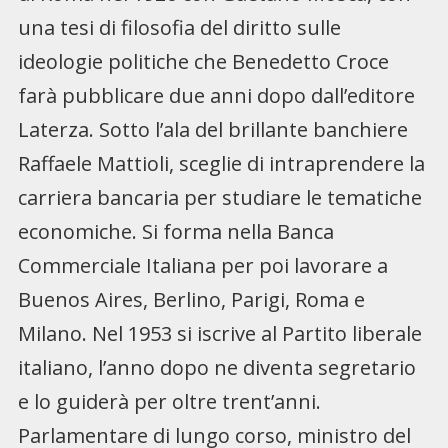
una tesi di filosofia del diritto sulle
ideologie politiche che Benedetto Croce
farà pubblicare due anni dopo dall’editore
Laterza. Sotto l’ala del brillante banchiere
Raffaele Mattioli, sceglie di intraprendere la
carriera bancaria per studiare le tematiche
economiche. Si forma nella Banca
Commerciale Italiana per poi lavorare a
Buenos Aires, Berlino, Parigi, Roma e
Milano. Nel 1953 si iscrive al Partito liberale
italiano, l’anno dopo ne diventa segretario
e lo guiderà per oltre trent’anni.
Parlamentare di lungo corso, ministro del