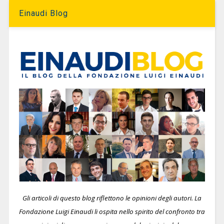
Einaudi Blog
Gli articoli di questo blog riflettono le opinioni degli autori. La
Fondazione Luigi Einaudi li ospita nello spirito del confronto tra