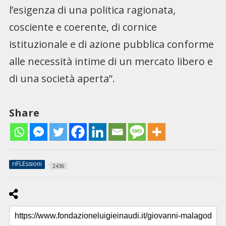
l’esigenza di una politica ragionata,
cosciente e coerente, di cornice
istituzionale e di azione pubblica conforme
alle necessità intime di un mercato libero e
di una società aperta”.
Share
riFLEssioni
2436