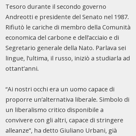
Tesoro durante il secondo governo
Andreotti e presidente del Senato nel 1987.
Rifiutò le cariche di membro della Comunità
economica del carbone e dell’acciaio e di
Segretario generale della Nato. Parlava sei
lingue, l’ultima, il russo, iniziò a studiarla ad
ottant’anni.
“Ai nostri occhi era un uomo capace di
proporre un’alternativa liberale. Simbolo di
un liberalismo critico disponibile a
convivere con gli altri, capace di stringere
alleanze”, ha detto Giuliano Urbani, già