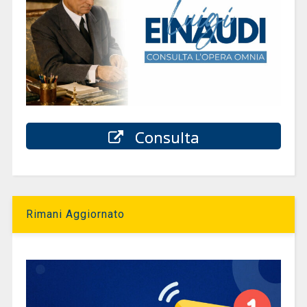
Consulta
Rimani Aggiornato