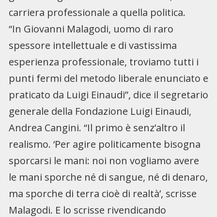
carriera professionale a quella politica.
“In Giovanni Malagodi, uomo di raro
spessore intellettuale e di vastissima
esperienza professionale, troviamo tutti i
punti fermi del metodo liberale enunciato e
praticato da Luigi Einaudi”, dice il segretario
generale della Fondazione Luigi Einaudi,
Andrea Cangini. “Il primo è senz’altro il
realismo. ‘Per agire politicamente bisogna
sporcarsi le mani: noi non vogliamo avere
le mani sporche né di sangue, né di denaro,
ma sporche di terra cioè di realtà’, scrisse
Malagodi. E lo scrisse rivendicando