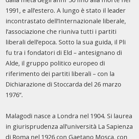
1991, e all’estero. A lungo è stato il leader
incontrastato dell’Internazionale liberale,
l’associazione che riuniva tutti i partiti
liberali dell’epoca. Sotto la sua guida, il Pli
fu tra i fondatori di Eld – antesignano di
Alde, il gruppo politico europeo di
riferimento dei partiti liberali – con la
Dichiarazione di Stoccarda del 26 marzo
1976”.
Malagodi nasce a Londra nel 1904. Si laurea
in giurisprudenza all’università La Sapienza
di Roma nel 1926 con Gaetano Mosca, con