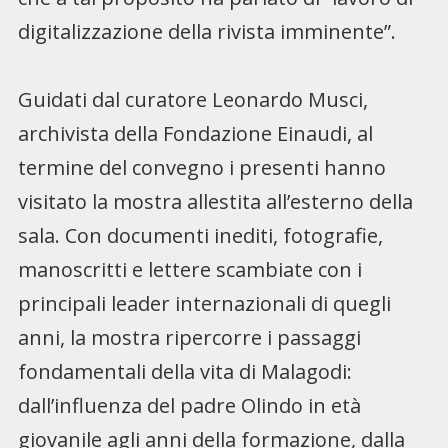
digitalizzazione della rivista imminente”.
Guidati dal curatore Leonardo Musci,
archivista della Fondazione Einaudi, al
termine del convegno i presenti hanno
visitato la mostra allestita all’esterno della
sala. Con documenti inediti, fotografie,
manoscritti e lettere scambiate con i
principali leader internazionali di quegli
anni, la mostra ripercorre i passaggi
fondamentali della vita di Malagodi:
dall’influenza del padre Olindo in età
giovanile agli anni della formazione, dalla