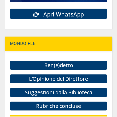
Apri WhatsApp
MONDO FLE
Ben(e)detto
L’Opinione del Direttore
Suggestioni dalla Biblioteca
Rubriche concluse