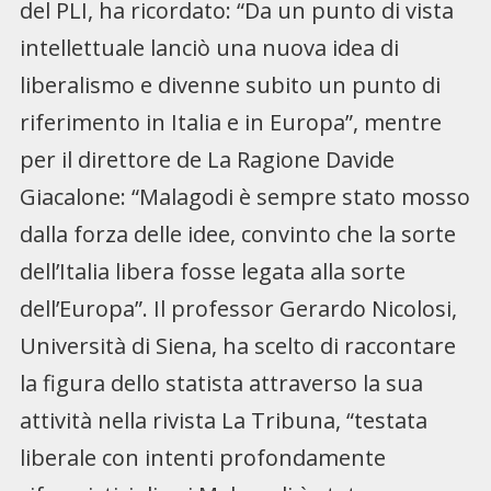
del PLI, ha ricordato: “Da un punto di vista
intellettuale lanciò una nuova idea di
liberalismo e divenne subito un punto di
riferimento in Italia e in Europa”, mentre
per il direttore de La Ragione Davide
Giacalone: “Malagodi è sempre stato mosso
dalla forza delle idee, convinto che la sorte
dell’Italia libera fosse legata alla sorte
dell’Europa”. Il professor Gerardo Nicolosi,
Università di Siena, ha scelto di raccontare
la figura dello statista attraverso la sua
attività nella rivista La Tribuna, “testata
liberale con intenti profondamente