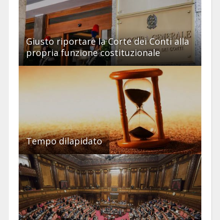
Giusto riportare la Corte dei Conti alla
propria funzione costituzionale
Tempo dilapidato