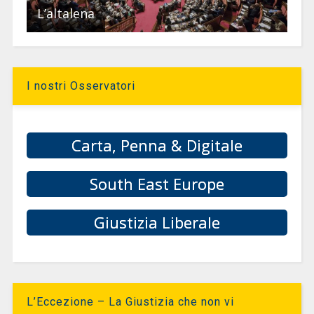
L’altalena
I nostri Osservatori
Carta, Penna & Digitale
South East Europe
Giustizia Liberale
L’Eccezione – La Giustizia che non vi