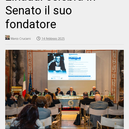
Senato il suo
fondatore
Marco Cruciani
14 Febbraio 2025