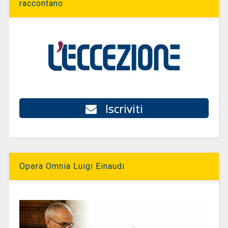
raccontano
Iscriviti
Opera Omnia Luigi Einaudi