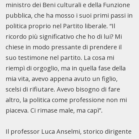
ministro dei Beni culturali e della Funzione
pubblica, che ha mosso i suoi primi passi in
politica proprio nel Partito liberale. “Il
ricordo più significativo che ho di lui? Mi
chiese in modo pressante di prendere il
suo testimone nel partito. La cosa mi
riempì di orgoglio, ma in quella fase della
mia vita, avevo appena avuto un figlio,
scelsi di rifiutare. Avevo bisogno di fare
altro, la politica come professione non mi
piaceva. Ci rimase male, ma capì”.
Il professor Luca Anselmi, storico dirigente