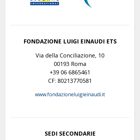
FONDAZIONE LUIGI EINAUDI ETS
Via della Conciliazione, 10
00193 Roma
+39 06 6865461
CF: 80213770581
www.fondazioneluigieinaudi.it
SEDI SECONDARIE