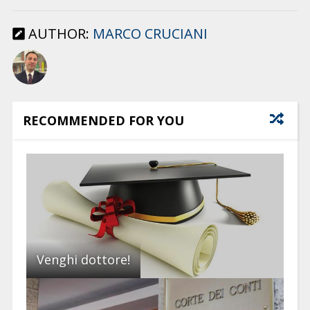
AUTHOR:
MARCO CRUCIANI
RECOMMENDED FOR YOU
Venghi dottore!