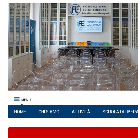
MENU
HOME
CHI SIAMO
ATTIVITÀ
SCUOLA DI LIBER