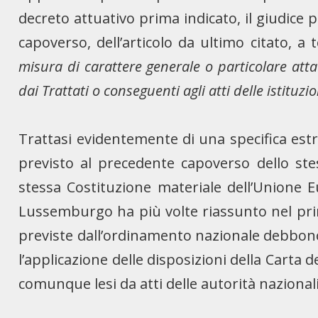
decreto attuativo prima indicato, il giudice
capoverso, dell’articolo da ultimo citato, a 
misura di carattere generale o particolare atta
dai Trattati o conseguenti agli atti delle istituzi
Trattasi evidentemente di una specifica estr
previsto al precedente capoverso dello stes
stessa Costituzione materiale dell’Unione 
Lussemburgo ha più volte riassunto nel princ
previste dall’ordinamento nazionale debbo
l’applicazione delle disposizioni della Carta 
comunque lesi da atti delle autorità nazionali, l’e