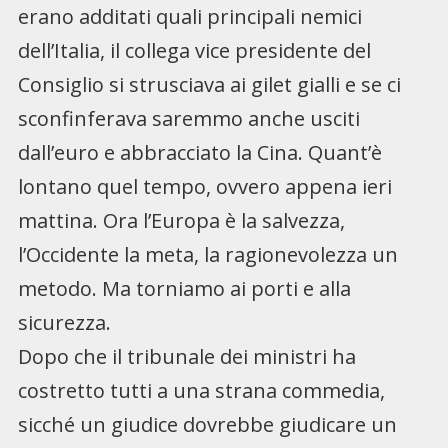
erano additati quali principali nemici
dell’Italia, il collega vice presidente del
Consiglio si strusciava ai gilet gialli e se ci
sconfinferava saremmo anche usciti
dall’euro e abbracciato la Cina. Quant’è
lontano quel tempo, ovvero appena ieri
mattina. Ora l’Europa è la salvezza,
l’Occidente la meta, la ragionevolezza un
metodo. Ma torniamo ai porti e alla
sicurezza.
Dopo che il tribunale dei ministri ha
costretto tutti a una strana commedia,
sicché un giudice dovrebbe giudicare un