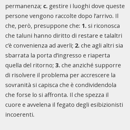
permanenza;
c.
gestire i luoghi dove queste
persone vengono raccolte dopo l’arrivo. Il
che, però, presuppone che:
1.
si riconosca
che taluni hanno diritto di restare e talaltri
c’è convenienza ad averli;
2.
che agli altri sia
sbarrata la porta d’ingresso e riaperta
quella del ritorno;
3.
che anziché supporre
di risolvere il problema per accrescere la
sovranità si capisca che è condividendola
che forse lo si affronta. Il che spezza il
cuore e avvelena il fegato degli esibizionisti
incoerenti.