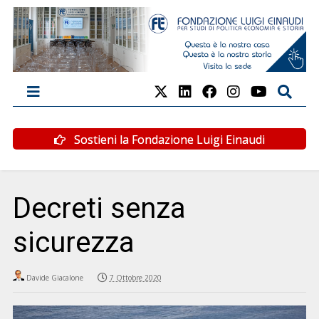
Sostieni la Fondazione Luigi Einaudi
Decreti senza
sicurezza
Davide Giacalone
7 Ottobre 2020