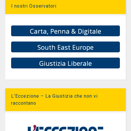
I nostri Osservatori
Carta, Penna & Digitale
South East Europe
Giustizia Liberale
L’Eccezione – La Giustizia che non vi
raccontano