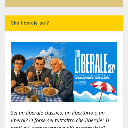
Che liberale sei?
Sei un liberale classico, un libertario o un
liberal? O forse sei tutt’altro che liberale! Ti