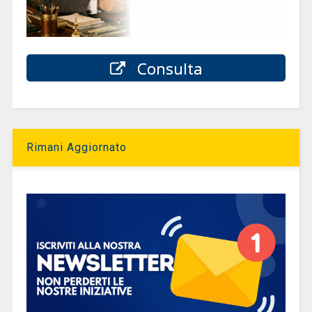
Consulta
Rimani Aggiornato