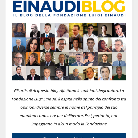
Gli articoli di questo blog riflettono le opinioni degli autori. La
Fondazione Luigi Einaudi li ospita nello spirito del confronto tra
opinioni diverse sempre in nome del principio del suo
eponimo conoscere per deliberare.
Essi, pertanto, non
impegnano in alcun modo la Fondazione