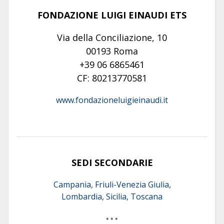
FONDAZIONE LUIGI EINAUDI ETS
Via della Conciliazione, 10
00193 Roma
+39 06 6865461
CF: 80213770581
www.fondazioneluigieinaudi.it
SEDI SECONDARIE
Campania, Friuli-Venezia Giulia,
Lombardia, Sicilia, Toscana
* * *