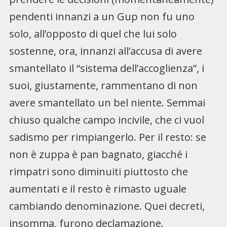
pendenti innanzi a un Gup non fu uno
solo, all’opposto di quel che lui solo
sostenne, ora, innanzi all’accusa di avere
smantellato il “sistema dell’accoglienza”, i
suoi, giustamente, rammentano di non
avere smantellato un bel niente. Semmai
chiuso qualche campo incivile, che ci vuol
sadismo per rimpiangerlo. Per il resto: se
non è zuppa è pan bagnato, giacché i
rimpatri sono diminuiti piuttosto che
aumentati e il resto è rimasto uguale
cambiando denominazione. Quei decreti,
insomma, furono declamazione.