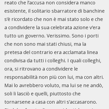
reato che l’accusa non considera manco
esistente, il solitario sbarratore di banchine
s’è ricordato che non è mai stato solo e che
a condividere la sua celebrata azione v’era
tutto un governo. Verissimo. Sono i porti
che non sono mai stati chiusi, ma la
pretesa del contrario era acclamata linea
condivisa da tutti i colleghi. I quali colleghi,
ora, si ritrovano a condividere le
responsabilità non più con lui, ma con altri.
Mai lo avrebbero voluto, ma lui se ne andò,
soli li lasciò e quelli, piuttosto che
tornarsene a casa con altri s’accasarono.