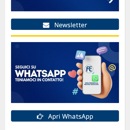
Newsletter
Apri WhatsApp