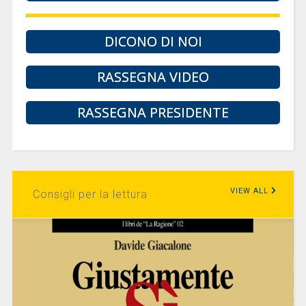
DICONO DI NOI
RASSEGNA VIDEO
RASSEGNA PRESIDENTE
VIEW ALL
Consigli per la lettura