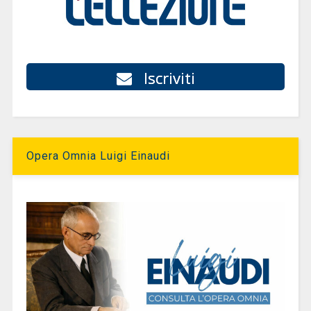
Iscriviti
Opera Omnia Luigi Einaudi