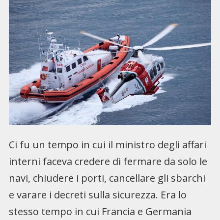
Ci fu un tempo in cui il ministro degli affari
interni faceva credere di fermare da solo le
navi, chiudere i porti, cancellare gli sbarchi
e varare i decreti sulla sicurezza. Era lo
stesso tempo in cui Francia e Germania