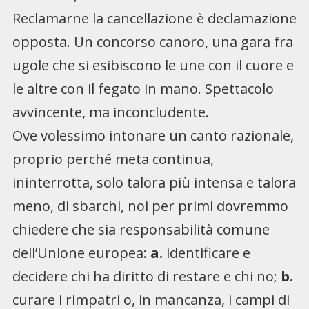
Reclamarne la cancellazione è declamazione
opposta. Un concorso canoro, una gara fra
ugole che si esibiscono le une con il cuore e
le altre con il fegato in mano. Spettacolo
avvincente, ma inconcludente.
Ove volessimo intonare un canto razionale,
proprio perché meta continua,
ininterrotta, solo talora più intensa e talora
meno, di sbarchi, noi per primi dovremmo
chiedere che sia responsabilità comune
dell’Unione europea:
a.
identificare e
decidere chi ha diritto di restare e chi no;
b.
curare i rimpatri o, in mancanza, i campi di