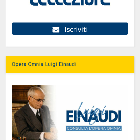
Iscriviti
Opera Omnia Luigi Einaudi