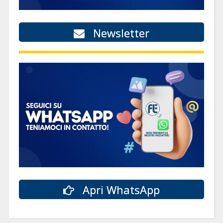
Newsletter
Apri WhatsApp