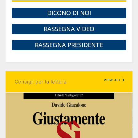
DICONO DI NOI
RASSEGNA VIDEO
RASSEGNA PRESIDENTE
VIEW ALL
Consigli per la lettura