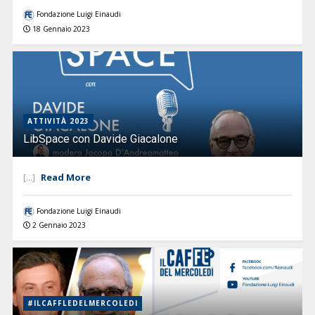
Fondazione Luigi Einaudi
18 Gennaio 2023
ATTIVITÀ 2023
LibSpace con Davide Giacalone
Read More
[...]
Fondazione Luigi Einaudi
2 Gennaio 2023
#ILCAFFLEDELMERCOLEDI