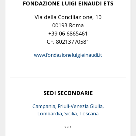
FONDAZIONE LUIGI EINAUDI ETS
Via della Conciliazione, 10
00193 Roma
+39 06 6865461
CF: 80213770581
www.fondazioneluigieinaudi.it
SEDI SECONDARIE
Campania, Friuli-Venezia Giulia,
Lombardia, Sicilia, Toscana
* * *