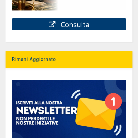
Consulta
Rimani Aggiornato