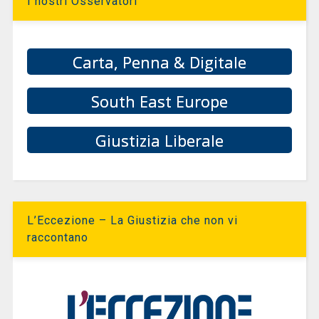
I nostri Osservatori
Carta, Penna & Digitale
South East Europe
Giustizia Liberale
L’Eccezione – La Giustizia che non vi
raccontano