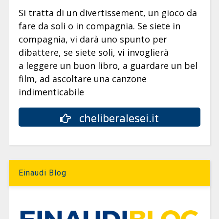
Si tratta di un divertissement, un gioco da
fare da soli o in compagnia. Se siete in
compagnia, vi darà uno spunto per
dibattere, se siete soli, vi invoglierà
a leggere un buon libro, a guardare un bel
film, ad ascoltare una canzone
indimenticabile
cheliberalesei.it
Einaudi Blog