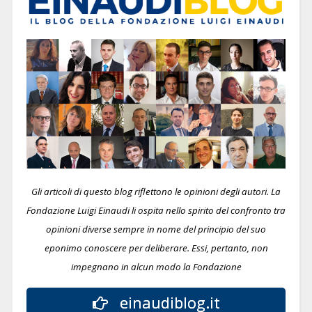
Gli articoli di questo blog riflettono le opinioni degli autori. La
Fondazione Luigi Einaudi li ospita nello spirito del confronto tra
opinioni diverse sempre in nome del principio del suo
eponimo conoscere per deliberare.
Essi, pertanto, non
impegnano in alcun modo la Fondazione
einaudiblog.it