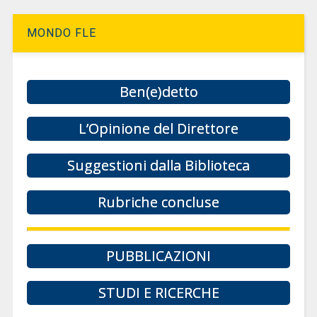
MONDO FLE
Ben(e)detto
L’Opinione del Direttore
Suggestioni dalla Biblioteca
Rubriche concluse
PUBBLICAZIONI
STUDI E RICERCHE