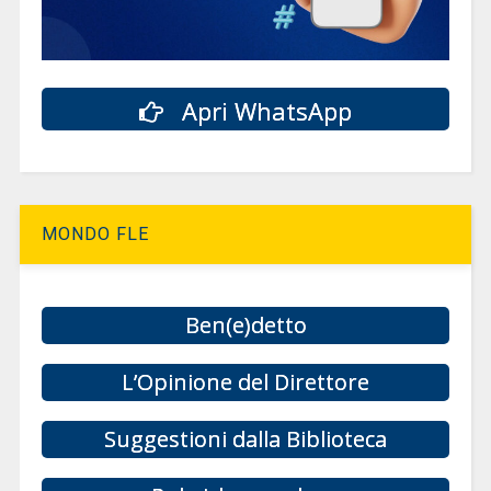
Apri WhatsApp
MONDO FLE
Ben(e)detto
L’Opinione del Direttore
Suggestioni dalla Biblioteca