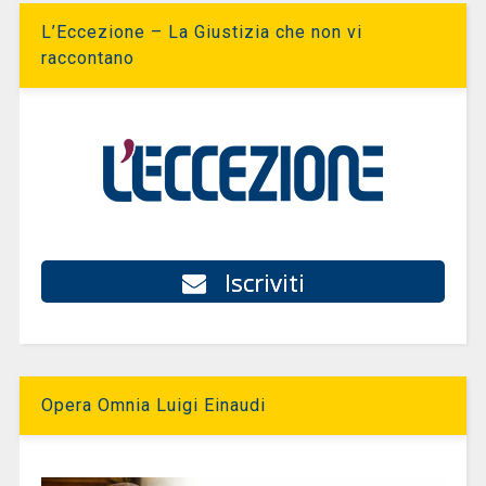
L’Eccezione – La Giustizia che non vi
raccontano
Iscriviti
Opera Omnia Luigi Einaudi