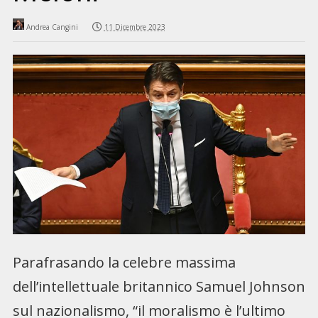
Andrea Cangini
11 Dicembre 2023
Parafrasando la celebre massima
dell’intellettuale britannico Samuel Johnson
sul nazionalismo, “il moralismo è l’ultimo