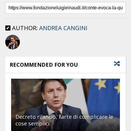
AUTHOR:
ANDREA CANGINI
RECOMMENDED FOR YOU
Decreto rilancio, l’arte di complicare le
cose semplici