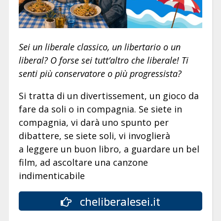
Sei un liberale classico, un libertario o un
liberal? O forse sei tutt’altro che liberale! Ti
senti più conservatore o più progressista?
Si tratta di un divertissement, un gioco da
fare da soli o in compagnia. Se siete in
compagnia, vi darà uno spunto per
dibattere, se siete soli, vi invoglierà
a leggere un buon libro, a guardare un bel
film, ad ascoltare una canzone
indimenticabile
cheliberalesei.it