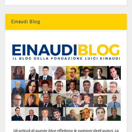
Einaudi Blog
Gli articoli di questo blog riflettono le opinioni degli autori. La