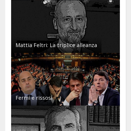
Mattia Feltri: La triplice alleanza
Fermi e rissosi