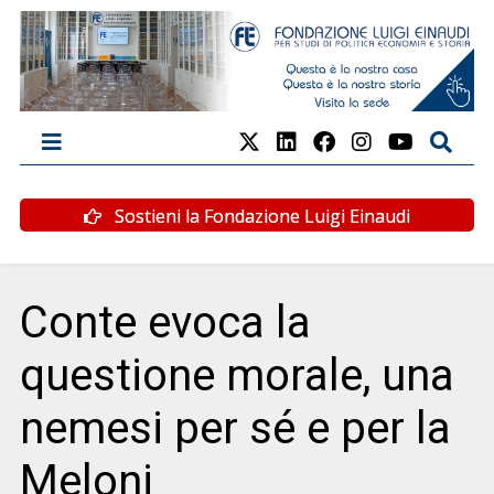
Sostieni la Fondazione Luigi Einaudi
Conte evoca la
questione morale, una
nemesi per sé e per la
Meloni