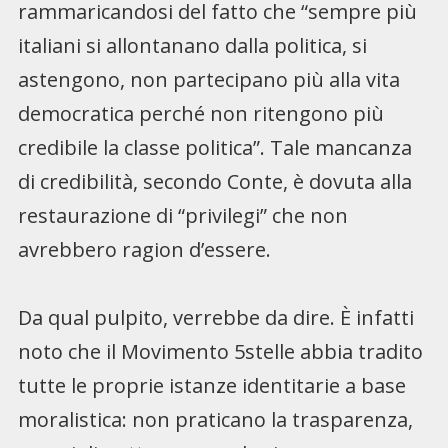
rammaricandosi del fatto che “sempre più
italiani si allontanano dalla politica, si
astengono, non partecipano più alla vita
democratica perché non ritengono più
credibile la classe politica”. Tale mancanza
di credibilità, secondo Conte, è dovuta alla
restaurazione di “privilegi” che non
avrebbero ragion d’essere.
Da qual pulpito, verrebbe da dire. È infatti
noto che il Movimento 5stelle abbia tradito
tutte le proprie istanze identitarie a base
moralistica: non praticano la trasparenza,