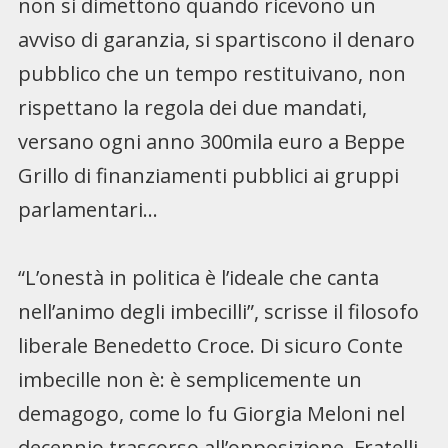
non si dimettono quando ricevono un
avviso di garanzia, si spartiscono il denaro
pubblico che un tempo restituivano, non
rispettano la regola dei due mandati,
versano ogni anno 300mila euro a Beppe
Grillo di finanziamenti pubblici ai gruppi
parlamentari…
“L’onestà in politica è l’ideale che canta
nell’animo degli imbecilli”, scrisse il filosofo
liberale Benedetto Croce. Di sicuro Conte
imbecille non è: è semplicemente un
demagogo, come lo fu Giorgia Meloni nel
decennio trascorso all’opposizione. Fratelli