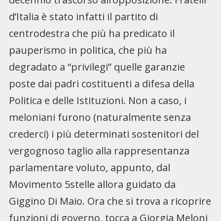
d’Italia è stato infatti il partito di
centrodestra che più ha predicato il
pauperismo in politica, che più ha
degradato a “privilegi” quelle garanzie
poste dai padri costituenti a difesa della
Politica e delle Istituzioni. Non a caso, i
meloniani furono (naturalmente senza
crederci) i più determinati sostenitori del
vergognoso taglio alla rappresentanza
parlamentare voluto, appunto, dal
Movimento 5stelle allora guidato da
Giggino Di Maio. Ora che si trova a ricoprire
funzioni di governo, tocca a Giorgia Meloni