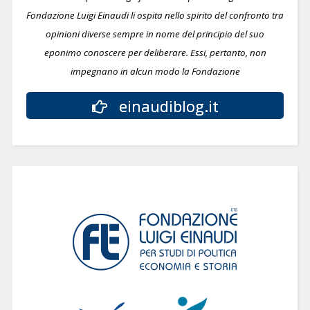
Fondazione Luigi Einaudi li ospita nello spirito del confronto tra
opinioni diverse sempre in nome del principio del suo
eponimo conoscere per deliberare.
Essi, pertanto, non
impegnano in alcun modo la Fondazione
einaudiblog.it