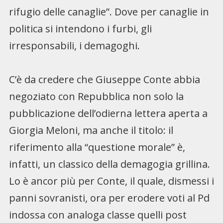
rifugio delle canaglie”. Dove per canaglie in
politica si intendono i furbi, gli
irresponsabili, i demagoghi.
C’è da credere che Giuseppe Conte abbia
negoziato con Repubblica non solo la
pubblicazione dell’odierna lettera aperta a
Giorgia Meloni, ma anche il titolo: il
riferimento alla “questione morale” è,
infatti, un classico della demagogia grillina.
Lo è ancor più per Conte, il quale, dismessi i
panni sovranisti, ora per erodere voti al Pd
indossa con analoga classe quelli post