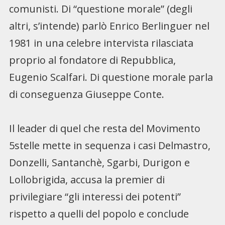
comunisti. Di “questione morale” (degli
altri, s’intende) parlò Enrico Berlinguer nel
1981 in una celebre intervista rilasciata
proprio al fondatore di Repubblica,
Eugenio Scalfari. Di questione morale parla
di conseguenza Giuseppe Conte.
Il leader di quel che resta del Movimento
5stelle mette in sequenza i casi Delmastro,
Donzelli, Santanchè, Sgarbi, Durigon e
Lollobrigida, accusa la premier di
privilegiare “gli interessi dei potenti”
rispetto a quelli del popolo e conclude