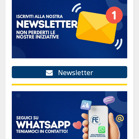
Newsletter