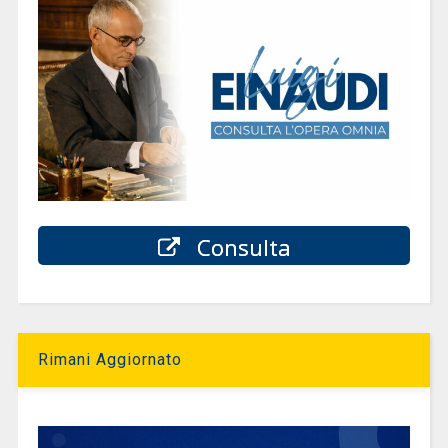
Consulta
Rimani Aggiornato