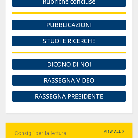
Rubriche concluse
PUBBLICAZIONI
STUDI E RICERCHE
DICONO DI NOI
RASSEGNA VIDEO
RASSEGNA PRESIDENTE
VIEW ALL
Consigli per la lettura