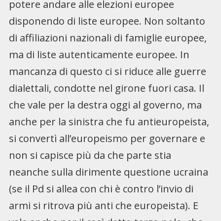
potere andare alle elezioni europee
disponendo di liste europee. Non soltanto
di affiliazioni nazionali di famiglie europee,
ma di liste autenticamente europee. In
mancanza di questo ci si riduce alle guerre
dialettali, condotte nel girone fuori casa. Il
che vale per la destra oggi al governo, ma
anche per la sinistra che fu antieuropeista,
si convertì all’europeismo per governare e
non si capisce più da che parte stia
neanche sulla dirimente questione ucraina
(se il Pd si allea con chi è contro l’invio di
armi si ritrova più anti che europeista). E