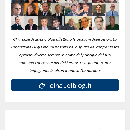
Gli articoli di questo blog riflettono le opinioni degli autori. La
Fondazione Luigi Einaudi li ospita nello spirito del confronto tra
opinioni diverse sempre in nome del principio del suo
eponimo conoscere per deliberare.
Essi, pertanto, non
impegnano in alcun modo la Fondazione
einaudiblog.it