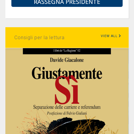
RASSEGNA PRESIDENTE
VIEW ALL
Consigli per la lettura