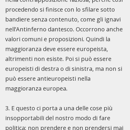
procedendo si finisce con lo sfilare sotto
bandiere senza contenuto, come gli ignavi
nell’Antinferno dantesco. Occorrono anche
valori comuni e proposizioni. Quindi la
maggioranza deve essere europeista,
altrimenti non esiste. Poi si può essere
europeisti di destra o di sinistra, ma non si
può essere antieuropeisti nella
maggioranza europea.
3. E questo ci porta a una delle cose più
insopportabili del nostro modo di fare
politica: non prendere e non prendersi mai