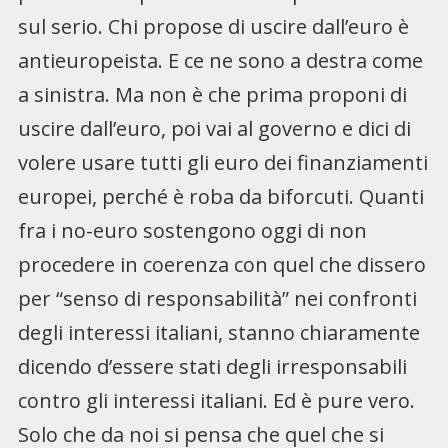
sul serio. Chi propose di uscire dall’euro è
antieuropeista. E ce ne sono a destra come
a sinistra. Ma non è che prima proponi di
uscire dall’euro, poi vai al governo e dici di
volere usare tutti gli euro dei finanziamenti
europei, perché è roba da biforcuti. Quanti
fra i no-euro sostengono oggi di non
procedere in coerenza con quel che dissero
per “senso di responsabilità” nei confronti
degli interessi italiani, stanno chiaramente
dicendo d’essere stati degli irresponsabili
contro gli interessi italiani. Ed è pure vero.
Solo che da noi si pensa che quel che si