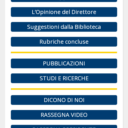
L’Opinione del Direttore
Suggestioni dalla Biblioteca
Rubriche concluse
PUBBLICAZIONI
STUDI E RICERCHE
DICONO DI NOI
RASSEGNA VIDEO