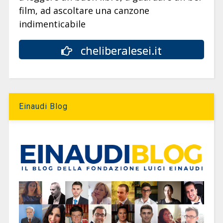
film, ad ascoltare una canzone
indimenticabile
cheliberalesei.it
Einaudi Blog