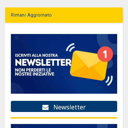
Rimani Aggiornato
Newsletter