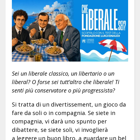
Sei un liberale classico, un libertario o un
liberal? O forse sei tutt’altro che liberale! Ti
senti più conservatore o più progressista?
Si tratta di un divertissement, un gioco da
fare da soli o in compagnia. Se siete in
compagnia, vi darà uno spunto per
dibattere, se siete soli, vi invoglierà
a leggere un buon libro, a guardare un bel