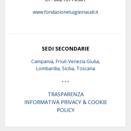
www.fondazioneluigieinaudi.it
SEDI SECONDARIE
Campania, Friuli-Venezia Giulia,
Lombardia, Sicilia, Toscana
* * *
TRASPARENZA
INFORMATIVA PRIVACY & COOKIE
POLICY