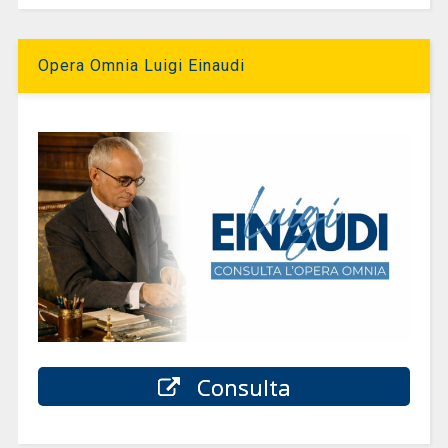
Opera Omnia Luigi Einaudi
Consulta