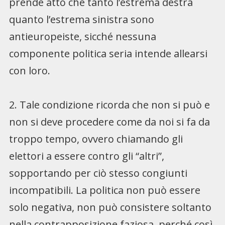
prende atto che tanto l’estrema destra
quanto l’estrema sinistra sono
antieuropeiste, sicché nessuna
componente politica seria intende allearsi
con loro.
2. Tale condizione ricorda che non si può e
non si deve procedere come da noi si fa da
troppo tempo, ovvero chiamando gli
elettori a essere contro gli “altri”,
sopportando per ciò stesso congiunti
incompatibili. La politica non può essere
solo negativa, non può consistere soltanto
nella contrapposizione faziosa, perché così