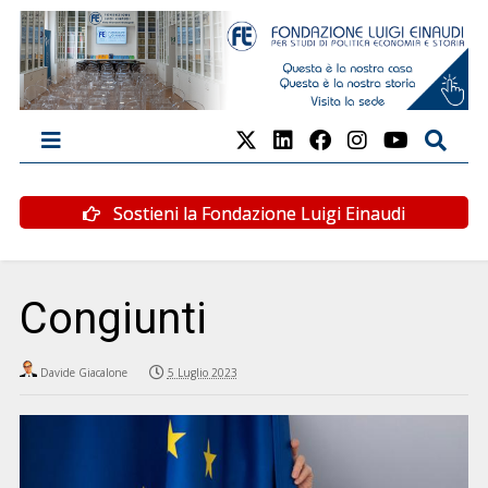
Sostieni la Fondazione Luigi Einaudi
Congiunti
Davide Giacalone
5 Luglio 2023