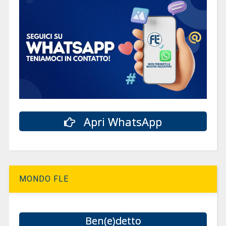
Apri WhatsApp
MONDO FLE
Ben(e)detto