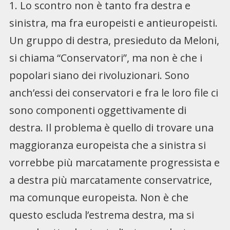
1. Lo scontro non è tanto fra destra e
sinistra, ma fra europeisti e antieuropeisti.
Un gruppo di destra, presieduto da Meloni,
si chiama “Conservatori”, ma non è che i
popolari siano dei rivoluzionari. Sono
anch’essi dei conservatori e fra le loro file ci
sono componenti oggettivamente di
destra. Il problema è quello di trovare una
maggioranza europeista che a sinistra si
vorrebbe più marcatamente progressista e
a destra più marcatamente conservatrice,
ma comunque europeista. Non è che
questo escluda l’estrema destra, ma si