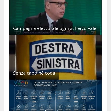
Campagna elettorale ogni scherzo vale
Senza capo né coda