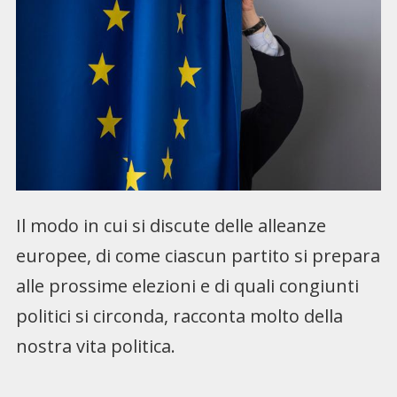
Il modo in cui si discute delle alleanze
europee, di come ciascun partito si prepara
alle prossime elezioni e di quali congiunti
politici si circonda, racconta molto della
nostra vita politica.