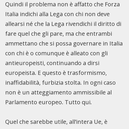
Quindi il problema non è affatto che Forza
Italia indichi alla Lega con chi non deve
allearsi né che la Lega rivendichi il diritto di
fare quel che gli pare, ma che entrambi
ammettano che si possa governare in Italia
con chi è o comunque è alleato con gli
antieuropeisti, continuando a dirsi
europeista. E questo è trasformismo,
inaffidabilità, furbizia stolta. In ogni caso
non è un atteggiamento ammissibile al
Parlamento europeo. Tutto qui.
Quel che sarebbe utile, all’intera Ue, è