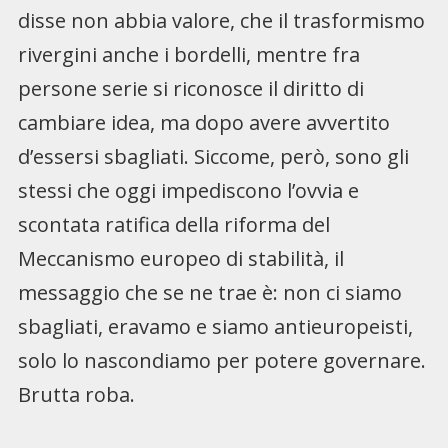
disse non abbia valore, che il trasformismo
rivergini anche i bordelli, mentre fra
persone serie si riconosce il diritto di
cambiare idea, ma dopo avere avvertito
d’essersi sbagliati. Siccome, però, sono gli
stessi che oggi impediscono l’ovvia e
scontata ratifica della riforma del
Meccanismo europeo di stabilità, il
messaggio che se ne trae è: non ci siamo
sbagliati, eravamo e siamo antieuropeisti,
solo lo nascondiamo per potere governare.
Brutta roba.