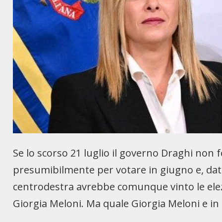
Se lo scorso 21 luglio il governo Draghi non f
presumibilmente per votare in giugno e, data 
centrodestra avrebbe comunque vinto le elez
Giorgia Meloni. Ma quale Giorgia Meloni e in 