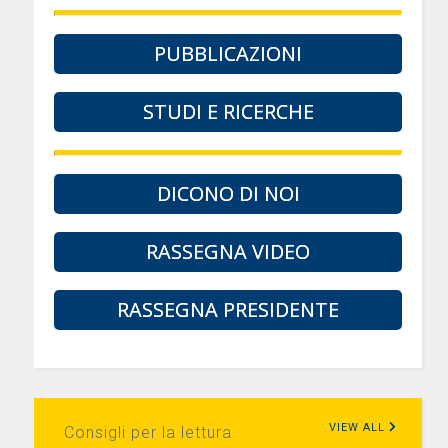
PUBBLICAZIONI
STUDI E RICERCHE
DICONO DI NOI
RASSEGNA VIDEO
RASSEGNA PRESIDENTE
VIEW ALL
Consigli per la lettura