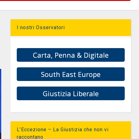
I nostri Osservatori
Carta, Penna & Digitale
South East Europe
Giustizia Liberale
L’Eccezione – La Giustizia che non vi
raccontano