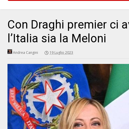
Con Draghi premier ci 
l’Italia sia la Meloni
Andrea Cangini
19 Luglio 2023