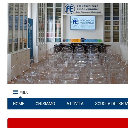
MENU
HOME
CHI SIAMO
ATTIVITÀ
SCUOLA DI LIBER