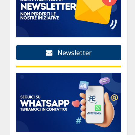
Newsletter