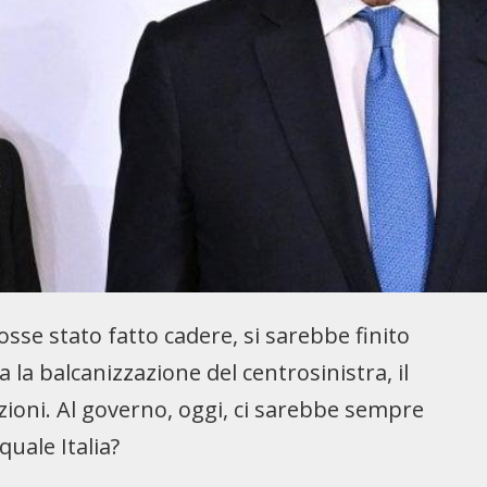
osse stato fatto cadere, si sarebbe finito
la balcanizzazione del centrosinistra, il
ioni. Al governo, oggi, ci sarebbe sempre
quale Italia?