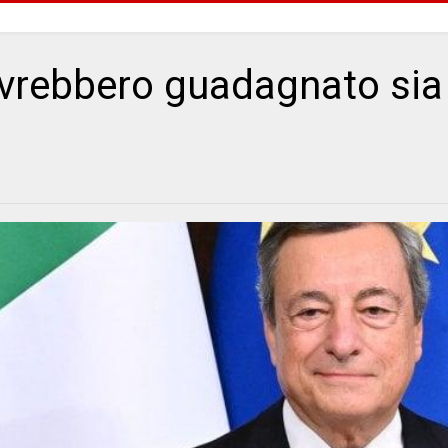
avrebbero guadagnato sia