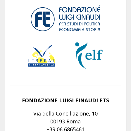
FONDAZIONE LUIGI EINAUDI ETS
Via della Conciliazione, 10
00193 Roma
+39 06 6865461