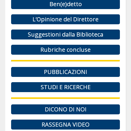
Ben(e)detto
L’Opinione del Direttore
Suggestioni dalla Biblioteca
Rubriche concluse
PUBBLICAZIONI
STUDI E RICERCHE
DICONO DI NOI
RASSEGNA VIDEO