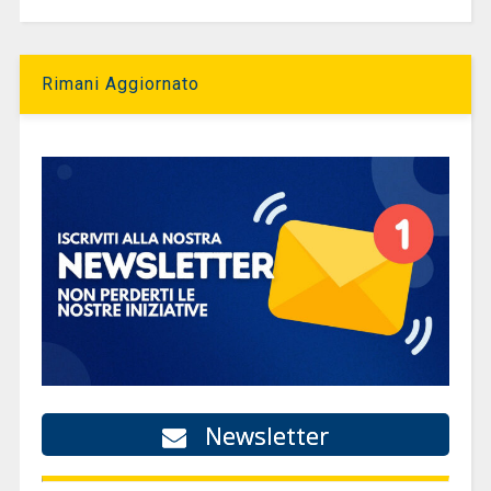
Rimani Aggiornato
Newsletter