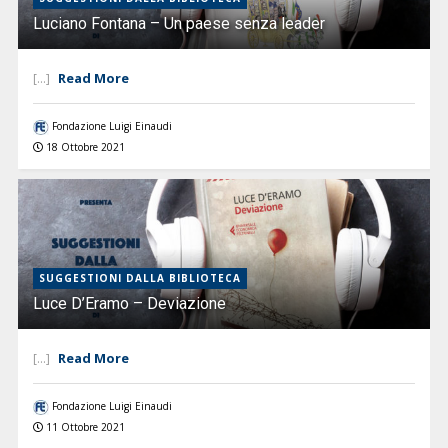
Luciano Fontana – Un paese senza leader
Read More
[...]
Fondazione Luigi Einaudi
18 Ottobre 2021
SUGGESTIONI DALLA BIBLIOTECA
Luce D’Eramo – Deviazione
Read More
[...]
Fondazione Luigi Einaudi
11 Ottobre 2021