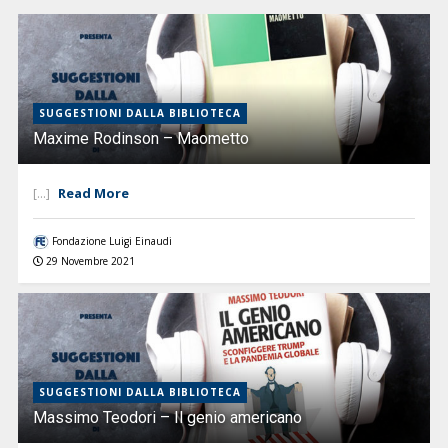
SUGGESTIONI DALLA BIBLIOTECA
Maxime Rodinson – Maometto
Read More
[...]
Fondazione Luigi Einaudi
29 Novembre 2021
SUGGESTIONI DALLA BIBLIOTECA
Massimo Teodori – Il genio americano