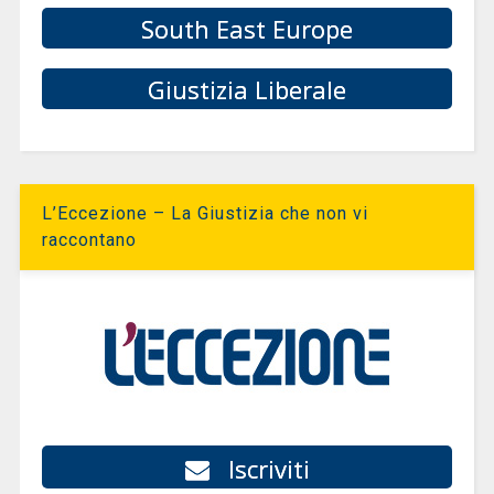
South East Europe
Giustizia Liberale
L’Eccezione – La Giustizia che non vi
raccontano
Iscriviti