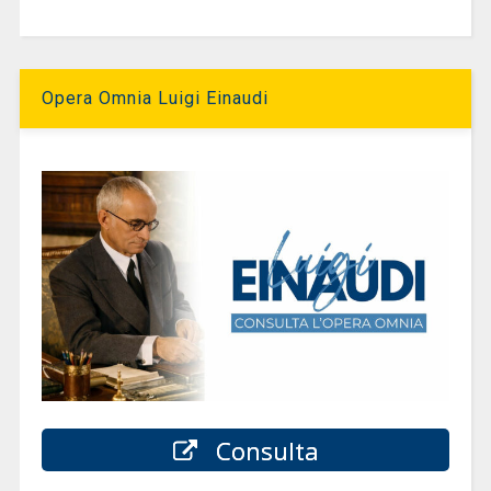
Opera Omnia Luigi Einaudi
Consulta