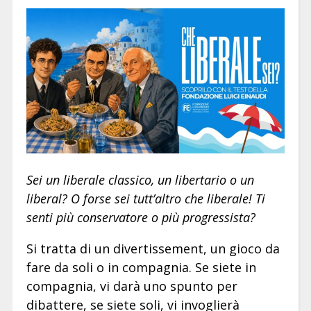
Sei un liberale classico, un libertario o un
liberal? O forse sei tutt’altro che liberale! Ti
senti più conservatore o più progressista?
Si tratta di un divertissement, un gioco da
fare da soli o in compagnia. Se siete in
compagnia, vi darà uno spunto per
dibattere, se siete soli, vi invoglierà