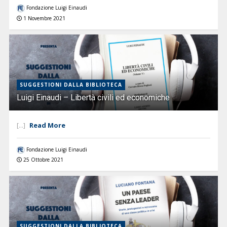
Fondazione Luigi Einaudi
1 Novembre 2021
SUGGESTIONI DALLA BIBLIOTECA
Luigi Einaudi – Libertà civili ed economiche
Read More
[...]
Fondazione Luigi Einaudi
25 Ottobre 2021
SUGGESTIONI DALLA BIBLIOTECA