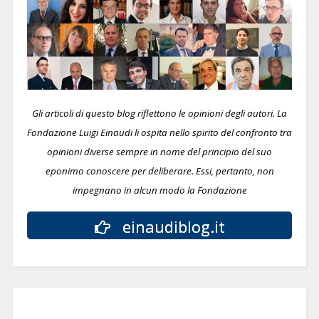
Gli articoli di questo blog riflettono le opinioni degli autori. La
Fondazione Luigi Einaudi li ospita nello spirito del confronto tra
opinioni diverse sempre in nome del principio del suo
eponimo conoscere per deliberare.
Essi, pertanto, non
impegnano in alcun modo la Fondazione
einaudiblog.it