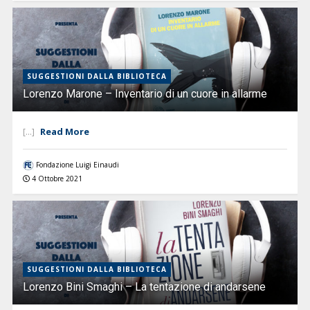
SUGGESTIONI DALLA BIBLIOTECA
Lorenzo Marone – Inventario di un cuore in allarme
Read More
[...]
Fondazione Luigi Einaudi
4 Ottobre 2021
SUGGESTIONI DALLA BIBLIOTECA
Lorenzo Bini Smaghi – La tentazione di andarsene