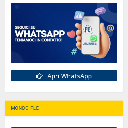
Apri WhatsApp
MONDO FLE