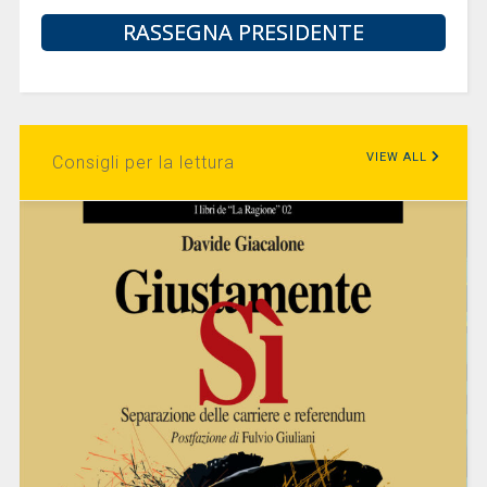
RASSEGNA PRESIDENTE
VIEW ALL
Consigli per la lettura