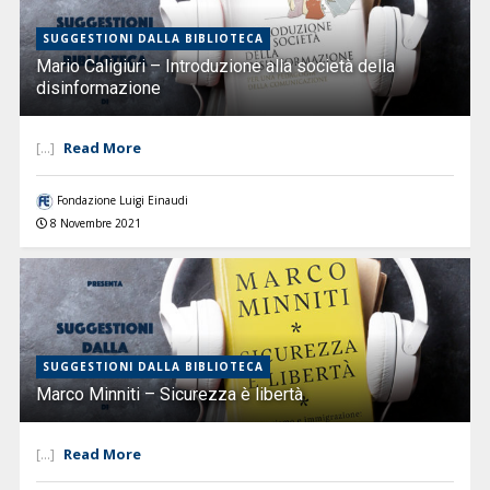
SUGGESTIONI DALLA BIBLIOTECA
Mario Caligiuri – Introduzione alla società della
disinformazione
Read More
[...]
Fondazione Luigi Einaudi
8 Novembre 2021
SUGGESTIONI DALLA BIBLIOTECA
Marco Minniti – Sicurezza è libertà
Read More
[...]