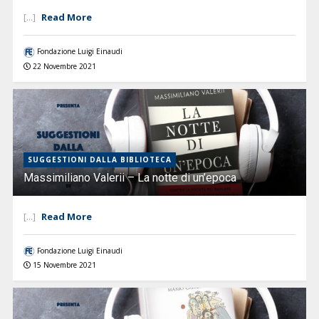
Read More
[...]
Fondazione Luigi Einaudi
22 Novembre 2021
SUGGESTIONI DALLA BIBLIOTECA
Massimiliano Valerii – La notte di un’epoca
Read More
[...]
Fondazione Luigi Einaudi
15 Novembre 2021