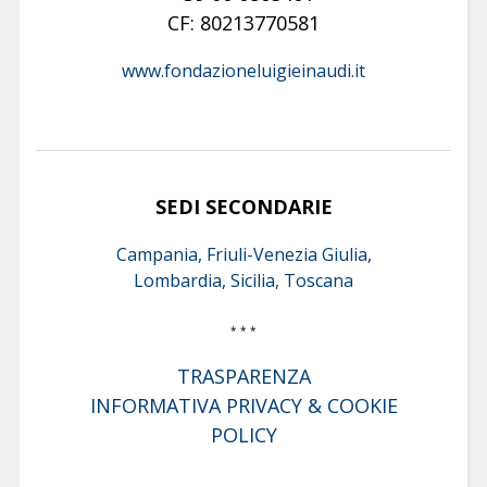
CF: 80213770581
www.fondazioneluigieinaudi.it
SEDI SECONDARIE
Campania, Friuli-Venezia Giulia,
Lombardia, Sicilia, Toscana
* * *
TRASPARENZA
INFORMATIVA PRIVACY & COOKIE
POLICY