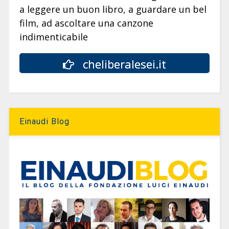
a leggere un buon libro, a guardare un bel
film, ad ascoltare una canzone
indimenticabile
cheliberalesei.it
Einaudi Blog