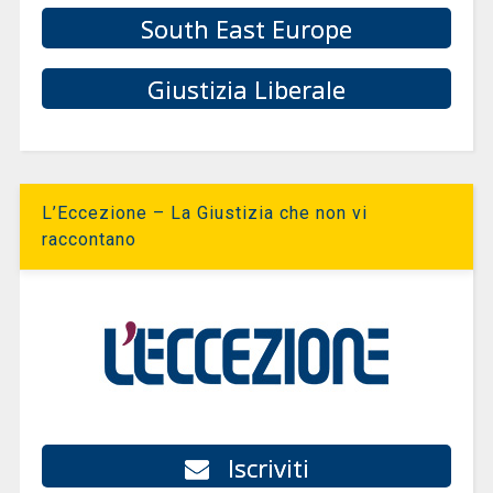
South East Europe
Giustizia Liberale
L’Eccezione – La Giustizia che non vi
raccontano
Iscriviti