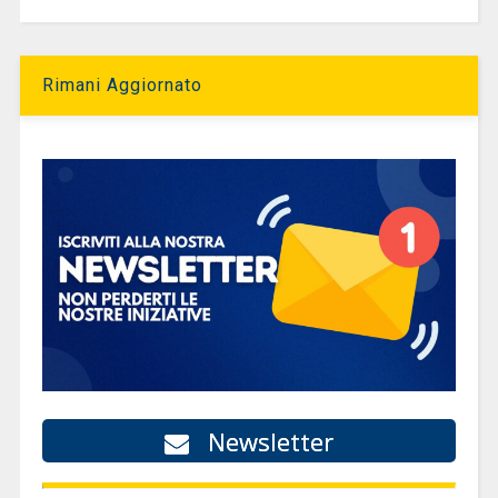
Rimani Aggiornato
Newsletter