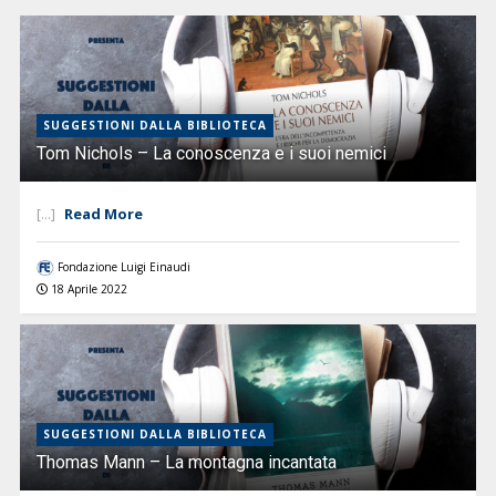
SUGGESTIONI DALLA BIBLIOTECA
Tom Nichols – La conoscenza e i suoi nemici
Read More
[...]
Fondazione Luigi Einaudi
18 Aprile 2022
SUGGESTIONI DALLA BIBLIOTECA
Thomas Mann – La montagna incantata