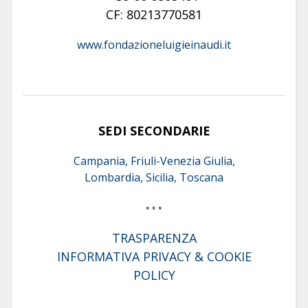
CF: 80213770581
www.fondazioneluigieinaudi.it
SEDI SECONDARIE
Campania, Friuli-Venezia Giulia,
Lombardia, Sicilia, Toscana
* * *
TRASPARENZA
INFORMATIVA PRIVACY & COOKIE
POLICY