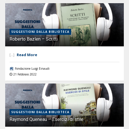
SUGGESTIONI DALLA BIBLIOTECA
Roberto Bazlen – Scritti
Read More
[...]
Fondazione Luigi Einaudi
21 Febbraio 2022
SUGGESTIONI DALLA BIBLIOTECA
Raymond Queneau – Esercizi di stile