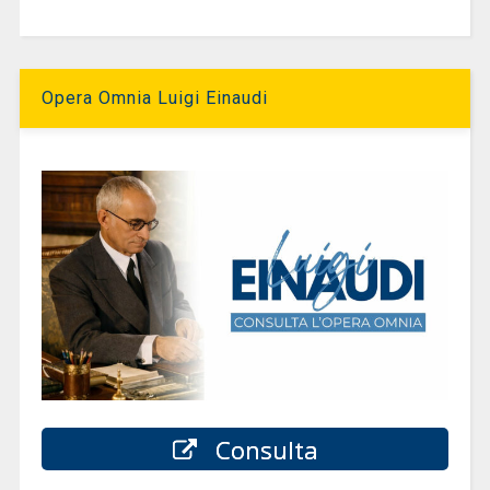
Opera Omnia Luigi Einaudi
Consulta