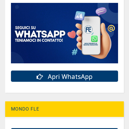
Apri WhatsApp
MONDO FLE