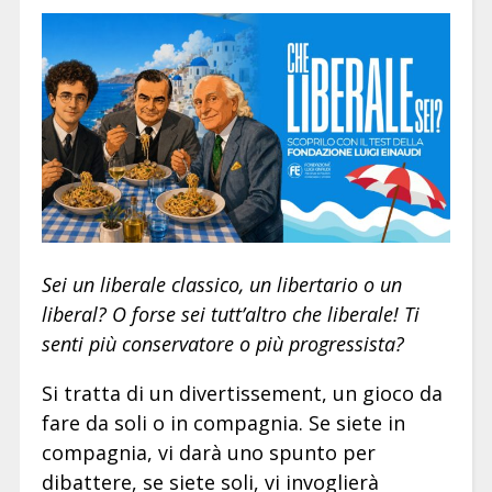
Sei un liberale classico, un libertario o un
liberal? O forse sei tutt’altro che liberale! Ti
senti più conservatore o più progressista?
Si tratta di un divertissement, un gioco da
fare da soli o in compagnia. Se siete in
compagnia, vi darà uno spunto per
dibattere, se siete soli, vi invoglierà