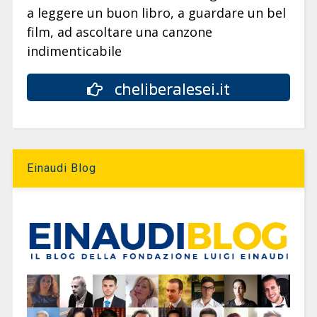
a leggere un buon libro, a guardare un bel
film, ad ascoltare una canzone
indimenticabile
cheliberalesei.it
Einaudi Blog