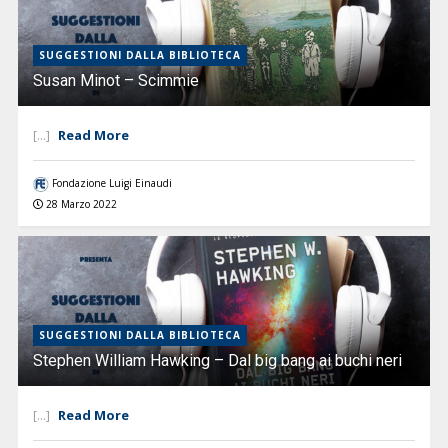
SUGGESTIONI DALLA BIBLIOTECA
Susan Minot – Scimmie
Read More
[...]
Fondazione Luigi Einaudi
28 Marzo 2022
SUGGESTIONI DALLA BIBLIOTECA
Stephen William Hawking – Dal big bang ai buchi neri
Read More
[...]