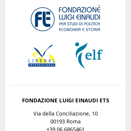
FONDAZIONE LUIGI EINAUDI ETS
Via della Conciliazione, 10
00193 Roma
+39 06 6865461