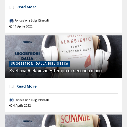
Read More
[...]
Fondazione Luigi Einaudi
11 Aprile 2022
SUGGESTIONI DALLA BIBLIOTECA
Svetlana Aleksievic – Tempo di seconda mano
Read More
[...]
Fondazione Luigi Einaudi
4 Aprile 2022