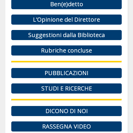
Ben(e)detto
L’Opinione del Direttore
Suggestioni dalla Biblioteca
Rubriche concluse
PUBBLICAZIONI
STUDI E RICERCHE
DICONO DI NOI
RASSEGNA VIDEO