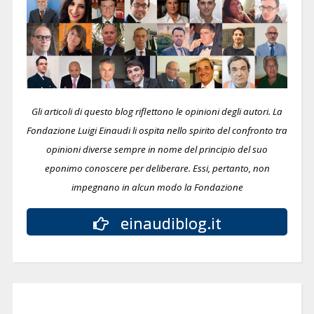
Gli articoli di questo blog riflettono le opinioni degli autori. La
Fondazione Luigi Einaudi li ospita nello spirito del confronto tra
opinioni diverse sempre in nome del principio del suo
eponimo conoscere per deliberare.
Essi, pertanto, non
impegnano in alcun modo la Fondazione
einaudiblog.it