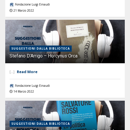
Fondazione Luigi Einaudi
21 Marzo 2022
SUGGESTIONI DALLA BIBLIOTECA
Stefano D’Arrigo – Horcynus Orca
Read More
[...]
Fondazione Luigi Einaudi
14 Marzo 2022
SUGGESTIONI DALLA BIBLIOTECA