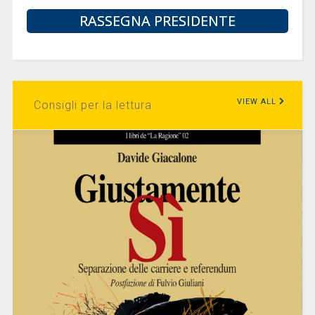
RASSEGNA PRESIDENTE
VIEW ALL
Consigli per la lettura