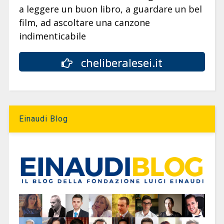
a leggere un buon libro, a guardare un bel
film, ad ascoltare una canzone
indimenticabile
cheliberalesei.it
Einaudi Blog