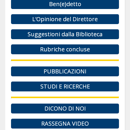
Ben(e)detto
L’Opinione del Direttore
Suggestioni dalla Biblioteca
Rubriche concluse
PUBBLICAZIONI
STUDI E RICERCHE
DICONO DI NOI
RASSEGNA VIDEO