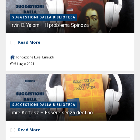
SUGGESTIONI DALLA BIBLIOTECA
Irvin D. Yalom – Il problema Spinoza
Read More
[...]
Fondazione Luigi Einaudi
5 Luglio 2021
SUGGESTIONI DALLA BIBLIOTECA
Imre Kertész – Essere senza destino
Read More
[...]