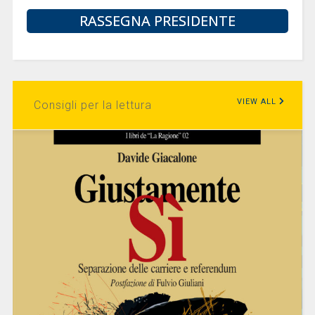
RASSEGNA PRESIDENTE
VIEW ALL
Consigli per la lettura