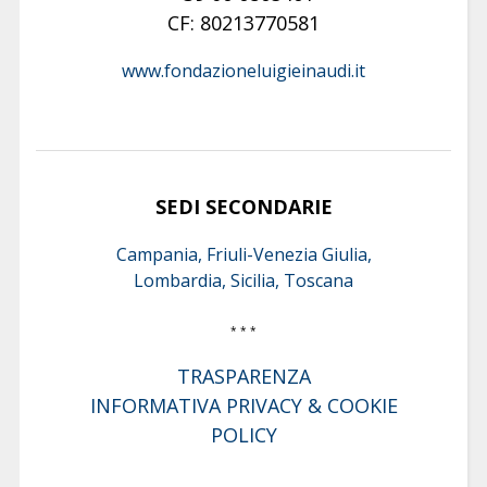
CF: 80213770581
www.fondazioneluigieinaudi.it
SEDI SECONDARIE
Campania, Friuli-Venezia Giulia,
Lombardia, Sicilia, Toscana
* * *
TRASPARENZA
INFORMATIVA PRIVACY & COOKIE
POLICY