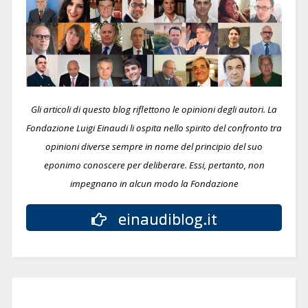
Gli articoli di questo blog riflettono le opinioni degli autori. La
Fondazione Luigi Einaudi li ospita nello spirito del confronto tra
opinioni diverse sempre in nome del principio del suo
eponimo conoscere per deliberare.
Essi, pertanto, non
impegnano in alcun modo la Fondazione
einaudiblog.it