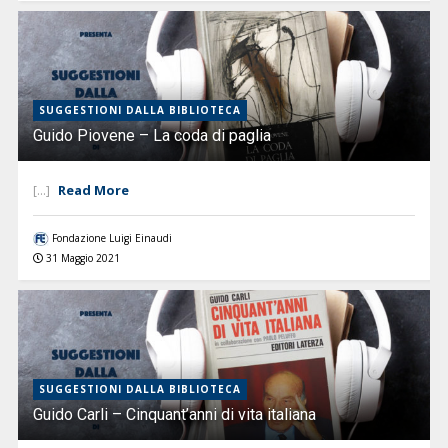
SUGGESTIONI DALLA BIBLIOTECA
Guido Piovene – La coda di paglia
Read More
[...]
Fondazione Luigi Einaudi
31 Maggio 2021
SUGGESTIONI DALLA BIBLIOTECA
Guido Carli – Cinquant’anni di vita italiana