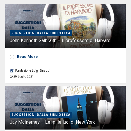
SUGGESTIONI DALLA BIBLIOTECA
John Kenneth Galbraith – Il professore di Harvard
Read More
[...]
Fondazione Luigi Einaudi
26 Luglio 2021
SUGGESTIONI DALLA BIBLIOTECA
Jay McInerney – Le mille luci di New York