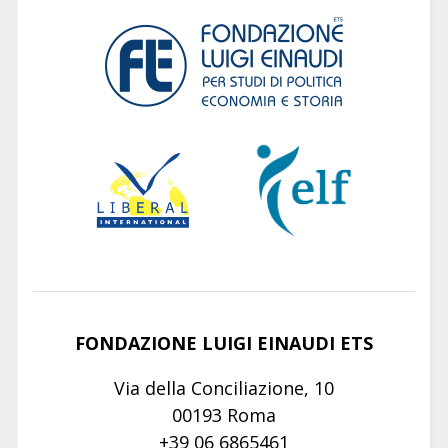
FONDAZIONE LUIGI EINAUDI ETS
Via della Conciliazione, 10
00193 Roma
+39 06 6865461