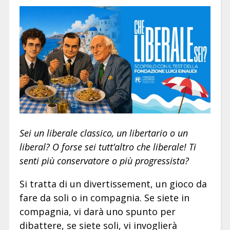
Sei un liberale classico, un libertario o un
liberal? O forse sei tutt’altro che liberale! Ti
senti più conservatore o più progressista?
Si tratta di un divertissement, un gioco da
fare da soli o in compagnia. Se siete in
compagnia, vi darà uno spunto per
dibattere, se siete soli, vi invoglierà