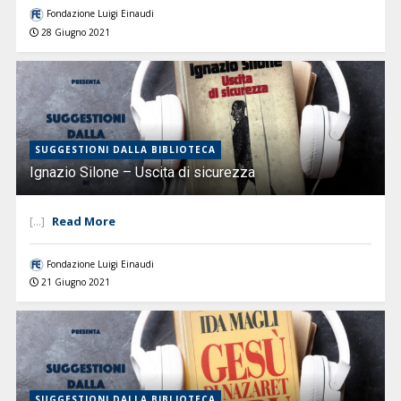
Fondazione Luigi Einaudi
28 Giugno 2021
SUGGESTIONI DALLA BIBLIOTECA
Ignazio Silone – Uscita di sicurezza
Read More
[...]
Fondazione Luigi Einaudi
21 Giugno 2021
SUGGESTIONI DALLA BIBLIOTECA