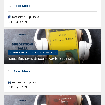
Read More
[...]
Fondazione Luigi Einaudi
19 Luglio 2021
SUGGESTIONI DALLA BIBLIOTECA
Isaac Bashevis Singer – Keyla la rossa
Read More
[...]
Fondazione Luigi Einaudi
12 Luglio 2021