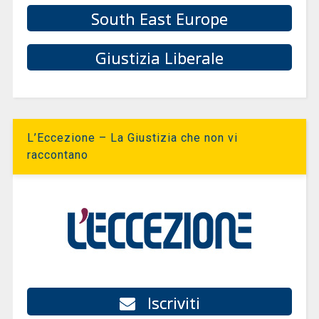
South East Europe
Giustizia Liberale
L’Eccezione – La Giustizia che non vi
raccontano
Iscriviti