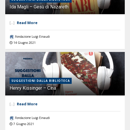
Ida Magli – Gesù di Nazareth
Read More
[...]
Fondazione Luigi Einaudi
14 Giugno 2021
SUGGESTIONI DALLA BIBLIOTECA
Henry Kissinger – Cina
Read More
[...]
Fondazione Luigi Einaudi
7 Giugno 2021