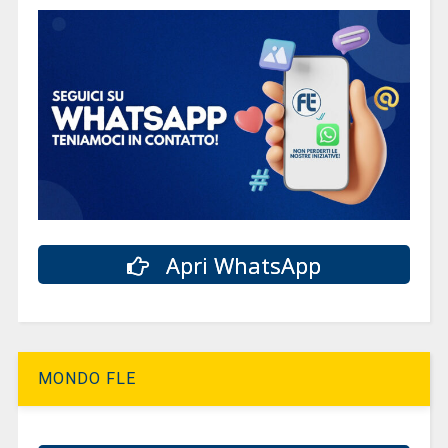
Apri WhatsApp
MONDO FLE