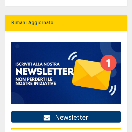
Rimani Aggiornato
Newsletter