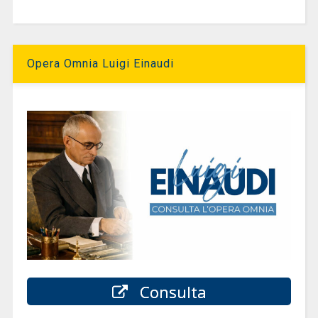
Opera Omnia Luigi Einaudi
Consulta