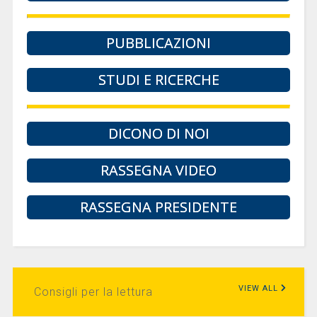
PUBBLICAZIONI
STUDI E RICERCHE
DICONO DI NOI
RASSEGNA VIDEO
RASSEGNA PRESIDENTE
VIEW ALL
Consigli per la lettura