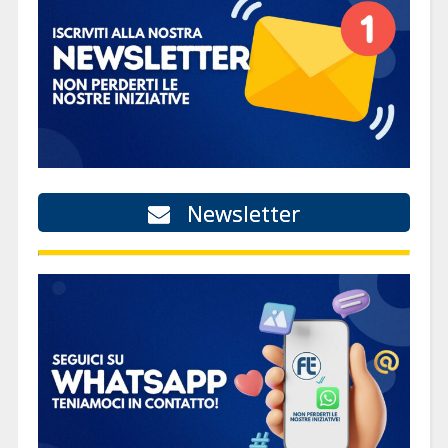
Newsletter