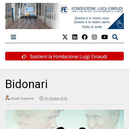
Sostieni la Fondazione Luigi Einaudi
Bidonari
Davide Giacalone
29 Ottobre 2018