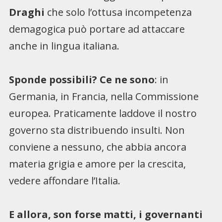
Draghi
che solo l’ottusa incompetenza
demagogica può portare ad attaccare
anche in lingua italiana.
Sponde possibili? Ce ne sono
: in
Germania, in Francia, nella Commissione
europea. Praticamente laddove il nostro
governo sta distribuendo insulti. Non
conviene a nessuno, che abbia ancora
materia grigia e amore per la crescita,
vedere affondare l’Italia.
E allora, son forse matti, i governanti