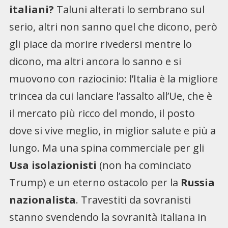
italiani?
Taluni alterati lo sembrano sul
serio, altri non sanno quel che dicono, però
gli piace da morire rivedersi mentre lo
dicono, ma altri ancora lo sanno e si
muovono con raziocinio: l’Italia è la migliore
trincea da cui lanciare l’assalto all’Ue, che è
il mercato più ricco del mondo, il posto
dove si vive meglio, in miglior salute e più a
lungo. Ma una spina commerciale per gli
Usa isolazionisti
(non ha cominciato
Trump) e un eterno ostacolo per la
Russia
nazionalista
. Travestiti da sovranisti
stanno svendendo la sovranità italiana in