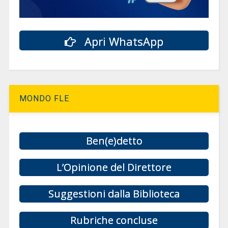
Apri WhatsApp
MONDO FLE
Ben(e)detto
L’Opinione del Direttore
Suggestioni dalla Biblioteca
Rubriche concluse