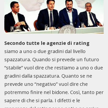
Secondo tutte le agenzie di rating
siamo a uno o due gradini dal livello
spazzatura. Quando si prevede un futuro
“stabile” vuol dire che restiamo a uno o due
gradini dalla spazzatura. Quanto se ne
prevede uno “negativo” vuol dire che
potremmo finire nel bidone. Così, tanto per
sapere di che si parla. I difetti e le