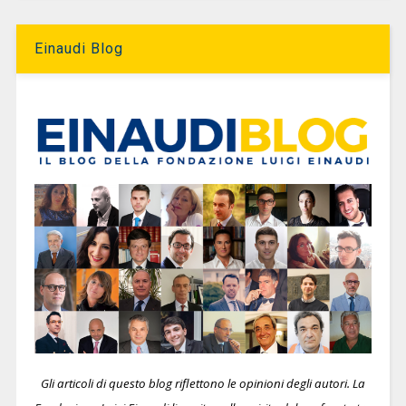
Einaudi Blog
Gli articoli di questo blog riflettono le opinioni degli autori. La