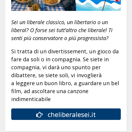
Sei un liberale classico, un libertario o un
liberal? O forse sei tutt’altro che liberale! Ti
senti più conservatore o più progressista?
Si tratta di un divertissement, un gioco da
fare da soli o in compagnia. Se siete in
compagnia, vi darà uno spunto per
dibattere, se siete soli, vi invoglierà
a leggere un buon libro, a guardare un bel
film, ad ascoltare una canzone
indimenticabile
cheliberalesei.it