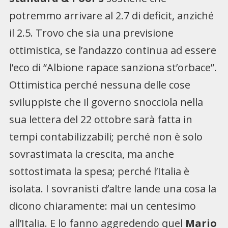
potremmo arrivare al 2.7 di deficit, anziché
il 2.5. Trovo che sia una previsione
ottimistica, se l’andazzo continua ad essere
l’eco di “Albione rapace sanziona st’orbace”.
Ottimistica perché nessuna delle cose
sviluppiste che il governo snocciola nella
sua lettera del 22 ottobre sarà fatta in
tempi contabilizzabili; perché non è solo
sovrastimata la crescita, ma anche
sottostimata la spesa; perché l’Italia è
isolata. I sovranisti d’altre lande una cosa la
dicono chiaramente: mai un centesimo
all’Italia. E lo fanno aggredendo quel
Mario