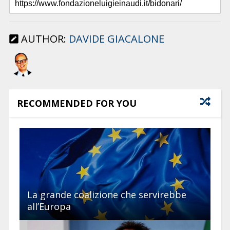
AUTHOR:
DAVIDE GIACALONE
RECOMMENDED FOR YOU
La grande coalizione che servirebbe
all’Europa