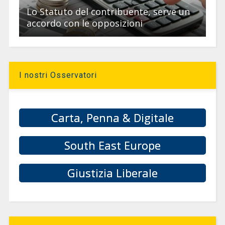
Lo Statuto del contribuente, serve un
accordo con le opposizioni
I nostri Osservatori
Carta, Penna & Digitale
South East Europe
Giustizia Liberale