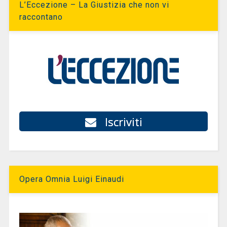
L’Eccezione – La Giustizia che non vi
raccontano
Iscriviti
Opera Omnia Luigi Einaudi