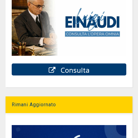
Consulta
Rimani Aggiornato