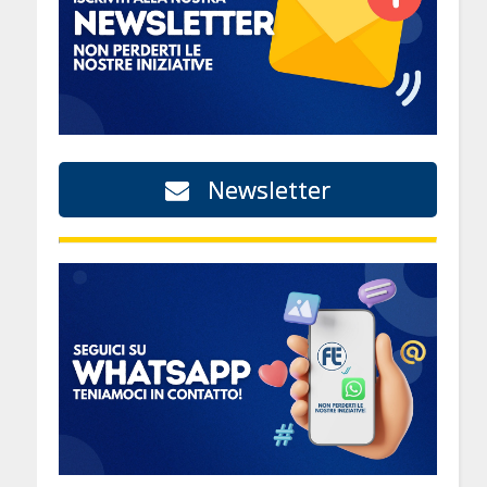
a
Newsletter