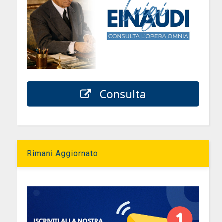
Consulta
Rimani Aggiornato