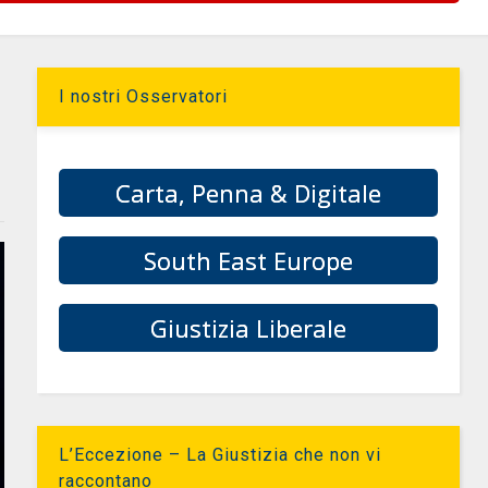
I nostri Osservatori
Carta, Penna & Digitale
South East Europe
Giustizia Liberale
L’Eccezione – La Giustizia che non vi
raccontano