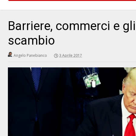
Barriere, commerci e gli
scambio
Angelo Panebianco
3 Aprile 2017