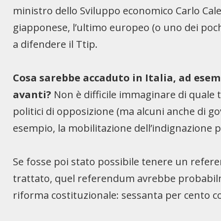
ministro dello Sviluppo economico Carlo Cale
giapponese, l’ultimo europeo (o uno dei poch
a difendere il Ttip.
Cosa sarebbe accaduto in Italia, ad esem
avanti?
Non è difficile immaginare di quale t
politici di opposizione (ma alcuni anche di 
esempio, la mobilitazione dell’indignazione p
Se fosse poi stato possibile tenere un refere
trattato, quel referendum avrebbe probabilmen
riforma costituzionale: sessanta per cento c