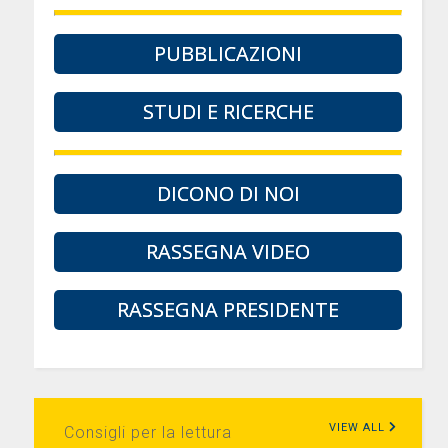
PUBBLICAZIONI
STUDI E RICERCHE
DICONO DI NOI
RASSEGNA VIDEO
RASSEGNA PRESIDENTE
VIEW ALL
Consigli per la lettura