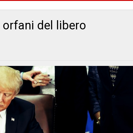
 orfani del libero