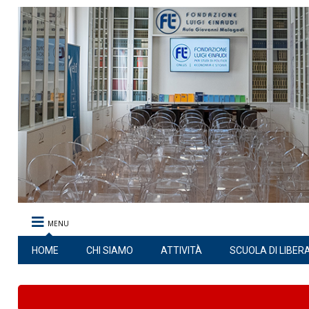
MENU
HOME
CHI SIAMO
ATTIVITÀ
SCUOLA DI LIBER